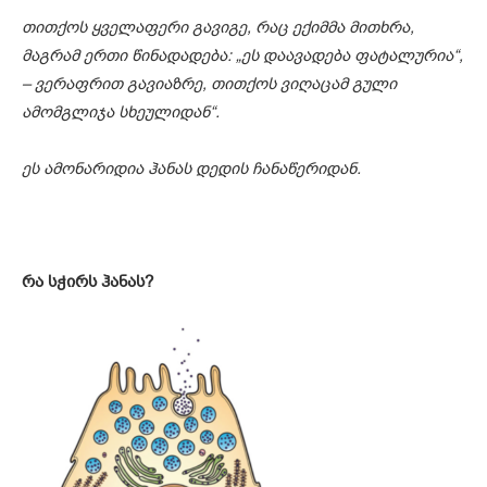
თითქოს ყველაფერი გავიგე, რაც ექიმმა მითხრა,
მაგრამ ერთი წინადადება: „ეს დაავადება ფატალურია“,
– ვერაფრით გავიაზრე, თითქოს ვიღაცამ გული
ამომგლიჯა სხეულიდან“.
ეს ამონარიდია ჰანას დედის ჩანაწერიდან.
რა სჭირს ჰანას
?