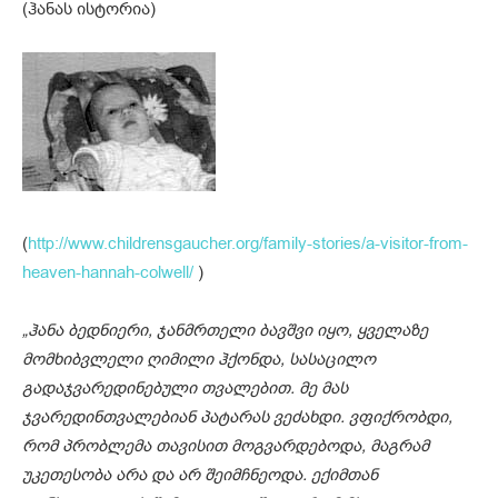
(ჰანას ისტორია)
(
http://www.childrensgaucher.org/family-stories/a-visitor-from-
heaven-hannah-colwell/
)
„ჰანა ბედნიერი, ჯანმრთელი ბავშვი იყო, ყველაზე
მომხიბვლელი ღიმილი ჰქონდა, სასაცილო
გადაჯვარედინებული თვალებით. მე მას
ჯვარედინთვალებიან პატარას ვეძახდი. ვფიქრობდი,
რომ პრობლემა თავისით მოგვარდებოდა, მაგრამ
უკეთესობა არა და არ შეიმჩნეოდა
.
ექიმთან