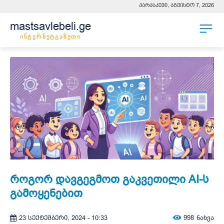
პარასკევი, აგვისტო 7, 2026
mastsavlebeli.ge
ინტერნეტგაზეთი
როგორ დავგეგმოთ გაკვეთილი AI-ს
გამოყენებით
998
ნახვა
23 სექტემბერი, 2024 - 10:33