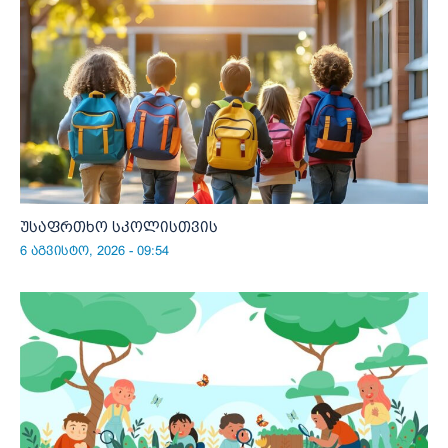
უსაფრთხო სკოლისთვის
6 აგვისტო, 2026 - 09:54