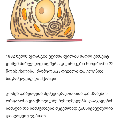
1882 წელს ფრანგმა ექიმმა ფილიპ შარლ ერნესტ
გოშემ პირველად აღწერა კლინიკური სინდრომი 32
წლის ქალისა, რომელსაც ღვიძლი და ელენთა
წაგრძელებული ჰქონდა.
გოშეს დაავადება მემკვიდრეობითია და მრავალ
ორგანოსა და ქსოვილზე ზემოქმედებს. დაავადების
ნიშნები და სიმპტომები მკვეთრად განსხვავებულია
დაავადებულებთან.