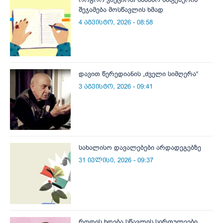
შეჯამება მოსწავლის ხმად
4 აგვისტო, 2026 - 08:58
დავით წერედიანის „ძველი სიმღერა“
3 აგვისტო, 2026 - 09:41
სახალისო დავალებები არდადეგებზე
31 ივლისი, 2026 - 09:37
როდის ხდება სწავლის სირთულეები