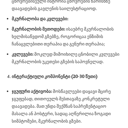
ცხოვრებისეული ისტორია ცხოვრების ხარისხზე
დაავადების გავლენის საილუსტრაციოდ.
მკურნალობა და კვლევები:
მკურნალობის მეთოდები:
ისაუბრე მკურნალობის
ხელმისაწვდომ გზებზე, როგორიცაა ენზიმის
ჩანაცვლებითი თერაპია და გენური თერაპია;
კვლევები:
მოკლედ მიმოიხილე ცნობილი კვლევები
მკურნალობის უკეთესი გზების საპოვნელად.
ინტერაქტიული კომპონენტი (20-30 წუთი)
ჯგუფური აქტივობა:
მოსწავლეები დაყავი მცირე
ჯგუფებად, თითოეულს შესთავაზე კონკრეტული
დაავადება. მათ უნდა შექმნან საპრეზენტაციო
მასალა ან პოსტერი, სადაც აღწერილია ზოგადი
სიმპტომები, მკურნალობის გზები.