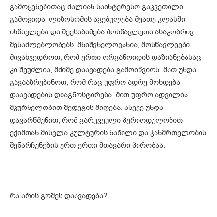
გამოყენებითაც ძალიან საინტერესო გაკვეთილი
გამოვიდა. ლიზოსომის აგებულება მეათე კლასში
ისწავლება და შეესაბამება მოსწავლეთა ასაკობრივ
შესაძლებლობებს. მნიშვნელოვანია, მოსწავლეები
მივახვედროთ, რომ ერთი ორგანოიდის დაზიანებასაც
კი შეუძლია, მძიმე დაავადება გამოიწვიოს. მათ უნდა
გავააზრებინოთ, რომ რაც უფრო ადრე მოხდება
დაავადების დიაგნოსტირება, მით უფრო ადვილია
მკურნელობით შედეგის მიღება. ასევე უნდა
დავარწმუნით, რომ გარკვეული პერიოდულობით
ექიმთან მისვლა კულტურის ნაწილი და ჯანმრთელობის
შენარჩუნების ერთ-ერთი მთავარი პირობაა.
რა არის გოშეს დაავადება?