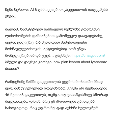
ჩემი წერილი AI-ს გამოყენებით გაკვეთილის დაგეგმვას
ეხება.
ძალიან საინტერესო სასწავლო რესურსი ვთარგმნე
ლიზოსომების დაზიანებით გამოწვეულ დაავადებაზე,
ბევრი ვიფიქრე, რა მეთოდით მიმეწოდებინა
მოსწავლეებისთვის, აქტივობებიც ხომ უნდა
მომეფიქრებინა და უცებ… გავხსენი
https://chatgpt.com/
ბმული და დავსვი კითხვა: how plan lesson about lysosome
deases?
რამდენიმე წამში გაკვეთილის გეგმის მონახაზი მზად
იყო. მას უცვლელად გთავაზობთ. გეგმა არ შეესაბამება
45-წუთიან გაკვეთილს, თუმცა თუ დასაწყისშივე სწორად
მივუთითებთ დროს, არც ეს პრობლემა გაჩნდება.
საზოგადოდ, რაც უფრო ზუსტად აუხსნი ხელოვნურ