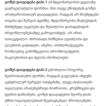
გოშეს დაავადება ტიპი
1
ამ მდგომარეობის ყველაზე
გავრცელებული ფორმაა. მას ასევე უწოდებენ გოშეს
არანეიროპათიურ დაავადებას, რადგან არ მოქმედებს
თავისა და ზურგის ტვინზე. მდგომარეობა მსუბუქიდან
მძიმემედე იცვლება და შესაძლოა დაბადებიდან
სრულწლოვნებამდე გამოვლინდეს. არ არის
სასიკვდილო. ძირითადი ნიშნებია ღვიძლისა და
ელენთის გადიდება, ანემია, სისხლჩაქცევები,
რომლებიც გამოწვეულია თრომბოციტების
ნაკლებობით და ძვლის ანომალიები.
გოშეს დაავადება ტიპი
2
ცნობილია როგორც
ნეიროპათიური ფორმა, რადგან გავლენას ახდენს
ცენტრალურ ნერვულ სისტემაზე. ასევე ახასიათებს
თვალების არაბუნებრივი მოძრაობა, კრუნჩხვები და
ტვინის დაზიანება. გოშეს დაავადების მეორე ტიპი
ქმნის სიცოცხლესთან შეუთავსებელ პრობლემებს,