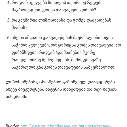
როგორ იცვლება სისხლის თეთრი უჯრედები,
მაკროფაგები, გოშეს დაავადების დროს?
რა კავშირია ლიზოსომასა და გოშეს დაავადებას
შორის?
ისეთი იშვიათი დაავადებების მკურნალობისთვის
საჭირო კვლევები, როგორიცაა გოშეს დაავადება, არ
ფინანსდება, რადგან ადამიანების მცირე
რაოდენობაზე ზემოქმედებს. შემოგვთავაზე
სავარაუდო გზა გოშეს დაავადების სამკურნალოდ.
ლიზოსომების დაზიანებით გამოწვეულ დაავადებებს
ასევე მიეკუთვნება ბატენის დაავადება და თეი-საქსის
სინდრომი.
წყარო:
http://www.gaucherdisease.org/gaucher-disease-