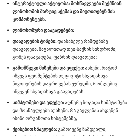
ინტერაქტიული აქტივობა: მოსწავლეები შექმნიან
ლიზოსომის მარტივ სქემას და მიუთითებენ მის
კომპონენტებს.
ლიზოსომური დაავადებები:
დაავადების ტიპები:
დაასახელე რამდენიმე
დაავადება, მაგალითად თეი-საქსის სინდრომი,
გოშეს დაავადება, ფაბრის დაავადება;
გამომწვევი მიზეზები და ეფექტი:
ახსენი, რატომ
იწვევს ფერმენტების დეფიციტი სხვადასხვა
ნივთიერების დაგროვებას უჯრედში, რომლებიც
იწვევენ სხვადასხვა დაავადებას.
სიმპტომები და ეფექტი:
აღწერე ზოგადი სიმპტომები
და მოსწავლეებს აუხსენი, რა გავლენას ახდენენ
ისინი ორგანოთა სისტემებზე;
ქეისებით სწავლება:
გამოიყენე ნამდვილი,