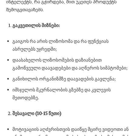
ინტელექტს, რა გჭირდება, მით უკეთეს პროდუქტს
შემოგვთავაზებს.
გაკვეთილის მიზნები:
გაიგოს რა არის ლიზოსომა და რა ფუნქციას
ასრულებს უჯრედში;
დაასახელოს ლიზოსომების დაზიანებით
გამოწვეული დაავადებები და აღწეროს სიმპტომები;
განიხილოს ორგანიზმზე დაავადების გავლენა;
იმსჯელოს მკურნალობის გზებზე და კვლევის
მეთოდებზე.
შესავალი (10-15 წუთი)
მოტივაციის აღძვრისთვის დაიწყე მცირე ვიდეოთი ან