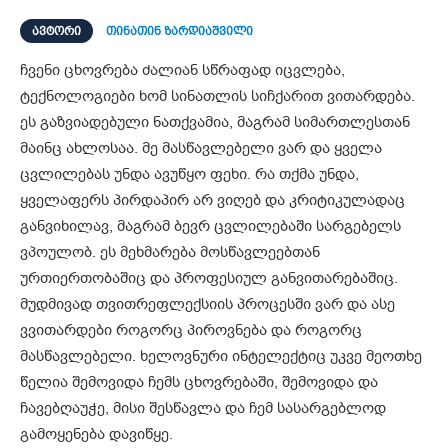
ᲐᲕᲢᲝᲠᲘ
თინათინ ზარდიაშვილი
ჩვენი ცხოვრება ძალიან სწრაფად იცვლება,
ტექნოლოგიები ხომ სინათლის სიჩქარით ვითარდება.
ეს გაზვიადებული ნათქვამია, მაგრამ სიმართლესთან
მაინც ახლოსაა. მე მასწავლებელი ვარ და ყველა
ცვლილებას უნდა ავუწყო ფეხი. რა თქმა უნდა,
ყველაფერს პირდაპირ არ ვიღებ და კრიტიკულადაც
განვიხილავ, მაგრამ ბევრ ცვლილებაში სარგებელს
ვპოულობ. ეს მეხმარება მოსწავლეებთან
ურთიერთობაშიც და პროფესიულ განვითარებაშიც.
მუდმივად თვითრეფლექსიის პროცესში ვარ და ასე
ვვითარდები როგორც პიროვნება და როგორც
მასწავლებელი. ხელოვნური ინტელექტიც უკვე მეოთხე
წელია შემოვიდა ჩემს ცხოვრებაში, შემოვიდა და
ჩავებღაუჭე, მისი შესწავლა და ჩემ სასარგებლოდ
გამოყენება დავიწყე.