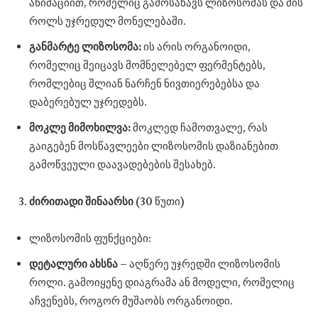
ანიმაციით, რომელიც გამოსახავს ლიზოსომას და მის
როლს უჯრედულ მონელებაში.
განმარტე ლიზოსომა:
ის არის ორგანოიდი,
რომელიც შეიცავს მომნელებელ ფერმენტებს,
რომლებიც შლიან ნარჩენ ნივთიერებებსა და
დაბერებულ უჯრედებს.
მოკლე მიმოხილვა:
მოკლედ ჩამოთვალე, რას
გაიგებენ მოსწავლეები ლიზოსომის დაზიანებით
გამოწვეული დაავადებების შესახებ.
ძირითადი შინაარსი
(30 წუთი)
ლიზოსომის ფუნქციები:
დეტალური ახსნა
– აღწერე უჯრედში ლიზოსომის
როლი. გამოიყენე დიაგრამა ან მოდელი, რომელიც
აჩვენებს, როგორ მუშაობს ორგანოიდი.