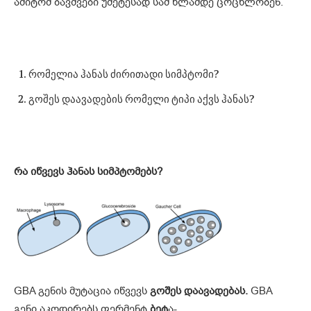
ამიტომ ბავშვები უმეტესად სამ წლამდე ცოცხლობენ.
რომელია ჰანას ძირითადი სიმპტომი?
გოშეს დაავადების რომელი ტიპი აქვს ჰანას?
რა იწვევს ჰანას სიმპტომებს
?
GBA გენის მუტაცია იწვევს
გოშეს დაავადებას.
GBA
გენი აკოდირებს ფერმენტ
ბეტ
ა-