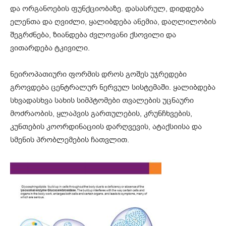
და ორგანოების ფუნქციობაზე. დასასრულ, დიდდება
ელენთა და ღვიძლი, ყალიბდება ანემია, დაღლილობის
შეგრძნება, ზიანდება ძვლოვანი ქსოვილი და
ვითარდება ტკივილი.
ნეიროპათიური ფორმის დროს გოშეს უჯრედები
გროვდება ცენტრალურ ნერვულ სისტემაში. ყალიბდება
სხვადასხვა სახის სიმპტომები თვალების უცნაური
მოძრაობის, ყლაპვის გართულების, კრუნჩხვების,
კუნთების კოორდინაციის დარღვევის, ატაქსიისა და
სმენის პრობლემების ჩათვლით.