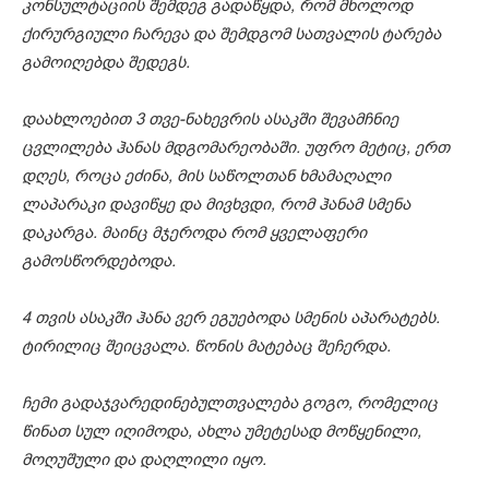
კონსულტაციის შემდეგ გადაწყდა, რომ მხოლოდ
ქირურგიული ჩარევა და შემდგომ სათვალის ტარება
გამოიღებდა შედეგს.
დაახლოებით 3 თვე-ნახევრის ასაკში შევამჩნიე
ცვლილება ჰანას მდგომარეობაში. უფრო მეტიც, ერთ
დღეს, როცა ეძინა, მის საწოლთან ხმამაღალი
ლაპარაკი დავიწყე და მივხვდი, რომ ჰანამ სმენა
დაკარგა. მაინც მჯეროდა რომ ყველაფერი
გამოსწორდებოდა.
4 თვის ასაკში ჰანა ვერ ეგუებოდა სმენის აპარატებს.
ტირილიც შეიცვალა. წონის მატებაც შეჩერდა.
ჩემი გადაჯვარედინებულთვალება გოგო, რომელიც
წინათ სულ იღიმოდა, ახლა უმეტესად მოწყენილი,
მოღუშული და დაღლილი იყო.