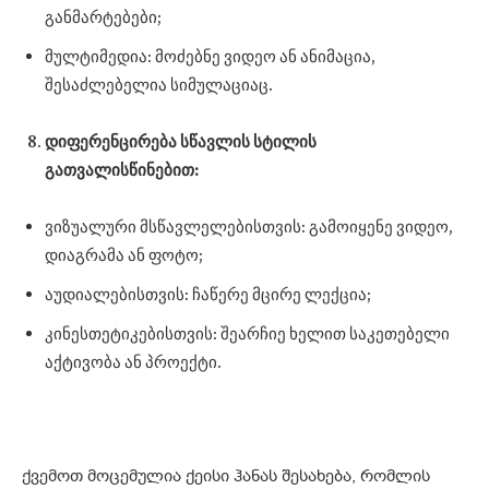
განმარტებები;
მულტიმედია: მოძებნე ვიდეო ან ანიმაცია,
შესაძლებელია სიმულაციაც.
დიფერენცირება სწავლის სტილის
გათვალისწინებით:
ვიზუალური მსწავლელებისთვის: გამოიყენე ვიდეო,
დიაგრამა ან ფოტო;
აუდიალებისთვის: ჩაწერე მცირე ლექცია;
კინესთეტიკებისთვის: შეარჩიე ხელით საკეთებელი
აქტივობა ან პროექტი.
ქვემოთ მოცემულია ქეისი ჰანას შესახება, რომლის