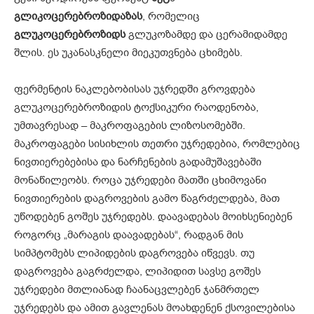
გლიკოცერებროზიდაზას
, რომელიც
გლუკოცერებროზიდს
გლუკოზამდე და ცერამიდამდე
შლის. ეს უკანასკნელი მიეკუთვნება ცხიმებს.
ფერმენტის ნაკლებობისას უჯრედში გროვდება
გლუკოცერებროზიდის ტოქსიკური რაოდენობა,
უმთავრესად – მაკროფაგების ლიზოსომებში.
მაკროფაგები სისიხლის თეთრი უჯრედებია, რომლებიც
ნივთიერებებისა და ნარჩენების გადამუშავებაში
მონაწილეობს. როცა უჯრედები მათში ცხიმოვანი
ნივთიერების დაგროვების გამო წაგრძელდება, მათ
უწოდებენ გოშეს უჯრედებს. დაავადებას მოიხსენიებენ
როგორც „მარაგის დაავადებას“, რადგან მის
სიმპტომებს ლიპიდების დაგროვება იწვევს. თუ
დაგროვება გაგრძელდა, ლიპიდით სავსე გოშეს
უჯრედები მთლიანად ჩაანაცვლებენ ჯანმრთელ
უჯრედებს და ამით გავლენას მოახდენენ ქსოვილებისა