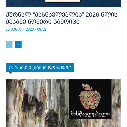
ჟურნალ “მასწავლებლის” 2026 წლის
მესამე ნომერი გამოიცა
30 ივნისი, 2026 - 09:52
ჟურნალი „მასწავლებელი“