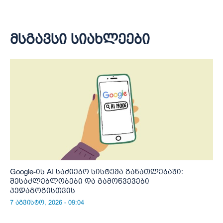
მსგავსი სიახლეები
Google-ის AI საძიებო სისტემა განათლებაში:
შესაძლებლობები და გამოწვევები
პედაგოგისთვის
7 აგვისტო, 2026 - 09:04