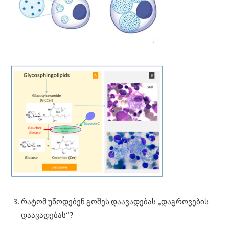
რატომ უწოდებენ გოშეს დაავადებას „დაგროვების
დაავადებას“?