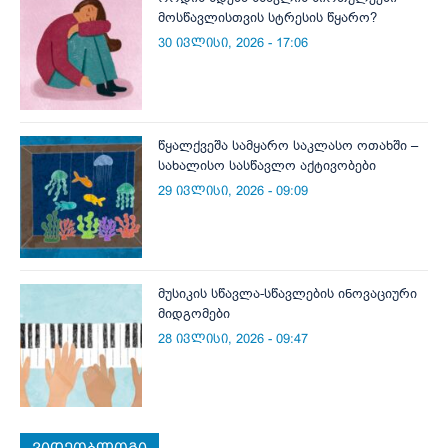
მოსწავლისთვის სტრესის წყარო?
30 ივლისი, 2026 - 17:06
წყალქვეშა სამყარო საკლასო ოთახში –
სახალისო სასწავლო აქტივობები
29 ივლისი, 2026 - 09:09
მუსიკის სწავლა-სწავლების ინოვაციური
მიდგომები
28 ივლისი, 2026 - 09:47