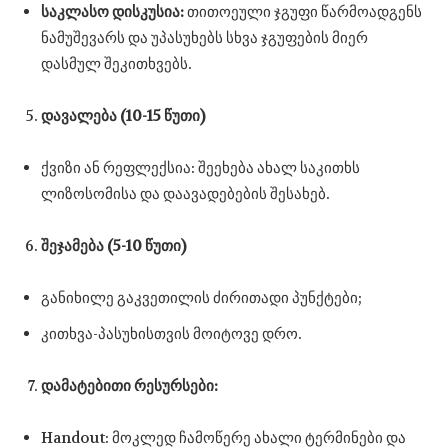
საკლასო დისკუსია:
თითოეული ჯგუფი წარმოადგენს
ნამუშევარს და უპასუხებს სხვა ჯგუფების მიერ
დასმულ შეკითხვებს.
დავალება (10-15 წუთი)
ქვიზი ან რეფლექსია: შეეხება ახალ საკითხს
ლიზოსომისა და დაავადებების შესახებ.
შეჯამება (5-10 წუთი)
განიხილე გაკვეთილის ძირითადი პუნქტები;
კითხვა-პასუხისთვის მოიტოვე დრო.
დამატებითი რესურსები:
Handout: მოკლედ ჩამოწერე ახალი ტერმინები და