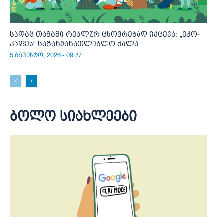
სადაც თამაში რეალურ ცხოვრებად იქცევა: „ეკო-
კაფეს“ საგანმანათლებლო ძალა
5 აგვისტო, 2026 - 09:27
ბოლო სიახლეები