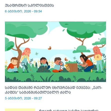
უსაფრთხო სკოლისთვის
6 აგვისტო, 2026 - 09:54
სადაც თამაში რეალურ ცხოვრებად იქცევა: „ეკო-
კაფეს“ საგანმანათლებლო ძალა
5 აგვისტო, 2026 - 09:27
როგორ ვაქციოთ საბაზო საფეხურის