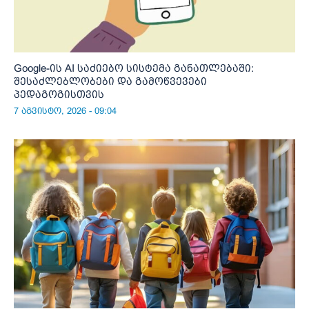
Google-ის AI საძიებო სისტემა განათლებაში:
შესაძლებლობები და გამოწვევები
პედაგოგისთვის
7 აგვისტო, 2026 - 09:04