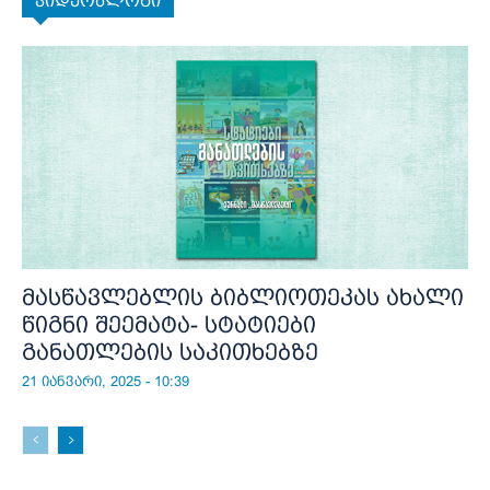
ვიდეობლოგი
მასწავლებლის ბიბლიოთეკას ახალი
წიგნი შეემატა- სტატიები
განათლების საკითხებზე
21 იანვარი, 2025 - 10:39