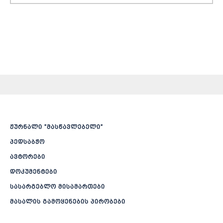
ჟურნალი ”მასწავლებელი”
პედსაბჭო
ავტორები
დოკუმენტები
სასარგებლო მისამართები
მასალის გამოყენების პირობები