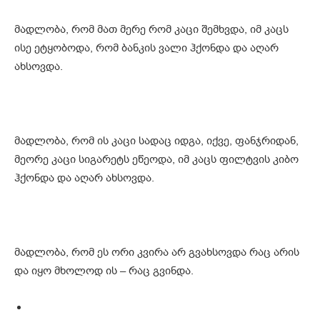
მადლობა, რომ მათ მერე რომ კაცი შემხვდა, იმ კაცს
ისე ეტყობოდა, რომ ბანკის ვალი ჰქონდა და აღარ
ახსოვდა.
მადლობა, რომ ის კაცი სადაც იდგა, იქვე, ფანჯრიდან,
მეორე კაცი სიგარეტს ეწეოდა, იმ კაცს ფილტვის კიბო
ჰქონდა და აღარ ახსოვდა.
მადლობა, რომ ეს ორი კვირა არ გვახსოვდა რაც არის
და იყო მხოლოდ ის – რაც გვინდა.