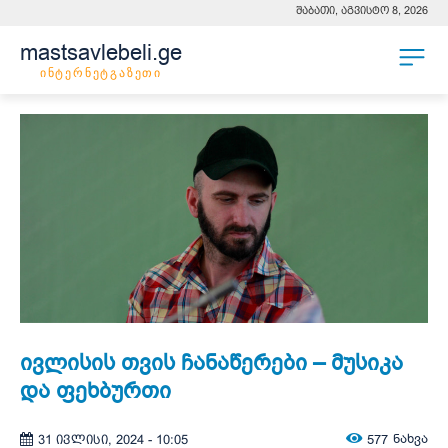
შაბათი, აგვისტო 8, 2026
mastsavlebeli.ge
ინტერნეტგაზეთი
ივლისის თვის ჩანაწერები – მუსიკა
და ფეხბურთი
577
ნახვა
31 ივლისი, 2024 - 10:05