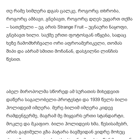
თუ რამე სიმღერა დგას ცალკე, როგორც თხრობა,
როგორც ამბავი, გნებავთ, როგორც დღეს უყვართ თქმა
– სათქმელი – ეგ არის Strange Fruit – უცნაური ნაყოფი,
გნებავთ ხილი. საქმე ერთი ფოტოსგან იწყება, სადაც
ხეზე ჩამომხრჩვალი ორი აფროამერიკელი, თომას
შიპი და აბრამ სმითი მოჩანან, დასჯილნი ლინჩის
წესით.
აბელ მიროპოლმა სწორედ ამ სურათის მიხედვით
დაწერა საგალობელი-პროტესტი და 1939 წელს ბილი
ჰოლიდეიმ იმღერა. მერე ბილიმ იმღერა კიდევ
რამდენჯერმე, მაგრამ მე მიყვარს ერთი სტანდარტი,
მოკლე და მკაფიო. ბილი ჰოლიდეის ხმა, წესისამებრ,
არის გაჭიმული გზა პატარა ბავშვიდან ვიდრე მოხუც