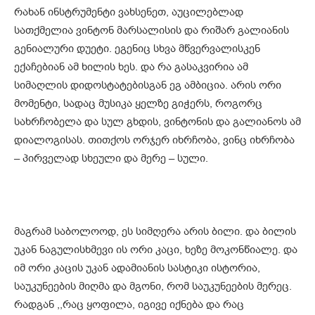
რახან ინსტრუმენტი ვახსენეთ, აუცილებლად
სათქმელია ვინტონ მარსალისის და რიშარ გალიანის
გენიალური დუეტი. ეგენიც სხვა მწვერვალისკენ
ექაჩებიან ამ ხილის ხეს. და რა გასაკვირია ამ
სიმაღლის დიდოსტატებისგან ეგ ამბიცია. არის ორი
მომენტი, სადაც მუსიკა ყელზე გიჭერს, როგორც
სახრჩობელა და სულ გხდის, ვინტონის და გალიანოს ამ
დიალოგისას. თითქოს ორჯერ იხრჩობა, ვინც იხრჩობა
– პირველად სხეული და მერე – სული.
მაგრამ საბოლოოდ, ეს სიმღერა არის ბილი. და ბილის
უკან ნაგულისხმევი ის ორი კაცი, ხეზე მოკონწიალე. და
იმ ორი კაცის უკან ადამიანის სასტიკი ისტორია,
საუკუნეების მიღმა და მგონი, რომ საუკუნეების მერეც.
რადგან ,,რაც ყოფილა, იგივე იქნება და რაც