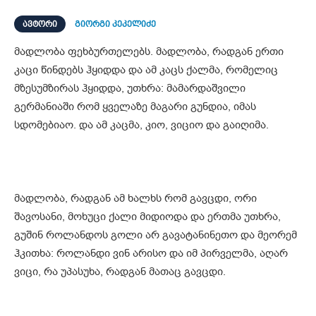
ᲐᲕᲢᲝᲠᲘ
გიორგი კეკელიძე
მადლობა ფეხბურთელებს. მადლობა, რადგან ერთი
კაცი წინდებს ჰყიდდა და ამ კაცს ქალმა, რომელიც
მზესუმზირას ჰყიდდა, უთხრა: მამარდაშვილი
გერმანიაში რომ ყველაზე მაგარი გუნდია, იმას
სდომებიაო. და ამ კაცმა, კიო, ვიციო და გაიღიმა.
მადლობა, რადგან ამ ხალხს რომ გავცდი, ორი
შავოსანი, მოხუცი ქალი მიდიოდა და ერთმა უთხრა,
გუშინ როლანდოს გოლი არ გავატანინეთო და მეორემ
ჰკითხა: როლანდი ვინ არისო და იმ პირველმა, აღარ
ვიცი, რა უპასუხა, რადგან მათაც გავცდი.