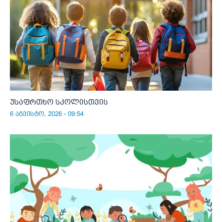
უსაფრთხო სკოლისთვის
6 აგვისტო, 2026 - 09:54