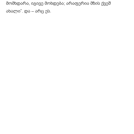
მომხდარა, იგივე მოხდება; არაფერია მზის ქვეშ
ახალი”. და – არც ეს.