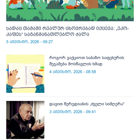
სადაც თამაში რეალურ ცხოვრებად იქცევა: „ეკო-
კაფეს“ საგანმანათლებლო ძალა
5 აგვისტო, 2026 - 09:27
როგორ ვაქციოთ საბაზო საფეხურის
შეჯამება მოსწავლის ხმად
4 აგვისტო, 2026 - 08:58
დავით წერედიანის „ძველი სიმღერა“
3 აგვისტო, 2026 - 09:41