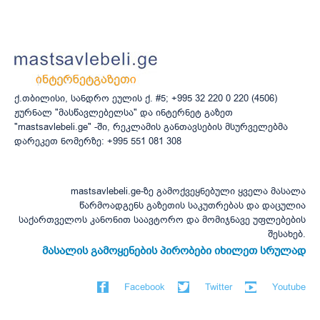
ქ.თბილისი, სანდრო ეულის ქ. #5; +995 32 220 0 220 (4506)
ჟურნალ "მასწავლებელსა" და ინტერნეტ გაზეთ
"mastsavlebeli.ge" -ში, რეკლამის განთავსების მსურველებმა
დარეკეთ ნომერზე: +995 551 081 308
mastsavlebeli.ge-ზე გამოქვეყნებული ყველა მასალა
წარმოადგენს გაზეთის საკუთრებას და დაცულია
საქართველოს კანონით საავტორო და მომიჯნავე უფლებების
შესახებ.
მასალის გამოყენების პირობები იხილეთ სრულად
Facebook
Twitter
Youtube