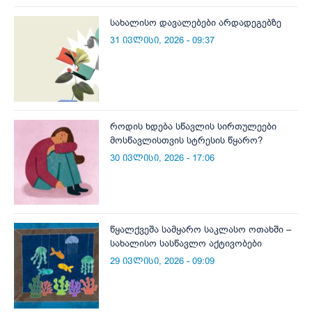
სახალისო დავალებები არდადეგებზე
31 ივლისი, 2026 - 09:37
როდის ხდება სწავლის სირთულეები
მოსწავლისთვის სტრესის წყარო?
30 ივლისი, 2026 - 17:06
წყალქვეშა სამყარო საკლასო ოთახში –
სახალისო სასწავლო აქტივობები
29 ივლისი, 2026 - 09:09