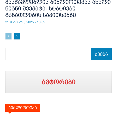
მასწავლებლის ბიბლიოთეკას ახალი
წიგნი შეემატა- სტატიები
განათლების საკითხებზე
21 იანვარი, 2025 - 10:39
ძიება
ავტორები
ბიბლიოთეკა