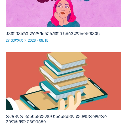
კვლევაზე დაფუძნებული სწავლებისთვის
27 ივლისი, 2026 - 09:15
როგორ ვასწავლოთ საბავშვო ლიტერატურა
ციფრულ ეპოქაში