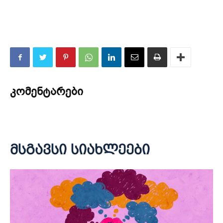
კომენტარები
მსგავსი სიახლეები