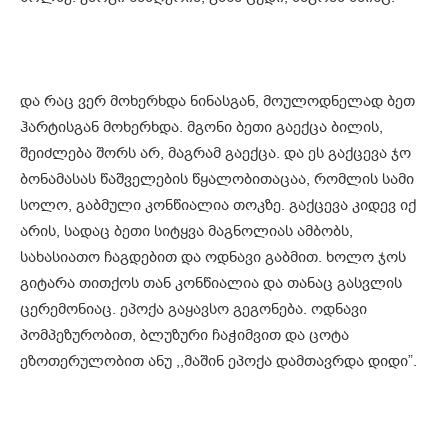
და რაც ვერ მოხერხდა ნინასგან, მოულოდნელად ბეთ
ჰარტისგან მოხერხდა. მგონი ბეთი გაექცა ბილის,
შეიძლება შორს არ, მაგრამ გაექცა. და ეს გაქცევა ჯო
ბონამასას წაშველების წყალობითაცაა, რომლის სამი
სოლო, გაბმული კონწიალია თოკზე. გაქცევა კიდევ იქ
არის, სადაც ბეთი სიტყვა მაგნოლიას ამბობს,
სახასიათო ჩაგდებით და ოდნავი გაბმით. ხოლო ჯოს
გიტარა თითქოს თან კონწიალია და თანაც გასვლის
ცერემონიაც. ეპოქა გაყავსო გეგონება. ოდნავი
პომპეზურობით, ბლუზური ჩაჭიმვით და ცოტა
ეზოთერულობით ანუ ,,მაშინ ეპოქა დამთავრდა დიდი”.