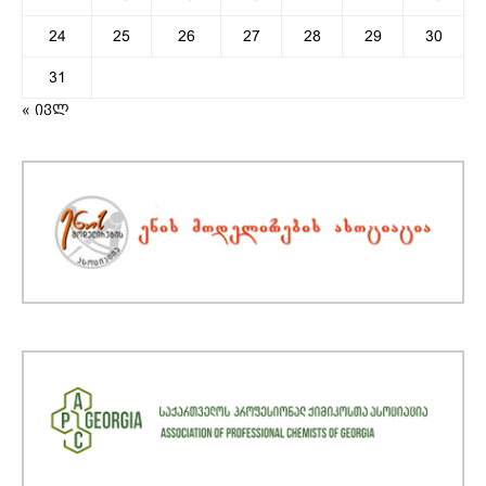
24
25
26
27
28
29
30
31
« ივლ