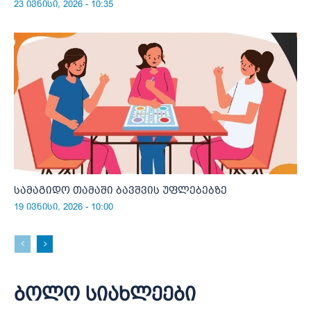
23 ივნისი, 2026 - 10:35
სამაგიდო თამაში ბავშვის უფლებებზე
19 ივნისი, 2026 - 10:00
ბოლო სიახლეები