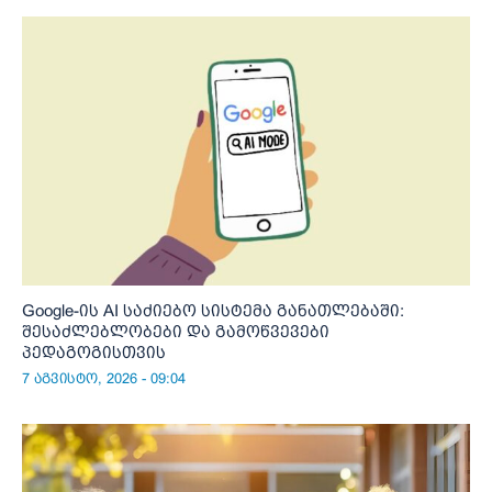
Google-ის AI საძიებო სისტემა განათლებაში:
შესაძლებლობები და გამოწვევები
პედაგოგისთვის
7 აგვისტო, 2026 - 09:04