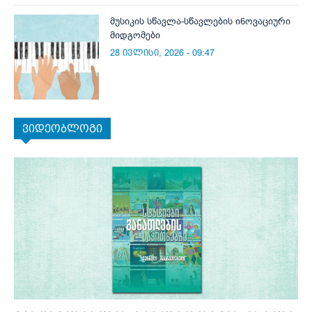
მუსიკის სწავლა-სწავლების ინოვაციური
მიდგომები
28 ივლისი, 2026 - 09:47
ვიდეობლოგი