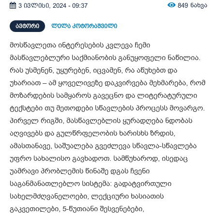
849
ნახვა
3 ივლისი, 2024 - 09:37
ᲐᲕᲢᲝᲠᲘ
ლელა კოტორაშვილი
მოსწავლეთა ინტერესების კვლევა ჩემი
მასწავლებლური საქმიანობის განუყოფელი ნაწილია.
რას უსმენენ, უყურებენ, იცვამენ, რა აწუხებთ და
უხარიათ – ამ ყოველივეზე დაკვირვება მეხმარება, რომ
მოზარდების სამყაროს გავეცნო და ლიტერატურული
ტექსტები თუ მეთოდები სწავლების პროცესს მოვარგო.
პირველ რიგში, მასწავლებლის ყურადღება ნდობას
აღვივებს და გულწრფელობის ხარისხს ზრდის,
ამასთანავე, საშუალება გვეძლევა სწავლა-სწავლება
უფრო სახალისო გავხადოთ. სამწუხაროდ, ისედაც
უამრავი პრობლემის წინაშე დგას ჩვენი
საგანმანათლებლო სისტემა: გადატვირთული
სახელმძღვანელოები, ლექციური ხასიათის
გაკვეთილები, 5-წუთიანი შესვენებები,