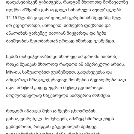
დაფასებისკენ გიბიძგებს, რადგან მხოლოდ მომავალზე
ფიქრი აწმყოში განსაცდელ სიხარულს აუფერულებს.
14-15 წლისა ვიდეორგოლის ყურებისას სევდაზე სულ
არ ვფიქრობდი, პირიქით, სიმღერა ფიქრისა და
ანალიზის გარეშეც ძალიან მიყვარდა და ჩემი
ბავშვობის მეგობართან ერთად ხშირად ვუსმენდი.
ჩემმა თინეიჯერობამ კი სწორედ იმ დროში ჩაიარა,
როცა მუსიკას მხოლოდ რადიოს ან ამერიკული არხის,
Mtv-ის, საშუალებით ვუსმენდით. გადახვევისა და
ამგვარად მრავალჯერადად მოსმენის ბედნიერება სად
იყო, ამიტომ კიდევ უფრო მეტად გვიხაროდა
მოულოდნელად საყვარელი სიმღერის მოსმენა.
როგორ ინახავს მუსიკა ჩვენი ცხოვრების
განსაკუთრებულ მომენტებს, ამაზეც ხშირად უნდა
ვესაუბროთ, რადგან გაკვეთილის შემდეგ