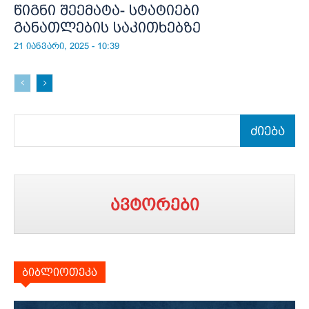
წიგნი შეემატა- სტატიები
განათლების საკითხებზე
21 იანვარი, 2025 - 10:39
ძიება
ავტორები
ბიბლიოთეკა