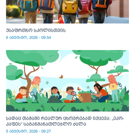
უსაფრთხო სკოლისთვის
6 აგვისტო, 2026 - 09:54
სადაც თამაში რეალურ ცხოვრებად იქცევა: „ეკო-
კაფეს“ საგანმანათლებლო ძალა
5 აგვისტო, 2026 - 09:27