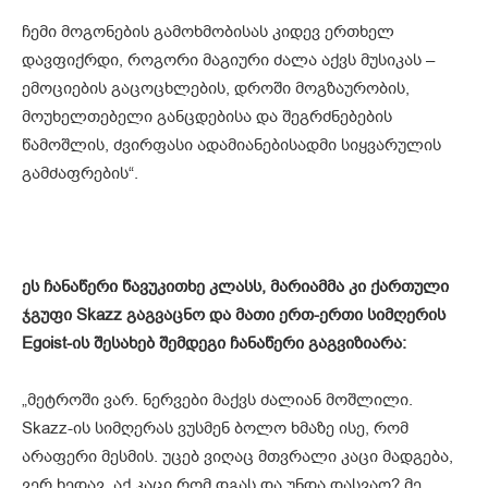
ჩემი მოგონების გამოხმობისას კიდევ ერთხელ
დავფიქრდი, როგორი მაგიური ძალა აქვს მუსიკას –
ემოციების გაცოცხლების, დროში მოგზაურობის,
მოუხელთებელი განცდებისა და შეგრძნებების
წამოშლის, ძვირფასი ადამიანებისადმი სიყვარულის
გამძაფრების“.
ეს ჩანაწერი წავუკითხე კლასს, მარიამმა კი ქართული
ჯგუფი Skazz გაგვაცნო და მათი ერთ-ერთი სიმღერის
Egoist-ის შესახებ შემდეგი ჩანაწერი გაგვიზიარა:
„მეტროში ვარ. ნერვები მაქვს ძალიან მოშლილი.
Skazz-ის სიმღერას ვუსმენ ბოლო ხმაზე ისე, რომ
არაფერი მესმის. უცებ ვიღაც მთვრალი კაცი მადგება,
ვერ ხედავ, აქ კაცი რომ დგას და უნდა დასვაო? მე