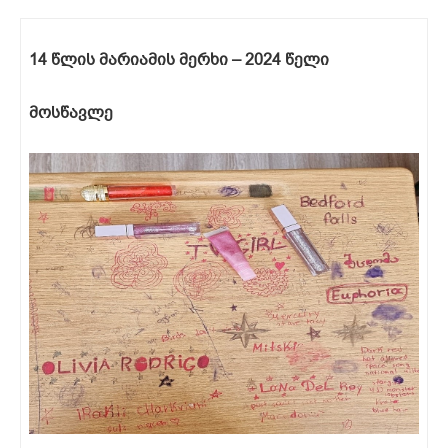
14 წლის მარიამის მერხი – 2024 წელი
მოსწავლე