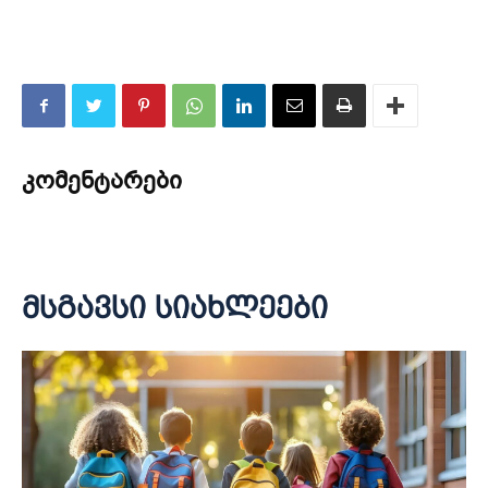
კომენტარები
მსგავსი სიახლეები