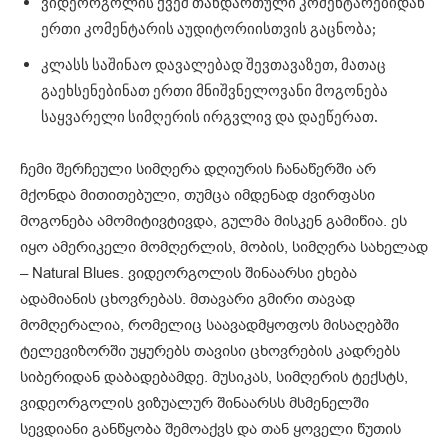
ვიდეორგოლის ქვეშ თანდართული კომენტარებიდან
ერთი კომენტარის აუდიტორიისთვის გაცნობა;
კლასს საშინაო დავალებად შევთავაზეთ, მათაც
გაეხსენებინათ ერთი მნიშვნელოვანი მოგონება
საყვარელი სიმღერის ირგვლივ და დაეწერათ.
ჩემი შერჩეული სიმღერა დღიურის ჩანაწერში არ
მქონდა მითითებული, თუმცა იმდენად ძვირფასი
მოგონება ამომიტივტივდა, გულმა მისკენ გამიწია. ეს
იყო ამერიკელი მომღერლის, მობის, სიმღერა სახელად
– Natural Blues. ვიდეორგოლის შინაარსი ეხება
ადამიანის ცხოვრებას. მთავარი გმირი თავად
მომღერალია, რომელიც საავადმყოფოს მისაღებში
ტელევიზორში უყურებს თავისი ცხოვრების კადრებს
სიბერიდან დაბადებამდე. მუსიკას, სიმღერის ტექსტს,
ვიდეორგოლის ვიზუალურ შინაარსს მსმენელში
სევდიანი განწყობა შემოაქვს და თან ყოველი წუთის