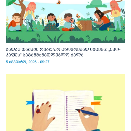
სადაც თამაში რეალურ ცხოვრებად იქცევა: „ეკო-
კაფეს“ საგანმანათლებლო ძალა
5 აგვისტო, 2026 - 09:27