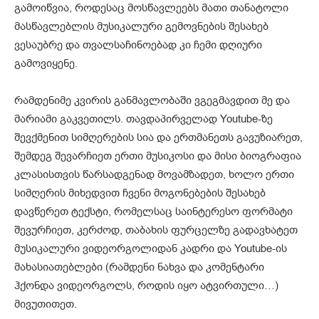
გამოიწვია, როდესაც მოსწავლეებს მათი თანატოლი
მასწავლებლის მუსიკალური გემოვნების შესახებ
ვესაუბრე და თვალსაჩინოებად კი ჩემი დღიური
გამოვიყენე.
რამდენიმე კვირის განმავლობაში ვგეგმავდით მე და
მარიამი გაკვეთილს. თავდაპირველად Youtube-ზე
შევქმენით სიმღერების სია და ერთმანეთს გავუზიარეთ,
შემდეგ შევარჩიეთ ერთი მუსიკოსი და მისი ბიოგრაფია
კლასისთვის წარსადგენად მოვამზადეთ, ხოლო ერთი
სიმღერის მიხედვით ჩვენი მოგონებების შესახებ
დავწერეთ ტექსტი, რომელსაც საინტერესო ფორმატი
შევურჩიეთ, კერძოდ, თაბახის ფურცელზე გადავხატეთ
მუსიკალური ვიდეორგოლიდან კადრი და Youtube-ის
მახასიათებლები (რამდენი ნახვა და კომენტარი
ჰქონდა ვიდეორგოლს, როდის იყო ატვირთული…)
მივუთითეთ.