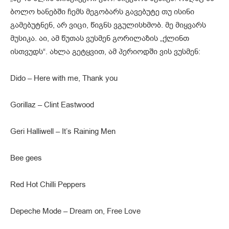
ბოლო ხანებში ჩემს მეგობარს გავებუტე თუ ისინი
გამებუტნენ, არ ვიცი, წიგნს ვგულისხმობ. მე მიყვარს
მუსიკა. აი, ამ წუთას ვუსმენ გორილაზის „ქლინთ
ისთვუდს“. ახლა გეტყვით, ამ პერიოდში ვის ვუსმენ:
Dido – Here with me, Thank you
Gorillaz – Clint Eastwood
Geri Halliwell – It’s Raining Men
Bee gees
Red Hot Chilli Peppers
Depeche Mode – Dream on, Free Love