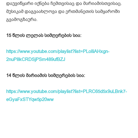
დაუვიწყარი იქნება ჩემთვისაც და მარიამისთვისაც.
მუსიკამ დაგვაახლოვა და ერთმანეთის სამყაროში
გვამოგზაურა.
15 წლის ლელას სიმღერების სია:
https://www.youtube.com/playlist?list=PLoIliAHxgn-
2nuP8kCRDSjPSm489ufBZJ
14 წლის მარიამის სიმღერების სია:
https://www.youtube.com/playlist?list=PLRC65d5x9uLBnk7-
eGyaFxSTYqw5p20ww