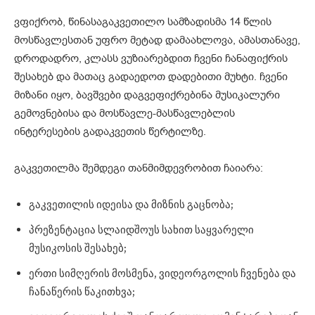
ვფიქრობ, წინასაგაკვეთილო სამზადისმა 14 წლის
მოსწავლესთან უფრო მეტად დამაახლოვა, ამასთანავე,
დროდადრო, კლასს ვუზიარებდით ჩვენი ჩანაფიქრის
შესახებ და მათაც გადაედოთ დადებითი მუხტი. ჩვენი
მიზანი იყო, ბავშვები დაგვეფიქრებინა მუსიკალური
გემოვნებისა და მოსწავლე-მასწავლებლის
ინტერესების გადაკვეთის წერტილზე.
გაკვეთილმა შემდეგი თანმიმდევრობით ჩაიარა:
გაკვეთილის იდეისა და მიზნის გაცნობა;
პრეზენტაცია სლაიდშოუს სახით საყვარელი
მუსიკოსის შესახებ;
ერთი სიმღერის მოსმენა, ვიდეორგოლის ჩვენება და
ჩანაწერის წაკითხვა;