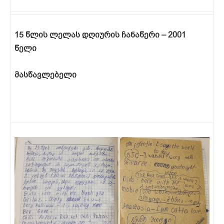
15 წლის ლელას დღიურის ჩანაწერი – 2001
წელი
მასწავლებელი