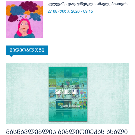
კვლევაზე დაფუძნებული სწავლებისთვის
27 ივლისი, 2026 - 09:15
ვიდეობლოგი
მასწავლებლის ბიბლიოთეკას ახალი