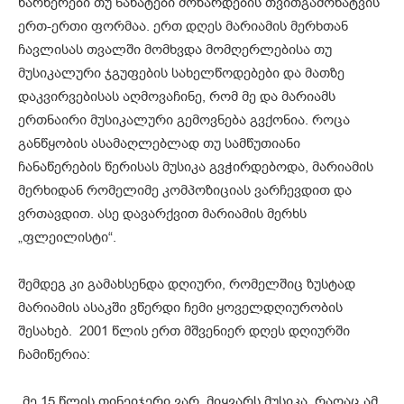
წარწერები თუ ნახატები მოზარდების თვითგამოხატვის
ერთ-ერთი ფორმაა. ერთ დღეს მარიამის მერხთან
ჩავლისას თვალში მომხვდა მომღერლებისა თუ
მუსიკალური ჯგუფების სახელწოდებები და მათზე
დაკვირვებისას აღმოვაჩინე, რომ მე და მარიამს
ერთნაირი მუსიკალური გემოვნება გვქონია. როცა
განწყობის ასამაღლებლად თუ სამწუთიანი
ჩანაწერების წერისას მუსიკა გვჭირდებოდა, მარიამის
მერხიდან რომელიმე კომპოზიციას ვარჩევდით და
ვრთავდით. ასე დავარქვით მარიამის მერხს
„ფლეილისტი“.
შემდეგ კი გამახსენდა დღიური, რომელშიც ზუსტად
მარიამის ასაკში ვწერდი ჩემი ყოველდღიურობის
შესახებ. 2001 წლის ერთ მშვენიერ დღეს დღიურში
ჩამიწერია:
„მე 15 წლის თინეიჯერი ვარ. მიყვარს მუსიკა. რაღაც ამ