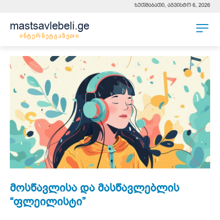
ხუთშაბათი, აგვისტო 6, 2026
mastsavlebeli.ge
ინტერნეტგაზეთი
მოსწავლისა და მასწავლებლის
“ფლეილისტი”