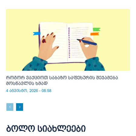
როგორ ვაქციოთ საბაზო საფეხურის შეჯამება
მოსწავლის ხმად
4 აგვისტო, 2026 - 08:58
ბოლო სიახლეები