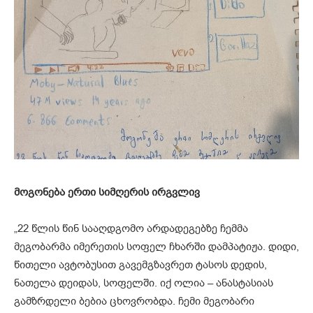
მოგონება ერთი სიმღერის ირგვლივ
„22 წლის წინ სააღდგომო არდადეგებზე ჩემმა
მეგობარმა იმერეთის სოფელ ჩხარში დამპატიჟა. დიდი,
წითელი ავტობუსით გავემგზავრეთ ტასოს დედის,
ნათელა დეიდას, სოფელში. იქ ოლია – ანასტასიას
გამზრდელი ბებია ცხოვრობდა. ჩემი მეგობარი