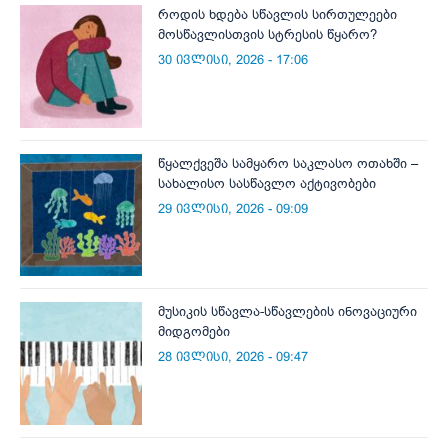
როდის ხდება სწავლის სირთულეები
მოსწავლისთვის სტრესის წყარო?
30 ივლისი, 2026 - 17:06
წყალქვეშა სამყარო საკლასო ოთახში –
სახალისო სასწავლო აქტივობები
29 ივლისი, 2026 - 09:09
მუსიკის სწავლა-სწავლების ინოვაციური
მიდგომები
28 ივლისი, 2026 - 09:47