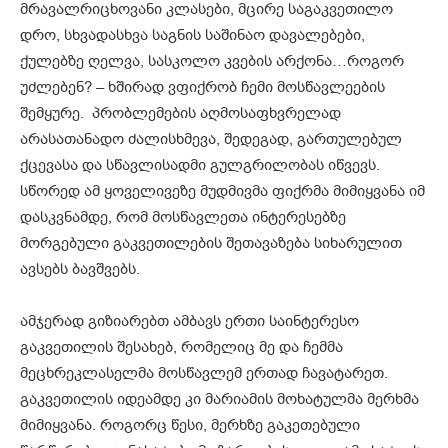
მრავალრიცხოვანი კლასები, მცირე საგაკვეთილო
დრო, სხვადასხვა საგნის საშინაო დავალებები,
ქულებზე ღელვა, სასკოლო კვების არქონა…როგორ
უძლებენ? – ხშირად ვფიქრობ ჩემი მოსწავლეების
შემყურე. პრობლემების აღმოსაფხვრელად
არასათანადო ძალისხმევა, შედეგად, გართულებულ
ქცევასა და სწავლისადმი გულგრილობას იწვევს.
სწორედ ამ ყოველივეზე მუდმივმა ფიქრმა მიმიყვანა იმ
დასკვნამდე, რომ მოსწავლეთა ინტერესებზე
მორგებული გაკვეთილების შეთავაზება სიხარულით
ავსებს ბავშვებს.
ამჯერად გიზიარებთ ამბავს ერთი საინტერესო
გაკვეთილის შესახებ, რომელიც მე და ჩემმა
მეცხრეკლასელმა მოსწავლემ ერთად ჩავატარეთ.
გაკვეთილის იდეამდე კი მარიამის მოხატულმა მერხმა
მიმიყვანა. როგორც წესი, მერხზე გაკეთებული