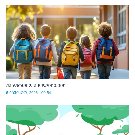
უსაფრთხო სკოლისთვის
6 აგვისტო, 2026 - 09:54