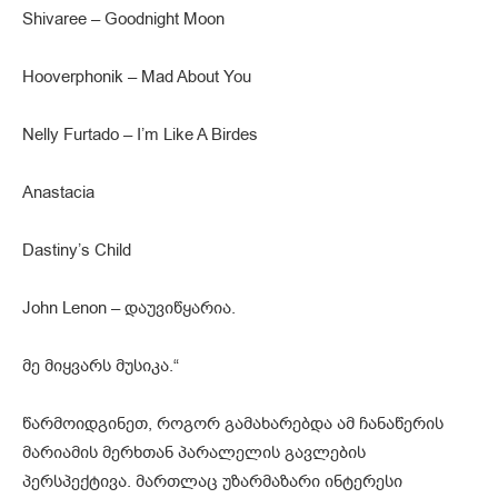
Shivaree – Goodnight Moon
Hooverphonik – Mad About You
Nelly Furtado – I’m Like A Birdes
Anastacia
Dastiny’s Child
John Lenon – დაუვიწყარია.
მე მიყვარს მუსიკა.“
წარმოიდგინეთ, როგორ გამახარებდა ამ ჩანაწერის
მარიამის მერხთან პარალელის გავლების
პერსპექტივა. მართლაც უზარმაზარი ინტერესი