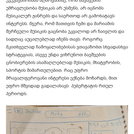
უკუკავშირისას აღმოვაჩინე, რომ ბავშვების
უმრავლესობა მუსიკას არ უსმენს, არ იცნობს
მუსიკალურ ჟანრებს და საერთოდ არ გამოხატავს
ინტერესს. მჯერა, რომ მათთვის ჩემი და მარიამის
შერჩეული მუსიკის გაცნობა უკვალოდ არ ჩაივლის და
სადღაც აუცილებლად იჩენს თავს. როგორც
მკითხველად ჩამოყალიბებისას ვთავაზობთ სხვადასხვა
სტრატეგიას, ასევე უნდა ვიზრუნოთ ბავშვების
ცნობიერების ასამაღლებლად მუსიკის, მხატვრობის,
სპორტის მიმართულებით. რაც უფრო
მრავალფეროვანი ინტერესი ექნება მოზარდს, მით
უფრო მშვიდად გადალახავს პუბერტატის რთულ
პერიოდს.