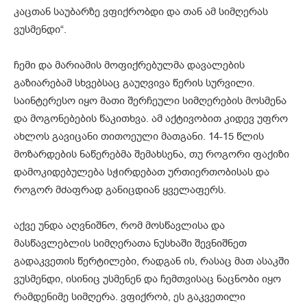
კაცთან საუბარზე ვფიქრობდი და თან ამ სიმღერას
ვუსმენდი“.
ჩემი და მარიამის მოფიქრებულმა დავალების
გაზიარებამ სხვებსაც გაუღვივა წერის სურვილი.
საინტერესო იყო მათი შერჩეული სიმღერების მოსმენა
და მოგონებების წაკითხვა. ამ აქტივობით კიდევ უფრო
ახლოს გავიცანი თითოეული მათგანი. 14-15 წლის
მოზარდების ნაწერებმა შემახსენა, თუ როგორი ფაქიზი
დამოკიდებულება სჭირდებათ ურთიერთობისას და
როგორ მძაფრად განიცდიან ყველაფერს.
აქვე უნდა აღვნიშნო, რომ მოსწავლისა და
მასწავლებლის სიმღერათა ნუსხაში შევნიშნეთ
გადაკვეთის წერტილები, რადგან ის, რასაც მათ ასაკში
ვუსმენდი, ისინიც უსმენენ და ჩემთვისაც ნაცნობი იყო
რამდენიმე სიმღერა. ვფიქრობ, ეს გაკვეთილი