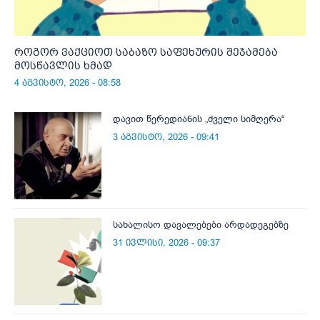
როგორ ვაქციოთ საბაზო საფეხურის შეჯამება
მოსწავლის ხმად
4 აგვისტო, 2026 - 08:58
დავით წერედიანის „ძველი სიმღერა“
3 აგვისტო, 2026 - 09:41
სახალისო დავალებები არდადეგებზე
31 ივლისი, 2026 - 09:37