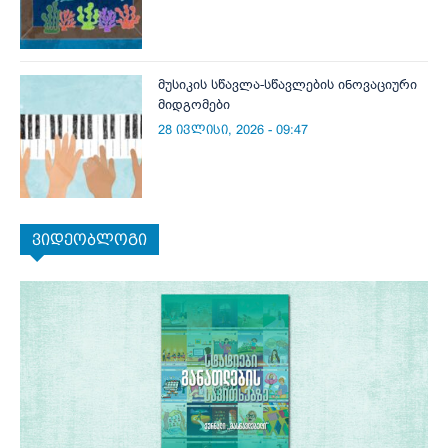
მუსიკის სწავლა-სწავლების ინოვაციური
მიდგომები
28 ივლისი, 2026 - 09:47
ვიდეობლოგი