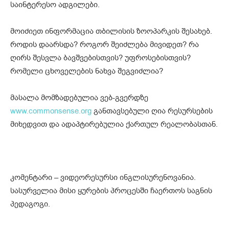
საინტერესო ადგილები.
მოიძიეთ ინფორმაცია თბილისის ზოოპარკის შესახებ.
როდის დაარსდა? როგორ შეიძლება მივიდეთ? რა
ღირს შესვლა ბავშვებისთვის? უფროსებისთვის?
რომელი ცხოველების ნახვა შეგვიძლია?
მასალა მომზადებულია ვებ-გვერდზე
www.commonsense.org
განთავსებული ღია რესურსების
მიხედვით და ადაპტირებულია ქართულ რეალობასთან.
კომენტარი – ვიდეორესურსი ინგლისურენოვანია.
სასურველია მისი ყურების პროცესში ჩაერთოს საგნის
პედაგოგი.