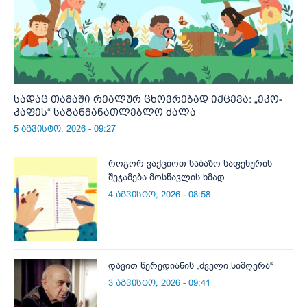
სადაც თამაში რეალურ ცხოვრებად იქცევა: „ეკო-
კაფეს“ საგანმანათლებლო ძალა
5 აგვისტო, 2026 - 09:27
როგორ ვაქციოთ საბაზო საფეხურის
შეჯამება მოსწავლის ხმად
4 აგვისტო, 2026 - 08:58
დავით წერედიანის „ძველი სიმღერა“
3 აგვისტო, 2026 - 09:41