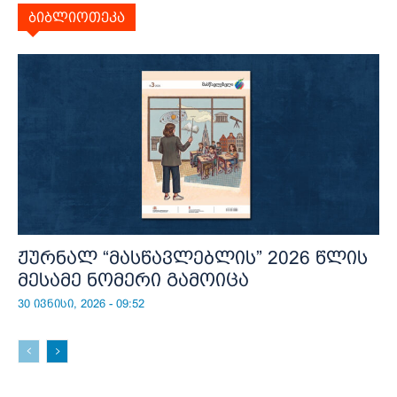
ბიბლიოთეკა
ჟურნალ “მასწავლებლის” 2026 წლის
მესამე ნომერი გამოიცა
30 ივნისი, 2026 - 09:52