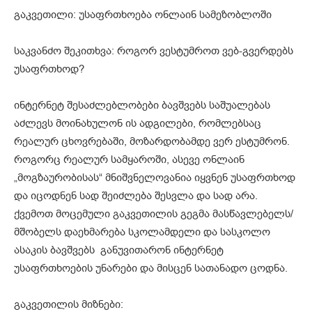
გაკვეთილი: უსაფრთხოება ონლაინ სამეზობლოში
საკვანძო შეკითხვა: როგორ ვესტუმროთ ვებ-გვერდებს
უსაფრთხოდ?
ინტერნეტ შესაძლებლობები ბავშვებს საშუალებას
აძლევს მოინახულონ ის ადგილები, რომლებსაც
რეალურ ცხოვრებაში, მოზარდობამდე ვერ ესტუმრონ.
როგორც რეალურ სამყაროში, ასევე ონლაინ
„მოგზაურობისას“ მნიშვნელოვანია იყვნენ უსაფრთხოდ
და იცოდნენ სად შეიძლება შესვლა და სად არა.
ქვემოთ მოცემული გაკვეთილის გეგმა მასწავლებელს/
მშობელს დაეხმარება სკოლამდელი და სასკოლო
ასაკის ბავშვებს განუვითარონ ინტერნეტ
უსაფრთხოების უნარები და მისცენ სათანადო ცოდნა.
გაკვეთილის მიზნები: