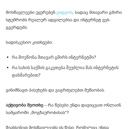
მოსწავლეები უყურებენ
ვიდეოს
, სადაც მთავარი გმირი
სტუმრობს რეალურ ადგილებსა და ინტერნეტ ვებ-
გვერდებს.
სადისკუსიო კითხვები:
რა მოეწონა მთავარ გმირს ინტერნეტში?
რა სახის საქმის გაკეთება შეუძლია მას ინტერნეტის
დახმარებით?
ვინიშნავთ პასუხებს და ვაგრძელებთ მუშაობას.
აქტივობა მეოთხე
– რა წესები უნდა დავიცვათ ონლაინ
სამყაროში „მოგზაურობისას“?
შეახსენეთ მოსწავლეებს ის წესი, რომელიც უნდა