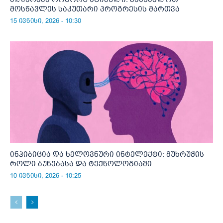
მოსწავლეს საკუთარი პროგრესის მართვა
15 ივნისი, 2026 - 10:30
ინჰიბიცია და ხელოვნური ინტელექტი: მუხრუჭის
როლი ბუნებასა და ტექნოლოგიაში
10 ივნისი, 2026 - 10:25