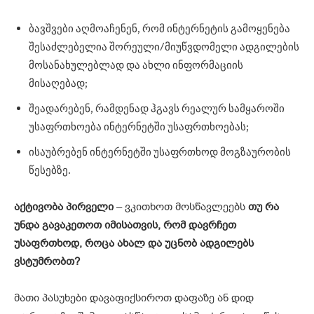
ბავშვები აღმოაჩენენ, რომ ინტერნეტის გამოყენება
შესაძლებელია შორეული/მიუწვდომელი ადგილების
მოსანახულებლად და ახლი ინფორმაციის
მისაღებად;
შეადარებენ, რამდენად ჰგავს რეალურ სამყაროში
უსაფრთხოება ინტერნეტში უსაფრთხოებას;
ისაუბრებენ ინტერნეტში უსაფრთხოდ მოგზაურობის
წესებზე.
აქტივობა პირველი
– ვკითხოთ მოსწავლეებს
თუ რა
უნდა გავაკეთოთ იმისათვის, რომ დავრჩეთ
უსაფრთხოდ, როცა ახალ და უცნობ ადგილებს
ვსტუმრობთ?
მათი პასუხები დავაფიქსიროთ დაფაზე ან დიდ