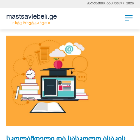
პარასკევი, აგვისტო 7, 2026
mastsavlebeli.ge
ინტერნეტგაზეთი
სკოლამდელი და სასკოლო ასაკის