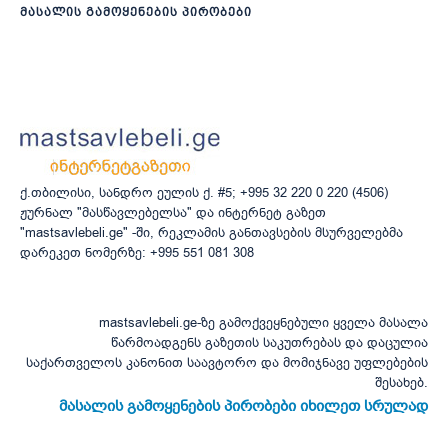
მასალის გამოყენების პირობები
ქ.თბილისი, სანდრო ეულის ქ. #5; +995 32 220 0 220 (4506)
ჟურნალ "მასწავლებელსა" და ინტერნეტ გაზეთ
"mastsavlebeli.ge" -ში, რეკლამის განთავსების მსურველებმა
დარეკეთ ნომერზე: +995 551 081 308
mastsavlebeli.ge-ზე გამოქვეყნებული ყველა მასალა
წარმოადგენს გაზეთის საკუთრებას და დაცულია
საქართველოს კანონით საავტორო და მომიჯნავე უფლებების
შესახებ.
მასალის გამოყენების პირობები იხილეთ სრულად