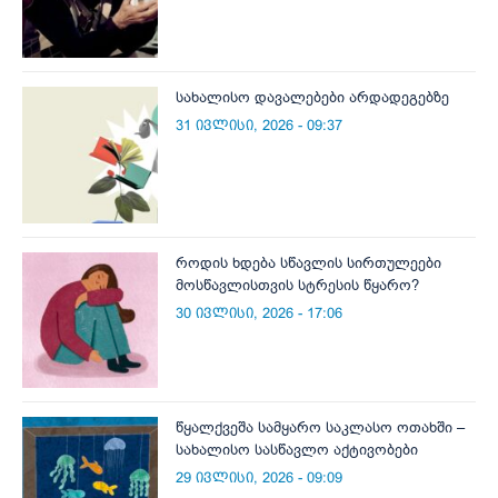
სახალისო დავალებები არდადეგებზე
31 ივლისი, 2026 - 09:37
როდის ხდება სწავლის სირთულეები
მოსწავლისთვის სტრესის წყარო?
30 ივლისი, 2026 - 17:06
წყალქვეშა სამყარო საკლასო ოთახში –
სახალისო სასწავლო აქტივობები
29 ივლისი, 2026 - 09:09