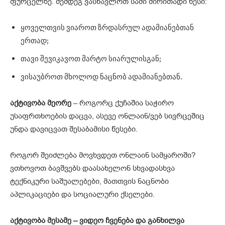
ფურცელზე. შემდეგ ვასწავლოთ სამი ძირითადი წესი:
ყოველთვის ვიაროთ ზრდასრულ ადამიანებთან
ერთად;
თავი შევიკავოთ მარტო სიარულისგან;
ვისაუბროთ მხოლოდ ნაცნობ ადამიანებთან.
აქტივობა მეორე
– როგორც ქუჩაშია საჭირო
უსაფრთხოების დაცვა, ასევე ონლაინ/ვებ სივრცეშიც
უნდა დავიცვათ შესაბამისი წესები.
როგორ შეიძლება მოვხვდეთ ონლაინ სამყაროში?
ვთხოვოთ ბავშვებს დაასახელონ სხვადასხვა
ტექნიკური საშუალებები, მათთვის ნაცნობი
აპლიკაციები და სოციალური ქსელები.
აქტივობა მესამე – ვიდეო ჩვენება და განხილვა