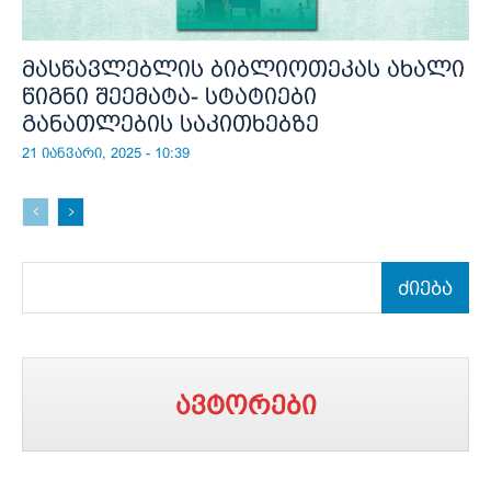
მასწავლებლის ბიბლიოთეკას ახალი
წიგნი შეემატა- სტატიები
განათლების საკითხებზე
21 იანვარი, 2025 - 10:39
ძიება
ავტორები