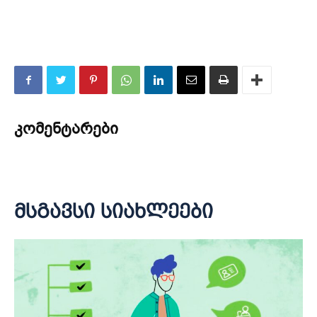
კომენტარები
მსგავსი სიახლეები