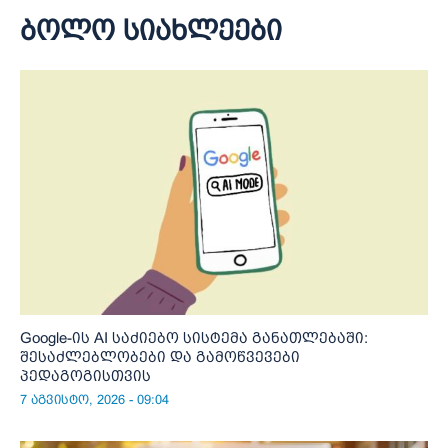
ბოლო სიახლეები
Google-ის AI საძიებო სისტემა განათლებაში:
შესაძლებლობები და გამოწვევები
პედაგოგისთვის
7 აგვისტო, 2026 - 09:04