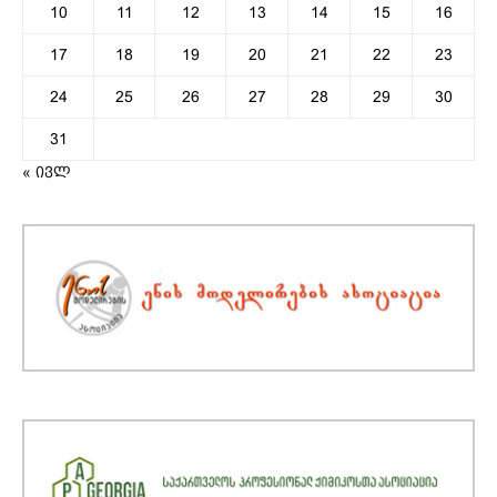
10
11
12
13
14
15
16
17
18
19
20
21
22
23
24
25
26
27
28
29
30
31
« ივლ