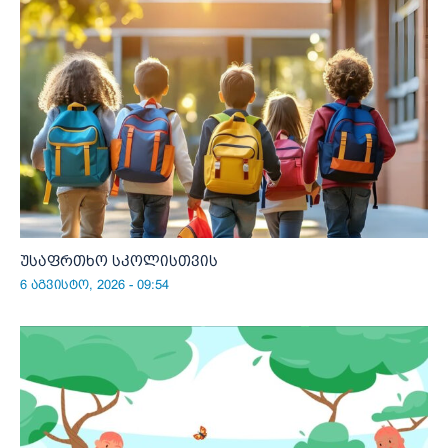
უსაფრთხო სკოლისთვის
6 აგვისტო, 2026 - 09:54