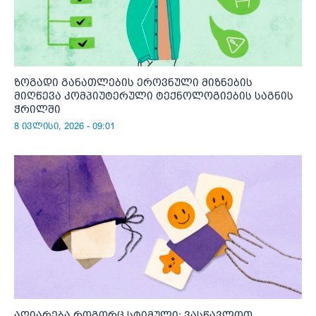
ზოგადი განათლების ეროვნული მიზნების
მიღწევა კომპიუტერული ტექნოლოგიების საგნის
ჭრილში
8 ივლისი, 2026 - 09:01
აღიარება როგორც სტიმული: ვასწავლოთ