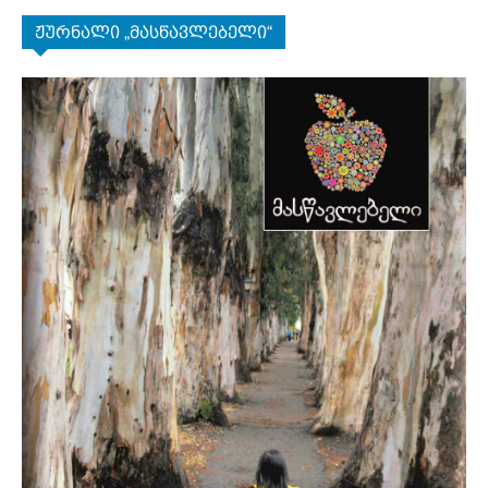
ჟურნალი „მასწავლებელი“