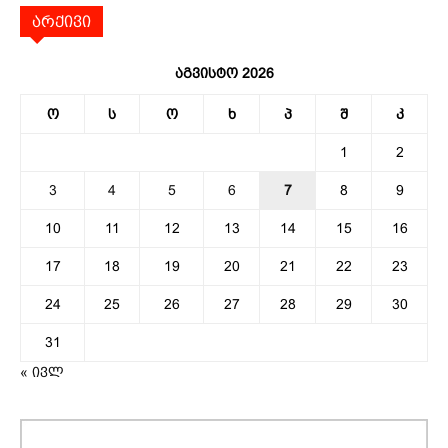
არქივი
აგვისტო 2026
ო
ს
ო
ხ
პ
შ
კ
1
2
3
4
5
6
7
8
9
10
11
12
13
14
15
16
17
18
19
20
21
22
23
24
25
26
27
28
29
30
31
« ივლ