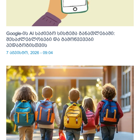
Google-ის AI საძიებო სისტემა განათლებაში:
შესაძლებლობები და გამოწვევები
პედაგოგისთვის
7 აგვისტო, 2026 - 09:04