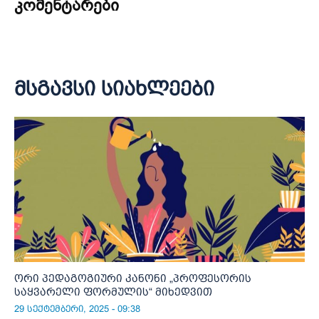
კომენტარები
მსგავსი სიახლეები
ორი პედაგოგიური კანონი „პროფესორის
საყვარელი ფორმულის“ მიხედვით
29 სექტემბერი, 2025 - 09:38