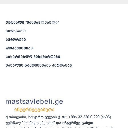
ჟურნალი ”მასწავლებელი”
პედსაბჭო
ავტორები
დოკუმენტები
სასარგებლო მისამართები
მასალის გამოყენების პირობები
ქ.თბილისი, სანდრო ეულის ქ. #5; +995 32 220 0 220 (4506)
ჟურნალ "მასწავლებელსა" და ინტერნეტ გაზეთ