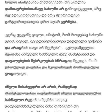
ხოლო ანასტასიას შემთხვევაში, თუ სკოლის
დამთავრებისთანავე სახლში არ გამოვიქცევით, არც
მეცადინეობისთვის და არც მცირეოდენი
განტვირთვისთვის დრო აღარ გვრჩება.
„ვერც ცეკვაზე ვივლი, იმიტომ, რომ როდესაც სახლში
გვიან მივალ, მეცადინეობისთვის დაღლილი ვიქნები
და არაფრის თავი არ მექნება“, – გულდაწყვეტით
შეაფასა პირველი სასწავლო დღე ანასტასიამ და
დავალებების შესრულებას სწრაფად შეუდგა, რომ
დროულად დაეძინა და სკოლისთვის მომზადებული
ყოფილიყო.
ძნელი მისახვედრი არ არის, რამდენად
მნიშვნელოვანია ბავშვისთვის ისეთი ყოველდღიური
სასწავლო რუტინის შექმნა, სადაც
გათვალისწინებულია მისი ფიზიკური თუ