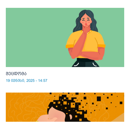
შეცდომა
19 ივნისი, 2025 - 14:57