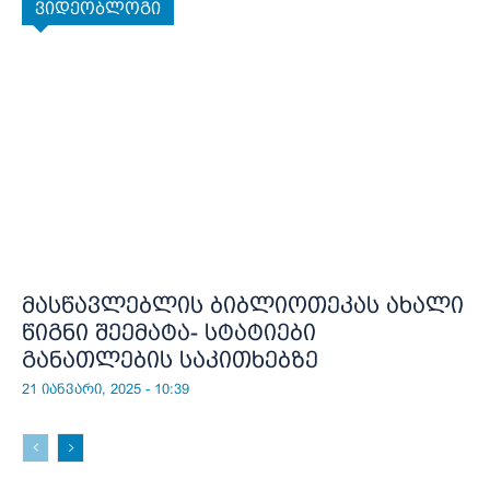
ვიდეობლოგი
მასწავლებლის ბიბლიოთეკას ახალი
წიგნი შეემატა- სტატიები
განათლების საკითხებზე
21 იანვარი, 2025 - 10:39