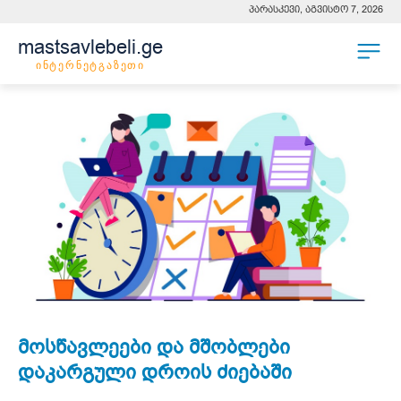
პარასკევი, აგვისტო 7, 2026
mastsavlebeli.ge
ინტერნეტგაზეთი
მოსწავლეები და მშობლები
დაკარგული დროის ძიებაში