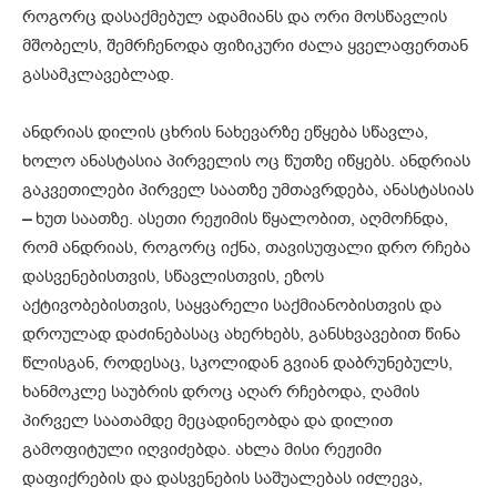
როგორც დასაქმებულ ადამიანს და ორი მოსწავლის
მშობელს, შემრჩენოდა ფიზიკური ძალა ყველაფერთან
გასამკლავებლად.
ანდრიას დილის ცხრის ნახევარზე ეწყება სწავლა,
ხოლო ანასტასია პირველის ოც წუთზე იწყებს. ანდრიას
გაკვეთილები პირველ საათზე უმთავრდება, ანასტასიას
–
ხუთ საათზე. ასეთი რეჟიმის წყალობით, აღმოჩნდა,
რომ ანდრიას, როგორც იქნა, თავისუფალი დრო რჩება
დასვენებისთვის, სწავლისთვის, ეზოს
აქტივობებისთვის, საყვარელი საქმიანობისთვის და
დროულად დაძინებასაც ახერხებს, განსხვავებით წინა
წლისგან, როდესაც, სკოლიდან გვიან დაბრუნებულს,
ხანმოკლე საუბრის დროც აღარ რჩებოდა, ღამის
პირველ საათამდე მეცადინეობდა და დილით
გამოფიტული იღვიძებდა. ახლა მისი რეჟიმი
დაფიქრების და დასვენების საშუალებას იძლევა,