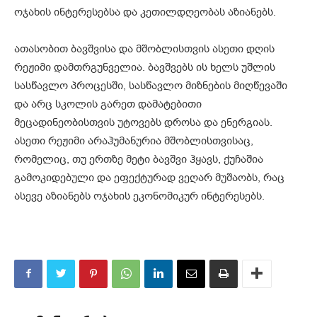
ოჯახის ინტერესებსა და კეთილდღეობას აზიანებს.
ათასობით ბავშვისა და მშობლისთვის ასეთი დღის
რეჟიმი დამთრგუნველია. ბავშვებს ის ხელს უშლის
სასწავლო პროცესში, სასწავლო მიზნების მიღწევაში
და არც სკოლის გარეთ დამატებითი
მეცადინეობისთვის უტოვებს დროსა და ენერგიას.
ასეთი რეჟიმი არაჰუმანურია მშობლისთვისაც,
რომელიც, თუ ერთზე მეტი ბავშვი ჰყავს, ქუჩაშია
გამოკიდებული და ეფექტურად ვეღარ მუშაობს, რაც
ასევე აზიანებს ოჯახის ეკონომიკურ ინტერესებს.