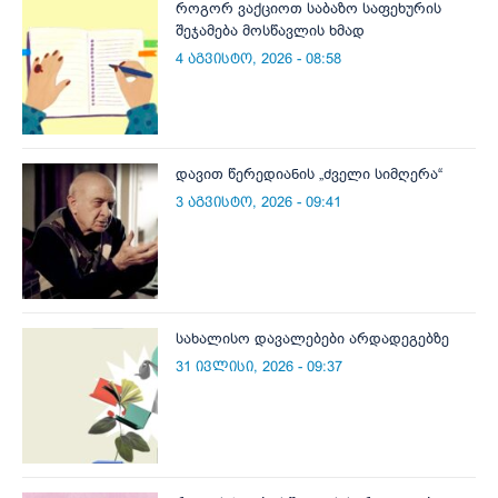
როგორ ვაქციოთ საბაზო საფეხურის
შეჯამება მოსწავლის ხმად
4 აგვისტო, 2026 - 08:58
დავით წერედიანის „ძველი სიმღერა“
3 აგვისტო, 2026 - 09:41
სახალისო დავალებები არდადეგებზე
31 ივლისი, 2026 - 09:37