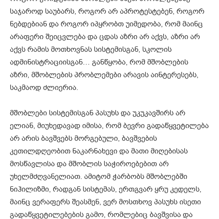
საჯაროდ საუბარს, როგორ არ აპროტესტებენ, როგორ
ნებდებიან და როგორ იპყრობთ უიმედობა, რომ მაინც
არაფერი შეიცვლება და ცდას აზრი არ აქვს, აზრი არ
აქვს რამის მოთხოვნას სისტემისგან, სკოლის
ადმინისტრაციისგან… განწყობა, რომ მშობლების
აზრი, მშობლების პრობლემები არავის აინტერესებს,
საკმაოდ ძლიერია.
მშობლები სისტემისგან პასუხს და უკუკავშირს არ
ელიან, მიუხედავად იმისა, რომ ბევრი გადაწყვეტილება
არ არის ბავშვებს მორგებული, ბავშვების
კეთილდღეობით ნაკარნახევი და მათი მიღებისას
მოსწავლისა და მშობლის საჭიროებებით არ
უხელმძღვანელიათ. ამიტომ ჭარბობს მშობლებში
ნიჰილიზმი, რადგან სისტემას, ერთგვარ ყრუ კედელს,
მაინც ვერაფერს შეასმენ, ვერ მოსთხოვ პასუხს ისეთი
გადაწყვეტილებების გამო, რომლებიც ბავშვისა და