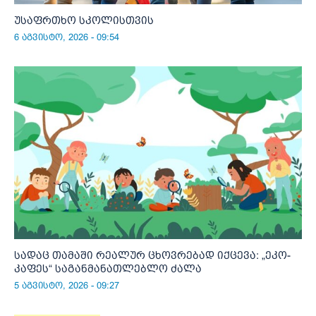
უსაფრთხო სკოლისთვის
6 აგვისტო, 2026 - 09:54
სადაც თამაში რეალურ ცხოვრებად იქცევა: „ეკო-
კაფეს“ საგანმანათლებლო ძალა
5 აგვისტო, 2026 - 09:27