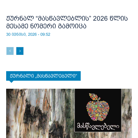
ჟურნალ “მასწავლებლის” 2026 წლის
მესამე ნომერი გამოიცა
30 ივნისი, 2026 - 09:52
ჟურნალი „მასწავლებელი“