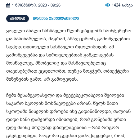
1424
ნახვა
1 ნოემბერი, 2023 - 09:26
ᲐᲕᲢᲝᲠᲘ
შორენა ტყეშელაშვილი
ყოველი ახალი სასწავლო წლის დადგომა საინტერესო
და სასიხარულოა, მაგრამ, ამავე დროს, გამოწვევებით
სავსეც თითოეული სასწავლო რგოლისთვის. ამ
გამოწვევებსა და სირთულეებთან გამკლავებას
მოსწავლეც, მშობელიც და მასწავლებელიც
თავისებურად ვცდილობთ, თუმცა ზოგჯერ, ობიექტური
მიზეზების გამო, არ გამოგვდის.
ჩემი მესამეკლასელი და მეექვსეკლასელი შვილები
საჯარო სკოლის მოსწავლეები არიან. წელს მათი
სკოლაში წასვლის დროები ისე გადანაწილდა, ძალიან
დიდი ხანი დამჭირდა იმისთვის, რომ გონებაში ერთი
დღე მაინც სრულად დამელაგებინა
–
რას როგორ
გავაკეთებდი, როგორი გეგმით ვიმოქმედებდი, რომ,