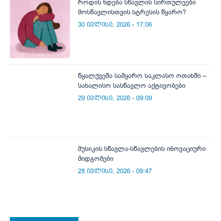
როდის ხდება სწავლის სირთულეები
მოსწავლისთვის სტრესის წყარო?
30 ივლისი, 2026 - 17:06
წყალქვეშა სამყარო საკლასო ოთახში –
სახალისო სასწავლო აქტივობები
29 ივლისი, 2026 - 09:09
მუსიკის სწავლა-სწავლების ინოვაციური
მიდგომები
28 ივლისი, 2026 - 09:47