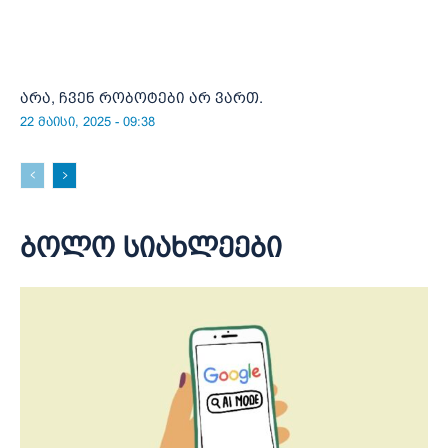
არა, ჩვენ რობოტები არ ვართ.
22 მაისი, 2025 - 09:38
ბოლო სიახლეები