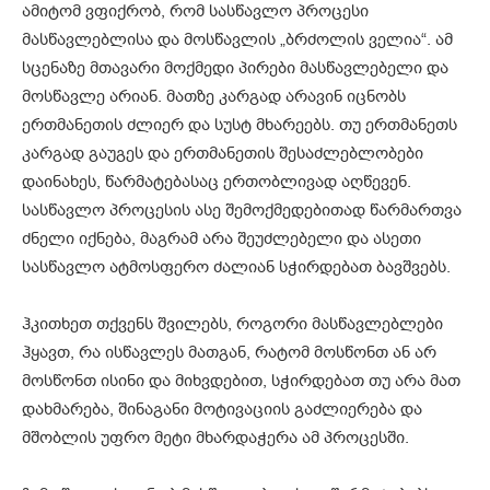
ამიტომ ვფიქრობ, რომ სასწავლო პროცესი
მასწავლებლისა და მოსწავლის „ბრძოლის ველია“. ამ
სცენაზე მთავარი მოქმედი პირები მასწავლებელი და
მოსწავლე არიან. მათზე კარგად არავინ იცნობს
ერთმანეთის ძლიერ და სუსტ მხარეებს. თუ ერთმანეთს
კარგად გაუგეს და ერთმანეთის შესაძლებლობები
დაინახეს, წარმატებასაც ერთობლივად აღწევენ.
სასწავლო პროცესის ასე შემოქმედებითად წარმართვა
ძნელი იქნება, მაგრამ არა შეუძლებელი და ასეთი
სასწავლო ატმოსფერო ძალიან სჭირდებათ ბავშვებს.
ჰკითხეთ თქვენს შვილებს, როგორი მასწავლებლები
ჰყავთ, რა ისწავლეს მათგან, რატომ მოსწონთ ან არ
მოსწონთ ისინი და მიხვდებით, სჭირდებათ თუ არა მათ
დახმარება, შინაგანი მოტივაციის გაძლიერება და
მშობლის უფრო მეტი მხარდაჭერა ამ პროცესში.