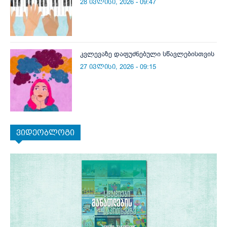
28 ივლისი, 2026 - 09:47
კვლევაზე დაფუძნებული სწავლებისთვის
27 ივლისი, 2026 - 09:15
ვიდეობლოგი