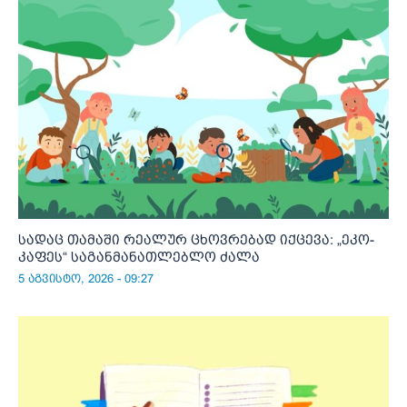
სადაც თამაში რეალურ ცხოვრებად იქცევა: „ეკო-
კაფეს“ საგანმანათლებლო ძალა
5 აგვისტო, 2026 - 09:27