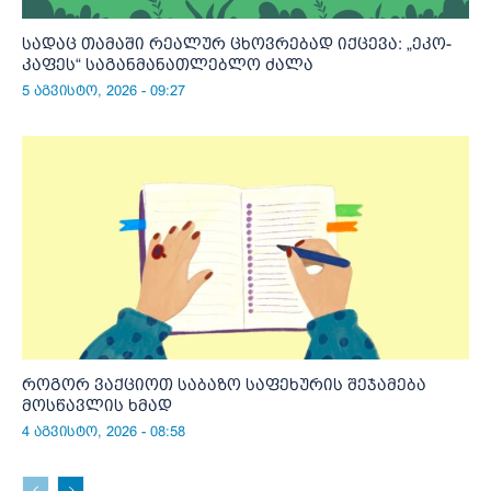
სადაც თამაში რეალურ ცხოვრებად იქცევა: „ეკო-
კაფეს“ საგანმანათლებლო ძალა
5 აგვისტო, 2026 - 09:27
როგორ ვაქციოთ საბაზო საფეხურის შეჯამება
მოსწავლის ხმად
4 აგვისტო, 2026 - 08:58