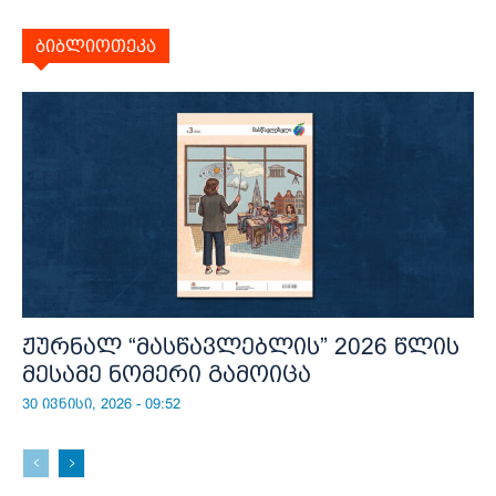
ბიბლიოთეკა
ჟურნალ “მასწავლებლის” 2026 წლის
მესამე ნომერი გამოიცა
30 ივნისი, 2026 - 09:52