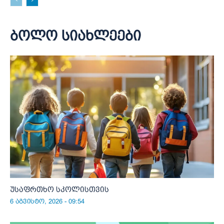
ბოლო სიახლეები
უსაფრთხო სკოლისთვის
6 აგვისტო, 2026 - 09:54