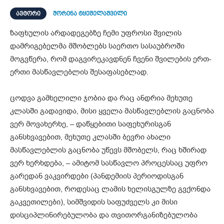
ᲐᲕᲢᲝᲠᲘ
შორენა ტყეშელაშვილი
ზაფხულის არდადეგებზე ჩემი უფროსი შვილის
დამრიგებელმა მშობლებს საერთო სასაუბროში
მოგვწერა, რომ დაგვირეკავდნენ ჩვენი შვილების ერთ-
ერთი მასწავლებლის შესაფასებლად.
ცოდვა გამხელილი ჯობია და რაც ანდრია მეხუთე
კლასში გადავიდა, მისი ყველა მასწავლებლის გაცნობა
ვერ მოვახერხე, – დაწყებითი საფეხურისგან
განსხვავებით, მეხუთე კლასში ბევრი ახალი
მასწავლებლის გაცნობა უწევს მშობელს, რაც ხშირად
ვერ ხერხდება, – ამიტომ სასწავლო პროცესსაც უფრო
გარედან ვაკვირდები (პანდემიის პერიოდისგან
განსხვავებით, როდესაც ლამის ხელისგულზე გვქონდა
გაკვეთილები), სიმშვიდის საფუძველს კი მისი
დისციპლინირებულობა და თვითორგანიზებულობა