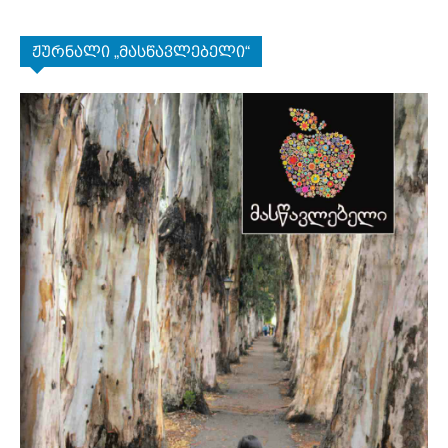
ჟურნალი „მასწავლებელი“