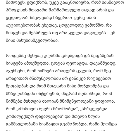
მაძლევს. ვფიქრობ, უკვე გააცნობიერა, რომ სასწავლო
პროცესის მთავარი წარმართველი თავად არის და
ვცდილობ, ნაკლებად ჩავერიო. ვერც იმის
აუცილებლობას ვხედავ, ყოველდღე ვამოწმო, რა
მისცეს და შეასრულა თუ არა ყველა დავალება – ეს
მისი პასუხისმგებლობაა.
როდესაც მეხუთე კლასში გადავიდა და შეფასების
სისტემა ამოქმედდა, ცოტას ღელავდა. დავამშვიდე,
ავუხსენი, რომ ნიშნები არაფერს ცვლის, რომ მეც
არავითარ მნიშვნელობას არ ვანიჭებ რიცხვებით
შეფასებას და რომ მთავარი მისი მონდომება და
სწავლისადმი ინტერესია, მაგრამ აღმოჩნდა, რომ
ნიშნები მისთვის ძალიან მნიშვნელოვანი ყოფილა,
რომ „ამისთვის ბევრს შრომობდა“, „ასრულებდა
კომპლექსურ დავალებებს“ და მთელი წლის
განმავლობაში სიამაყით გვამცნობდა, რაში ჰქონდა