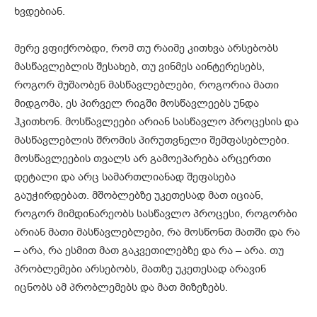
ხვდებიან.
მერე ვფიქრობდი, რომ თუ რაიმე კითხვა არსებობს
მასწავლებლის შესახებ, თუ ვინმეს აინტერესებს,
როგორ მუშაობენ მასწავლებლები, როგორია მათი
მიდგომა, ეს პირველ რიგში მოსწავლეებს უნდა
ჰკითხონ. მოსწავლეები არიან სასწავლო პროცესის და
მასწავლებლის შრომის პირუთვნელი შემფასებლები.
მოსწავლეების თვალს არ გამოეპარება არცერთი
დეტალი და არც სამართლიანად შეფასება
გაუჭირდებათ. მშობლებზე უკეთესად მათ იციან,
როგორ მიმდინარეობს სასწავლო პროცესი, როგორბი
არიან მათი მასწავლებლები, რა მოსწონთ მათში და რა
– არა, რა ესმით მათ გაკვეთილებზე და რა – არა. თუ
პრობლემები არსებობს, მათზე უკეთესად არავინ
იცნობს ამ პრობლემებს და მათ მიზეზებს.