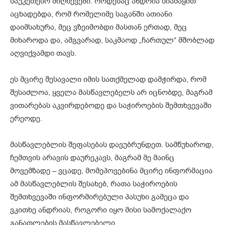
საუკეთესო მიღწევები. როდესაც ანდრია სიამაყით
აცხადებდა, რომ რომელიმე საგანში ათიანი
დაიმსახურა, მეც ვზეიმობდი მასთან ერთად, მეც
მიხაროდა და, ამგვარად, საკმაოდ „ჩართულ“ მშობლად
აღვიქვამდი თავს.
ეს მცირე შესავალი იმის სათქმელად დამჭირდა, რომ
შესაძლოა, ყველა მასწავლებელს არ იცნობდე, მაგრამ
ვითარებას აკვირდებოდე და საჭიროების შემთხვევაში
ერეოდე.
მასწავლებლის შეფასებას დავუბრუნდეთ. სამწუხაროდ,
ჩემთვის არავის დაურეკავს, მაგრამ მე მაინც
მოვემზადე – ვცადე, მომეპოვებინა მცირე ინფორმაცია
ამ მასწავლებლის შესახებ, რათა საჭიროების
შემთხვევაში ინფორმირებული პასუხი გამეცა და
ვკითხე ანდრიას, როგორი იყო მისი სამოქალაქო
განათლების მასწავლებელი.