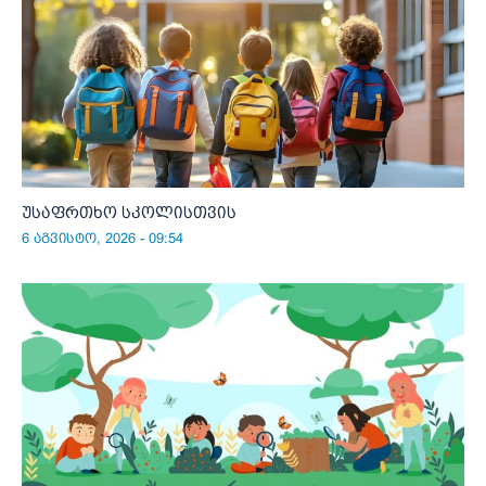
უსაფრთხო სკოლისთვის
6 აგვისტო, 2026 - 09:54