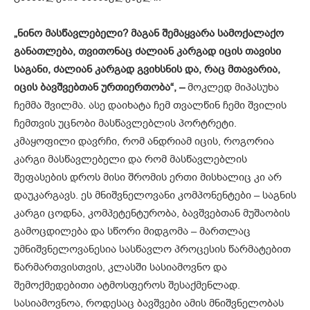
„ნინო მასწავლებელი? მაგან შემაყვარა სამოქალაქო
განათლება, თვითონაც ძალიან კარგად იცის თავისი
საგანი, ძალიან კარგად გვიხსნის და, რაც მთავარია,
იცის ბავშვებთან ურთიერთობა“, –
მოკლედ მიპასუხა
ჩემმა შვილმა. ასე დაიხატა ჩემ თვალწინ ჩემი შვილის
ჩემთვის უცნობი მასწავლებლის პორტრეტი.
კმაყოფილი დავრჩი, რომ ანდრიამ იცის, როგორია
კარგი მასწავლებელი და რომ მასწავლებლის
შეფასების დროს მისი შრომის ერთი მისხალიც კი არ
დაუკარგავს. ეს მნიშვნელოვანი კომპონენტები – საგნის
კარგი ცოდნა, კომპეტენტურობა, ბავშვებთან მუშაობის
გამოცდილება და სწორი მიდგომა – მართლაც
უმნიშვნელოვანესია სასწავლო პროცესის წარმატებით
წარმართვისთვის, კლასში სასიამოვნო და
შემოქმედებითი ატმოსფეროს შესაქმენლად.
სასიამოვნოა, როდესაც ბავშვები ამის მნიშვნელობას