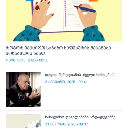
როგორ ვაქციოთ საბაზო საფეხურის შეჯამება
მოსწავლის ხმად
4 აგვისტო, 2026 - 08:58
დავით წერედიანის „ძველი სიმღერა“
3 აგვისტო, 2026 - 09:41
სახალისო დავალებები არდადეგებზე
31 ივლისი, 2026 - 09:37