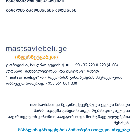
სასარგებლო მისამართები
მასალის გამოყენების პირობები
ქ.თბილისი, სანდრო ეულის ქ. #5; +995 32 220 0 220 (4506)
ჟურნალ "მასწავლებელსა" და ინტერნეტ გაზეთ
"mastsavlebeli.ge" -ში, რეკლამის განთავსების მსურველებმა
დარეკეთ ნომერზე: +995 551 081 308
mastsavlebeli.ge-ზე გამოქვეყნებული ყველა მასალა
წარმოადგენს გაზეთის საკუთრებას და დაცულია
საქართველოს კანონით საავტორო და მომიჯნავე უფლებების
შესახებ.
მასალის გამოყენების პირობები იხილეთ სრულად