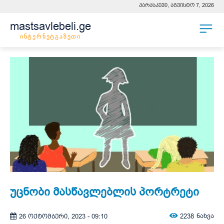
პარასკევი, აგვისტო 7, 2026
mastsavlebeli.ge
ინტერნეტგაზეთი
უცნობი მასწავლებლის პორტრეტი
2238
ნახვა
26 ოქტომბერი, 2023 - 09:10