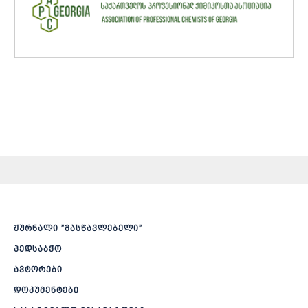
ჟურნალი ”მასწავლებელი”
პედსაბჭო
ავტორები
დოკუმენტები