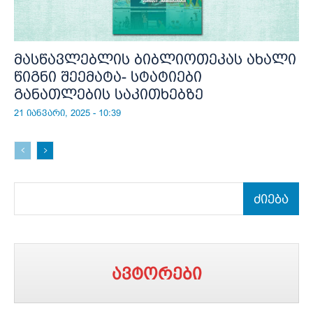
მასწავლებლის ბიბლიოთეკას ახალი
წიგნი შეემატა- სტატიები
განათლების საკითხებზე
21 იანვარი, 2025 - 10:39
ძიება
ავტორები