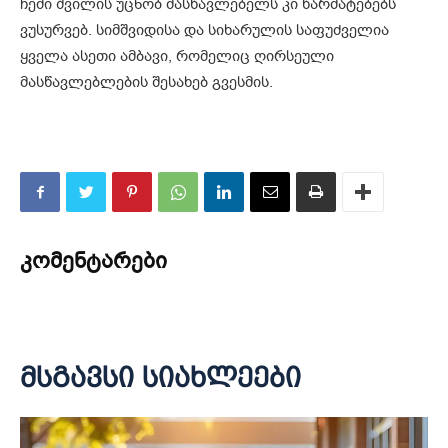
ჩემი შვილის უცნობ მასწავლებელს კი წარმატებებს
ვუსურვებ. სიმშვიდისა და სიხარულის საფუძველია
ყველა ასეთი ამბავი, რომელიც ღირსეული
მასწავლებლების შესახებ გვესმის.
კომენტარები
მსგავსი სიახლეები