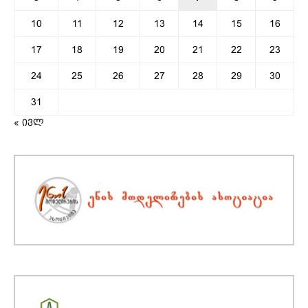
10
11
12
13
14
15
16
17
18
19
20
21
22
23
24
25
26
27
28
29
30
31
« ივლ