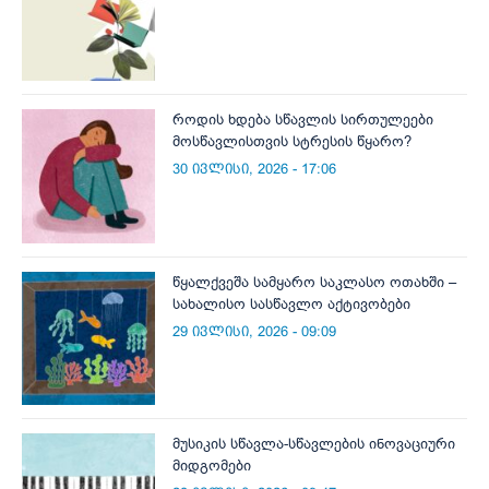
როდის ხდება სწავლის სირთულეები
მოსწავლისთვის სტრესის წყარო?
30 ივლისი, 2026 - 17:06
წყალქვეშა სამყარო საკლასო ოთახში –
სახალისო სასწავლო აქტივობები
29 ივლისი, 2026 - 09:09
მუსიკის სწავლა-სწავლების ინოვაციური
მიდგომები