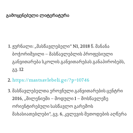
გამოყენებული ლიტერატურა
ჟურნალი: „მასწავლებელი“ N1, 2018 წ. მანანა
ბოჭორიშვილი – მასწავლებლის პროფესიული
განვითარება სკოლის განვითარებას განაპირობებს,
გვ. 12
https://mastsavlebeli.ge/?p=10746
მასწავლებელთა ეროვნული განვითარების ცენტრი
2016, „მილენიუმი – მოდული 1 – მოსწავლეზე
ორიენტირებული სასწავლო გარემოს
მახასიათებლები“, გვ. 6, კვლევის მეთოდების აღწერა