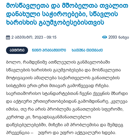
მოსწავლეთა და მშობელთა თვალით
დანახული საჭიროებები, სწავლის
ხარისხის გაუმჯობესებისთვის
2093
ნახვა
2 აგვისტო, 2023 - 09:15
ᲐᲕᲢᲝᲠᲘ
ნინო პოპიაშვილი
ხათუნა თეთვაძე
ბოლო, რამდენიმე ათწლეულის განმავლობაში
სწავლების ხარისხის გაუმჯობესება და მოსწავლეთა
მოტივაციის ამაღლება საქართველოს განათლების
სისტემის ერთ-ერთ მთავარ გამოწვევად რჩება.
საერთაშორისო სტანდარტებთან ჩვენი ქვეყნის მზარდი
და აქტიური ურთიერთობებიდან გამომდინარე, კვლევა
იმისა, თუ რა არის პრობლემა განათლების სფეროში,
კერძოდ კი, ზოგადსაგანმანათლებლო
დაწესებულებებში, მიზეზი ამ პრობლემისა და შემდეგ
პრევენცია – უფრო და უფრო აქტუალური ხდება.