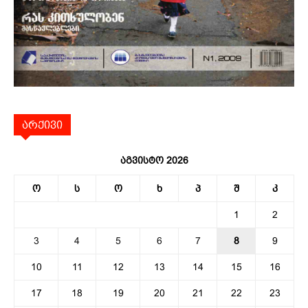
არქივი
აგვისტო 2026
ო
ს
ო
ხ
პ
შ
კ
1
2
3
4
5
6
7
8
9
10
11
12
13
14
15
16
17
18
19
20
21
22
23