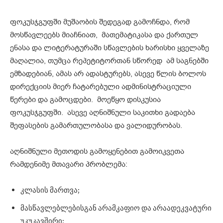
ფოკუსჯგუფში მუშაობის შედეგად გამოჩნდა, რომ
მოსწავლეებს მიაჩნიათ, მათემატიკასა და ქართულ
ენასა და ლიტერატურაში სწავლების ხარისხი ყველაზე
მაღალია, თუმცა რეპეტიტორთან სწორედ ამ საგნებში
ემზადებიან, ამას არ ადასტურებს, ასევე წლის ბოლოს
დირექციის მიერ ჩატარებული ადმინისტრაციული
წერები და გამოცდები. მოეწყო დისკუსია
ფოკუსჯგუფში. ასევე აღნიშნული საკითხი გადაება
შეფასების გამართულობასა და ვალიდურობას.
აღნიშნული მეთოდის გამოყენებით გამოიკვეთა
რამდენიმე მთავარი პრობლემა:
კლასის მართვა;
მასწავლებლებისგან არამკაფიო და არაადეკვატური
უკუკავშირი;