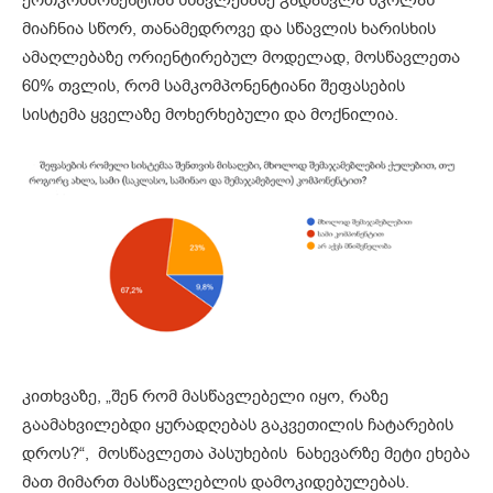
ერთკომპონენტიან სწავლებაზე გადასვლა სკოლას
მიაჩნია სწორ, თანამედროვე და სწავლის ხარისხის
ამაღლებაზე ორიენტირებულ მოდელად, მოსწავლეთა
60% თვლის, რომ სამკომპონენტიანი შეფასების
სისტემა ყველაზე მოხერხებული და მოქნილია.
კითხვაზე, „შენ რომ მასწავლებელი იყო, რაზე
გაამახვილებდი ყურადღებას გაკვეთილის ჩატარების
დროს?“, მოსწავლეთა პასუხების ნახევარზე მეტი ეხება
მათ მიმართ მასწავლებლის დამოკიდებულებას.