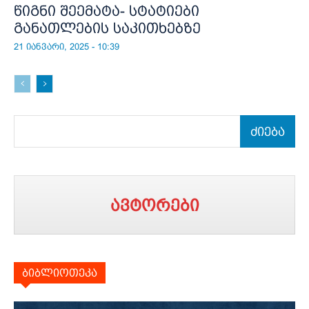
წიგნი შეემატა- სტატიები
განათლების საკითხებზე
21 იანვარი, 2025 - 10:39
ძიება
ავტორები
ბიბლიოთეკა