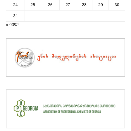
24
25
26
27
28
29
30
31
« ივლ