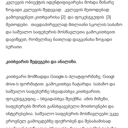
კვლევის ობიექტის იდენტიფიცირება მოხდა წინარე
ზოგადი კვლევის შედეგად. კვლევის მეთოდებად
გამოვიყენეთ კითხვარისა [2] და ფოკუსჯგუფის [3]
მეთოდები. თავდაპირველად მთლიანი სკოლის საბაზო
და საშუალო საფეხურის მოსწავლეთა გამოკითხვით
დავიწყეთ, რომელმაც ნათლად დაგვანახა ზოგადი
სურათი.
კითხვარის შედეგები და ანალიზი
.
კითხვარი მომზადდა Google-ს პლატფორმაზე, Googl-
drive-ს ფორმატით. გამოკითხვა ჩატარდა საბაზო და
საშუალო საფეხურზე სხვადასხვა კითხვარით,
ფოკუსჯგუფიც – სხვადასხვა შეიქმნა. ამის მიზეზი,
საფეხურებს შორის განსხვავებული მოთხოვნები და
ინტერესებია. საშუალო საფეხურის მოსწავლეები უკვე
ეროვნულ გამოცდებზე ფიქრობენ და შესაბამისად