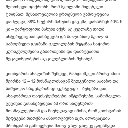
მეოთხედი ფიქრობს, რომ სკოლაში მიღებული
ცოდნით, შესაძლებელია ეროვნული გამოცდების
დაძლევა, 38%-ს უჭირს პასუხის გაცემა, დანარჩენ 40%-ს
კი – უარყოფითი პასუხი აქვს. აქ ყველაზე დიდი
ინტერვენციაა დასაგეგმი და მთლიანად სკოლის
სამოქმედო გეგმაში ცვლილების შეტანაა საჭირო,
კურიკულუმების გამართვისა და დამატებითი
მეცადინეობების აუცილებლობის შესახებ.
კითხვარის ანალიზის შემდეგ, რანდომული პრინციპით
შეირჩა 12 – 12 მოსწავლისაგან შედგენილი საბაზო და
საშუალო საფეხურის ფოკუსჯგუფი. ბუნებრივია,
ასაკობრივი თავისებურებები, ინტერესები, სამომავლო
გეგმები განსხვავდება ამ ორი საფეხურის
მოსწავლეებთან და მიუხედავად იმისა, რომ კითხვარის
შედეგები თითქმის ანალოგიური იყო, ალოკაციის
პრინციპის გამოყენება მაინც ცალ-ცალკე გადაწყდა.