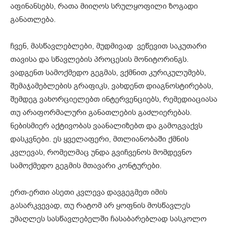
აფინანსებს, რათა მიიღოს სრულყოფილი ზოგადი
განათლება.
ჩვენ, მასწავლებლები, მუდმივად ვეწევით საკუთარი
თავისა და სწავლების პროცესის მონიტორინგს.
ვადგენთ სამოქმედო გეგმას, ვქმნით კურიკულუმებს,
შემაჯამებლების გრაფიკს, ვახდენთ დიაგნოსტირებას,
შემდეგ ვახორციელებთ ინტერვენციებს, რემედიაციასა
თუ არაფორმალური განათლების გაძლიერებას.
ნებისმიერ აქტივობას ვაანალიზებთ და გამოგვაქვს
დასკვნები. ეს ყველაფერი, მთლიანობაში ქმნის
კვლევას, რომელმაც უნდა გვიჩვენოს მომდევნო
სამოქმედო გეგმის მთავარი კონტურები.
ერთ-ერთი ასეთი კვლევა დავგეგმეთ იმის
გასარკვევად, თუ რატომ არ ყოფნის მოსწავლეს
უმაღლეს სასწავლებელში ჩასაბარებლად სასკოლო