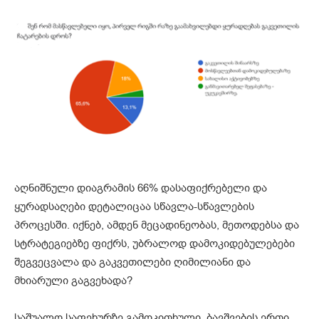
აღნიშნული დიაგრამის 66% დასაფიქრებელი და
ყურადსაღები დეტალიცაა სწავლა-სწავლების
პროცესში. იქნებ, ამდენ მეცადინეობას, მეთოდებსა და
სტრატეგიებზე ფიქრს, უბრალოდ დამოკიდებულებები
შეგვეცვალა და გაკვეთილები ღიმილიანი და
მხიარული გაგვეხადა?
საშუალო საფეხურზე გამოკითხული ბავშვების ერთი