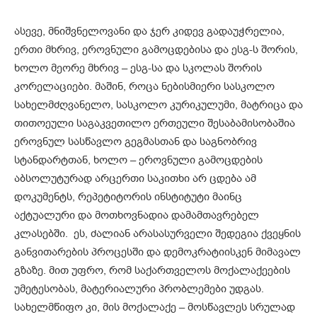
ასევე, მნიშვნელოვანი და ჯერ კიდევ გადაუჭრელია,
ერთი მხრივ, ეროვნული გამოცდებისა და ესგ-ს შორის,
ხოლო მეორე მხრივ – ესგ-სა და სკოლას შორის
კორელაციები. მაშინ, როცა ნებისმიერი სასკოლო
სახელმძღვანელო, სასკოლო კურიკულუმი, მატრიცა და
თითოეული საგაკვეთილო ერთეული შესაბამისობაშია
ეროვნულ სასწავლო გეგმასთან და საგნობრივ
სტანდარტთან, ხოლო – ეროვნული გამოცდების
აბსოლუტურად არცერთი საკითხი არ ცდება ამ
დოკუმენტს, რეპეტიტორის ინსტიტუტი მაინც
აქტუალური და მოთხოვნადია დამამთავრებელ
კლასებში. ეს, ძალიან არასასურველი შედეგია ქვეყნის
განვითარების პროცესში და დემოკრატიისკენ მიმავალ
გზაზე. მით უფრო, რომ საქართველოს მოქალაქეების
უმეტესობას, მატერიალური პრობლემები უდგას.
სახელმწიფო კი, მის მოქალაქე – მოსწავლეს სრულად