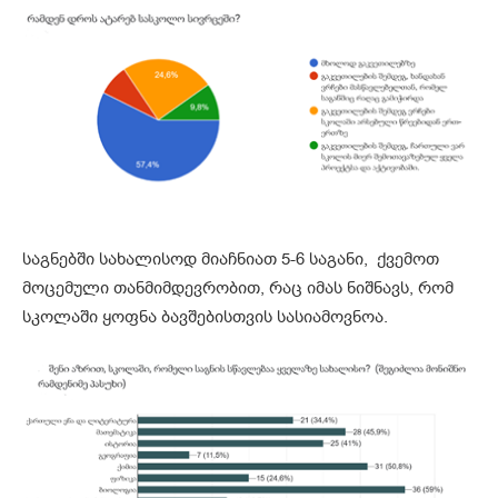
საგნებში სახალისოდ მიაჩნიათ 5-6 საგანი, ქვემოთ
მოცემული თანმიმდევრობით, რაც იმას ნიშნავს, რომ
სკოლაში ყოფნა ბავშებისთვის სასიამოვნოა.