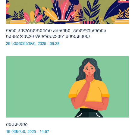
ორი პედაგოგიური კანონი „პროფესორის
საყვარელი ფორმულის“ მიხედვით
29 სექტემბერი, 2025 - 09:38
შეცდომა
19 ივნისი, 2025 - 14:57