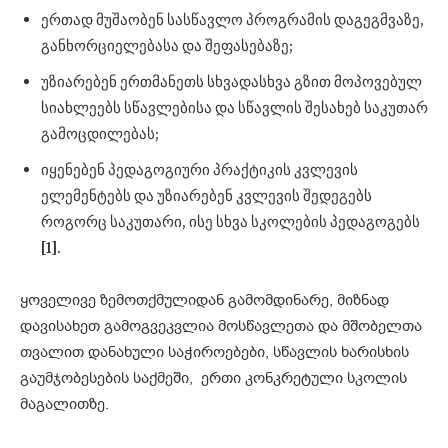
ერთად მუშაობენ სასწავლო პროგრამის დაგეგმვაზე,
განხორციელებასა და შეფასებაზე;
უზიარებენ ერთმანეთს სხვადასხვა გზით მოპოვებულ
სიახლეებს სწავლებისა და სწავლის შესახებ საკუთარ
გამოცდილებას;
იყენებენ პედაგოგიური პრაქტიკის კვლევის
ელემენტებს და უზიარებენ კვლევის შედეგებს
როგორც საკუთარი, ისე სხვა სკოლების პედაგოგებს
[1].
ყოველივე ზემოთქმულიდან გამომდინარე, მიზნად
დავისახეთ გამოგვეკვლია მოსწავლეთა და მშობელთა
თვალით დანახული საჭიროებები, სწავლის ხარისხის
გაუმჯობესების საქმეში, ერთი კონკრეტული სკოლის
მაგალითზე.