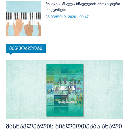
მუსიკის სწავლა-სწავლების ინოვაციური
მიდგომები
28 ივლისი, 2026 - 09:47
ვიდეობლოგი
მასწავლებლის ბიბლიოთეკას ახალი