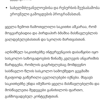
სახელმძღვანელოებისა და რესურსის შეუსაბამობა
ეროვნული გამოცდების პროგრამასთან.
ყველა ზემოთ ჩამოთვლილი საკითხი აშკარაა, რომ
მოგვარებადია და პირდაპირ ბმაშია მასწავლებლის
ვალდებულებასთან და სკოლის მართვასთან.
აღნიშნულ საკითხებზე ინტერვენციის დასაწყისი იყო
სასკოლო საზოგადოების წინაშე კვლევის ანგარიშის
წარდგენა, რომლის გაგრძელებაც მომდევნო
სასწავლო წლის სასკოლო სამოქმედო გეგმაში
მკაფიოდ გაწერილი ცვლილებები იქნება. მსგავს
საკითხებზე უნდა იმუშაოს ყველა მასწავლებელმა და
მოსწავლეთა შედეგები განიხილოს ფართო,
განზოგადებულ კონტექსტთან.