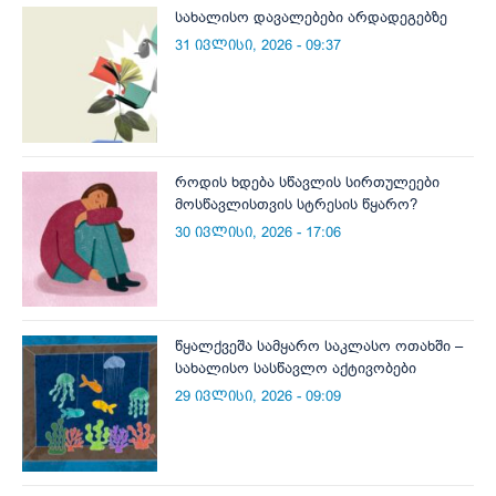
სახალისო დავალებები არდადეგებზე
31 ივლისი, 2026 - 09:37
როდის ხდება სწავლის სირთულეები
მოსწავლისთვის სტრესის წყარო?
30 ივლისი, 2026 - 17:06
წყალქვეშა სამყარო საკლასო ოთახში –
სახალისო სასწავლო აქტივობები
29 ივლისი, 2026 - 09:09