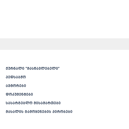
ჟურნალი ”მასწავლებელი”
პედსაბჭო
ავტორები
დოკუმენტები
სასარგებლო მისამართები
მასალის გამოყენების პირობები