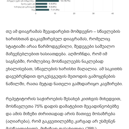
თუ ამ დიაგრამას შევადარებთ მომდევნო – სწავლების
ხარისხთან დაკავშირებულ დიაგრამას, რომელიც
სტატიაში არაა წარმოდგენილი, შედეგები საშუალო
მაჩვენებლებით ხასიათდება. აღმოჩნდა, რომ იმ
საგნებში, რომლებიც მოსწავლეებს ნაკლებად
ეხალისებათ, სწავლების ხარისხი მაღალია. ამ საკითხს
დავუბრუნდით ფოკუსჯგუფის მეთოდის გამოყენების
ნაწილში, რათა მეტად ნათელი გამხდარიყო კავშირები.
რეპეტიტორის საჭიროების შესახებ კითხვის მიხედვით,
მოსწავლეთა 75% დადის დამატებით მეცადინეობებზე
და ამის მიზეზი ძირითადად არის მათივე მოსაზრება
(აღიარება), რომ გაკვეთილებზე კარგად არ უსმენენ
მასწავლებელს, მიზეზად დასახელდა (29%) –