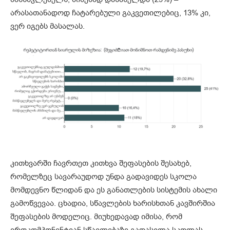
არასათანადოდ ჩატარებული გაკვეთილებიც, 13% კი,
ვერ იგებს მასალას.
კითხვარში ჩავრთეთ კითხვა შეფასების შესახებ,
რომელზეც სავარაუდოდ უნდა გადავიდეს სკოლა
მომდევნო წლიდან და ეს განათლების სისტემის ახალი
გამოწვევაა. ცხადია, სწავლების ხარისხთან კავშირშია
შეფასების მოდელიც. მიუხედავად იმისა, რომ