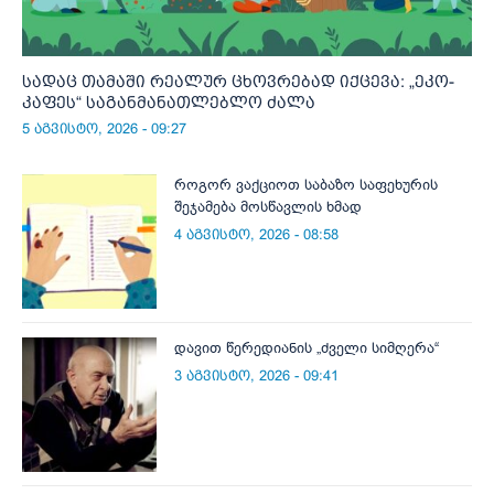
სადაც თამაში რეალურ ცხოვრებად იქცევა: „ეკო-
კაფეს“ საგანმანათლებლო ძალა
5 აგვისტო, 2026 - 09:27
როგორ ვაქციოთ საბაზო საფეხურის
შეჯამება მოსწავლის ხმად
4 აგვისტო, 2026 - 08:58
დავით წერედიანის „ძველი სიმღერა“
3 აგვისტო, 2026 - 09:41