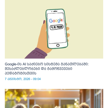
Google-ის AI საძიებო სისტემა განათლებაში:
შესაძლებლობები და გამოწვევები
პედაგოგისთვის
7 აგვისტო, 2026 - 09:04