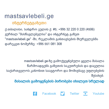
ქ.თბილისი, სანდრო ეულის ქ. #5; +995 32 220 0 220 (4506)
ჟურნალ "მასწავლებელსა" და ინტერნეტ გაზეთ
"mastsavlebeli.ge" -ში, რეკლამის განთავსების მსურველებმა
დარეკეთ ნომერზე: +995 551 081 308
mastsavlebeli.ge-ზე გამოქვეყნებული ყველა მასალა
წარმოადგენს გაზეთის საკუთრებას და დაცულია
საქართველოს კანონით საავტორო და მომიჯნავე უფლებების
შესახებ.
მასალის გამოყენების პირობები იხილეთ სრულად
Facebook
Twitter
Youtube