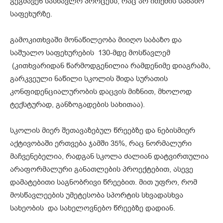
გეგმავენ სასწავლო პროცესს, რაც არ ითქმის საბაზო
საფეხურზე.
გამოკითხვაში მონაწილეობა მიიღო საბაზო და
საშუალო საფეხურების 130-მდე მოსწავლემ
(კითხვარიდან წარმოდგენილია რამდენიმე დიაგრამა,
გარკვეული ნაწილი სკოლის შიდა სურათის
კონფიდენციალურობის დაცვის მიზნით, მხოლოდ
ტექსტურად, განზოგადების სახითაა).
სკოლის მიერ შეთავაზებულ წრეებზე და ნებისმიერ
აქტივობაში ერთვება ჯამში 35%, რაც ნორმალური
მაჩვენებელია, რადგან სკოლა ძალიან დატვირთულია
არაფორმალური განათლების პროექტებით, ასევე
დამატებითი საგნობრივი წრეებით. მით უფრო, რომ
მოსწავლეების უმეტესობა სპორტის სხვადასხვა
სახეობის და სახელოვნებო წრეებზე დადიან.