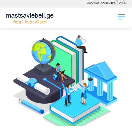
შაბათი, აგვისტო 8, 2026
mastsavlebeli.ge
ინტერნეტგაზეთი