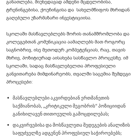
განათლება, მიუხედავად ამდენი მცდელობისა,
ტრენინგებისა, ქოუჩინგისა და სახელმწიფოს მხრიდან
გაღებული უზარმაზარი ინვესტიციისა.
სკოლაში მასწავლებლებს შორის თანამშრომლობა და
კოლეგებთან კომუნიკაცია აამაღლებს მათ როგორც
საგნობრივ, ისე მეთოდურ კომპეტენციას, რაც, თავის
მხრივ, პოზიტიურად აისახება სასწავლო პროცესზე. იმ
სკოლაში, სადაც მასწავლებელთა პროფესიული
განვითარება მიმდინარეობს, თვალში საცემია შემდეგი
პროცესები:
მასწავლებლები აკვირდებიან ერთმანეთის
საქმიანობას, „კრიტიკული მეგობრის“ პოზიციიდან
განიხილავენ თითოეულის გამოცდილებას;
დაკვირვებისა და მოსწავლეთა შედეგების ანალიზის
საფუძველზე ადგენენ პროფესიულ საჭიროებებს;