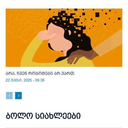
არა, ჩვენ რობოტები არ ვართ.
22 მაისი, 2025 - 09:38
ბოლო სიახლეები