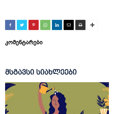
კომენტარები
მსგავსი სიახლეები