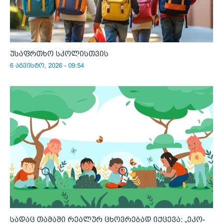
უსაფრთხო სკოლისთვის
6 აგვისტო, 2026 - 09:54
სადაც თამაში რეალურ ცხოვრებად იქცევა: „ეკო-