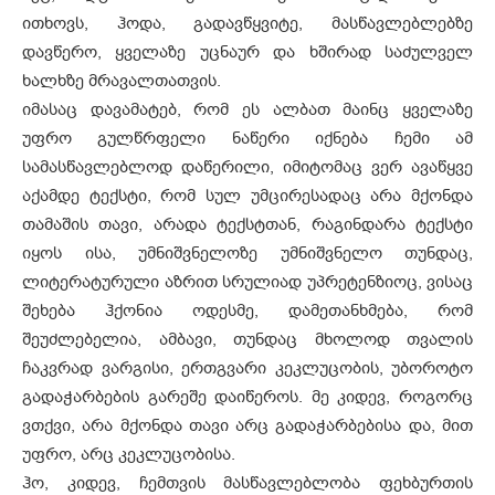
ითხოვს, ჰოდა, გადავწყვიტე, მასწავლებლებზე
დავწერო, ყველაზე უცნაურ და ხშირად საძულველ
ხალხზე მრავალთათვის.
იმასაც დავამატებ, რომ ეს ალბათ მაინც ყველაზე
უფრო გულწრფელი ნაწერი იქნება ჩემი ამ
სამასწავლებლოდ დაწერილი, იმიტომაც ვერ ავაწყვე
აქამდე ტექსტი, რომ სულ უმცირესადაც არა მქონდა
თამაშის თავი, არადა ტექსტთან, რაგინდარა ტექსტი
იყოს ისა, უმნიშვნელოზე უმნიშვნელო თუნდაც,
ლიტერატურული აზრით სრულიად უპრეტენზიოც, ვისაც
შეხება ჰქონია ოდესმე, დამეთანხმება, რომ
შეუძლებელია, ამბავი, თუნდაც მხოლოდ თვალის
ჩაკვრად ვარგისი, ერთგვარი კეკლუცობის, უბოროტო
გადაჭარბების გარეშე დაიწეროს. მე კიდევ, როგორც
ვთქვი, არა მქონდა თავი არც გადაჭარბებისა და, მით
უფრო, არც კეკლუცობისა.
ჰო, კიდევ, ჩემთვის მასწავლებლობა ფეხბურთის