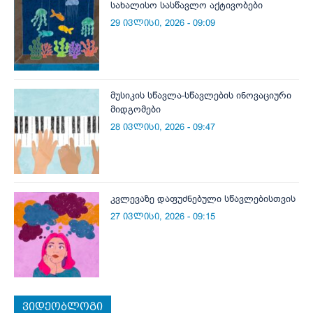
სახალისო სასწავლო აქტივობები
29 ივლისი, 2026 - 09:09
მუსიკის სწავლა-სწავლების ინოვაციური
მიდგომები
28 ივლისი, 2026 - 09:47
კვლევაზე დაფუძნებული სწავლებისთვის
27 ივლისი, 2026 - 09:15
ვიდეობლოგი