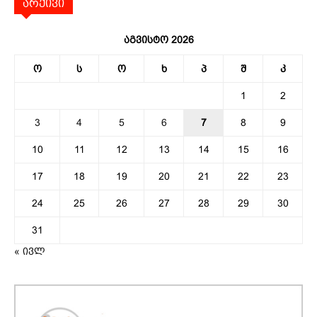
არქივი
აგვისტო 2026
ო
ს
ო
ხ
პ
შ
კ
1
2
3
4
5
6
7
8
9
10
11
12
13
14
15
16
17
18
19
20
21
22
23
24
25
26
27
28
29
30
31
« ივლ