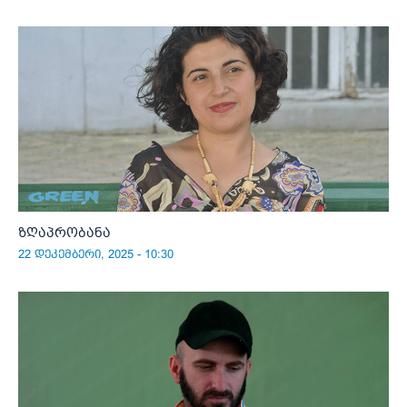
ზღაპრობანა
22 დეკემბერი, 2025 - 10:30