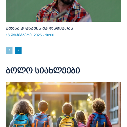
ზურაბ კიკნაძის უპირატესობა
18 დეკემბერი, 2025 - 10:00
ბოლო სიახლეები