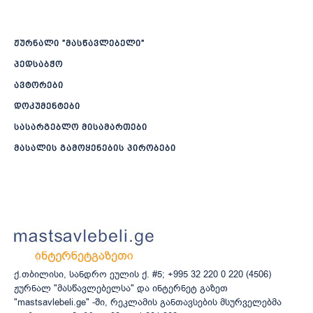
ჟურნალი ”მასწავლებელი”
პედსაბჭო
ავტორები
დოკუმენტები
სასარგებლო მისამართები
მასალის გამოყენების პირობები
ქ.თბილისი, სანდრო ეულის ქ. #5; +995 32 220 0 220 (4506)
ჟურნალ "მასწავლებელსა" და ინტერნეტ გაზეთ
"mastsavlebeli.ge" -ში, რეკლამის განთავსების მსურველებმა