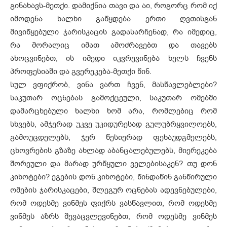
გინახავს-მეთქი. დამიქნია თავი და აი, როგორც რომ იქ
იმოდენა ხალხი გაწყდება ერთი ღვთისგან
მივიწყებული ჯარისკაცის გადასარჩენად, რა იმედიც,
რა მორალიც იმათ ამოძრავებთ და თავებს
ახოცვინებთ, ის იმედი იკვრევინება ხელს ჩვენს
პროფესიაში და გვერეკება-მეთქი წინ.
სულ ვფიქრობ, ვინა ვართ ჩვენ, მასწავლებლები?
საკუთარ ოცნებას გამოქცეული, საკუთარ ომებში
დამარცხებული ხალხი ხომ არა, რომლებიც რომ
სხვებს, ამჯერად უკვე უკიდურესად გულუბრყვილოებს,
გამოუცდელებს, ჯერ წესიერად ფეხაუდგმელებს,
ცხოვრების გზაზე ახლად აბანცალებულებს, მიერეკება
შორეული და მარად ურწყული ველებისაკენ? თუ დონ
კიხოტები? ეგების დონ კიხოტები, წინდაწინ განწირული
ომების ჯარისკაცები, შლეგურ ოცნებას ადევნებულები,
რომ ოდესმე ვინმეს ფიქრს ვასწავლით, რომ ოდესმე
ვინმეს აზრს შევაცვლევინებთ, რომ ოდესმე ვინმეს