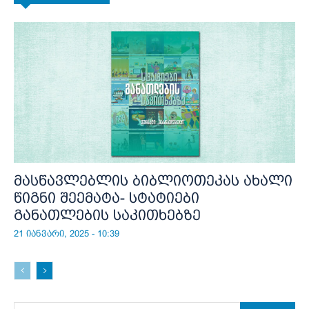
მასწავლებლის ბიბლიოთეკას ახალი
წიგნი შეემატა- სტატიები
განათლების საკითხებზე
21 იანვარი, 2025 - 10:39