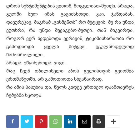
დროს სენტიმენტებია ვითომ, მოგცლიათ-მეთქი. არადა,
გულში სულ იმას გავიძახოდი, კაი, ჯანდაბას,
დავურეკავ, მაგრამ „გისმენთს” რო მეტყვის, მე რა უნდა
ვუთხრა, რა უნდა შევაგებო-მეთქი. თან მიკვირდა,
როგორ ვერ ხვდებოდა ვერავინ, ტაკიმასხარაობა რო
გამოდიოდა ყველა სიტყვა, უგულწრფელოდ
წამოსროლილი.
არადა, ეწყინებოდა, ვიცი.
რაც ჩვენ თბილისელი აბოს გულისთვის გვიომია
ერთმანეთში, არ გამოდიოდა სხვანაირად.
რა ამის პასუხია და, წელს კიდევ ერთხელ დაამთავრეს
ჩემებმა სკოლა.