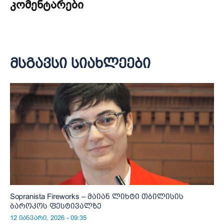
კომენტარები
მსგავსი სიახლეები
Sopranista Fireworks – მაიან ლიხტი თბილისის
ბაროკოს ფესტივალზე
12 იანვარი, 2026 - 09:35