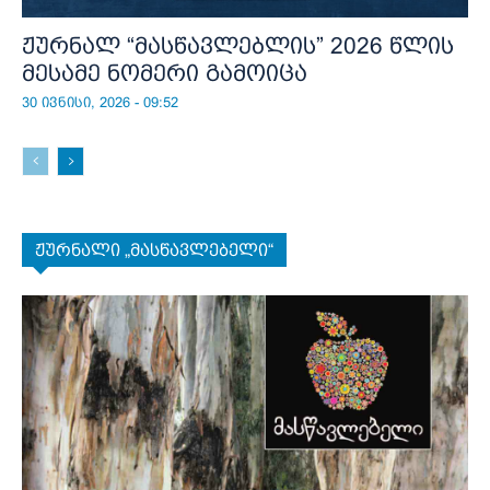
ჟურნალ “მასწავლებლის” 2026 წლის
მესამე ნომერი გამოიცა
30 ივნისი, 2026 - 09:52
ჟურნალი „მასწავლებელი“