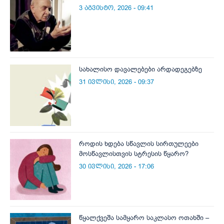
3 აგვისტო, 2026 - 09:41
სახალისო დავალებები არდადეგებზე
31 ივლისი, 2026 - 09:37
როდის ხდება სწავლის სირთულეები
მოსწავლისთვის სტრესის წყარო?
30 ივლისი, 2026 - 17:06
წყალქვეშა სამყარო საკლასო ოთახში –