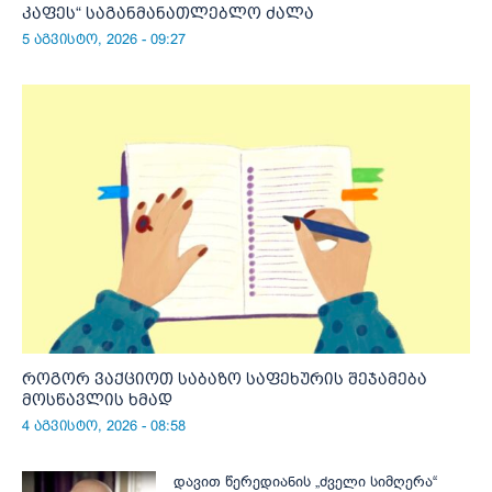
კაფეს“ საგანმანათლებლო ძალა
5 აგვისტო, 2026 - 09:27
როგორ ვაქციოთ საბაზო საფეხურის შეჯამება
მოსწავლის ხმად
4 აგვისტო, 2026 - 08:58
დავით წერედიანის „ძველი სიმღერა“