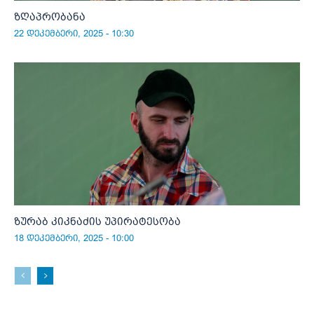
ზღაპრობანა
22 დეკემბერი, 2025 - 10:30
ზურაბ კიკნაძის უპირატესობა
18 დეკემბერი, 2025 - 10:00