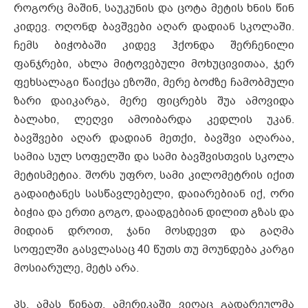
როგორც მაშინ, საუკუნის და ცოტა მეტის ხნის წინ
კიდევ. ოღონდ ბავშვები აღარ დადიან სკოლაში.
ჩემს ბიჭობაში კიდევ ჰქონდა შერჩენილი
ფანჯრები, ახლა მიტოვებული მოხუცივითაა, ჯერ
ფეხსალაგი წაიქცა ეზოში, მერე ბოძზე ჩამობმული
ზარი დაიკარგა, მერე ფიცრებს შუა ამოვიდა
ბალახი, ლეღვი ამოიბარდა კედლის უკან.
ბავშვები აღარ დადიან მეთქი, ბავშვი აღარაა,
სამია სულ სოფელში და სამი ბავშვისთვის სკოლა
მეტისმეტია. შორს უფრო, სამი კილომეტრის იქით
გადაიტანეს სასწავლებელი, დაიარებიან იქ, ორი
ბიჭია და ერთი გოგო, დაადგებიან დილით გზას და
მიდიან დროით, ჯანი მოსდევთ და გაღმა
სოფელში გასვლასაც 40 წუთს თუ მოუნდება კარგი
მოსიარულე, მეტს არა.
პს. ამას წინათ, ამერიკაში ვიღაც გადარეულმა