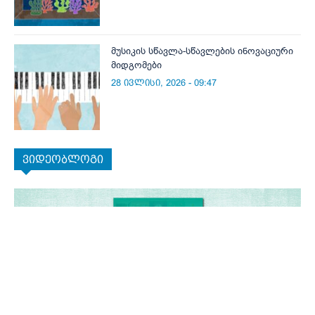
მუსიკის სწავლა-სწავლების ინოვაციური
მიდგომები
28 ივლისი, 2026 - 09:47
ვიდეობლოგი