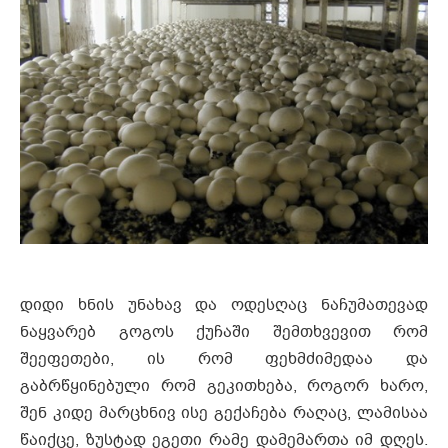
დიდი ხნის უნახავ და ოდესღაც ნაჩუმათევად
ნაყვარებ გოგოს ქუჩაში შემთხვევით რომ
შეეფეთები, ის რომ ფეხმძიმედაა და
გაბრწყინებული რომ გეკითხება, როგორ ხარო,
შენ კიდე მარცხნივ ისე გექაჩება რაღაც, ლამისაა
წაიქცე, ზუსტად ეგეთი რამე დამემართა იმ დღეს.