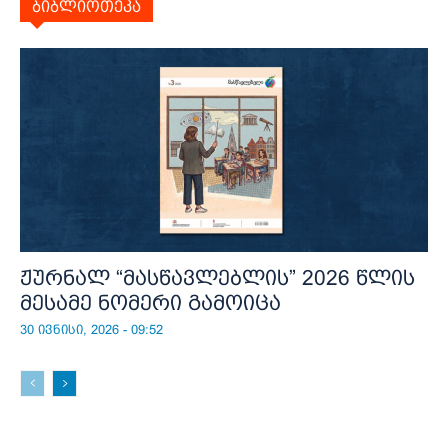
ბიბლიოთეკა
ჟურნალ “მასწავლებლის” 2026 წლის
მესამე ნომერი გამოიცა
30 ივნისი, 2026 - 09:52