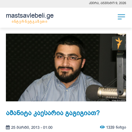
კვირა, აგვისტო 9, 2026
mastsavlebeli.ge
ინტერნეტგაზეთი
ამანიტა კაესარია გაგიგიათ?
1339
ნახვა
25 მარტი, 2013 - 01:00