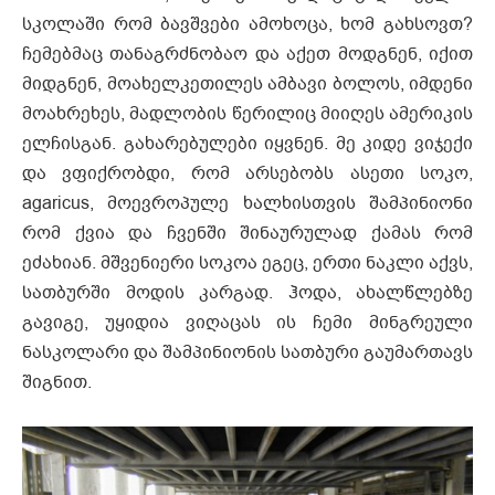
სკოლაში რომ ბავშვები ამოხოცა, ხომ გახსოვთ?
ჩემებმაც თანაგრძნობაო და აქეთ მოდგნენ, იქით
მიდგნენ, მოახელკეთილეს ამბავი ბოლოს, იმდენი
მოახრეხეს, მადლობის წერილიც მიიღეს ამერიკის
ელჩისგან. გახარებულები იყვნენ. მე კიდე ვიჯექი
და ვფიქრობდი, რომ არსებობს ასეთი სოკო,
agaricus, მოევროპულე ხალხისთვის შამპინიონი
რომ ქვია და ჩვენში შინაურულად ქამას რომ
ეძახიან. მშვენიერი სოკოა ეგეც, ერთი ნაკლი აქვს,
სათბურში მოდის კარგად. ჰოდა, ახალწლებზე
გავიგე, უყიდია ვიღაცას ის ჩემი მინგრეული
ნასკოლარი და შამპინიონის სათბური გაუმართავს
შიგნით.