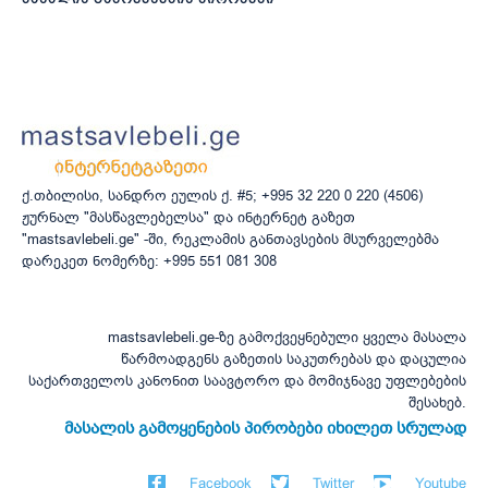
ქ.თბილისი, სანდრო ეულის ქ. #5; +995 32 220 0 220 (4506)
ჟურნალ "მასწავლებელსა" და ინტერნეტ გაზეთ
"mastsavlebeli.ge" -ში, რეკლამის განთავსების მსურველებმა
დარეკეთ ნომერზე: +995 551 081 308
mastsavlebeli.ge-ზე გამოქვეყნებული ყველა მასალა
წარმოადგენს გაზეთის საკუთრებას და დაცულია
საქართველოს კანონით საავტორო და მომიჯნავე უფლებების
შესახებ.
მასალის გამოყენების პირობები იხილეთ სრულად
Facebook
Twitter
Youtube