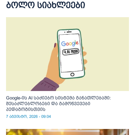
ბოლო სიახლეები
Google-ის AI საძიებო სისტემა განათლებაში:
შესაძლებლობები და გამოწვევები
პედაგოგისთვის
7 აგვისტო, 2026 - 09:04