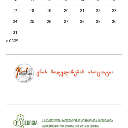
17
18
19
20
21
22
23
24
25
26
27
28
29
30
31
« ივლ