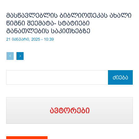
მასწავლებლის ბიბლიოთეკას ახალი
წიგნი შეემატა- სტატიები
განათლების საკითხებზე
21 იანვარი, 2025 - 10:39
ძიება
ავტორები