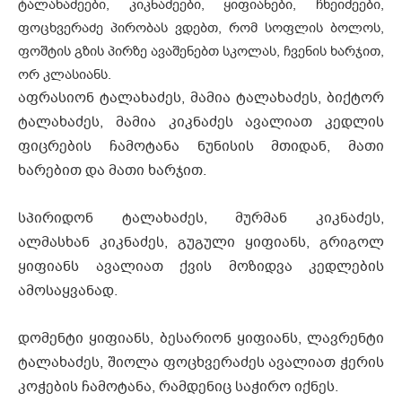
ტალახაძეები, კიკნაძეები, ყიფიანები, ჩხეიძეები,
ფოცხვერაძე პირობას ვდებთ, რომ სოფლის ბოლოს,
ფოშტის გზის პირზე ავაშენებთ სკოლას, ჩვენის ხარჯით,
ორ კლასიანს.
აფრასიონ ტალახაძეს, მამია ტალახაძეს, ბიქტორ
ტალახაძეს, მამია კიკნაძეს ავალიათ კედლის
ფიცრების ჩამოტანა ნუნისის მთიდან, მათი
ხარებით და მათი ხარჯით.
სპირიდონ ტალახაძეს, მურმან კიკნაძეს,
ალმასხან კიკნაძეს, გუგული ყიფიანს, გრიგოლ
ყიფიანს ავალიათ ქვის მოზიდვა კედლების
ამოსაყვანად.
დომენტი ყიფიანს, ბესარიონ ყიფიანს, ლავრენტი
ტალახაძეს, შიოლა ფოცხვერაძეს ავალიათ ჭერის
კოჭების ჩამოტანა, რამდენიც საჭირო იქნეს.