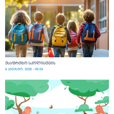
უსაფრთხო სკოლისთვის
6 აგვისტო, 2026 - 09:54