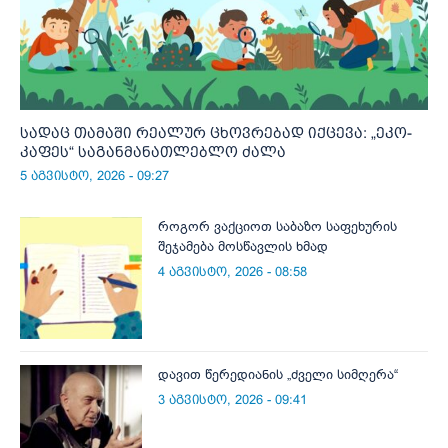
სადაც თამაში რეალურ ცხოვრებად იქცევა: „ეკო-
კაფეს“ საგანმანათლებლო ძალა
5 აგვისტო, 2026 - 09:27
როგორ ვაქციოთ საბაზო საფეხურის
შეჯამება მოსწავლის ხმად
4 აგვისტო, 2026 - 08:58
დავით წერედიანის „ძველი სიმღერა“
3 აგვისტო, 2026 - 09:41