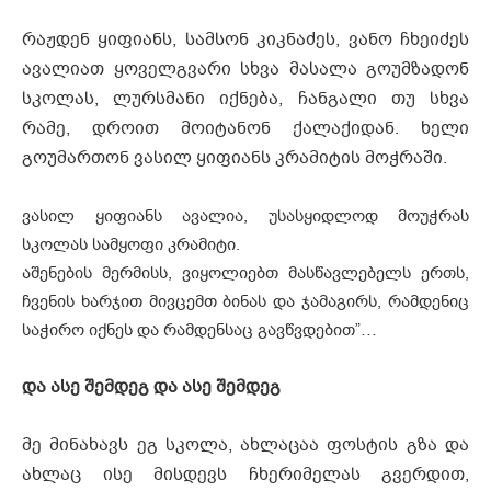
რაჟდენ ყიფიანს, სამსონ კიკნაძეს, ვანო ჩხეიძეს
ავალიათ ყოველგვარი სხვა მასალა გოუმზადონ
სკოლას, ლურსმანი იქნება, ჩანგალი თუ სხვა
რამე, დროით მოიტანონ ქალაქიდან. ხელი
გოუმართონ ვასილ ყიფიანს კრამიტის მოჭრაში.
ვასილ ყიფიანს ავალია, უსასყიდლოდ მოუჭრას
სკოლას სამყოფი კრამიტი.
აშენების მერმისს, ვიყოლიებთ მასწავლებელს ერთს,
ჩვენის ხარჯით მივცემთ ბინას და ჯამაგირს, რამდენიც
საჭირო იქნეს და რამდენსაც გავწვდებით”…
და ასე შემდეგ და ასე შემდეგ
მე მინახავს ეგ სკოლა, ახლაცაა ფოსტის გზა და
ახლაც ისე მისდევს ჩხერიმელას გვერდით,