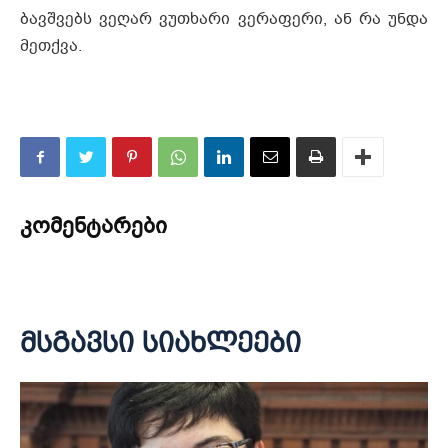
ბავშვებს ვეღარ ვუთხარი ვერაფერი, ან რა უნდა
მეთქვა.
კომენტარები
მსგავსი სიახლეები