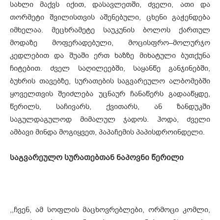
სახლი მაქვს იქით, დასავლეთში, ძველი, ათი და
თორმეტი შვილისთვის აშენებული, ცხენი გაჭენდება
იმხელაა. მეცხრამეტე საუკუნის ბოლოს ქართულ
მოდაზე მოფერადებული, მოცისფრო–მოლურჯო
კედლებით და შუაში ერთ ხაზზე მიხატული ბუთქუნა
ჩიტებით. ძველ საღილეებში, საყანწე განჯინებში,
ბუხრის თავებზე, სურათების საგვარეულო ალბომებში
ყოველთვის შეიძლება უცნაურ ჩანაწერს გადააწყდე,
წერილს, საჩივარს, ქვითარს, ან ზანდუკში
საგულდაგულოდ მიმალულ ჯადოს. ჰოდა, ძველი
ამბავი მინდა მოგიყვეთ, პაპაჩემის პაპისდროინდელი.
საგვარეულო სურათებთან ნაპოვნი წერილი
,,ჩვენ, ამ სოფლის მაცხოვრებლები, ორმოცი კომლი,