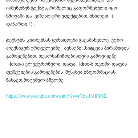
ისმენდნენ ტექსტს, რომელიც გაფორმებული იყო
ხმოვანი და ვიზუალური ეფექტებით. იხილეთ (
დანართი 1) .
ტექსტის კითხვისას ყურადღება გავამახვილე უცხო
ლექსიკურ ერთეულებზე. ავხსენი ,,სიტყვის პირამიდის“
გამოყენებით. თვალსაჩინოებისთვის გამოვიყენე
Idroo-ს ელექტრონული დაფა. Idroo-ს თეთრი დაფის
ფუნქციების გამოყენების შესახებ ინფორმაციას
ნახავთ მოცემულ ბმულზე.
https://www.youtube.com/watch?v=rRbsJ5HFk6E