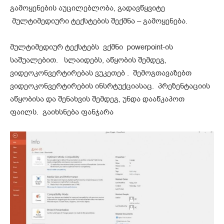
გამოყენების აუცილებლობა, გადავწყვიტე
მულტიმედიური ტექსტების შექმნა – გამოყენება.
მულტიმედიურ ტექსტებს ვქმნი powerpoint-ის
საშუალებით. სლაიდებს, აწყობის შემდეგ,
ვიდეოკონვერტირებას ვუკეთებ . შემოგთავაზებთ
ვიდეოკონვერტირების ინსრტუქციასაც. პრეზენტაციის
აწყობისა და შენახვის შემდეგ, უნდა დააწკაპოთ
ფაილს. გაიხსნება ფანჯარა