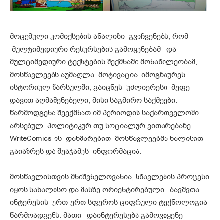
მოცემული კომიქსების ანალიზი გვიჩვენებს, რომ
მულტიმედიური რესურსების გამოყენებამ და
მულტიმედიური ტექსტების შექმნაში მონაწილეობამ,
მოსწავლეებს აუმაღლა მოტივაცია. იმოგზაურეს
ისტორიულ წარსულში, გაიცნეს უძლიერესი მეფე
დავით აღმაშენებელი, მისი საგმირო საქმეები.
წარმოდგენა შეექმნათ იმ პერიოდის საქართველოში
არსებულ პოლიტიკურ თუ სოციალურ ვითარებაზე.
WriteComics-ის დახმარებით მოსწავლეებმა ხალისით
გაიაზრეს და შეაჯამეს ინფორმაცია.
მოსწავლისთვის მნიშვნელოვანია, სწავლების პროცესი
იყოს სახალისო და მასზე ორიენტირებული. ბავშვთა
ინტერესის ერთ-ერთ სფეროს ციფრული ტექნოლოგია
წარმოადგენს. მათი დაინტერესება გამოვიყენე