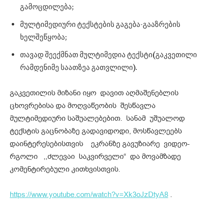
გამოცდილება;
მულტიმედიური ტექსტების გაგება-გააზრების
ხელშეწყობა;
თავად შეექმნათ მულტიმედია ტექსტი(გაკვეთილი
რამდენიმე საათზეა გათვლილი).
გაკვეთილის მიზანი იყო დავით აღმაშენებლის
ცხოვრებისა და მოღვაწეობის შესწავლა
მულტიმედიური საშუალებებით. სანამ უშუალოდ
ტექსტის გაცნობაზე გადავიდოდი, მოსწავლეებს
დაინტერესებისთვის ეკრანზე გავუზიარე ვიდეო-
რგოლი ,,ძლევაი საკვირველი“ და მოვამზადე
კომენტირებული კითხვისთვის.
https://www.youtube.com/watch?v=Xk3oJzDtyA8
.