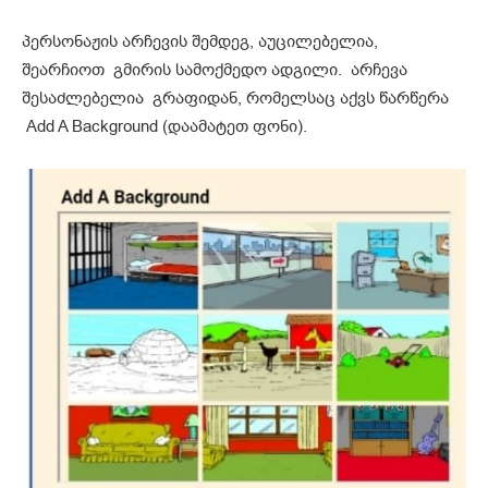
პერსონაჟის არჩევის შემდეგ, აუცილებელია,
შეარჩიოთ გმირის სამოქმედო ადგილი. არჩევა
შესაძლებელია გრაფიდან, რომელსაც აქვს წარწერა
Add A Background (დაამატეთ ფონი).