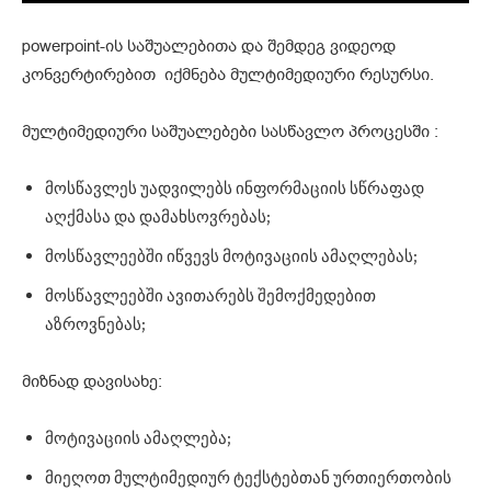
powerpoint-ის საშუალებითა და შემდეგ ვიდეოდ
კონვერტირებით იქმნება მულტიმედიური რესურსი.
მულტიმედიური საშუალებები სასწავლო პროცესში :
მოსწავლეს უადვილებს ინფორმაციის სწრაფად
აღქმასა და დამახსოვრებას;
მოსწავლეებში იწვევს მოტივაციის ამაღლებას;
მოსწავლეებში ავითარებს შემოქმედებით
აზროვნებას;
მიზნად დავისახე:
მოტივაციის ამაღლება;
მიეღოთ მულტიმედიურ ტექსტებთან ურთიერთობის