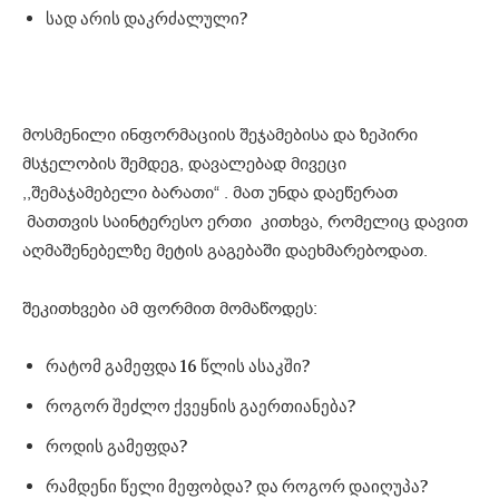
სად არის დაკრძალული?
მოსმენილი ინფორმაციის შეჯამებისა და ზეპირი
მსჯელობის შემდეგ, დავალებად მივეცი
,,შემაჯამებელი ბარათი“ . მათ უნდა დაეწერათ
მათთვის საინტერესო ერთი კითხვა, რომელიც დავით
აღმაშენებელზე მეტის გაგებაში დაეხმარებოდათ.
შეკითხვები ამ ფორმით მომაწოდეს:
რატომ გამეფდა 16 წლის ასაკში?
როგორ შეძლო ქვეყნის გაერთიანება?
როდის გამეფდა?
რამდენი წელი მეფობდა? და როგორ დაიღუპა?