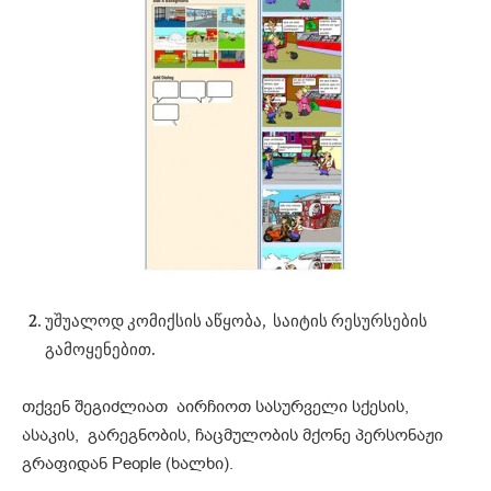
უშუალოდ კომიქსის აწყობა, საიტის რესურსების
გამოყენებით.
თქვენ შეგიძლიათ აირჩიოთ სასურველი სქესის,
ასაკის, გარეგნობის, ჩაცმულობის მქონე პერსონაჟი
გრაფიდან People (ხალხი).