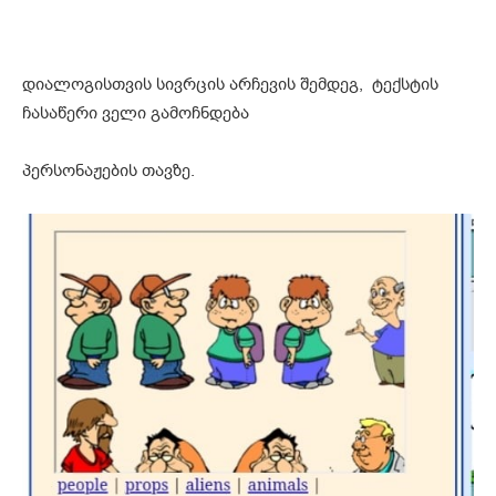
დიალოგისთვის სივრცის არჩევის შემდეგ, ტექსტის
ჩასაწერი ველი გამოჩნდება
პერსონაჟების თავზე.