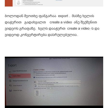
ბოლოდან მეოთხე ფანჯარაა export . მასზე ხელის
დაჭერით გადახვალთ create a video ანუ შექმენით
ვიდეოს გრაფაზე. ხელს დააჭერთ create a video -ს და
ვიდეოდ კონვერტირება დასრულებულია.