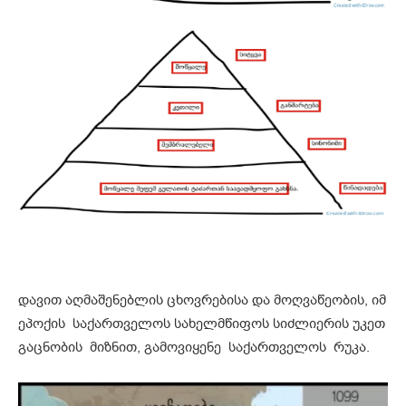
დავით აღმაშენებლის ცხოვრებისა და მოღვაწეობის, იმ
ეპოქის საქართველოს სახელმწიფოს სიძლიერის უკეთ
გაცნობის მიზნით, გამოვიყენე საქართველოს რუკა.