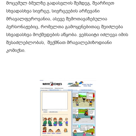
მოცემულ ბმულზე გადასვლის შემდეგ, შეარჩიეთ
სხვადასხვა სივრცე, სივრცეების არჩევანი
მრავალფეროვანია, ასევე შემოთავაზებულია
პერსონაჟებიც, რომელთა გამოყენებითაც შეიძლება
სხვადასხვა მოქმედების აწყობა. ვებსაიტი იძლევა იმის
შესაძლებლობას, შექმნათ მრავალეპიზოდიანი
კომიქსი.