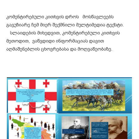
კომენტირებული კითხვის დროს მოსწავლეებს
გავუზიარე ჩემ მიერ შექმნილი მულტიმედია ტექსტი.
სლაიდების მიხედვით, კომენტირებული კითხვის
მეთოდით, ვაწვდიდი ინფორმაციას დავით
აღმაშენებლის ცხოვრებასა და მოღვაწეობაზე.