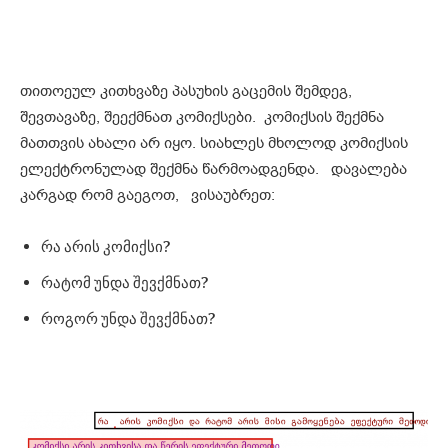
თითოეულ კითხვაზე პასუხის გაცემის შემდეგ,
შევთავაზე, შეექმნათ კომიქსები. კომიქსის შექმნა
მათთვის ახალი არ იყო. სიახლეს მხოლოდ კომიქსის
ელექტრონულად შექმნა წარმოადგენდა. დავალება
კარგად რომ გაეგოთ, ვისაუბრეთ:
რა არის კომიქსი?
რატომ უნდა შევქმნათ?
როგორ უნდა შევქმნათ?