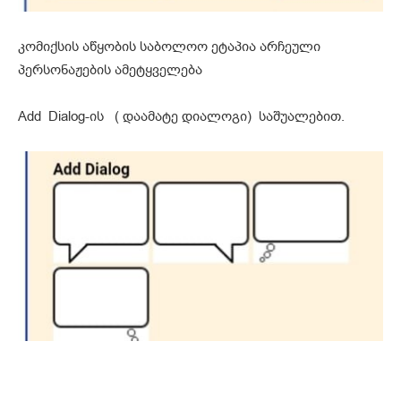
კომიქსის აწყობის საბოლოო ეტაპია არჩეული
პერსონაჟების ამეტყველება
Add Dialog-ის ( დაამატე დიალოგი) საშუალებით.