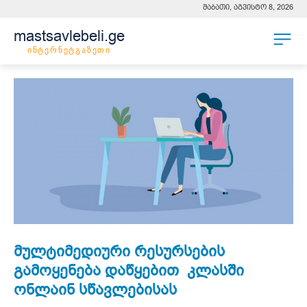
შაბათი, აგვისტო 8, 2026
mastsavlebeli.ge
ინტერნეტგაზეთი
მულტიმედიური რესურსების
გამოყენება დაწყებით კლასში
ონლაინ სწავლებისას