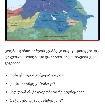
ცოდნის გამთლიანების ეტაპზე კი დავსვი კითხვები და
დავეხმარე მოსმენილი და ნანახი ინფორმაციის უკეთ
გაგებაში.
რამდენი წლის გამეფდა დავითი?
ვის წინააღმდეგ იბრძოდა?
სად დაამარცხა დავითმა თურქ-სელჩუკები?
რატომ უწოდეს აღმაშენებელი?