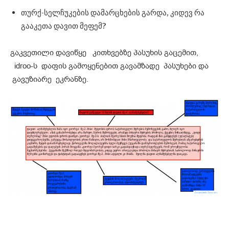
თურქ-სელჩუკების დამარცხების გარდა, კიდევ რა
გააკეთა დავით მეფემ?
გაკვეთილი დავიწყე კითხვებზე პასუხის გაცემით,
idroo-ს დაფის გამოყენებით გავამზადე პასუხები და
გავუზიარე ეკრანზე.