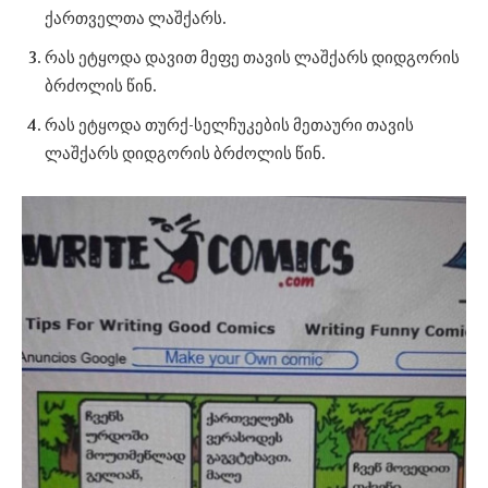
ქართველთა ლაშქარს.
რას ეტყოდა დავით მეფე თავის ლაშქარს დიდგორის
ბრძოლის წინ.
რას ეტყოდა თურქ-სელჩუკების მეთაური თავის
ლაშქარს დიდგორის ბრძოლის წინ.