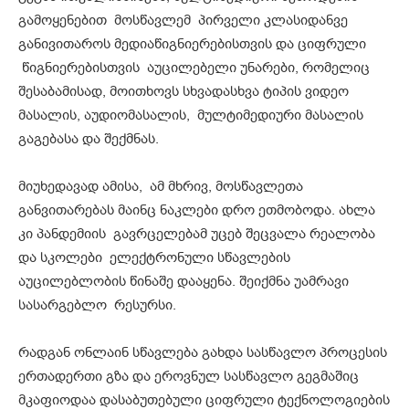
გამოყენებით მოსწავლემ პირველი კლასიდანვე
განივითაროს მედიაწიგნიერებისთვის და ციფრული
წიგნიერებისთვის აუცილებელი უნარები, რომელიც
შესაბამისად, მოითხოვს სხვადასხვა ტიპის ვიდეო
მასალის, აუდიომასალის, მულტიმედიური მასალის
გაგებასა და შექმნას.
მიუხედავად ამისა, ამ მხრივ, მოსწავლეთა
განვითარებას მაინც ნაკლები დრო ეთმობოდა. ახლა
კი პანდემიის გავრცელებამ უცებ შეცვალა რეალობა
და სკოლები ელექტრონული სწავლების
აუცილებლობის წინაშე დააყენა. შეიქმნა უამრავი
სასარგებლო რესურსი.
რადგან ონლაინ სწავლება გახდა სასწავლო პროცესის
ერთადერთი გზა და ეროვნულ სასწავლო გეგმაშიც
მკაფიოდაა დასაბუთებული ციფრული ტექნოლოგიების