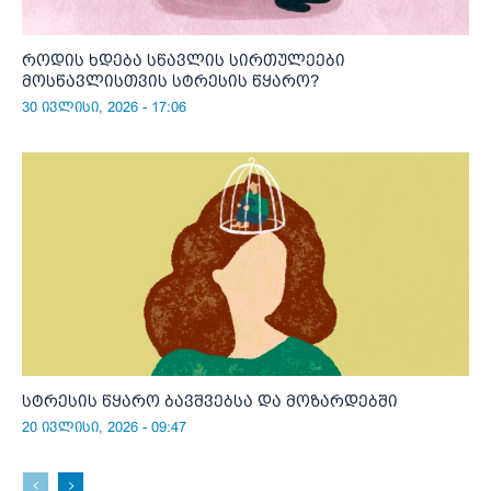
როდის ხდება სწავლის სირთულეები
მოსწავლისთვის სტრესის წყარო?
30 ივლისი, 2026 - 17:06
სტრესის წყარო ბავშვებსა და მოზარდებში
20 ივლისი, 2026 - 09:47