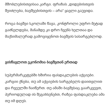
მშობლებისთვისაა კარგი. ფრაზას „დიდებისთვის
შეიძლება, ბავშვებისთვის – არა“ ყავლი გაუვიდა.
როცა ბავშვი სკოლაში წავა, კონტროლი უფრო მეტად
გაძნელდება, მანამდე კი დრო ჩვენს ხელთაა და
მაქსიმალურად გამოვიყენოთ ბავშვის სასარგებლოდ.
ვისწავლოთ ეკონომია ბავშვთან ერთად
სუპერმარკეტებში ხშირია ფასდაკლების აქციები.
კარგიი ქნება, თუ ამ აქციების სარგებელს დაითვლით
და რვეულში ჩაიწერთ. თუ ამაში ბავშვსაც გაარკვევთ,
პერიოდულად ის შეგახსენებთ, რაზეა ფასდაკლება ამა
თუ იმ დღეს.