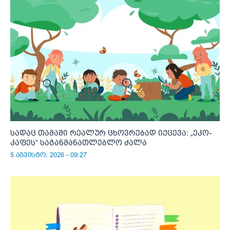
სადაც თამაში რეალურ ცხოვრებად იქცევა: „ეკო-
კაფეს“ საგანმანათლებლო ძალა
5 აგვისტო, 2026 - 09:27