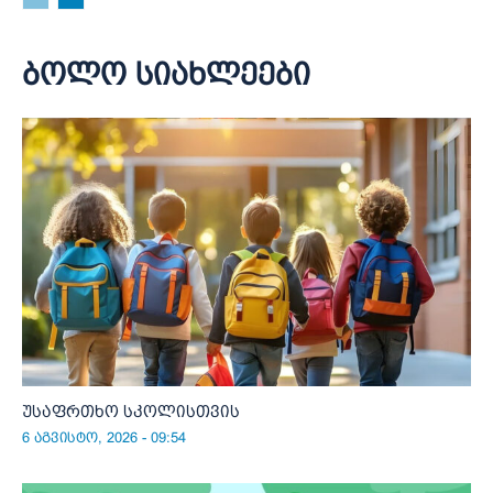
ბოლო სიახლეები
უსაფრთხო სკოლისთვის
6 აგვისტო, 2026 - 09:54