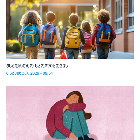
უსაფრთხო სკოლისთვის
6 აგვისტო, 2026 - 09:54