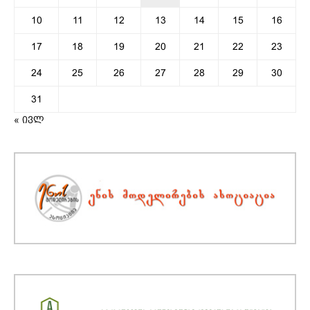
10
11
12
13
14
15
16
17
18
19
20
21
22
23
24
25
26
27
28
29
30
31
« ივლ