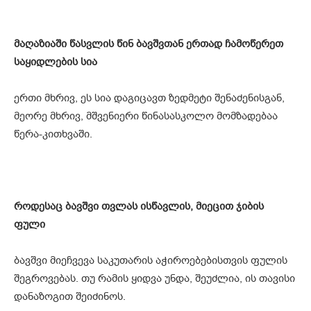
მაღაზიაში წასვლის წინ ბავშვთან ერთად ჩამოწერეთ
საყიდლების სია
ერთი მხრივ, ეს სია დაგიცავთ ზედმეტი შენაძენისგან,
მეორე მხრივ, მშვენიერი წინასასკოლო მომზადებაა
წერა-კითხვაში.
როდესაც ბავშვი თვლას ისწავლის, მიეცით ჯიბის
ფული
ბავშვი მიეჩვევა საკუთარის აჭიროებებისთვის ფულის
შეგროვებას. თუ რამის ყიდვა უნდა, შეუძლია, ის თავისი
დანაზოგით შეიძინოს.