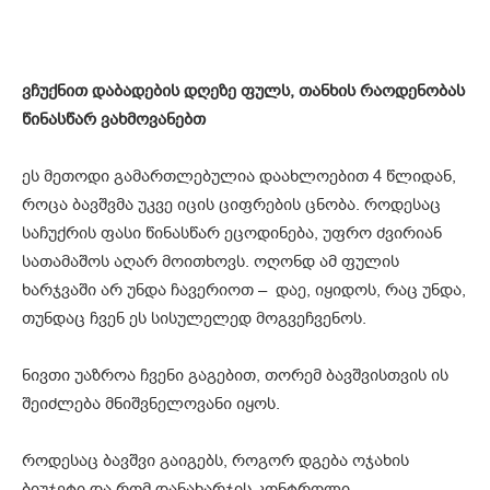
ვჩუქნით დაბადების დღეზე ფულს, თანხის რაოდენობას
წინასწარ ვახმოვანებთ
ეს მეთოდი გამართლებულია დაახლოებით 4 წლიდან,
როცა ბავშვმა უკვე იცის ციფრების ცნობა. როდესაც
საჩუქრის ფასი წინასწარ ეცოდინება, უფრო ძვირიან
სათამაშოს აღარ მოითხოვს. ოღონდ ამ ფულის
ხარჯვაში არ უნდა ჩავერიოთ – დაე, იყიდოს, რაც უნდა,
თუნდაც ჩვენ ეს სისულელედ მოგვეჩვენოს.
ნივთი უაზროა ჩვენი გაგებით, თორემ ბავშვისთვის ის
შეიძლება მნიშვნელოვანი იყოს.
როდესაც ბავშვი გაიგებს, როგორ დგება ოჯახის
ბიუჯეტი და რომ დანახარჯის კონტროლი