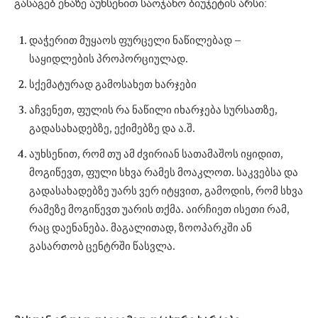
გასაგებ ენაზე აუხსენით საოჯახო ბიუჯეტის არსი:
დაჭერით მუყაოს ფურცელი ნაწილებად –
საყიდლების პროპორციულად.
სქემატურად გამოსახეთ ხარჯები
აჩვენეთ, ფულის რა ნაწილი იხარჯება სურსათზე,
გადასახადებზე, ექიმებზე და ა.შ.
აუხსენით, რომ თუ ამ ძვირიან სათამაშოს იყიდით,
მოგიწევთ, ფული სხვა რამეს მოაკლოთ. საკვებსა და
გადასახადებზე უარს ვერ იტყვით, გამოდის, რომ სხვა
რამეზე მოგიწევთ უარის თქმა. აირჩიეთ ისეთი რამ,
რაც დაენანება. მაგალითად, ზოოპარკში ან
გასართობ ცენტრში წასვლა.