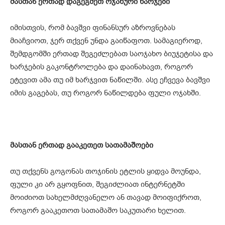
მასთან ერთად დაგეგმეთ ოჯახური ხარჯები
იმისთვის, რომ ბავშვი ფინანსურ აზროვნებას
მიაჩვიოთ, ჯერ თქვენ უნდა გაიწაფოთ. სამაგიეროდ,
შემდგომში ერთად შეგეძლებათ საოჯახო ბიუჯეტისა და
ხარჯების გაკონტროლება და დაინახავთ, როგორ
ეტევით ამა თუ იმ ხარჯვით ნაწილში. ასე ეჩვევა ბავშვი
იმის გაგებას, თუ როგორ ნაწილდება ფული ოჯახში.
მასთან ერთად გააკეთეთ სათამაშოები
თუ თქვენს გოგონას თოჯინის ეტლის ყიდვა მოუნდა,
ფული კი არ გყოფნით, შეგიძლიათ ინტერნეტში
მოიძიოთ სახელმძღვანელო ან თავად მოიფიქროთ,
როგორ გააკეთოთ სათამაშო საკუთარი ხელით.