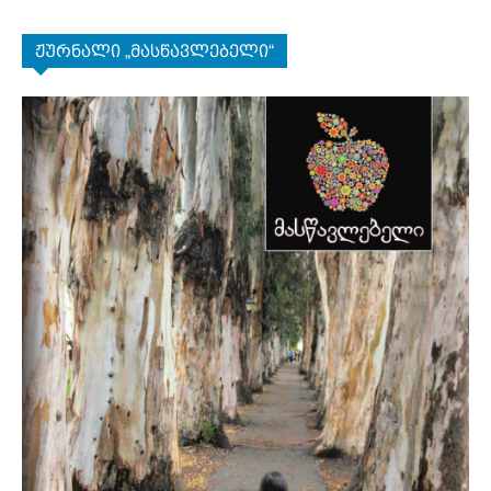
ჟურნალი „მასწავლებელი“