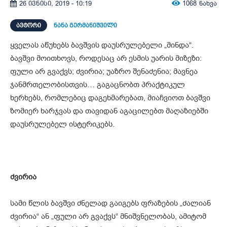
1068
ნახვა
26 ივნისი, 2019 - 10:19
ᲐᲕᲢᲝᲠᲘ
ნანა გერმანიშვილი
ყველას აწუხებს ბავშვის დაუსრულებელი „მინდა“.
ბავშვი მოითხოვს, როდესაც არ ესმის უარის მიზეზი:
ფული არ გვაქვს; ძვირია; უაზრო შენაძენია; მავნეა
ჯანმრთელობისთვის… გაგაცნობთ პრაქტიკულ
ხერხებს, რომლებიც დაგეხმარებათ, მიაჩვიოთ ბავშვი
ზომიერ ხარჯვას და თავიდან აგაცილებთ მაღაზიებში
დაუსრულებელ ისტერიკებს.
ძვირია
სამი წლის ბავშვი ძნელად გაიგებს ფრაზების „ძალიან
ძვირია“ ან „ფული არ გვაქვს“ მნიშვნელობას, ამიტომ