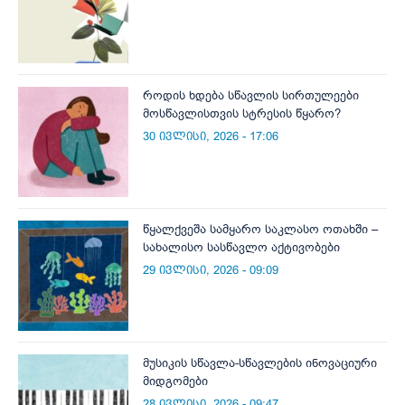
როდის ხდება სწავლის სირთულეები
მოსწავლისთვის სტრესის წყარო?
30 ივლისი, 2026 - 17:06
წყალქვეშა სამყარო საკლასო ოთახში –
სახალისო სასწავლო აქტივობები
29 ივლისი, 2026 - 09:09
მუსიკის სწავლა-სწავლების ინოვაციური
მიდგომები
28 ივლისი, 2026 - 09:47