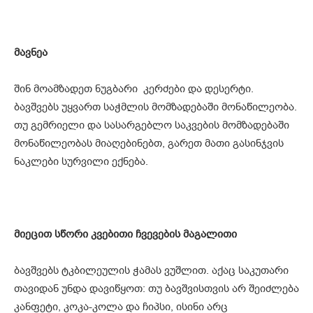
მავნეა
შინ მოამზადეთ ნუგბარი კერძები და დესერტი.
ბავშვებს უყვართ საჭმლის მომზადებაში მონაწილეობა.
თუ გემრიელი და სასარგებლო საკვების მომზადებაში
მონაწილეობას მიაღებინებთ, გარეთ მათი გასინჯვის
ნაკლები სურვილი ექნება.
მიეცით სწორი კვებითი ჩვევების მაგალითი
ბავშვებს ტკბილეულის ჭამას ვუშლით. აქაც საკუთარი
თავიდან უნდა დავიწყოთ: თუ ბავშვისთვის არ შეიძლება
კანფეტი, კოკა-კოლა და ჩიპსი, ისინი არც