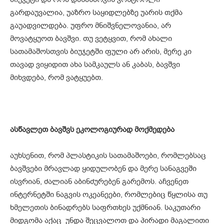
გარდაუვალია, უაზრო საყიდლებზე უარის თქმა
გაუადვილდება. უფრო მნიშვნელოვანია, არ
მოვატყუოთ ბავშვი. თუ ვეტყვით, რომ ახალი
სათამაშოსთვის ბიუჯეტში ფული არ არის, მერე კი
თავად ვიყიდით ახა სამკაულს ან კაბას, ბავშვი
მიხვდება, რომ ვატყუებთ.
ასწავლეთ ბავშვს ეკოლოგიურად მოქმედება
აუხსენით, რომ პლასტიკის სათამაშოები, რომლებსაც
ბავშვები მრავლად ყიდულობენ და მერე სანაგვეში
ისვრიან, ძალიან აბინძურებენ გარემოს. აჩვენეთ
ინტერნეტში ნაგვის ოკეანეები, რომლებიც წყლისა თუ
ხმელეთის ბინადრებს საფრთხეს უქმნიან. საკუთარი
მიდგომა აქაც უნდა შეცვალოთ და პირადი მაგალითი