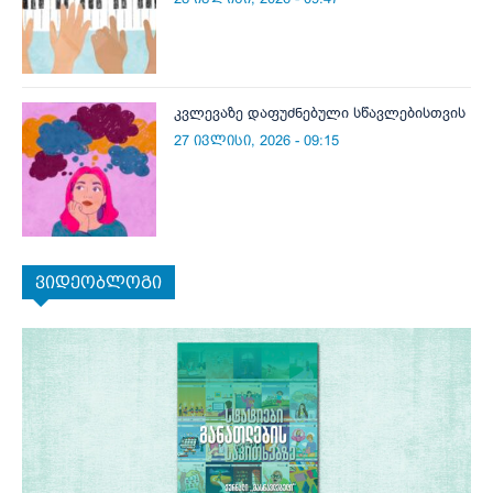
კვლევაზე დაფუძნებული სწავლებისთვის
27 ივლისი, 2026 - 09:15
ვიდეობლოგი