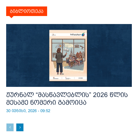
ბიბლიოთეკა
ჟურნალ “მასწავლებლის” 2026 წლის
მესამე ნომერი გამოიცა
30 ივნისი, 2026 - 09:52