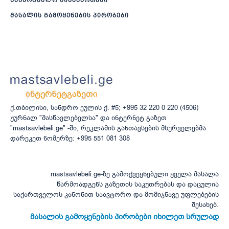
მასალის გამოყენების პირობები
ქ.თბილისი, სანდრო ეულის ქ. #5; +995 32 220 0 220 (4506)
ჟურნალ "მასწავლებელსა" და ინტერნეტ გაზეთ
"mastsavlebeli.ge" -ში, რეკლამის განთავსების მსურველებმა
დარეკეთ ნომერზე: +995 551 081 308
mastsavlebeli.ge-ზე გამოქვეყნებული ყველა მასალა
წარმოადგენს გაზეთის საკუთრებას და დაცულია
საქართველოს კანონით საავტორო და მომიჯნავე უფლებების
შესახებ.
მასალის გამოყენების პირობები იხილეთ სრულად