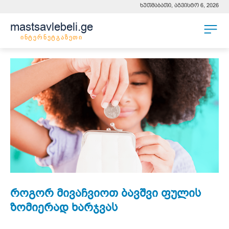
ხუთშაბათი, აგვისტო 6, 2026
mastsavlebeli.ge
ინტერნეტგაზეთი
როგორ მივაჩვიოთ ბავშვი ფულის
ზომიერად ხარჯვას