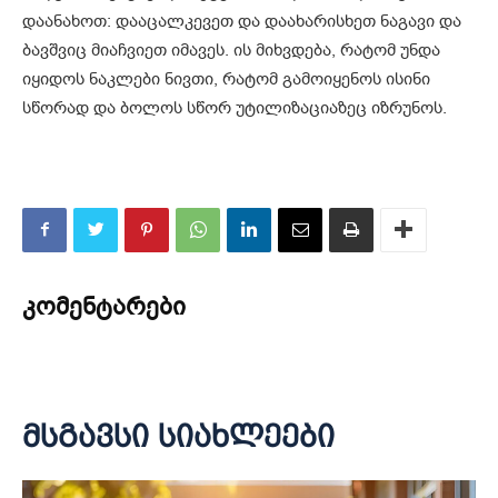
დაანახოთ: დააცალკევეთ და დაახარისხეთ ნაგავი და
ბავშვიც მიაჩვიეთ იმავეს. ის მიხვდება, რატომ უნდა
იყიდოს ნაკლები ნივთი, რატომ გამოიყენოს ისინი
სწორად და ბოლოს სწორ უტილიზაციაზეც იზრუნოს.
კომენტარები
მსგავსი სიახლეები