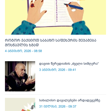
როგორ ვაქციოთ საბაზო საფეხურის შეჯამება
მოსწავლის ხმად
4 აგვისტო, 2026 - 08:58
დავით წერედიანის „ძველი სიმღერა“
3 აგვისტო, 2026 - 09:41
სახალისო დავალებები არდადეგებზე
31 ივლისი, 2026 - 09:37