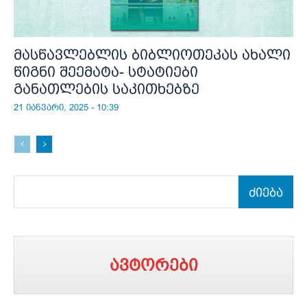
მასწავლებლის ბიბლიოთეკას ახალი
წიგნი შეემატა- სტატიები
განათლების საკითხებზე
21 იანვარი, 2025 - 10:39
ძიება
ავტორები