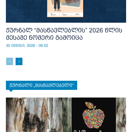
ჟურნალ “მასწავლებლის” 2026 წლის
მესამე ნომერი გამოიცა
30 ივნისი, 2026 - 09:52
ჟურნალი „მასწავლებელი“