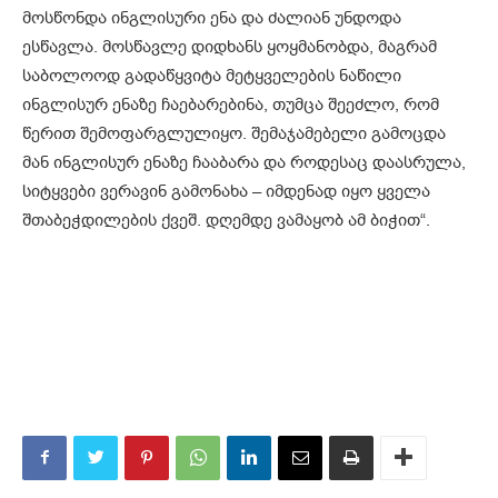
მოსწონდა ინგლისური ენა და ძალიან უნდოდა
ესწავლა. მოსწავლე დიდხანს ყოყმანობდა, მაგრამ
საბოლოოდ გადაწყვიტა მეტყველების ნაწილი
ინგლისურ ენაზე ჩაებარებინა, თუმცა შეეძლო, რომ
წერით შემოფარგლულიყო. შემაჯამებელი გამოცდა
მან ინგლისურ ენაზე ჩააბარა და როდესაც დაასრულა,
სიტყვები ვერავინ გამონახა – იმდენად იყო ყველა
შთაბეჭდილების ქვეშ. დღემდე ვამაყობ ამ ბიჭით“.