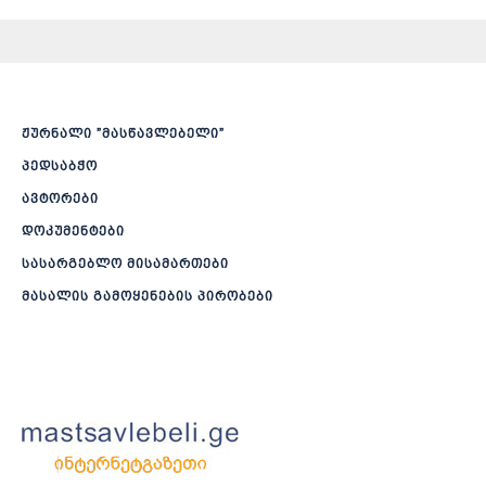
ჟურნალი ”მასწავლებელი”
პედსაბჭო
ავტორები
დოკუმენტები
სასარგებლო მისამართები
მასალის გამოყენების პირობები