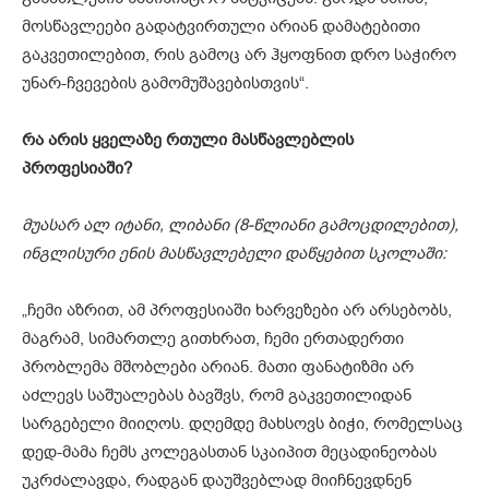
მოსწავლეები გადატვირთული არიან დამატებითი
გაკვეთილებით, რის გამოც არ ჰყოფნით დრო საჭირო
უნარ-ჩვევების გამომუშავებისთვის“.
რა არის ყველაზე რთული მასწავლებლის
პროფესიაში?
მუასარ ალ იტანი, ლიბანი (8-წლიანი გამოცდილებით),
ინგლისური ენის მასწავლებელი დაწყებით სკოლაში:
„ჩემი აზრით, ამ პროფესიაში ხარვეზები არ არსებობს,
მაგრამ, სიმართლე გითხრათ, ჩემი ერთადერთი
პრობლემა მშობლები არიან. მათი ფანატიზმი არ
აძლევს საშუალებას ბავშვს, რომ გაკვეთილიდან
სარგებელი მიიღოს. დღემდე მახსოვს ბიჭი, რომელსაც
დედ-მამა ჩემს კოლეგასთან სკაიპით მეცადინეობას
უკრძალავდა, რადგან დაუშვებლად მიიჩნევდნენ