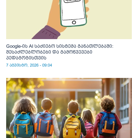
Google-ის AI საძიებო სისტემა განათლებაში:
შესაძლებლობები და გამოწვევები
პედაგოგისთვის
7 აგვისტო, 2026 - 09:04