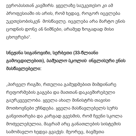
ევროპასთან კავშირს. ყველაზე საუკეთესო კი ამ
პროფესიაში ის არის, რომ ხედავ, როგორ იცვლება
უკეთესობისკენ მოსწავლე. იცვლება არა მარტო ენის
ცოდნის დონე ან ნიშნები, არამედ ზოგადად მისი
ცხოვრება“.
სნეჟანა სიგანოვიჩი, სერბეთი (33-წლიანი
გამოცდილებით),
საშუალო სკოლის
ინგლისური ენის
მასწავლებელი:
„პირველ რიგში, რთულია გამუდმებით მიმდინარე
რეფორმების გაგება და მათთან დაკავშირებული
გაურკვევლობა. ყველა ახალ მინისტრს თავისი
მოთხოვნები უჩნდება. ყველა მასწავლებელს სურს
განვითარება და კარგად გვესმის, რომ ჩვენი სკოლა
მოძველებულია, მაგრამ არც განათლების სისტემის
სამომავლო ხედვა გვაქვს. მეორეც, ბავშვთა