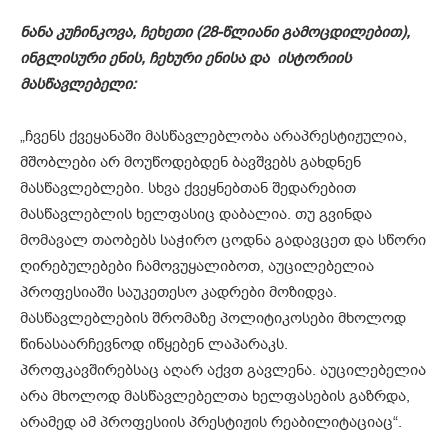
ნანა კუჩინკოვა, ჩეხეთი (28-წლიანი გამოცდილებით),
ინგლისური ენის, ჩეხური ენისა და ისტორიის
მასწავლებელი:
„ჩვენს ქვეყანაში მასწავლებლობა არაპრესტიჟულია,
მშობლები არ მოუწოდებდენ ბავშვებს გახდნენ
მასწავლებლები. სხვა ქვეყნებთან შედარებით
მასწავლებლის ხელფასიც დაბალია. თუ გვინდა
მომავალ თაობებს საჭირო ცოდნა გადავცეთ და სწორი
ღირებულებები ჩამოვუყალიბოთ, აუცილებელია
პროფესიაში საუკეთესო კადრები მოზიდვა.
მასწავლებლების შრომაზე პოლიტიკოსები მხოლოდ
წინასაარჩევნოდ იწყებენ ლაპარაკს.
პროფკავშირებსაც აღარ აქვთ გავლენა. აუცილებელია
არა მხოლოდ მასწავლებელთა ხელფასების გაზრდა,
არამედ ამ პროფესიის პრესტიჟის რეაბილიტაციაც“.