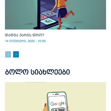
დადგა უარის დრო?
14 ნოემბერი, 2025 - 10:00
ბოლო სიახლეები