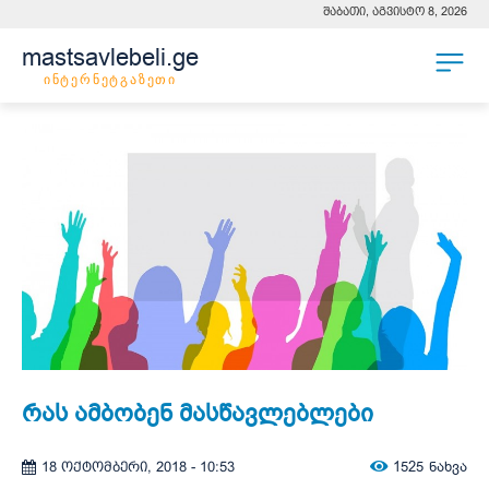
შაბათი, აგვისტო 8, 2026
mastsavlebeli.ge
ინტერნეტგაზეთი
რას ამბობენ მასწავლებლები
1525
ნახვა
18 ოქტომბერი, 2018 - 10:53