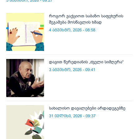
5 აგვისტო, 2026 - 09:27
როგორ ვაქციოთ საბაზო საფეხურის
შეჯამება მოსწავლის ხმად
4 აგვისტო, 2026 - 08:58
დავით წერედიანის „ძველი სიმღერა“
3 აგვისტო, 2026 - 09:41
სახალისო დავალებები არდადეგებზე
31 ივლისი, 2026 - 09:37