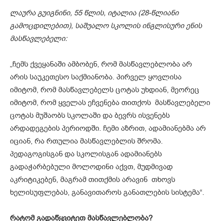
ლაურა გუიგნინი, 55 წლის, იტალია (28-წლიანი
გამოცდილებით), საშუალო სკოლის ინგლისური ენის
მასწავლებელი:
„ჩემს ქვეყანაში ამბობენ, რომ მასწავლებლობა არ
არის საუკეთესო საქმიანობა. პირველ ყოვლისა
იმიტომ, რომ მასწავლებელს ცოტას უხდიან, მეორეც
იმიტომ, რომ ყველას ეჩვენება თითქოს მასწავლებელი
ცოტას მუშაობს სკოლაში და ბევრს ისვენებს
არდადეგების პერიოდში. ჩემი აზრით, ადამიანებმა არ
იციან, რა რთულია მასწავლებლის შრომა.
პედაგოგისგან და სკოლისგან ადამიანებს
გადაჭარბებული მოლოდინი აქვთ, მუდმივად
აკრიტიკებენ, მაგრამ თითქმის არავინ თხოვს
ხელისუფლებას, განავითაროს განათლების სისტემა“.
რატომ გადაწყვიტეთ მასწავლებლობა?