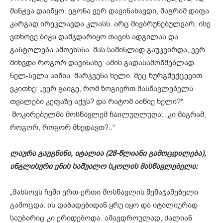
მანჭვა დაიწყო. ეგონა ვერ დავინახავდი, მაგრამ დაფა
კარგად ირეკლავდა კლასს. არც მივბრუნებულვარ, ისე
ვთხოვე ბიჭს დამჯდარიყო თავის ადგილას და
განტოლება ამოეხსნა. მას საშინლად გაუკვირდა, ვერ
მიხვდა როგორ დავინახე. ამის გადასამოწმებლად
ნელ-ნელა აიწია მარჯვენა ხელი. მეც ზურგშექცევით
ვკითხე: „ვერ გაიგე, რომ ზოგიერთ მასწავლებელს
თვალები კეფაზე აქვს? და რატომ აიწიე ხელი?“
შოკირებულმა მოსწავლემ ჩაილუღლუღა: „კი მაგრამ,
როგორ, როგორ მხედავთ?..“
ლაურა გაუგნინი, იტალია (28-წლიანი გამოცდილება),
ინგლისური ენის საშუალო სკოლის მასწავლებელი:
„მახსოვს ჩემი ერთ-ერთი მოსწავლის შემაჯამებელი
გამოცდა. ის დაბადებიდან ყრუ იყო და იტალიურად
საუბარიც კი ერიდებოდა. ამავდროულად, ძალიან