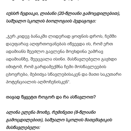
იუსსრ ჩედიაკი, ლიბანი (20-წლიანი გამოცდილებით),
საშუალო სკოლის ბიოლოგიის პედაგოგი:
„ჯერ კიდევ ბანაკში ლიდერად ყოფნის დროს, ჩემში
დაუფარავ აღფრთოვანებას იწვევდა ის, რომ ერთ
ადამიანს შეეძლო გავლენა მოეხდინა უამრავ
ადამიანზე, შეეცვალა ისინი. მასწავლებელი გავხდი
იმიტომ, რომ გარდამექმნა ჩემი მოსწავლეების
ცხოვრება, მებიძგა სწავლებისაკენ და მათი საკუთარი
პოტენციალის აღმოჩენისკენ“.
თავად წყვეტთ როგორ და რა ასწავლოთ?
ალინა ელენა მოიზე, რუმინეთი (8-წლიანი
გამოცდილებით), საშუალო სკოლის მათემატიკის
მასწავლებელი: