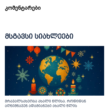
კომენტარები
მსგავსი სიახლეები
მრავალსახეობა ახალი წლისა. როდიდან
აღნიშნავენ ადამიანები ახალი წლის