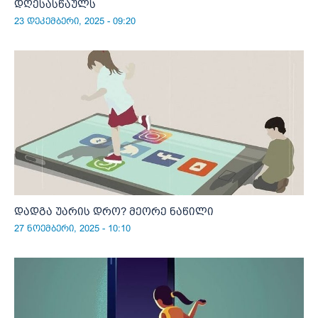
დღესასწაულს
23 დეკემბერი, 2025 - 09:20
დადგა უარის დრო? მეორე ნაწილი
27 ნოემბერი, 2025 - 10:10