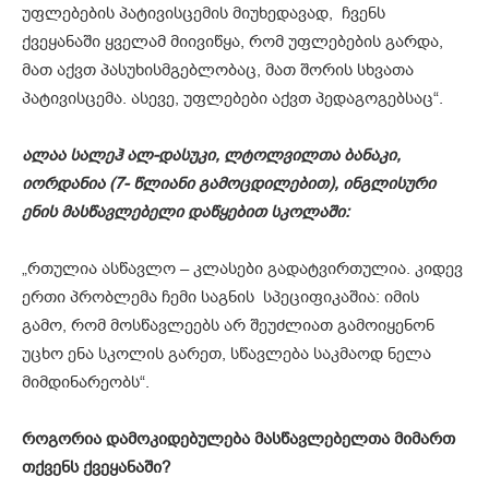
უფლებების პატივისცემის მიუხედავად, ჩვენს
ქვეყანაში ყველამ მიივიწყა, რომ უფლებების გარდა,
მათ აქვთ პასუხისმგებლობაც, მათ შორის სხვათა
პატივისცემა. ასევე, უფლებები აქვთ პედაგოგებსაც“.
ალაა სალეჰ ალ-დასუკი, ლტოლვილთა ბანაკი,
იორდანია (7- წლიანი გამოცდილებით), ინგლისური
ენის მასწავლებელი დაწყებით სკოლაში:
„რთულია ასწავლო – კლასები გადატვირთულია. კიდევ
ერთი პრობლემა ჩემი საგნის სპეციფიკაშია: იმის
გამო, რომ მოსწავლეებს არ შეუძლიათ გამოიყენონ
უცხო ენა სკოლის გარეთ, სწავლება საკმაოდ ნელა
მიმდინარეობს“.
როგორია დამოკიდებულება მასწავლებელთა მიმართ
თქვენს ქვეყანაში?