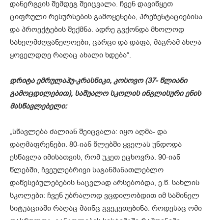
დანერგვის შემდეგ შეიცვალა. ჩვენ დავიწყეთ
ციფრული რესურსების გამოყენება, პრეზენტაციებისა
და პროექტების შექმნა. ადრე გვქონდა მხოლოდ
სახელმძღვანელოები, ცარცი და დაფა, მაგრამ ახლა
ყოველდღე რაღაც ახალი ხდება“.
დრიტა ემრულაჰუ-კრასნიკი, კოსოვო (37- წლიანი
გამოცდილებით), საშუალო სკოლის ინგლისური ენის
მასწავლებელი:
„სწავლება ძალიან შეიცვალა: იყო აღმა- და
დაღმაფრენები. 80-იან წლებში ყველას უნდოდა
ესწავლა იმისათვის, რომ უკეთ ეცხოვრა. 90-იან
წლებში, ჩვეულებრივი საგანმანათლებლო
დაწესებულებების ნაცვლად არსებობდა, ე.წ. სახლის
სკოლები: ჩვენ უბრალოდ ვცდილობდით იმ საშინელ
სიტუაციაში რაღაც მაინც გვეკეთებინა. როდესაც ომი