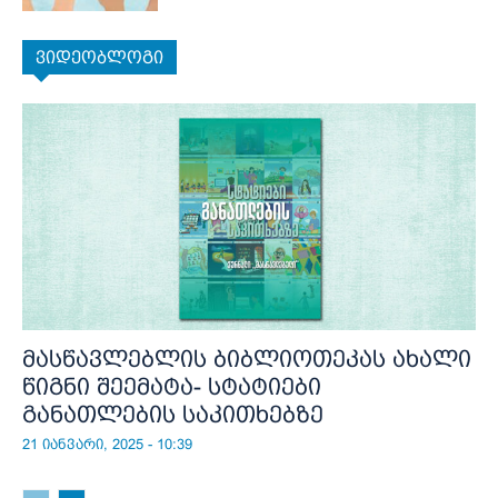
ვიდეობლოგი
მასწავლებლის ბიბლიოთეკას ახალი
წიგნი შეემატა- სტატიები
განათლების საკითხებზე
21 იანვარი, 2025 - 10:39