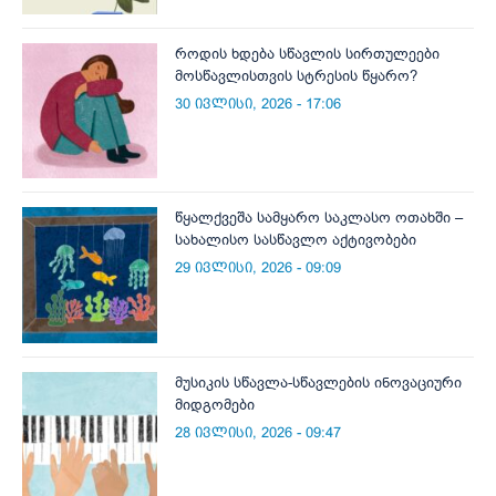
როდის ხდება სწავლის სირთულეები
მოსწავლისთვის სტრესის წყარო?
30 ივლისი, 2026 - 17:06
წყალქვეშა სამყარო საკლასო ოთახში –
სახალისო სასწავლო აქტივობები
29 ივლისი, 2026 - 09:09
მუსიკის სწავლა-სწავლების ინოვაციური
მიდგომები
28 ივლისი, 2026 - 09:47