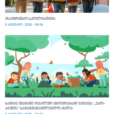
უსაფრთხო სკოლისთვის
6 აგვისტო, 2026 - 09:54
სადაც თამაში რეალურ ცხოვრებად იქცევა: „ეკო-
კაფეს“ საგანმანათლებლო ძალა