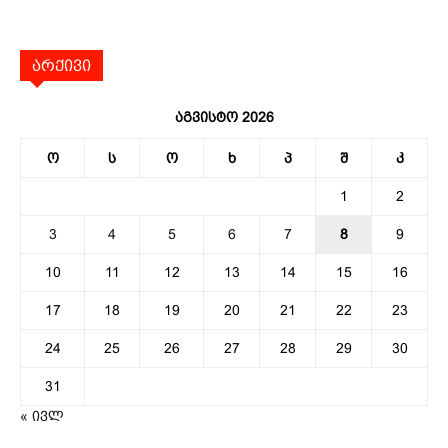
არქივი
აგვისტო 2026
ო
ს
ო
ხ
პ
შ
კ
1
2
3
4
5
6
7
8
9
10
11
12
13
14
15
16
17
18
19
20
21
22
23
24
25
26
27
28
29
30
31
« ივლ