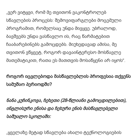
„ვერ ვიტყვი, რომ მე თვითონ ვაკონტროლებ
სწავლების პროცესს: შემოვიფარგლები მოცემული
პროგრამით, რომელსაც უნდა მივყვე. უბრალოდ,
ბავშვებს უნდა ვასწავლო ის, რაც წარმატებით
ჩააბარებინებს გამოცდებს. მიუხედავად ამისა, მე
თვითონ ვწყვეტ, როგორ დავაინტერესო მოსწავლე
მათემატიკით, რათა ეს მათთვის მოსაწყენი არ იყოს“.
როგორ იცვლებოდა მასწავლებლის პროფესია თქვენს
სამუშაო პერიოდში?
ნანა კუჩინკოვა, ჩეხეთი (28-წლიანი გამოცდილებით),
ინგლისური ენისა და ჩეხური ენის მასწავლებელი
საშუალო სკოლაში:
„ყველაზე მეტად სწავლება ახალი ტექნოლოგიების