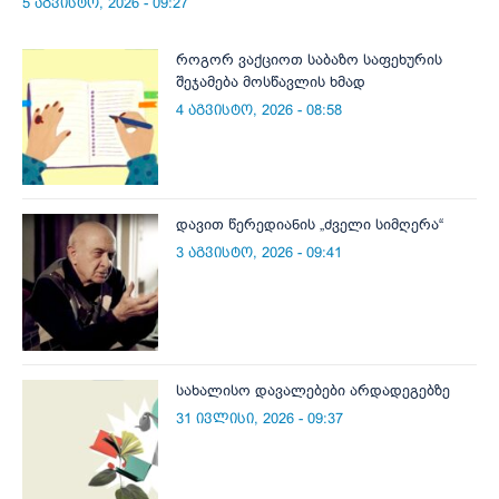
5 აგვისტო, 2026 - 09:27
როგორ ვაქციოთ საბაზო საფეხურის
შეჯამება მოსწავლის ხმად
4 აგვისტო, 2026 - 08:58
დავით წერედიანის „ძველი სიმღერა“
3 აგვისტო, 2026 - 09:41
სახალისო დავალებები არდადეგებზე
31 ივლისი, 2026 - 09:37