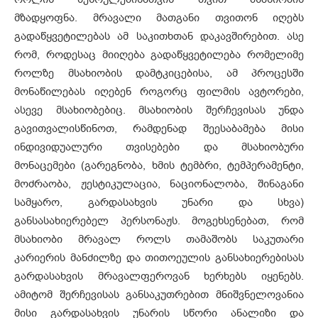
მზადყოფნა. მრავალი მათგანი თვითონ იღებს
გადაწყვეტილებას ამ საკითხთან დაკავშირებით. ასე
რომ, როდესაც მიიღება გადაწყვეტილება რომელიმე
როლზე მსახიობის დამტკიცებისა, ამ პროცესში
მონაწილებას იღებენ როგორც ფილმის ავტორები,
ასევე მსახიობებიც. მსახიობის შერჩევისას უნდა
გავითვალისწინოთ, რამდენად შეესაბამება მისი
ინდივიდუალური თვისებები და მსახიობური
მონაცემები (გარეგნობა, ხმის ტემბრი, ტემპერამენტი,
მოძრაობა, ჟესტიკულაცია, ნაციონალობა, შინაგანი
სამყარო, გარდასახვის უნარი და სხვა)
განსასახიერებელ პერსონაჟს. მოგეხსენებათ, რომ
მსახიობი მრავალ როლს თამაშობს საკუთარი
კარიერის მანძილზე და თითოეულის განსახიერებისას
გარდასახვის მრავალფეროვან ხერხებს იყენებს.
ამიტომ შერჩევისას განსაკუთრებით მნიშვნელოვანია
მისი გარდასახვის უნარის სწორი ანალიზი და