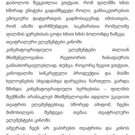
დაბოლოს შეგვიძლია ვთქვათ, რომ ფილმში ხმას
ხშირად ენიჭება გადამწყვეტი როლი, განსაკუთრებით
ემოციური დატვირთვის გადმოსაცემად. იმისათვის,
რომ ამაში დარწმუნდეთ, საკმარისია რომელიმე
ფილმის ყურებისას ცოტა ხნით ხმის ბოლომდე ჩაწევა.
თეატრალური ელემენტები კინოში
კინემატოგრაფიული ელემენტები ძალიან
მნიშვნელოვანია რეჟისორის ჩანაფიქრის
განსახორციელებლად, თუმცა, როგორც ზევით ვთქვით,
კინოფილმი სინკრეტული პროდუქტია და მასში
ხელოვნების სხვადასხვა დარგებია ჩართული. გარდა
წმინდა კინემატოგრაფიული ხერხებისა – ფილმის
შექმნაში არანაკლებ მნიშვნელოვანი ადგილი უკავიათ
თეატრის ელემენტებსაც. სწორედ ამიტომ, ჩვენი
მიმოხილვის შემდეგი თემაა: თეატრალური
ელემენტები კინოში.
ამჯერად ჩვენ არ ვაპირებთ თეატრისა და კინოს