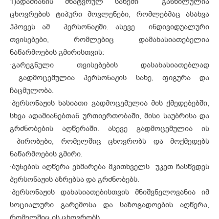
1)
ადამიანის მხატვრულ სახეში განხილულია
ცხოვრების ტიპური მოვლენები, რომლებმაც ასახვა
ჰპოვეს ამ პერსონაჟში. ასევე ინდივიდუალური
თვისებები, რომლებიც დამახასიათებელია
ნაწარმოების გმირისთვის:
·
გარეგნული თვისებების დასახასიათებლად
გადმოცემულია პერსონაჟის სახე, ფიგურა და
ჩაცმულობა.
·
პერსონაჟის ხასიათი გადმოცემულია მის ქმედებებში,
სხვა ადამიანებთან ურთიერთობაში, მისი საუბრისა და
გრძნობების აღწერაში. ასევე გადმოცემულია ის
პირობები, რომელშიც ცხოვრობს და მოქმედებს
ნაწარმოების გმირი.
·
ბუნების აღწერა ეხმარება მკითხველს უკეთ ჩასწვდეს
პერსონაჟის აზრებსა და გრძნობებს.
·
პერსონაჟის დახასიათებისთვის მნიშვნელოვანია იმ
სოციალური გარემოსა და საზოგადოების აღწერა,
რომელშიც ის ცხოვრობს.