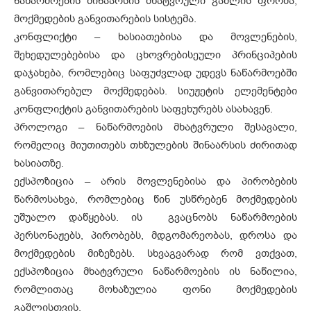
ნაწარმოების შინაარსის მხატვრული გაშლის ფორმა,
მოქმედების განვითარების სისტემა.
კონფლიქტი – ხასიათებისა და მოვლენების,
შეხედულებებისა და ცხოვრებისეული პრინციპების
დაჯახება, რომლებიც საფუძვლად უდევს ნაწარმოებში
განვითარებულ მოქმედებას. სიუჟეტის ელემენტები
კონფლიქტის განვითარების საფეხურებს ასახავენ.
პროლოგი – ნაწარმოების მხატვრული შესავალი,
რომელიც მიუთითებს თხზულების შინაარსის ძირითად
ხასიათზე.
ექსპოზიცია – არის მოვლენებისა და პირობების
წარმოსახვა, რომლებიც წინ უსწრებენ მოქმედების
უშუალო დაწყებას. ის გვაცნობს ნაწარმოების
პერსონაჟებს, პირობებს, მდგომარეობას, დროსა და
მოქმედების მიზეზებს. სხვაგვარად რომ ვთქვათ,
ექსპოზიცია მხატვრული ნაწარმოების ის ნაწილია,
რომლითაც მოხაზულია ფონი მოქმედების
გაშლისთვის.