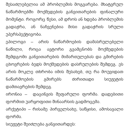
შესაძლებელია ამ პრობლემის მოგვარება. მხატვრულ
ნაწარმოებში მოქმედების განვითარების ფინალური
მომენტი. როგორც წესი, ამ დროს ან ხდება პრობლემის
გადაჭრა, ან ნაჩვენებია მისი გადაჭრის სრული
უპერსპექტივობა.
ეპილოგი – არის ნაწარმოების დამასრულებელი
ნაწილი, როცა ავტორი გვამცნობს მოქმედების
შემდგომი განვითარების მიმართულებას და გმირების
ცხოვრების ბედს მოქმედების დასრულების შემდეგ. ეს
არის მოკლე თხრობა იმის შესახებ, თუ რა მოუვიდათ
ნაწარმოების გმირებს ძირითადი სიუჟეტის
დამთავრების შემდეგ.
ირონია – დაცინვის შეფარული ფორმა. დადებითი
ფორმით უარყოფითი შინაარსის გადმოცემა.
არქეტიპი – რისამე პირველსახე, საწყისი, ამოსავალი
ფორმა.
სიუჟეტი შეიძლება განვითარდეს: