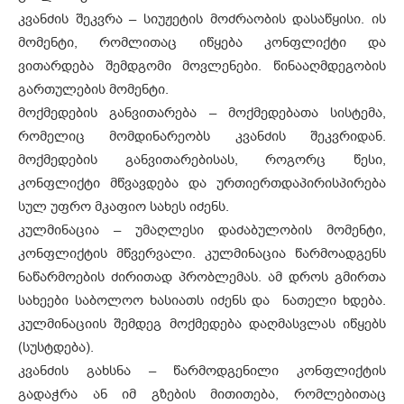
კვანძის შეკვრა – სიუჟეტის მოძრაობის დასაწყისი. ის
მომენტი, რომლითაც იწყება კონფლიქტი და
ვითარდება შემდგომი მოვლენები. წინააღმდეგობის
გართულების მომენტი.
მოქმედების განვითარება – მოქმედებათა სისტემა,
რომელიც მომდინარეობს კვანძის შეკვრიდან.
მოქმედების განვითარებისას, როგორც წესი,
კონფლიქტი მწვავდება და ურთიერთდაპირისპირება
სულ უფრო მკაფიო სახეს იძენს.
კულმინაცია – უმაღლესი დაძაბულობის მომენტი,
კონფლიქტის მწვერვალი. კულმინაცია წარმოადგენს
ნაწარმოების ძირითად პრობლემას. ამ დროს გმირთა
სახეები საბოლოო ხასიათს იძენს და ნათელი ხდება.
კულმინაციის შემდეგ მოქმედება დაღმასვლას იწყებს
(სუსტდება).
კვანძის გახსნა – წარმოდგენილი კონფლიქტის
გადაჭრა ან იმ გზების მითითება, რომლებითაც