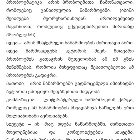
პრობლემატიკა არის პრობლემათა ჩამონათვალი,
რომლებიც განხილულია ნაწარმოებში. (ისინი
შეიძლება მეორეხარისხოვან პრობლემებად
მივიჩნიოთ, რომლებიც ექვემდებარებიან ძირითად
პრობლემას).
იდეა – არის მხატვრული ნაწარმოების ძირითადი აზრი.
იდეა წარმოადგენს ავტორის მიერ მთავარი
პრობლემის გადაჭრის მცდელობას ან იმ გზის
მინიშნებას, რომლის მიხედვითაც შესაძლებელია ამ
პრობლემის გადაჭრა.
პათოსი – არის ნაწარმოებში გადმოცემული ამბისადმი
ავტორის ემოციურ-შეფასებითი მიდგომა.
კომპოზიცია – ლიტერატურული ნაწარმოების ქარგა,
რომელიც ამ ნაწარმოების სხვადასხვა ნაწილებს ერთ
მთლიანობაში აერთიანებს.
სიუჟეტი – ის, რაც ხდება ნაწარმოებში. ძირითადი
მოვლენებისა და კონფლიქტების სისტემა.