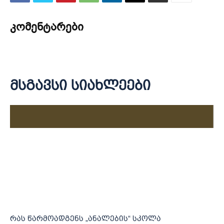
კომენტარები
მსგავსი სიახლეები
რას წარმოადგენს „ანალების“ სკოლა