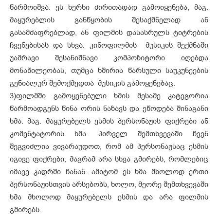
წარმოიშვა. ეს ხერხი ძირითადად გამოიყენება, მაგ.
მაყურებლის განწყობის შესაქმნელად ან
გასამძაფრებლად, ან ფილმის დასასრულს ტიტრების
ჩვენებისას და სხვა. კინოფილმის მუსიკის შექმნაში
უამრავი შესანიშნავი კომპოზიტორი იღებდა
მონაწილეობას, თუმცა ხშირია წარსული საუკუნეების
გენიალურ შემოქმედთა მუსიკის გამოყენებაც.
3)
ფილმში გამოყენებული ხმის მესამე კატეგორია
წარმოადგენს წინა ორის ნაზავს და ეწოდება შინაგანი
ხმა. მაგ. მაყურებელს ესმის პერსონაჟის ფიქრები ან
კომენტატორის ხმა. პირველ შემთხვევაში ჩვენ
შეგვიძლია ვივარაუდოთ, რომ ამ პერსონაჟსაც ესმის
იგივე ფიქრები, მაგრამ არა სხვა გმირებს, რომლებიც
იმავე კადრში ჩანან. ამიტომ ეს ხმა მხოლოდ ერთი
პერსონაჟისთვის არსებობს, ხოლო, მეორე შემთხვევაში
ხმა მხოლოდ მაყურებელს ესმის და არა ფილმის
გმირებს.