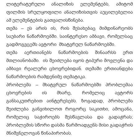
ლიტერატურული ანალიზის ელემენტებს, ამიტომ
ფილმის სრულყოფილი ანალიზისთვის აუცილებელია
ამ ელემენტების გათვალისწინება.
თემა – ეს არის ის, რის შესახებაც მიმდინარეობს
საუბარი ნაწარმოებში. საინტერესო ამბავი, რომელსაც
გადმოგვცემს ავტორი მხატვრულ ნაწარმოებში.
თემა აერთიანებს ნაწარმოების შინაარსს ერთ
მთლიანობაში. ის შეიძლება იყოს ტიპური მოვლენა და
ამბავი რეალური ცხოვრებიდან. თემაში ერთიანდება
ნაწარმოების რამდენიმე თემატიკა.
პრობლემა – მხატვრულ ნაწარმოებში პრობლემაა
ცხოვრების ის მხარე, რომელიც ავტორს
განსაკუთრებით აინტერესებს. ზოგადად, პრობლემა
შეიძლება განვიხილოთ როგორც საკითხი, ამოცანა,
რომელიც საჭიროებს შესწავლასა და გადაჭრას;
პრობლემის სწორი დასმა წარმოადგენს მისი გადაჭრის
მნიშვნელოვან წინაპირობას.