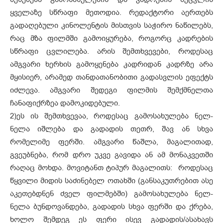
ყველაზე სწრაფი მეთოდია. რედაქტორი აერთებს
გადაღებული კინოლენტის მისთვის საჭირო ნაწილებს,
რაც მზა ფილმში გამოიყურება, როგორც კადრების
სწრაფი ცვლილება. არის შემთხვევები, როდესაც
ამგვარი ხერხის გამოყენება კადრიდან კადრზე არა
მყისიერ, არამედ თანდათანობითი გადასვლის ეფექტს
იძლევა. ამგვარი შედეგი ფილმის შემქმნელთა
ჩანაფიქრზეა დამოკიდებული.
2)
ეს ის შემთხვევაა, როდესაც გამოსახულება ნელ-
ნელა იშლება და გადადის თეთრ, შავ ან სხვა
რომელიმე ფერში. ამგვარი წაშლა, მაგალითად,
გვეუბნება, რომ დრო უკვე გავიდა ან ამ მონაკვეთში
რაღაც მოხდა. მოვიტანთ ტიპურ მაგალითს: როდესაც
წყვილი მიდის საძინებელ ოთახში (განსაკუთრებით ასე
აკეთებდნენ ძველ ფილმებში) გამოსახულება ნელ-
ნელა ბუნდოვანდება, გადადის სხვა ფერში და ქრება,
ხოლო შემდეგ ეს ფერი ისევ გადადის/ასახავს