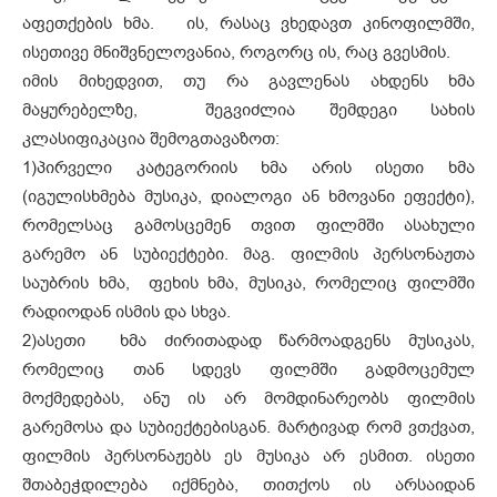
აფეთქების ხმა. ის, რასაც ვხედავთ კინოფილმში,
ისეთივე მნიშვნელოვანია, როგორც ის, რაც გვესმის.
იმის მიხედვით, თუ რა გავლენას ახდენს ხმა
მაყურებელზე, შეგვიძლია შემდეგი სახის
კლასიფიკაცია შემოგთავაზოთ:
1)
პირველი კატეგორიის ხმა არის ისეთი ხმა
(იგულისხმება მუსიკა, დიალოგი ან ხმოვანი ეფექტი),
რომელსაც გამოსცემენ თვით ფილმში ასახული
გარემო ან სუბიექტები. მაგ. ფილმის პერსონაჟთა
საუბრის ხმა, ფეხის ხმა, მუსიკა, რომელიც ფილმში
რადიოდან ისმის და სხვა.
2)
ასეთი ხმა ძირითადად წარმოადგენს მუსიკას,
რომელიც თან სდევს ფილმში გადმოცემულ
მოქმედებას, ანუ ის არ მომდინარეობს ფილმის
გარემოსა და სუბიექტებისგან. მარტივად რომ ვთქვათ,
ფილმის პერსონაჟებს ეს მუსიკა არ ესმით. ისეთი
შთაბეჭდილება იქმნება, თითქოს ის არსაიდან