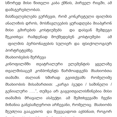
სწორედ მისი წითელი კაბა ქმნის, პირველ რიგში, ამ
დამაჯერებლობას.
მასწავლებლებს ვურჩევთ, რომ კონკრეტული ფილმის
ანალიზის დროს, მოსწავლეების ყურადღება მიაპყრონ
მისი გმირების კოსტიუმებს და დასვან შემდეგი
შეკითხვა: რამდენად მოქმედებენ კოსტიუმები ამ
ფილმის პერსონაჟების სულიერ და ფსიქოლოგიურ
პორტრეტებზე.
მსახიობების შერჩევა
კინოფილმში თეატრალური ელემენტის ყველაზე
თვალშისაცემ კომპონენტს წარმოადგენს მსახიობთა
თამაში. ძალიან ხშირად გვითქვამს რომელიმე
მსახიობის მისამართით: „კარგი /ცუდი / საშინელი /
გენიალური …..”, თუმცა არ გაგვითვალისწინებია მისი
თამაშის მრავალი ასპექტი. ამ შემთხვევაში ჩვენი
მიზანია განვსაზღვროთ არჩევანი, რომელიც მსახიობს
შეუძლია გააკეთოს და შევეცადოთ ავხსნათ, როგორ