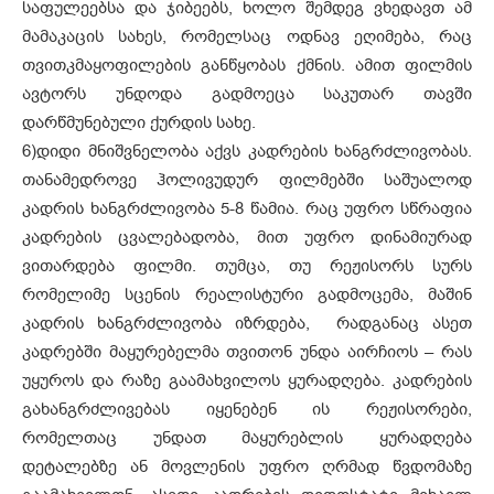
საფულეებსა და ჯიბეებს, ხოლო შემდეგ ვხედავთ ამ
მამაკაცის სახეს, რომელსაც ოდნავ ეღიმება, რაც
თვითკმაყოფილების განწყობას ქმნის. ამით ფილმის
ავტორს უნდოდა გადმოეცა საკუთარ თავში
დარწმუნებული ქურდის სახე.
6)
დიდი მნიშვნელობა აქვს კადრების ხანგრძლივობას.
თანამედროვე ჰოლივუდურ ფილმებში საშუალოდ
კადრის ხანგრძლივობა 5-8 წამია. რაც უფრო სწრაფია
კადრების ცვალებადობა, მით უფრო დინამიურად
ვითარდება ფილმი. თუმცა, თუ რეჟისორს სურს
რომელიმე სცენის რეალისტური გადმოცემა, მაშინ
კადრის ხანგრძლივობა იზრდება, რადგანაც ასეთ
კადრებში მაყურებელმა თვითონ უნდა აირჩიოს – რას
უყუროს და რაზე გაამახვილოს ყურადღება. კადრების
გახანგრძლივებას იყენებენ ის რეჟისორები,
რომელთაც უნდათ მაყურებლის ყურადღება
დეტალებზე ან მოვლენის უფრო ღრმად წვდომაზე