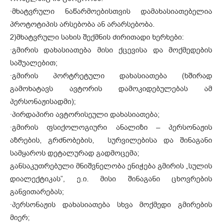
·
მხატვრული ნაწარმოებისთვის დამახასიათებელია
პროტოტიპის არსებობა ან არარსებობა.
2)
მხატვრული სახის შექმნის ძირითადი ხერხები:
·
გმირის დახასიათება მისი ქცევისა და მოქმედების
საშუალებით;
·
გმირის პორტრეტული დახასიათება (ხშირად
გამოხატავს ავტორის დამოკიდებულებას ამ
პერსონაჟისადმი);
·
პირდაპირი ავტორისეული დახასიათება;
·
გმირის ფსიქოლოგიური ანალიზი – პერსონაჟის
აზრების, გრძნობების, სურვილებისა და შინაგანი
სამყაროს დეტალურად გადმოცემა;
განსაკუთრებული მნიშვნელობა ენიჭება გმირის „სულის
დიალექტიკას”, ე.ი. მისი შინაგანი ცხოვრების
განვითარებას;
·
პერსონაჟის დახასიათება სხვა მოქმედი გმირების
მიერ;