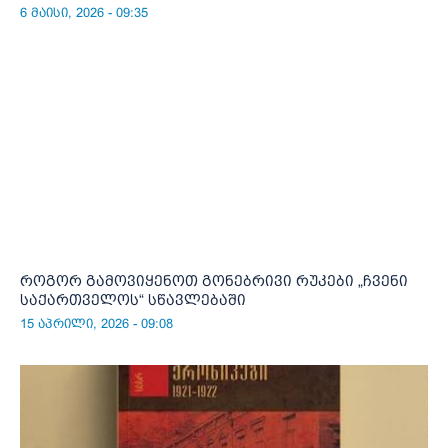
6 მაისი, 2026 - 09:35
როგორ გამოვიყენოთ გონებრივი რუკები „ჩვენი
საქართველოს“ სწავლებაში
15 აპრილი, 2026 - 09:08