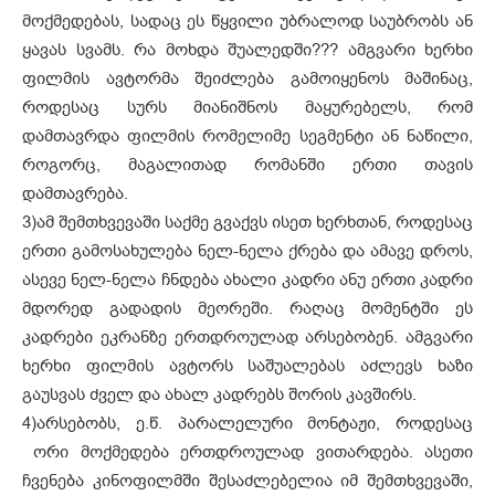
მოქმედებას, სადაც ეს წყვილი უბრალოდ საუბრობს ან
ყავას სვამს. რა მოხდა შუალედში??? ამგვარი ხერხი
ფილმის ავტორმა შეიძლება გამოიყენოს მაშინაც,
როდესაც სურს მიანიშნოს მაყურებელს, რომ
დამთავრდა ფილმის რომელიმე სეგმენტი ან ნაწილი,
როგორც, მაგალითად რომანში ერთი თავის
დამთავრება.
3)
ამ შემთხვევაში საქმე გვაქვს ისეთ ხერხთან, როდესაც
ერთი გამოსახულება ნელ-ნელა ქრება და ამავე დროს,
ასევე ნელ-ნელა ჩნდება ახალი კადრი ანუ ერთი კადრი
მდორედ გადადის მეორეში. რაღაც მომენტში ეს
კადრები ეკრანზე ერთდროულად არსებობენ. ამგვარი
ხერხი ფილმის ავტორს საშუალებას აძლევს ხაზი
გაუსვას ძველ და ახალ კადრებს შორის კავშირს.
4)
არსებობს, ე.წ. პარალელური მონტაჟი, როდესაც
ორი მოქმედება ერთდროულად ვითარდება. ასეთი
ჩვენება კინოფილმში შესაძლებელია იმ შემთხვევაში,