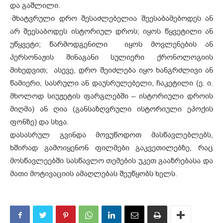
და გაშლილი.
·
მხატვრული დრო შესაძლებელია შეესაბამებოდეს ან
არ შეესაბოდეს ისტორიულ დროს; იყოს წყვეტილი ან
უწყვეტი; წარმოდგენილი იყოს მოვლენების ან
პერსონაჟის შინაგანი სულიერი ქრონოლოგიის
მიხედვით; ასევე, დრო შეიძლება იყო ხანგრძლივი ან
წამიერი, სასრული ან დაუსრულებელი, ჩაკეტილი (ე. ი.
მხოლოდ სიუჟეტის ფარგლებში – ისტორიული დროის
მიღმა) ან ღია (განსაზღვრული ისტორიული ეპოქის
ფონზე) და სხვა.
დასასრულ გვინდა მოვუწოდოთ მასწავლებლებს,
ხშირად გამოიყენონ ფილმები გაკვეთილებზე, რაც
მოსწავლეებში სასწავლო თემების უკეთ გააზრებასა და
მათი მოტივაციის ამაღლებას შეუწყობს ხელს.