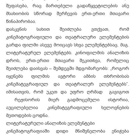
შეფასება, რაც მართებული გადაწყვეტილების ანუ
მსახიობის სწორად შერჩევის ერთ-ერთი მთავარი
წინაპირობაა.
დასკვნის სახით შეიძლება ვთქვათ, რომ
კინემატოგრაფიული და თეატრალური ელემენტების
გარდა ფილმი ასევე მოიცავს სხვა ელემენტებსაც. მაგ.
ლიტერატურულ ელემენტებს. კინოფილმის ანალიზის
დროს, ერთ-ერთი მთავარი შეკითხვა, რომელიც
შეიძლება დაისვას – შემდეგში მდგომარეობს: „როგორ
იყენებს ფილმის ავტორი ამბის თხრობისას
კინემატეგრაფიულ და თეატრალურ ელემენტებს”.
იმისათვის, რომ უკეთ და უფრო ღრმად გავიგოთ
რეჟისორის მიერ გადმოცემული ისტორია,
აუცილებელია კინემატეგრაფიული ხელოვნების
მეთოდების ცოდნა.
ლიტერატურული ანალიზის ელემენტები
კინემატოგრაფიაში დიდი მნიშვნელობა ენიჭება