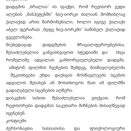
დადგმის „ბრალია” ის ფაქტი, რომ რეჟისორ ვუდი
ალენის „მანჰეტენში” ნიუ-იორკი ძალიან მომხიბლავ
ქალაქად არის წარმოჩენილი, ხოლო იგივე ქალაქი
აბელ ფერარას „მეფე ნიუ-იორკში” საშინელ ქალაქად
გვევლინება.
მიუხედავად დადგმების მრავალფეროვნებისა,
შესაძლებელია განვასხვავოთ სტუდიაში და სხვა
რომელიმე ადგილას განხორციელებული დადგმა.
ამიტომ, ფილმის ჩვენების შემდეგ, მასწავლებელმა
შეკითხვები უნდა დაუსვას მოსწავლეებს სცენის
ადგილის შესახებ ან მოსთხოვოს მათ ამ ფილმში
გადაღებული სცენების აღწერა.
დასკვნის სახით შესაძლებელია ვთქვათ, რომ
რეჟისორები დადგმას საკუთარი მიზნების მისაღწევად
იყენებენ.
კოსტიუმი
პერსონაჟთა ხასიათისა და ფსიქოლოგიური