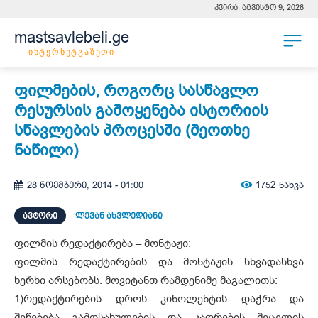
კვირა, აგვისტო 9, 2026
mastsavlebeli.ge
ინტერნეტგაზეთი
ფილმების, როგორც სასწავლო
რესურსის გამოყენება ისტორიის
სწავლების პროცესში (მეოთხე
ნაწილი)
1752
ნახვა
28 ნოემბერი, 2014 - 01:00
ᲐᲕᲢᲝᲠᲘ
ლევან ახვლედიანი
ფილმის რედაქტირება – მონტაჟი:
ფილმის რედაქტირების და მონტაჟის სხვადასხვა
ხერხი არსებობს. მოვიტანთ რამდენიმე მაგალითს:
1)
რედაქტირების დროს კინოლენტის დაჭრა და
შეწებება გამოსახულების და კადრების შეცვლის