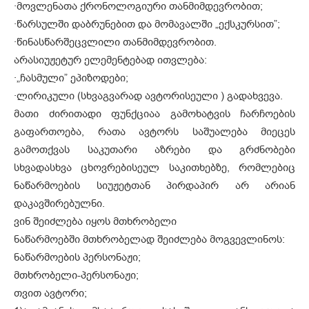
·
მოვლენათა ქრონოლოგიური თანმიმდევრობით;
·
წარსულში დაბრუნებით და მომავალში „ექსკურსით”;
·
წინასწარშეცვლილი თანმიმდევრობით.
არასიუჟეტურ ელემენტებად ითვლება:
·
„ჩასმული” ეპიზოდები;
·
ლირიკული (სხვაგვარად ავტორისეული ) გადახვევა.
მათი ძირითადი ფუნქციაა გამოხატვის ჩარჩოების
გაფართოება, რათა ავტორს საშუალება მიეცეს
გამოთქვას საკუთარი აზრები და გრძნობები
სხვადასხვა ცხოვრებისეულ საკითხებზე, რომლებიც
ნაწარმოების სიუჟეტთან პირდაპირ არ არიან
დაკავშირებულნი.
ვინ შეიძლება იყოს მთხრობელი
ნაწარმოებში მთხრობელად შეიძლება მოგვევლინოს:
ნაწარმოების პერსონაჟი;
მთხრობელი-პერსონაჟი;
თვით ავტორი;