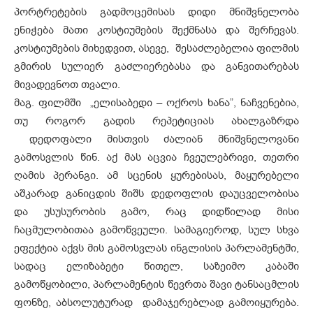
პორტრეტების გადმოცემისას დიდი მნიშვნელობა
ენიჭება მათი კოსტიუმების შექმნასა და შერჩევას.
კოსტიუმების მიხედვით, ასევე, შესაძლებელია ფილმის
გმირის სულიერ გაძლიერებასა და განვითარებას
მივადევნოთ თვალი.
მაგ. ფილმში „ელისაბედი – ოქროს ხანა”, ნაჩვენებია,
თუ როგორ გადის რეპეტიციას ახალგაზრდა
დედოფალი მისთვის ძალიან მნიშვნელოვანი
გამოსვლის წინ. აქ მას აცვია ჩვეულებრივი, თეთრი
ღამის პერანგი. ამ სცენის ყურებისას, მაყურებელი
აშკარად განიცდის შიშს დედოფლის დაუცველობისა
და უსუსურობის გამო, რაც დიდწილად მისი
ჩაცმულობითაა გამოწვეული. სამაგიეროდ, სულ სხვა
ეფექტია აქვს მის გამოსვლას ინგლისის პარლამენტში,
სადაც ელიზაბეტი წითელ, საზეიმო კაბაში
გამოწყობილი, პარლამენტის წევრთა შავი ტანსაცმლის
ფონზე, აბსოლუტურად დამაჯერებლად გამოიყურება.