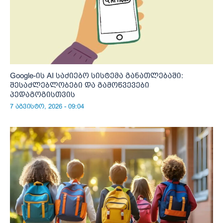
Google-ის AI საძიებო სისტემა განათლებაში:
შესაძლებლობები და გამოწვევები
პედაგოგისთვის
7 აგვისტო, 2026 - 09:04