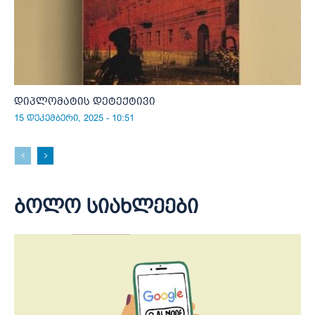
დიპლომატის დეტექტივი
15 დეკემბერი, 2025 - 10:51
ბოლო სიახლეები