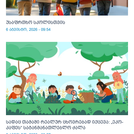
უსაფრთხო სკოლისთვის
6 აგვისტო, 2026 - 09:54
სადაც თამაში რეალურ ცხოვრებად იქცევა: „ეკო-
კაფეს“ საგანმანათლებლო ძალა