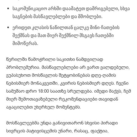
საკომუნიკაციო არხში დაამატეთ დამრიგებელი, სხვა
საგნების მასწავლებლები და მშობლები.
ერიდეთ კლასის ნაწილთან ცალკე მინი-ჩათების
შექმნას და მათ მიერ შექმნილ მსგავს ჩათებში
მიმოწერას.
წერილში წამოჭრილი საკითხი ნამდვილად
პრობლემურია. მასწავლებლები არ ვართ ვალდებული,
ვუპასუხოთ მოსწავლის შეტყობინებას დღე-ღამის
ნებისმიერ მონაკვეთში, კვირის ნებისმიერ დღეს. ჩვენი
სამუშაო დრო 18:00 საათზე სრულდება. იმედი მაქვს, ჩემ
მიერ შემოთავაზებული რეკომენდაციები თავიდან
აგაცილებთ უხერხულ მომენტებს.
მოსწავლეებმა უნდა განივითარონ სხვისი პირადი
სივრცის პატივისცემის უნარი, რასაც, ფაქტია,