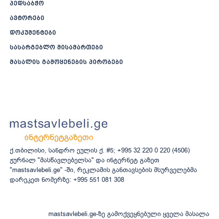
პედსაბჭო
ავტორები
დოკუმენტები
სასარგებლო მისამართები
მასალის გამოყენების პირობები
ქ.თბილისი, სანდრო ეულის ქ. #5; +995 32 220 0 220 (4506)
ჟურნალ "მასწავლებელსა" და ინტერნეტ გაზეთ
"mastsavlebeli.ge" -ში, რეკლამის განთავსების მსურველებმა
დარეკეთ ნომერზე: +995 551 081 308
mastsavlebeli.ge-ზე გამოქვეყნებული ყველა მასალა