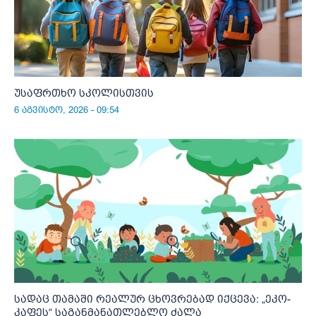
უსაფრთხო სკოლისთვის
6 აგვისტო, 2026 - 09:54
სადაც თამაში რეალურ ცხოვრებად იქცევა: „ეკო-
კაფეს“ საგანმანათლებლო ძალა