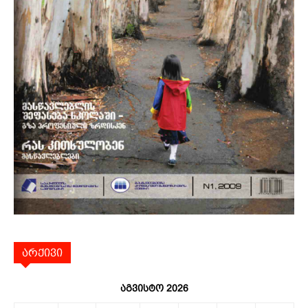
არქივი
აგვისტო 2026