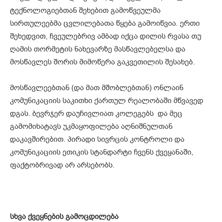
ტექნოლოგიებთან შეხებით გამოწვეულმა
სირთულეებმა ცვლილებათა წყება გამოიწვია. ერთი
შეხედვით, ჩვეულებრივ ამბად იქცა დილის რვასა თუ
ღამის თორმეტის ნახევარზე მასწავლებელსა და
მოსწავლეს შორის მიმოწერა გაკვეთილის შესახებ.
მოსწავლეებთან (და მათ მშობლებთან) ონლაინ
კომუნიკაციის საკითხი ქართულ რეალობაში მწვავედ
დგას. ბევრჯერ დაუჩივლიათ კოლეგებს და მეც
გამომიხატავს უკმაყოფილება აღნიშნულთან
დაკავშირებით. პირადი სივრცის კონტროლი და
კომუნიკაციის ეთიკის სტანდარტი ჩვენს ქვეყანაში,
ფაქტობრივად არ არსებობს.
სხვა ქვეყნების გამოცდილება