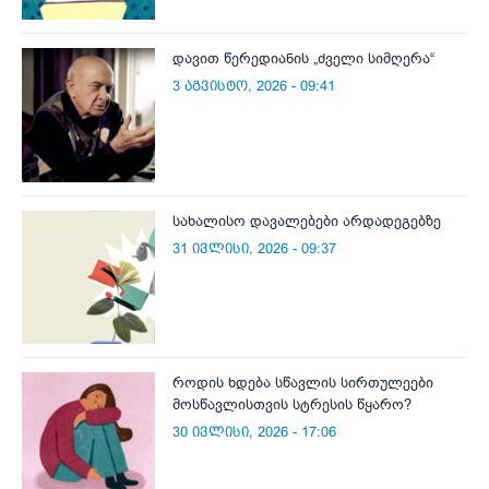
დავით წერედიანის „ძველი სიმღერა“
3 აგვისტო, 2026 - 09:41
სახალისო დავალებები არდადეგებზე
31 ივლისი, 2026 - 09:37
როდის ხდება სწავლის სირთულეები
მოსწავლისთვის სტრესის წყარო?
30 ივლისი, 2026 - 17:06