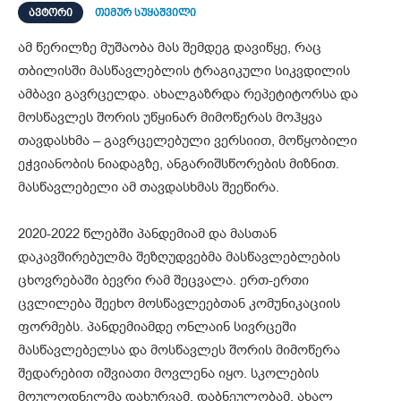
ᲐᲕᲢᲝᲠᲘ
თემურ სუყაშვილი
ამ წერილზე მუშაობა მას შემდეგ დავიწყე, რაც
თბილისში მასწავლებლის ტრაგიკული სიკვდილის
ამბავი გავრცელდა. ახალგაზრდა რეპეტიტორსა და
მოსწავლეს შორის უწყინარ მიმოწერას მოჰყვა
თავდასხმა – გავრცელებული ვერსიით, მოწყობილი
ეჭვიანობის ნიადაგზე, ანგარიშსწორების მიზნით.
მასწავლებელი ამ თავდასხმას შეეწირა.
2020-2022 წლებში პანდემიამ და მასთან
დაკავშირებულმა შეზღუდვებმა მასწავლებლების
ცხოვრებაში ბევრი რამ შეცვალა. ერთ-ერთი
ცვლილება შეეხო მოსწავლეებთან კომუნიკაციის
ფორმებს. პანდემიამდე ონლაინ სივრცეში
მასწავლებელსა და მოსწავლეს შორის მიმოწერა
შედარებით იშვიათი მოვლენა იყო. სკოლების
მოულოდნელმა დახურვამ, დაბნეულობამ, ახალ