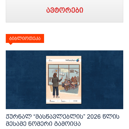
ავტორები
ბიბლიოთეკა
ჟურნალ “მასწავლებლის” 2026 წლის
მესამე ნომერი გამოიცა