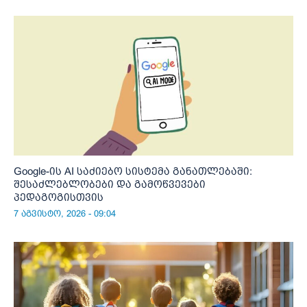
Google-ის AI საძიებო სისტემა განათლებაში:
შესაძლებლობები და გამოწვევები
პედაგოგისთვის
7 აგვისტო, 2026 - 09:04