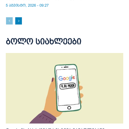
5 აგვისტო, 2026 - 09:27
ბოლო სიახლეები