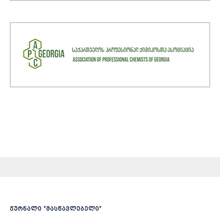
ჟურნალი ”მასწავლებელი”