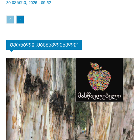
30 ივნისი, 2026 - 09:52
ჟურნალი „მასწავლებელი“