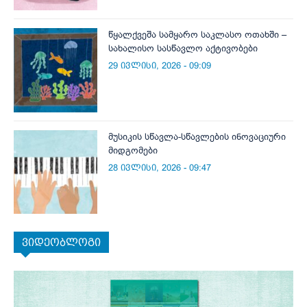
წყალქვეშა სამყარო საკლასო ოთახში –
სახალისო სასწავლო აქტივობები
29 ივლისი, 2026 - 09:09
მუსიკის სწავლა-სწავლების ინოვაციური
მიდგომები
28 ივლისი, 2026 - 09:47
ვიდეობლოგი