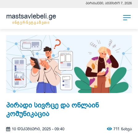
პარასკევი, აგვისტო 7, 2026
mastsavlebeli.ge
ინტერნეტგაზეთი
პირადი სივრცე და ონლაინ
კომუნიკაცია
711
ნახვა
10 დეკემბერი, 2025 - 09:40