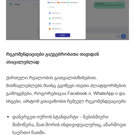
რეკომენდაციები გაუგებრობათა თავიდან
ასაცილებლად
ქართული რეალობის გათვალისწინებით,
მასწავლებლებს მაინც გვიწევს ისეთი პლატფორმების
გამოყენება, როგორებიცაა Facebook-ი, WhatsApp-ი და
სხვები, ამიტომ გთავაზობთ ჩემეულ რეკომენდეაციებს:
დანერგეთ ოქროს სტანდარტი – ნებისმიერი
მიმოწერა, მათ შორის ინდივიდუალურიც, აწარმოეთ
საერთო ჩათში.