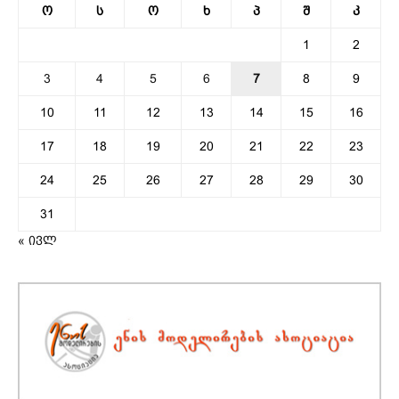
ო
ს
ო
ხ
პ
შ
კ
1
2
3
4
5
6
7
8
9
10
11
12
13
14
15
16
17
18
19
20
21
22
23
24
25
26
27
28
29
30
31
« ივლ