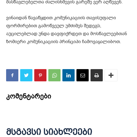
მასწავლებელთა ძალისხმევის გარეშე ვერ აღწევენ.
ვინაიდან წავაწყდით კომუნიკაციის თავისუფალი
ფორმირებით გამოწვეულ უმძიმეს შედეგს,
აუცილებლად უნდა დავფიქრდეთ და მოსწავლეებთან
ზომიერი კომუნიკაციის პრინციპი ჩამოვაყალიბოთ.
კომენტარები
მსგავსი სიახლეები