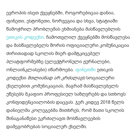
ევროპის ისეთ ქვეყნებში, როგორებიცაა დანია,
ფინეთი, ესტონეთი, ნორვეგია და სხვა, სტატიაში
წამოჭრილ პრობლემას ეხმიანება მასწავლებლის
ეთიკის კოდექსი
. ჩამოთვლილ ქვეყნებში მოსწავლესა
და მასწავლებელს შორის ოფიციალური კომუნიკაცია
ძირითადად სკოლის მიერ დამტკიცებულ
პლატფორმებზე (ელექტრონული ჟურნალები,
ონლაინკლასები) იწარმოება.
ფინეთში
ეთიკის
კოდექსი
მთლიანად არ კრძალავს
სოციალური
ქსელებით კომუნიკაციას, მაგრამ მასწავლებელს
უწესებს მკაფიო პროფესიულ საზღვრებს და სთხოვს
კონფიდენციალობის დაცვას. ჯერ კიდევ 2018 წელს
დანიელმა კოლეგებმა მითხრეს, რომ მათი სკოლის
შინაგანაწესი უკრძალავთ მოსწავლეების
დამეგობრებას სოციალურ ქსელში.