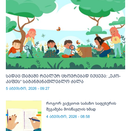
სადაც თამაში რეალურ ცხოვრებად იქცევა: „ეკო-
კაფეს“ საგანმანათლებლო ძალა
5 აგვისტო, 2026 - 09:27
როგორ ვაქციოთ საბაზო საფეხურის
შეჯამება მოსწავლის ხმად
4 აგვისტო, 2026 - 08:58