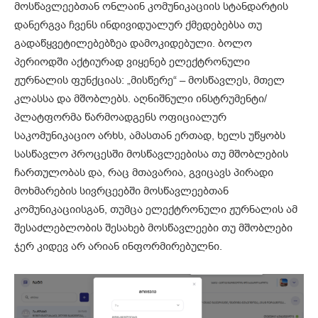
მოსწავლეებთან ონლაინ კომუნიკაციის სტანდარტის
დანერგვა ჩვენს ინდივიდუალურ ქმედებებსა თუ
გადაწყვეტილებებზეა დამოკიდებული. ბოლო
პერიოდში აქტიურად ვიყენებ ელექტრონული
ჟურნალის ფუნქციას: „მისწერე“ – მოსწავლეს, მთელ
კლასსა და მშობლებს. აღნიშნული ინსტრუმენტი/
პლატფორმა წარმოადგენს ოფიციალურ
საკომუნიკაციო არხს, ამასთან ერთად, ხელს უწყობს
სასწავლო პროცესში მოსწავლეებისა თუ მშობლების
ჩართულობას და, რაც მთავარია, გვიცავს პირადი
მოხმარების სივრცეებში მოსწავლეებთან
კომუნიკაციისგან, თუმცა ელექტრონული ჟურნალის ამ
შესაძლებლობის შესახებ მოსწავლეები თუ მშობლები
ჯერ კიდევ არ არიან ინფორმირებულნი.