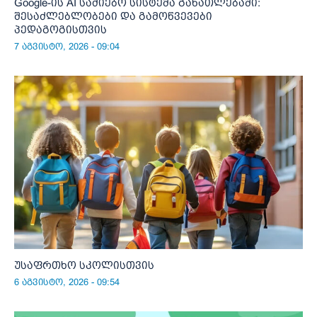
Google-ის AI საძიებო სისტემა განათლებაში:
შესაძლებლობები და გამოწვევები
პედაგოგისთვის
7 აგვისტო, 2026 - 09:04
უსაფრთხო სკოლისთვის
6 აგვისტო, 2026 - 09:54