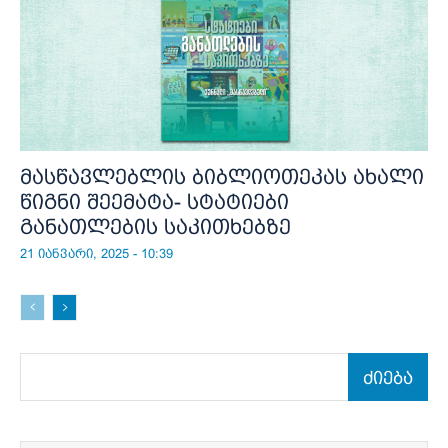
მასწავლებლის ბიბლიოთეკას ახალი
წიგნი შეემატა- სტატიები
განათლების საკითხებზე
21 იანვარი, 2025 - 10:39
ძიება