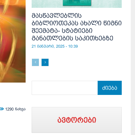
მასწავლებლის
ბიბლიოთეკას ახალი წიგნი
შეემატა- სტატიები
განათლების საკითხებზე
21 იანვარი, 2025 - 10:39
ძიება
1290
ნახვა
ავტორები