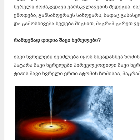
ხვრელი მომაკვდავი ვარსკვლავების შედეგია. შა
ეწოდება, განსაზღვრავს საზღვარს, სადაც გასას
და გამოსხივება ხვდება შიგნით, მაგრამ გარეთ ვ
რამდენად
დიდია
შავი
ხვრელები
?
შავი ხვრელები შეიძლება იყოს სხვადასხვა ზომის.
პატარა შავი ხვრელები პირველყოფილი შავი ხვრე
ტიპის შავი ხვრელი ერთი ატომის ზომისაა, მაგრამ