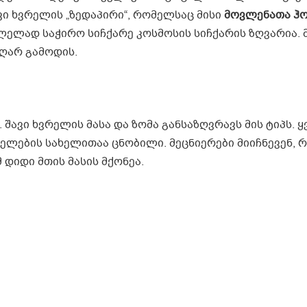
ვი ხვრელის „ზედაპირი“, რომელსაც მისი
მოვლენათა
ჰ
ვლელად საჭირო სიჩქარე კოსმოსის სიჩქარის ზღვარია. 
ეღარ გამოდის.
 შავი ხვრელის მასა და ზომა განსაზღვრავს მის ტიპს. 
ლების სახელითაა ცნობილი. მეცნიერები მიიჩნევენ, რ
 დიდი მთის მასის მქონეა.