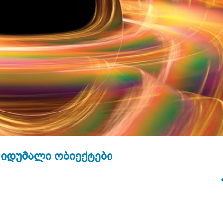
 იდუმალი ობიექტები