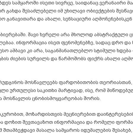
დეს სამყაროში ისეთი სივრცე, საიდანაც ვერანაირი მ
ორ გახდა შესაძლებელი იმ უხილავი ობიექტების შესწავ
 განავითარა და ახალი, სენსაციური აღმოჩენებისკენ 
ობიერებაში. შავი ხვრელი არა მხოლოდ აბსტრაქტული ც
ლებაა. ინფორმაცია ისეთ ფენომენებზე, სადაც დრო და
ო ამბავი კი არა, საგანმანათლებლო სტიმული ხდება 
ხების ძიების სურვილს და წარმოშობს ფიქრს ახალი აღმ
რუდგინოს მოსწავლეებს ფარდობითობის თეორიასთან,
ული ურთულესი საკითხი მარტივად, ისე, რომ მიწოდებუ
ა მოსწავლის ცნობისმოყვარეობას შორის.
ტიკურობით, მოზარდისთვის მეცნიერებით დაინტერესები
რა დოზით შევთავაზოთ ინფორმაცია და რომელი ფორმა
მ შთამბეჭდავი მასალა სამყაროს იდუმალების შესახებ