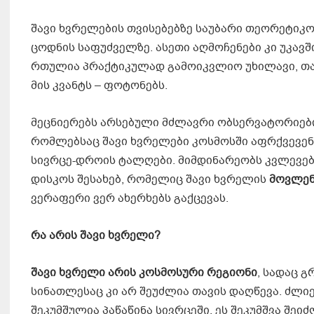
შავი ხვრელების თვისებებზე საუბარი თეორეტიკ
ცოდნის საფუძველზე. ასეთი აღმოჩენები კი უკავ
რთულია პრაქტიკულად გამოიკვლიო უხილავი, თა
მის კვანტს – ფოტონებს.
მეცნიერებს არსებული მძლავრი ობსერვატორიები
რომლებსაც შავი ხვრელები კოსმოსში აფრქვევენ,
სივრცე-დროის ტალღები. მიმდინარეობს კვლევებ
დისკოს შესახებ, რომელიც შავი ხვრელის
მოვლე
ვერაფერი ვერ ახერხებს გაქცევას.
რა
არის
შავი
ხვრელი
?
შავი
ხვრელი
არის
კოსმოსური
რეგიონი
, სადაც 
სინათლესაც კი არ შეუძლია თავის დაღწევა. ძლიე
შეკუმშულია პაწაწინა სივრცეში. ეს შეკუმშვა შ