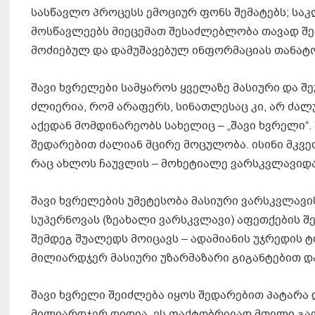
სასწავლო პროცესს ემოციურ ფონს შემატებს; საკ
მოსწავლეებს მიეცემათ შესაძლებლობა თავად შე
მოძიებულ და დამუშავებულ ინფორმაციას თანატო
შავი ხვრელები სამყაროს ყველაზე მასიური და შ
ძლიერია, რომ არაფერს, სინათლესაც კი, არ ძალ
აქედან მომდინარეობს სახელიც – „შავი ხვრელი“
შედარებით ძალიან მცირე მოცულობა. ისინი მკვე
რაც ახლოს ჩაუვლის – მოხეტიალე ვარსკვლავიდ
შავი ხვრელების უმეტესობა მასიური ვარსკვლავ
სუპერნოვას (ზეახალი ვარსკვლავი) აფეთქების შ
შემდეგ შუალედს მოიცავს – ადამიანის უჯრედის ტ
მილიარდჯერ მასიური უზარმაზარი გიგანტებით 
შავი ხვრელი შეიძლება იყოს შედარებით პატარა დ
მილიარდჯერ დიდია. ეს ფაქტობრივად მთელი გალ