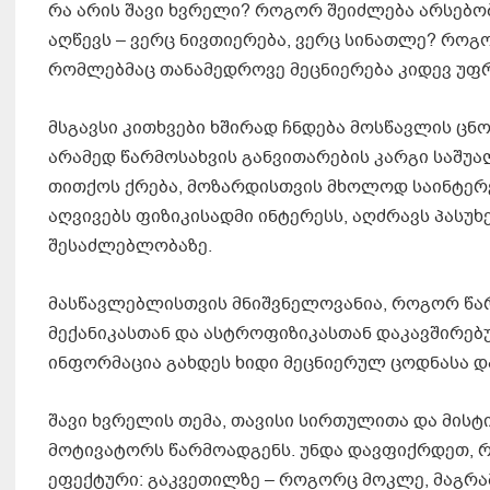
რა არის შავი ხვრელი? როგორ შეიძლება არსებობ
აღწევს – ვერც ნივთიერება, ვერც სინათლე? როგ
რომლებმაც თანამედროვე მეცნიერება კიდევ უფრო
მსგავსი კითხვები ხშირად ჩნდება მოსწავლის ცნ
არამედ წარმოსახვის განვითარების კარგი საშუა
თითქოს ქრება, მოზარდისთვის მხოლოდ საინტერეს
აღვივებს ფიზიკისადმი ინტერესს, აღძრავს პასუ
შესაძლებლობაზე.
მასწავლებლისთვის მნიშვნელოვანია, როგორ წა
მექანიკასთან და ასტროფიზიკასთან დაკავშირებ
ინფორმაცია გახდეს ხიდი მეცნიერულ ცოდნასა დ
შავი ხვრელის თემა, თავისი სირთულითა და მის
მოტივატორს წარმოადგენს. უნდა დავფიქრდეთ, 
ეფექტური: გაკვეთილზე – როგორც მოკლე, მაგრა