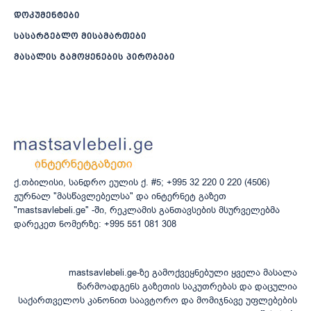
დოკუმენტები
სასარგებლო მისამართები
მასალის გამოყენების პირობები
ქ.თბილისი, სანდრო ეულის ქ. #5; +995 32 220 0 220 (4506)
ჟურნალ "მასწავლებელსა" და ინტერნეტ გაზეთ
"mastsavlebeli.ge" -ში, რეკლამის განთავსების მსურველებმა
დარეკეთ ნომერზე: +995 551 081 308
mastsavlebeli.ge-ზე გამოქვეყნებული ყველა მასალა
წარმოადგენს გაზეთის საკუთრებას და დაცულია
საქართველოს კანონით საავტორო და მომიჯნავე უფლებების