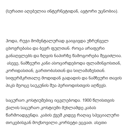
(სურათი აღებულია ინტერნეტიდან, ავტორი უცნობია).
ჰოდა, რუჯი მომენტალურად გაიგივდა უზრუნველ
ცხოვრებასა და ბევრ ფულთან. როცა არაფერი
განაღვლებს და ზღვის ნაპირზე წამოგორება შეგიძლია.
ასევე, ნამზეური კანი ასოცირდებოდა ფლამინგოსთან,
კორიდასთან, გართობასთან და სილამაზესთან.
სიფერმკრთალე მოდიდან გადადის და ნამზეური თავის
პიკს მეოცე საუკუნის შუა პერიოდისთვის აღწევს.
საცურაო კოსტიუმებიც იცვლებოდა. 1900 წლისთვის
ქალის საცურაო კოსტიუმი მუხლამდე კაბას
წარმოადგენდა. კაბის ქვეშ კიდევ რაღაც სპეციალური
თოკებისგან მოქსოვილი კორსეტი ეცვათ. ასეთი