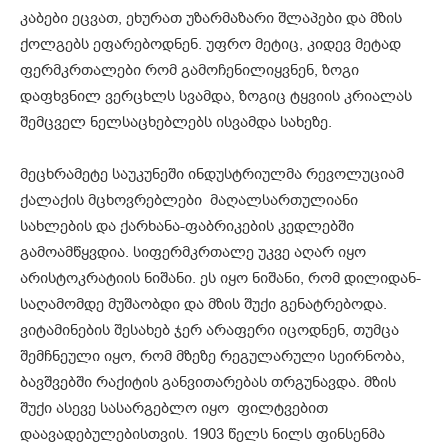
კაბები ეცვათ, ეხურათ უზარმაზარი შლაპები და მზის
ქოლგებს ეფარებოდნენ. უფრო მეტიც, კიდევ მეტად
ფერმკრთალები რომ გამოჩენილიყვნენ, ზოგი
დაფხვნილ ვერცხლს სვამდა, ზოგიც ტყვიის კრიალას
შემცველ ნელსაცხებლებს ისვამდა სახეზე.
მეცხრამეტე საუკუნეში ინდუსტრიულმა რევოლუციამ
ქალაქის მცხოვრებლები მაღალსართულიანი
სახლების და ქარხანა-ფაბრიკების კედლებში
გამოამწყვდია. სიფერმკრთალე უკვე აღარ იყო
არისტოკრატიის ნიშანი. ეს იყო ნიშანი, რომ დილიდან-
საღამომდე მუშაობდი და მზის შუქი გენატრებოდა.
ვიტამინების შესახებ ჯერ არაფერი იცოდნენ, თუმცა
შემჩნეული იყო, რომ მზეზე რეგულარული სეირნობა,
ბავშვებში რაქიტის განვითარებას თრგუნავდა. მზის
შუქი ასევე სასარგებლო იყო ფილტვებით
დაავადებულებისთვის. 1903 წელს ნილს ფინსენმა