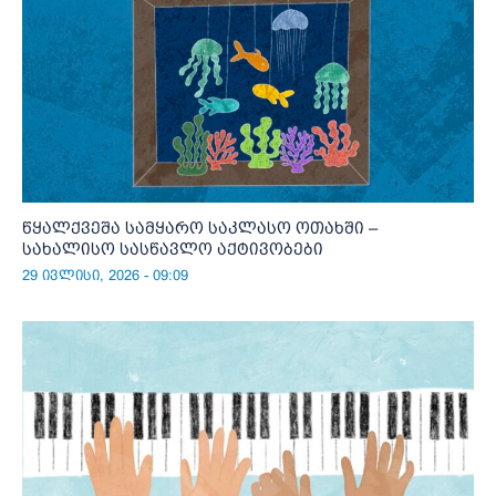
წყალქვეშა სამყარო საკლასო ოთახში –
სახალისო სასწავლო აქტივობები
29 ივლისი, 2026 - 09:09