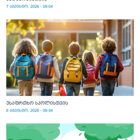
7 აგვისტო, 2026 - 09:04
უსაფრთხო სკოლისთვის
6 აგვისტო, 2026 - 09:54