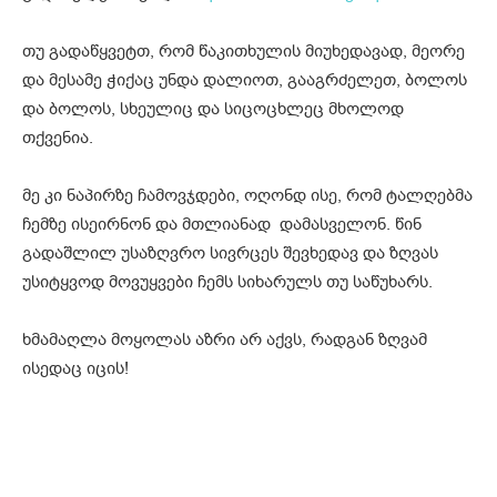
თუ გადაწყვეტთ, რომ წაკითხულის მიუხედავად, მეორე
და მესამე ჭიქაც უნდა დალიოთ, გააგრძელეთ, ბოლოს
და ბოლოს, სხეულიც და სიცოცხლეც მხოლოდ
თქვენია.
მე კი ნაპირზე ჩამოვჯდები, ოღონდ ისე, რომ ტალღებმა
ჩემზე ისეირნონ და მთლიანად დამასველონ. წინ
გადაშლილ უსაზღვრო სივრცეს შევხედავ და ზღვას
უსიტყვოდ მოვუყვები ჩემს სიხარულს თუ საწუხარს.
ხმამაღლა მოყოლას აზრი არ აქვს, რადგან ზღვამ
ისედაც იცის!