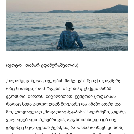
(ფოტო- თამარ ედიშერაშვილის)
„სადამდეც ზღვა უფლებას მაძლევს“-მეთქი, დავწერე,
რაც ნიშნავს, რომ ზღვაა, მაგრამ ფეხქვეშ მიწას
ვგრძნობ. შარშან, მაგალითად, ქემერში ყოფნისას,
რაღაც სხვა ადგილიდან მოვუარე და იმაზე ადრე და
მოულოდნელად „მოვადინე ტყაპანი“ სიღრმეში, ვიდრე
ველოდებოდი. ბუნებრივია, ავფართხალდი და ისე
დავიწყე ხელ-ფეხის ტყაპუნი, რომ ნაპირისკენ კი არა,