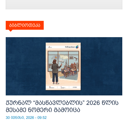
ბიბლიოთეკა
ჟურნალ “მასწავლებლის” 2026 წლის
მესამე ნომერი გამოიცა
30 ივნისი, 2026 - 09:52