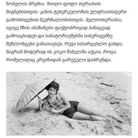
ნობელის პრემია მიიღო ფოტო თერაპიის
მიგნებისთვის- კანის ტუბერკულოზის ულტრაიისფერი
გამოსხივებით მკურნალობისთვის. ჰელიოთერაპია,
იგივე მზის აბაზანები ფაქტობრივად პანაცეად
გამოაცხადეს და სანატორიუმებმა სახურავებზე
შეზლონგები განათავსეს. რუჯი სასარგებლო გახდა,
მაგრამ მოდურად ის კოკო შანელმა აქცია, როცა
რომელიღაც კრუიზიდან გარუჯული დაბრუნდა.