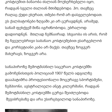
კოსტიუმით ბანაობა ძალიან მოუხერხებელი იყო,
რადგან სველი ძალიან მძიმდებოდა. ჰო, თავზეც
რაღაც ქუდი ეხურათ, თმები რომ არ დასველებოდათ.
ეს ქალბატონები ზღვაში კი არ ცურავდნენ, არამედ,
სანამ ფეხქვეშ მიწა იგრძნობოდა, უბრალოდ
დადიოდნენ. მთლად ჩემნაირად. სხვაობა ის არის, რომ
მე ჩვეულებრივი საბანაო კოსტიუმებით ვსარგებლობ
და კორსეტიანი კაბა არ მაქვს. თავზეც ზოგჯერ
მახურავს, ზოგჯერ არა.
სანაპიროზე შემოტმასნილ საცურაო კოსტიუმში
გამოჩენისთვის პოლიციამ 1907 წელს ადგილზე
დააპატიმრა პროფესიონალი მოცურავე სპორტსმენი,
ჩემპიონი, ავსტრალიელი ანეტ კილერმანი, რადგან
შემოტმასნილ კოსტიუმში ცურვა შეიძლებოდა
შეჯიბრებაზე და არა უსირცხვილოდ სანაპიროზე.