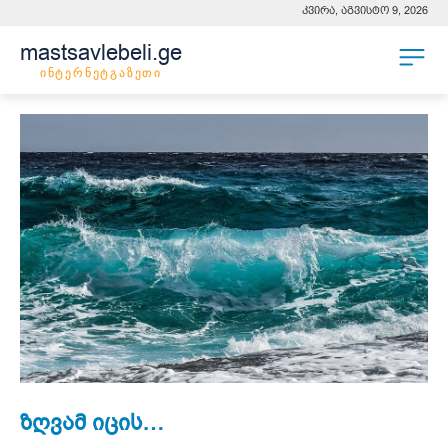
კვირა, აგვისტო 9, 2026
mastsavlebeli.ge
ინტერნეტგაზეთი
ზღვამ იცის…