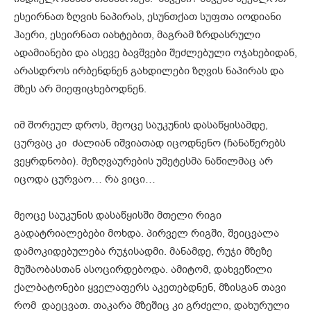
ესეირნათ ზღვის ნაპირას, ესუნთქათ სუფთა იოდიანი
ჰაერი, ესეირნათ იახტებით, მაგრამ ზრდასრული
ადამიანები და ასევე ბავშვები შეძლებული ოჯახებიდან,
არასდროს ირბენდნენ გახდილები ზღვის ნაპირას და
მზეს არ მიეფიცხებოდნენ.
იმ შორეულ დროს, მეოცე საუკუნის დასაწყისამდე,
ცურვაც კი ძალიან იშვიათად იცოდნენო (ჩანაწერებს
ვეყრდნობი). მეზღვაურების უმეტესმა ნაწილმაც არ
იცოდა ცურვაო… რა ვიცი…
მეოცე საუკუნის დასაწყისში მთელი რიგი
გადატრიალებები მოხდა. პირველ რიგში, შეიცვალა
დამოკიდებულება რუჯისადმი. მანამდე, რუჯი მზეზე
მუშაობასთან ასოცირდებოდა. ამიტომ, დახვეწილი
ქალბატონები ყველაფერს აკეთებდნენ, მზისგან თავი
რომ დაეცვათ. თაკარა მზეშიც კი გრძელი, დახურული