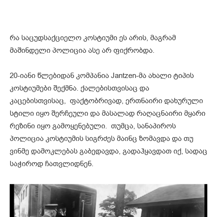
რა საცუდსაქციელო კოსტიუმი ეს არის, მაგრამ
მაშინდელი პოლიცია ასე არ ფიქრობდა.
20-იანი წლებიდან კომპანია Jantzen-მა ახალი ტიპის
კოსტიუმები შექმნა. ქალებისთვისაც და
კაცებისთვისაც, ფაქტობრივად, ერთნაირი დახურული
სტილი იყო შერჩეული და მასალად რაღაცნაირი მყარი
რეზინი იყო გამოყენებული. თუმცა, სანაპიროს
პოლიცია კოსტიუმის სიგრძეს მაინც ზომავდა და თუ
ვინმე დამოკლებას გაბედავდა, გადაჰყავდათ იქ, სადაც
საჭიროდ ჩათვლიდნენ.