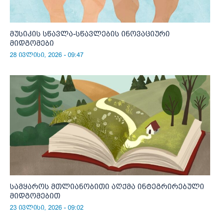
მუსიკის სწავლა-სწავლების ინოვაციური
მიდგომები
28 ივლისი, 2026 - 09:47
სამყაროს მთლიანობითი აღქმა ინტეგრირებული
მიდგომებით
23 ივლისი, 2026 - 09:02