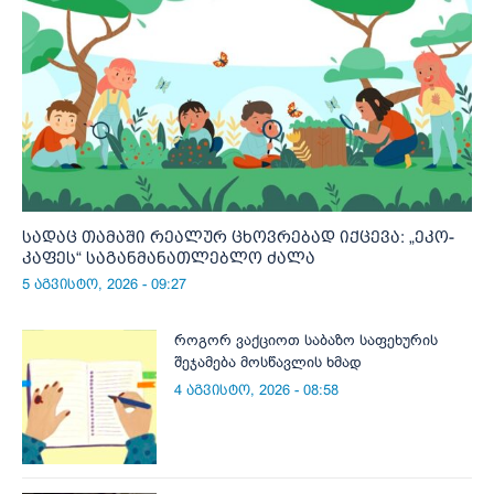
სადაც თამაში რეალურ ცხოვრებად იქცევა: „ეკო-
კაფეს“ საგანმანათლებლო ძალა
5 აგვისტო, 2026 - 09:27
როგორ ვაქციოთ საბაზო საფეხურის
შეჯამება მოსწავლის ხმად
4 აგვისტო, 2026 - 08:58