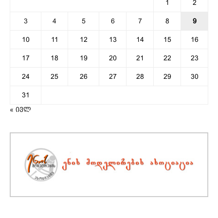
1
2
3
4
5
6
7
8
9
10
11
12
13
14
15
16
17
18
19
20
21
22
23
24
25
26
27
28
29
30
31
« ივლ