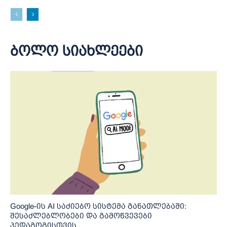
ბოლო სიახლეები
Google-ის AI საძიებო სისტემა განათლებაში:
შესაძლებლობები და გამოწვევები
პედაგოგისთვის