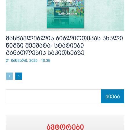
მასწავლებლის ბიბლიოთეკას ახალი
წიგნი შეემატა- სტატიები
განათლების საკითხებზე
21 იანვარი, 2025 - 10:39
ძიება
ავტორები