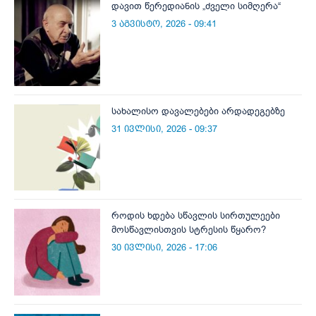
დავით წერედიანის „ძველი სიმღერა“
3 აგვისტო, 2026 - 09:41
სახალისო დავალებები არდადეგებზე
31 ივლისი, 2026 - 09:37
როდის ხდება სწავლის სირთულეები
მოსწავლისთვის სტრესის წყარო?
30 ივლისი, 2026 - 17:06