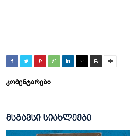
კომენტარები
მსგავსი სიახლეები