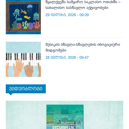
წყალქვეშა სამყარო საკლასო ოთახში –
სახალისო სასწავლო აქტივობები
29 ივლისი, 2026 - 09:09
მუსიკის სწავლა-სწავლების ინოვაციური
მიდგომები
28 ივლისი, 2026 - 09:47
ვიდეობლოგი