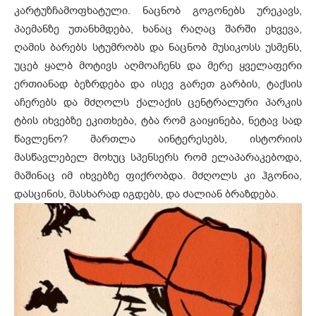
კარტუზჩამოფხატული. ნაცნობ გოგონებს ურეკავს,
პაემანზე უთანხმდება, ხანაც რაღაც შარში ეხვევა,
ღამის ბარებს სტუმრობს და ნაცნობ მუსიკოსს უსმენს,
უცებ ყალბ მოტივს აღმოაჩენს და მერე ყველაფერი
ერთიანად ბეზრდება და ისევ გარეთ გარბის, ტაქსის
აჩერებს და მძღოლს ქალაქის ცენტრალური პარკის
ტბის იხვებზე ეკითხება, ტბა რომ გაიყინება, ნეტავ სად
წავლენო? მართლა აინტერესებს, ისტორიის
მასწავლებელ მოხუც სპენსერს რომ ელაპარაკებოდა,
მაშინაც იმ იხვებზე ფიქრობდა. მძღოლს კი ჰგონია,
დასცინის, მასხარად იგდებს, და ძალიან ბრაზდება.