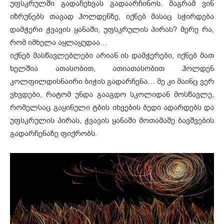
უფსკრულში გადაჩეხვას გადაარჩინოს. მაგრამ ვინ
იზრუნებს თავად ჰოლდენზე, იქნებ მასაც სჭირდება
დამჭერი ჭვავის ყანაში, უფსკრულის პირას? მერე რა,
რომ იმხელა აყლაყუდაა…
იქნებ მასწავლებლები არიან ის დამჭერები, იქნებ მათ
ხელშია ათასობით, ათიათასობით ჰოლდენ
კოლფილდისნაირი ბიჭის გადარჩენა… მე კი მაინც ვერ
ვხვდები, რატომ უნდა გააგდო სკოლიდან მოსწავლე,
რომელსაც გაყინული ტბის იხვების ბედი ადარდებს და
უფსკრულის პირას, ჭვავის ყანაში მოთამაშე ბავშვების
გადარჩენაზე ფიქრობს.