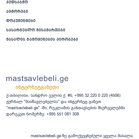
პედსაბჭო
ავტორები
დოკუმენტები
სასარგებლო მისამართები
მასალის გამოყენების პირობები
ქ.თბილისი, სანდრო ეულის ქ. #5; +995 32 220 0 220 (4506)
ჟურნალ "მასწავლებელსა" და ინტერნეტ გაზეთ
"mastsavlebeli.ge" -ში, რეკლამის განთავსების მსურველებმა
დარეკეთ ნომერზე: +995 551 081 308
mastsavlebeli.ge-ზე გამოქვეყნებული ყველა მასალა