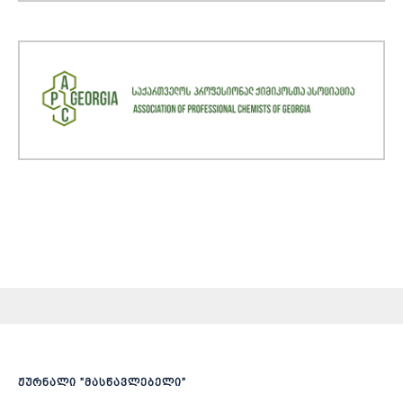
ჟურნალი ”მასწავლებელი”