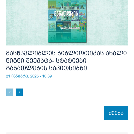
მასწავლებლის ბიბლიოთეკას ახალი
წიგნი შეემატა- სტატიები
განათლების საკითხებზე
21 იანვარი, 2025 - 10:39
ძიება