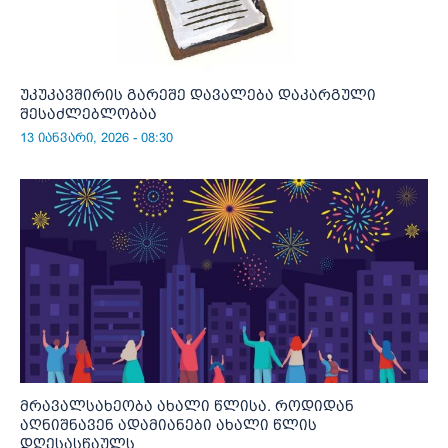
უკუკავშირის გარეშე დავალება დაკარგული
შესაძლებლობაა
13 იანვარი, 2026 - 08:30
მრავალსახეობა ახალი წლისა. როდიდან
აღნიშნავენ ადამიანები ახალი წლის
დღესასწაულს