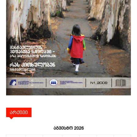
არქივი
აგვისტო 2026