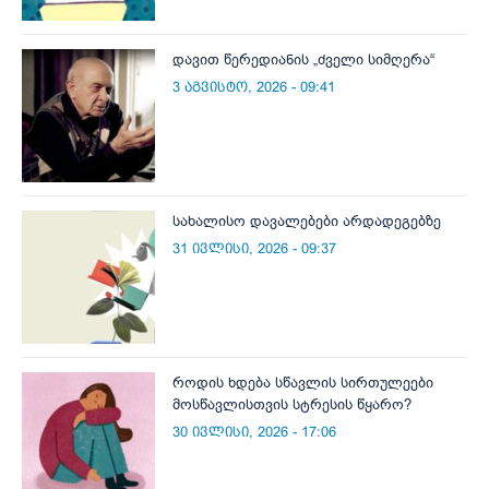
დავით წერედიანის „ძველი სიმღერა“
3 აგვისტო, 2026 - 09:41
სახალისო დავალებები არდადეგებზე
31 ივლისი, 2026 - 09:37
როდის ხდება სწავლის სირთულეები
მოსწავლისთვის სტრესის წყარო?
30 ივლისი, 2026 - 17:06