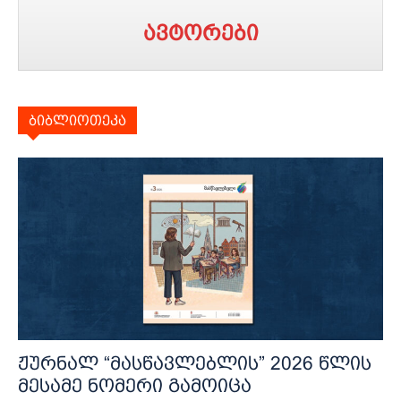
ავტორები
ბიბლიოთეკა
ჟურნალ “მასწავლებლის” 2026 წლის
მესამე ნომერი გამოიცა