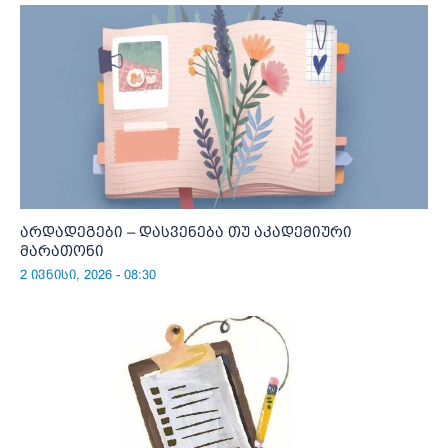
არდადეგები – დასვენება თუ აკადემიური
მარათონი
2 ივნისი, 2026 - 08:30