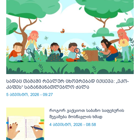
სადაც თამაში რეალურ ცხოვრებად იქცევა: „ეკო-
კაფეს“ საგანმანათლებლო ძალა
5 აგვისტო, 2026 - 09:27
როგორ ვაქციოთ საბაზო საფეხურის
შეჯამება მოსწავლის ხმად
4 აგვისტო, 2026 - 08:58