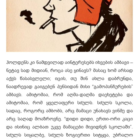
ჰოლდენს კი ნამდვილად აინტერესებს იხვების ამბავი –
ნეტავ სად მიდიან, როცა ასე ყინავს? მასაც ხომ არსად
აქვს წასასვლელი; იცის, თუ შინ ახლა დაბრუნდა,
ნაადრევად გაიგებენ პენსიდან მისი “გამოპანჩურების”
ამბავს. ამიტომაა, რომ აღმა-დაღმა დაეხეტება და
ამიტომაა, რომ ყველაფერი სძულს. სძულს სკოლა,
სადაც, როგორც ამბობს, არც მამაცი უნახავს ვინმე და
არც საღად მოაზროვნე. “დიდი დიდი, ერთი-ორი კაცი
და ისინიც ალბათ უკვე მამაცები მივიდნენ სკოლაში”.
სძულს სიყალბე, სძულს ზოგიერთი სიტყვა, უბრალო