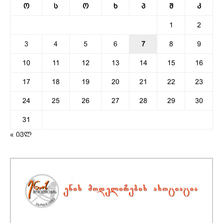
ო
ს
ო
ხ
პ
შ
კ
1
2
3
4
5
6
7
8
9
10
11
12
13
14
15
16
17
18
19
20
21
22
23
24
25
26
27
28
29
30
31
« ივლ