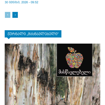
30 ივნისი, 2026 - 09:52
ჟურნალი „მასწავლებელი“