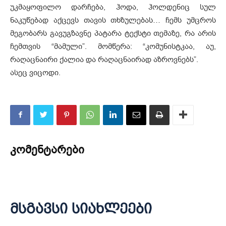
უკმაყოფილო დარჩება, ჰოდა, ჰოლდენიც სულ
ნაკუწებად აქცევს თავის თხზულებას… ჩემს უმცროს
მეგობარს გავუგზავნე პატარა ტექსტი თემაზე, რა არის
ჩემთვის “მამული”. მომწერა: “კომუნისტკაა, აუ,
რაღაცნაირი ქალია და რაღაცნაირად აზროვნებს”.
ასეც ვიცოდი.
კომენტარები
მსგავსი სიახლეები