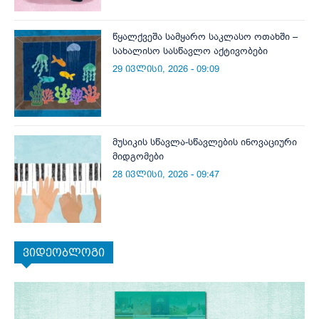
წყალქვეშა სამყარო საკლასო ოთახში –
სახალისო სასწავლო აქტივობები
29 ივლისი, 2026 - 09:09
მუსიკის სწავლა-სწავლების ინოვაციური
მიდგომები
28 ივლისი, 2026 - 09:47
ვიდეობლოგი