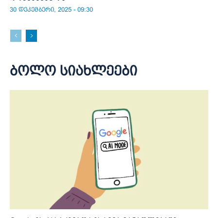
30 დეკემბერი, 2025 - 09:30
ბოლო სიახლეები