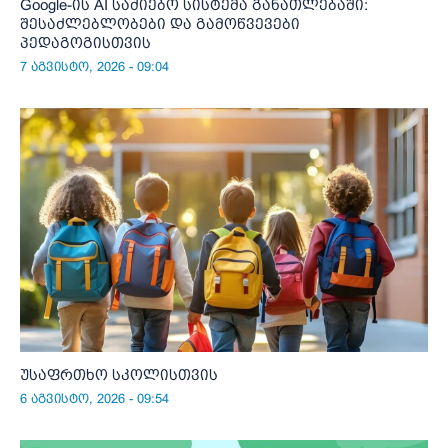
Google-ის AI საძიებო სისტემა განათლებაში:
შესაძლებლობები და გამოწვევები
პედაგოგისთვის
7 აგვისტო, 2026 - 09:04
უსაფრთხო სკოლისთვის
6 აგვისტო, 2026 - 09:54