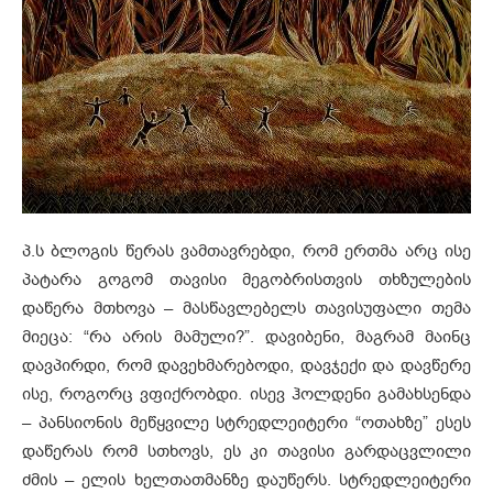
პ.ს ბლოგის წერას ვამთავრებდი, რომ ერთმა არც ისე
პატარა გოგომ თავისი მეგობრისთვის თხზულების
დაწერა მთხოვა – მასწავლებელს თავისუფალი თემა
მიეცა: “რა არის მამული?”. დავიბენი, მაგრამ მაინც
დავპირდი, რომ დავეხმარებოდი, დავჯექი და დავწერე
ისე, როგორც ვფიქრობდი. ისევ ჰოლდენი გამახსენდა
– პანსიონის მეწყვილე სტრედლეიტერი “ოთახზე” ესეს
დაწერას რომ სთხოვს, ეს კი თავისი გარდაცვლილი
ძმის – ელის ხელთათმანზე დაუწერს. სტრედლეიტერი