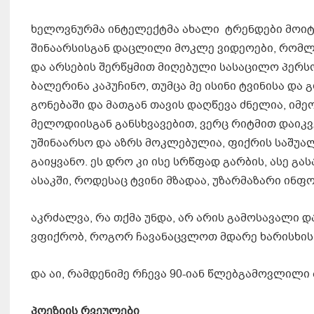
ხელოვნურმა ინტელექტმა ახალი ტრენდები მოი
შინაარსისგან დაცლილი მოკლე ვიდეოები, რომლებ
და არსების შერწყმით მიღებული სასაცილო პერს
ბალერინა კაპუჩინო, თუმცა მე ისინი ტვინისა და 
გონებაში და მათგან თავის დაღწევა ძნელია, იმე
მელოდიისგან განსხვავებით, ვერც რიტმით დაიკვ
უშინაარსო და აზრს მოკლებულია, ფიქრის საშუა
გაიყვანო. ეს დრო კი ისე სრწფად გარბის, ასე 
ასაკში, როდესაც ტვინი მზადაა, უზარმაზარი ინფ
აკრძალვა, რა თქმა უნდა, არ არის გამოსავალი დ
ვფიქრობ, როგორ ჩავანაცვლოთ მდარე ხარისხის 
და აი, რამდენიმე რჩევა 90-იან წლებგამოვლილი 
პოეზიის რვეულები