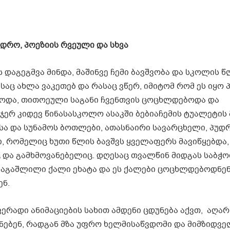
დრო, პოეზიის რვეული და სხვა
 დაგეგმვა მინდა, მაშინვე ჩემი ბავშვობა და სკოლის წ
რასაც ახლა ვაკეთებ და რასაც ვწერ, იმიტომ რომ ეს იყო
როდა, თითოეული საგანი ჩვენთვის ცოცხლდებოდა და
ჯერ კიდევ წინასასკოლო ასაკში ბებიაჩემის ტუალეტის
ისა და სუნამოს ბოთლები, ათასნაირი სავარცხელი, პუდ
ი, რომელიც ხუთი წლის ბავშვს ყველაფერს მავიწყებდა
ც და გამხმოვანებელიც. დღესაც თვალწინ მიდგას საბჭ
მაგაშლილი ქალი ეხატა და ეს ქალები ცოცხლდებოდნენ
ენ.
ერადი ანიმაციების სახით ამდენი ცდუნება აქვთ, აღარ
ნებენ, რადგან მზა უფრო ხელმისაწვდომი და მიმზიდვე