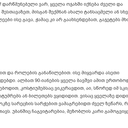
! დარწმუნებული ვარ, ყველა ოჯახში იქნება ძველი და
შესთავაზეთ, მისგან შექმნან ახალი ტანსაცმელი ან სხ
ღეები ისე გავა, ჭამაც კი არ გაახსენდებათ, გაჯეტებს 
ით და როლების განაწილებით. ისე მიყვარდა ასეთი
დებდი. ალბათ 90-იანების ყველა ბავშვი ამით ერთობო
ბოდით, კოსტიუმებსაც ვიკერავდით, აი, სწორედ იმ სკ
სტუმრებს ან ბილეთებს ვყიდიდით. ვისაც ყველაზე დიდი
თოკზე სარეცხის სარჭებით ვამაგრებიდთ ძველ ზეწარს,
ავს. უბანშიც ჩაგვიტარებია, მეზობლის კარი გამოგვიყ