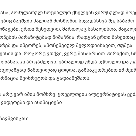
ტანა, პოპულარულ სოციალურ ქსელებს ვირუსულად მო
იც ბავშვბს ძალიან მოსწონთ. სხვადასხვა შეუსაბამო 
ონაჟები, ერთი შეხედვით, მართლაც სახალისოა, მაგალ
გონების პარაზიტებად მიმაჩნია, რადგან ერთი ნახვითაც
ორებ და იმეორებ, ამოჩემებულ მელოდიასავით, თუმცა,
ეხნის და, როგორც ვთქვი, ვერც შინაარსით. პირიქით, 
ლებასაც კი არ გაძლევს, უბრალოდ უნდა სქროლო და უ
გასაფლანგად ნამდვილად ცოდოა, განსაკუთრებით იმ ძვი
ორმაცია შეისრუტოს და გადაამუშაოს.
ა არც ვარ ამის მომხრე. ყოველთვის ალტერნატივას ვეძ
ვიდეოები და ანიმაციები.
ბავშვისგან: