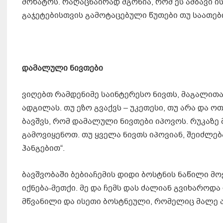
მოხატოს. რაღაცნაირად მგონია, რომ ეს ამბავი ი
გაჯეტებისთვის გამოტაცებული წუთები თუ საათებ
დამალული ნივთები
ვიღებთ რამდენიმე საინტერესო ნივთს, მაგალითად
ადგილას. თუ ეზო გვაქვს – უკეთესი, თუ არა და 
ბავშვს, რომ დამალული ნივთები იპოვოს. რუკაზე 
გამოვიყენოთ. თუ ყველა ნივთს იპოვიან, შეიძლე
ჰანგებით“.
ბავშვობაში ბებიაჩემის დიდი ბოსტნის ნაწილი მო
იქნება-მეთქი. მე და ჩემს დას ძალიან გვიხაროდ
მწვანილი და ისეთი ბოსტნეული, რომელიც მალე 