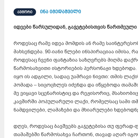
ინა იმედაშვილი
ᲐᲕᲢᲝᲠᲘ
იდეები
წარსულიდან,
გაჯეტებისთვის წართმეული 
როდესაც რამე იდეა მომდის ან რამე საინტერესოს
მახსენდება. 90-იანი წლები ინსპირაციაა იმისა, 
როდესაც ჩვენი ფანტაზია საზღვრებს მიღმა დაქ
წარმოსახვითი ისტორიების პერსონაჟი ხდებოდა. 
იყო ის ადგილი, სადაც უამრავი ნივთი: თმის ლაქ
პომადა – სიცოცხლეს იძენდა და იწყებოდა თამაშ
მე ვიყავი სცენარისტიც და რეჟისორიც, მსახიობი
კავშირში პოპულარული ლაქი, რომელსაც სამი თ
ნამდვილები, ლამაზები და მხიარულები ხდებოდნ
დღეს, როდესაც ბავშვებს გაჯეტებისა თუ ფერად-ფ
თამაშებში წარმოსახვა ჩართონ, თავად აღარ იგო