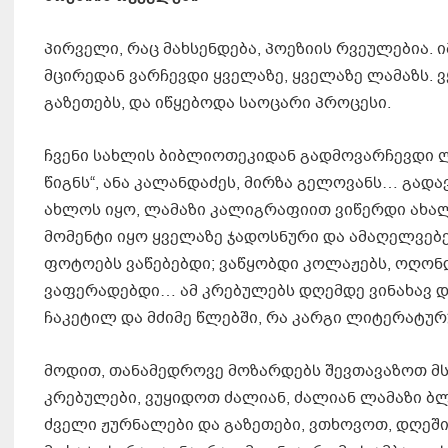
პირველი, რაც მახსენდება, პოეზიის რვეულებია. 
მცირედან ვარჩევდი ყველაზე, ყველაზე ლამაზს.
გაზეთებს, და იწყებოდა საოცარი პროცესი.
ჩვენი სახლის ბიბლიოთეკიდან გადმოვარჩევდი ლე
წიგნს“, ანა კალანდაძეს, მირზა გელოვანს… გადა
ახლოს იყო, ლამაზი კალიგრაფიით ვიწერდი ახალ
მომენტი იყო ყველაზე ჯადოსნური და ამაღელვებ
ფოტოებს ვაწებებდი; ვაწყობდი კოლაჟებს, ოღონდ
ვაფერადებდი… ამ კრებულებს დღემდე ვინახავ და
ჩაკეტილ და მძიმე წლებში, რა კარგი ლიტერატურ
მოდით, თანამედროვე მოზარდებს შევთავაზოთ მს
კრებულები, ვუყიდოთ ძალიან, ძალიან ლამაზი ბ
ძველი ჟურნალები და გაზეთები, ვთხოვოთ, დღეშ