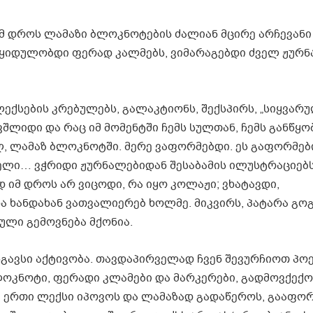
იმ დროს ლამაზი ბლოკნოტების ძალიან მცირე არჩევანი 
 ვყიდულობდი ფერად კალმებს, ვიმარაგებდი ძველ ჟურნ
ქსების კრებულებს, გალაკტიონს, შექსპირს, „სიყვარ
ვშლიდი და რაც იმ მომენტში ჩემს სულთან, ჩემს განწყო
, ლამაზ ბლოკნოტში. მერე ვაფორმებდი. ეს გაფორმებ
ელი… ვჭრიდი ჟურნალებიდან შესაბამის ილუსტრაციებ
 იმ დროს არ ვიცოდი, რა იყო კოლაჟი; ვხატავდი,
 ხანდახან ვათვალიერებ ხოლმე. მიკვირს, პატარა გოგ
ული გემოვნება მქონია.
გავსი აქტივობა. თავდაპირველად ჩვენ შევურჩიოთ პო
ლოკნოტი, ფერადი კლამები და მარკერები, გადმოვქექო
ი ერთი ლექსი იპოვოს და ლამაზად გადაწეროს, გააფო