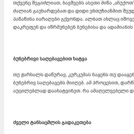
თქვენც შეგიძლიათ, ბავშვებს ასეთი მიწა „აჩუქოთ
ძალიან გაუხარდებათ და დიდი ენთუზიაზმით შეუდგ
პაწაწინა იარაღები გქვონდა. ალბათ ახლაც იშოვე
დაკრეფენ და იწრმუნებენ ბუნებისა და ადამიანის
ბუნებრივი საღებავებით ხატვა
თუ ჭარხალს დაწურავ, კურკუმას ნაყენს თუ დააყენ
ბუნებრივ საღებავებს მიიღებ. ამ პროცესით, დარწ
აუცილებლად დაახატვინეთ. რა ამაღელვებელი და
ძველი ტანსაცმლის გადაკეთება