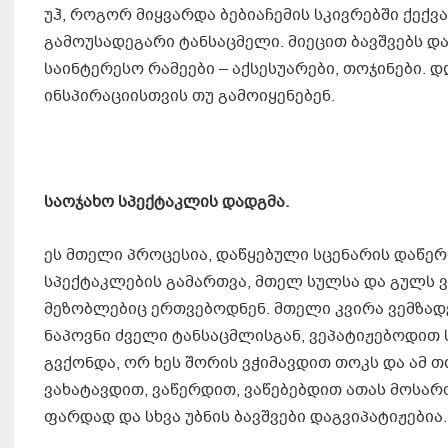
უჰ, როგორ მიყვარდა ბებიაჩემის სკივრებში ქექვა
გამოუსადეგარი ტანსაცმელი. მიეცით ბავშვებს და 
საინტერესო რამეები – აქსესუარები, თოჯინები. დ
ინსპირაციისთვის თუ გამოიყენებენ.
საოჯახო სპექტაკლის დადგმა.
ეს მთელი პროცესია, დაწყებული სცენარის დაწერ
სპექტაკლების გამართვა, მთელ სულსა და გულს ვ
მეზობლებიც ერთვებოდნენ. მთელი კვირა ვემზადე
ნაპოვნი ძველი ტანსაცმლისგან, ვეპატიჟებოდით 
გვქონდა, ორ ხეს შორის ვჭიმავდით თოკს და ამ 
ვახატავდით, ვაწერდით, ვაწებებდით ათას მოსართ
ფარდად და სხვა უბნის ბავშვები დაგვიპატიჟებია.