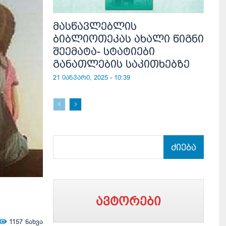
მასწავლებლის
ბიბლიოთეკას ახალი წიგნი
შეემატა- სტატიები
განათლების საკითხებზე
21 იანვარი, 2025 - 10:39
ძიება
ავტორები
1157
ნახვა