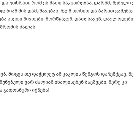
“ და უთხრათ, რომ ეს მათი საკუთრებაა. დარწმუნებული 
ებიან მის დამუშავებას. ჩვენ თოხით და ბარით ვამუშა
ბა ასეთი ნივთები. მორწყავენ, დათესავენ, დაელოდები
 შრომის ძალას.
ებ, მოცვს თუ დაჭყლეტ ან კაკლის წენგოს დაჩეჩქვავ, შ
მუნებული ვარ ძალიან იხალისებენ ბავშვები, მერე კი
 ჯადოსნური იქნება!