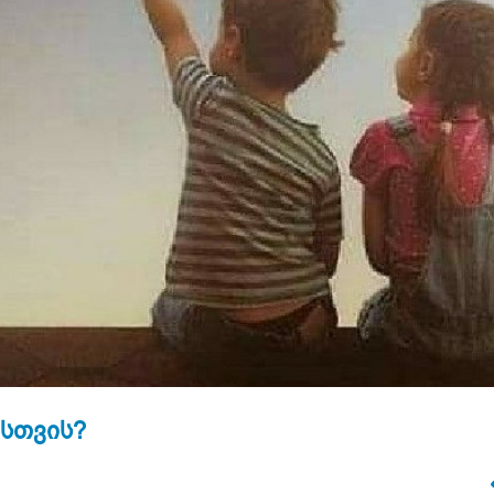
ისთვის?