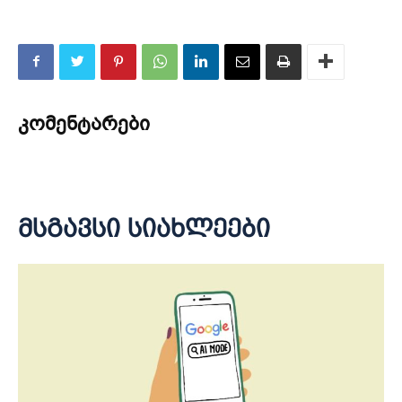
კომენტარები
მსგავსი სიახლეები