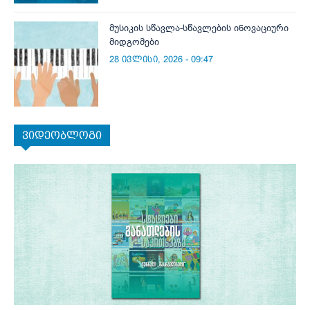
მუსიკის სწავლა-სწავლების ინოვაციური
მიდგომები
28 ივლისი, 2026 - 09:47
ვიდეობლოგი