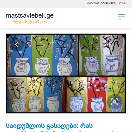
შაბათი, აგვისტო 8, 2026
mastsavlebeli.ge
ინტერნეტგაზეთი
საიდუმლოს გასაღები: რას