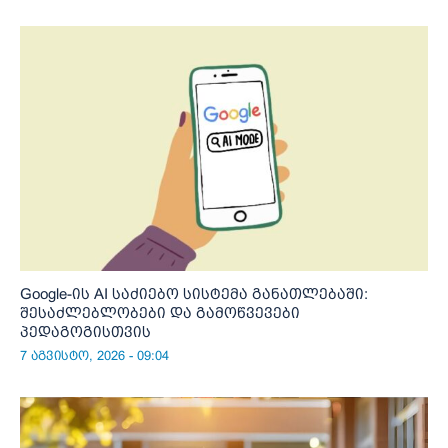
Google-ის AI საძიებო სისტემა განათლებაში:
შესაძლებლობები და გამოწვევები
პედაგოგისთვის
7 აგვისტო, 2026 - 09:04