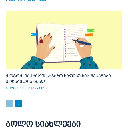
როგორ ვაქციოთ საბაზო საფეხურის შეჯამება
მოსწავლის ხმად
4 აგვისტო, 2026 - 08:58
ბოლო სიახლეები