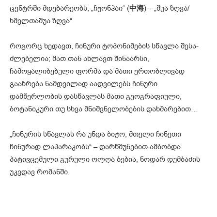
ცენტრში მდებარეობს; „ჩჟონჰაი“ (
中海
) – „შუა ზღვა/
ხმელთაშუა ზღვა“.
როგორც ხედავთ, ჩინური ტოპონიმების სწავლა შესა-
ძლებელია; მათ თან ახლავთ შინაარსი,
ჩამოყალიბებული ფორმა და მათი ერთობლივად
გააზრება ნამდვილად აადვილებს ჩინური
დამწერლობის დასწავლას მათი გეოგრაფიული,
ბოტანიკური თუ სხვა მნიშვნელობების დახმარებით…
„ჩინურის სწავლას რა უნდა ბიჭო, მთელი ჩინეთი
ჩინურად ლაპარაკობს“ – დარწმუნებით ამბობდა
პატივცემული გურული ოლღა ბებია, ნოდარ დუმბაძის
უკვდავ რომანში.