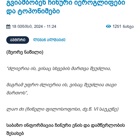
გვიამბობენ ჩინური იეროგლიფები
და ტოპონიმები
1251
ნახვა
18 ივნისი, 2024 - 11:24
ᲐᲕᲢᲝᲠᲘ
ლევან ალფაიძე
(მეორე ნაწილი)
“
ძლიერია ის, ვისაც სხვების მართვა შეუძლია,
მაგრამ უფრო ძლიერია ის, ვისაც შეუძლია თავი
მართოს“,
ლაო ძი (ჩინელი ფილოსოფოსი, ძვ.წ. VI საუკუნე)
საბაზო ინფორმაცია ჩინური ენის და დამწერლობის
შესახებ