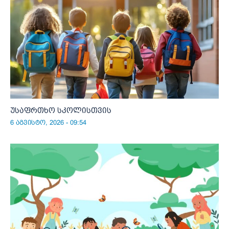
უსაფრთხო სკოლისთვის
6 აგვისტო, 2026 - 09:54