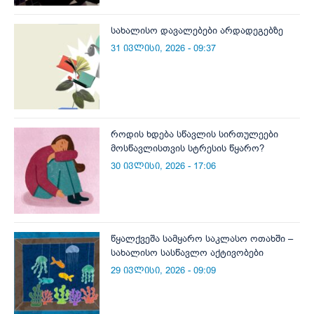
სახალისო დავალებები არდადეგებზე
31 ივლისი, 2026 - 09:37
როდის ხდება სწავლის სირთულეები
მოსწავლისთვის სტრესის წყარო?
30 ივლისი, 2026 - 17:06
წყალქვეშა სამყარო საკლასო ოთახში –
სახალისო სასწავლო აქტივობები
29 ივლისი, 2026 - 09:09