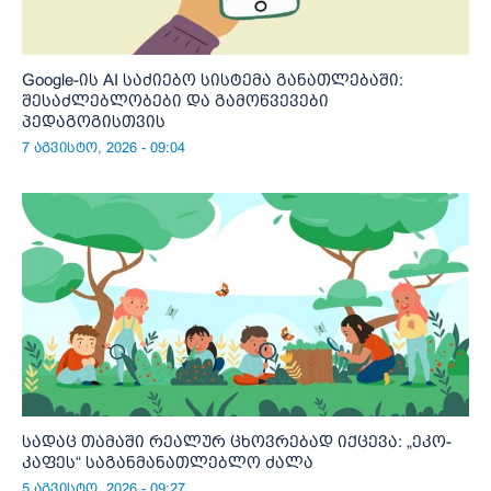
Google-ის AI საძიებო სისტემა განათლებაში:
შესაძლებლობები და გამოწვევები
პედაგოგისთვის
7 აგვისტო, 2026 - 09:04
სადაც თამაში რეალურ ცხოვრებად იქცევა: „ეკო-
კაფეს“ საგანმანათლებლო ძალა
5 აგვისტო, 2026 - 09:27