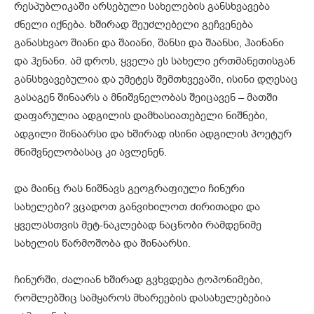
რესპუბლიკაში არსებული სახელების განსხვავება
ძნელი იქნება. ხშირად შეუძლებელი გეჩვენება
განასხვაო შიანი და შაიანი, შანსი და შაანსი, ჰაინანი
და ჰენანი. ამ დროს, ყველა ეს სახელი ერთმანეთისგან
განსხვავებულია და უმეტეს შემთხვევაში, ისინი დღესაც
გასაგენ შინაარს ა მნიშვნელობას შეიცავენ – მათში
დაფარულია ადგილის დამხასიათებელი ნიშნები,
ადგილი შინაარსი და ხშირად ისინი ადგილის პოეტურ
მნიშვნელობასაც კი ავლენენ.
და მაინც რას ნიშნავს გეოგრაფიული ჩინური
სახელები? ვცადოთ განვიხილოთ ძირითადი და
ყველასთვის მეტ-ნაკლებად ნაცნობი რამდენიმე
სახელის წარმოშობა და შინაარსი.
ჩინურში, ძალიან ხშირად გვხვდება ტოპონიმები,
რომლებშიც სამყაროს მხარეების დასახელებებია