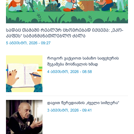
სადაც თამაში რეალურ ცხოვრებად იქცევა: „ეკო-
კაფეს“ საგანმანათლებლო ძალა
5 აგვისტო, 2026 - 09:27
როგორ ვაქციოთ საბაზო საფეხურის
შეჯამება მოსწავლის ხმად
4 აგვისტო, 2026 - 08:58
დავით წერედიანის „ძველი სიმღერა“
3 აგვისტო, 2026 - 09:41