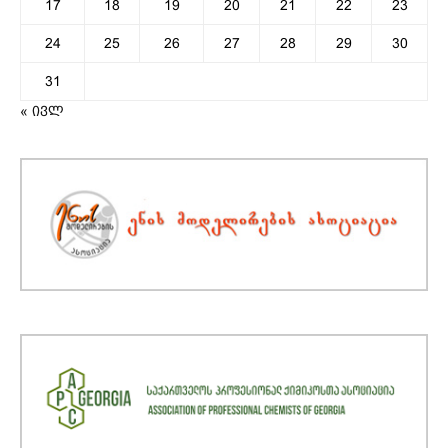
17
18
19
20
21
22
23
24
25
26
27
28
29
30
31
« ივლ