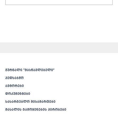
ჟურნალი ”მასწავლებელი”
პედსაბჭო
ავტორები
დოკუმენტები
სასარგებლო მისამართები
მასალის გამოყენების პირობები