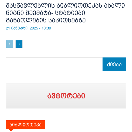
მასწავლებლის ბიბლიოთეკას ახალი
წიგნი შეემატა- სტატიები
განათლების საკითხებზე
21 იანვარი, 2025 - 10:39
ძიება
ავტორები
ბიბლიოთეკა