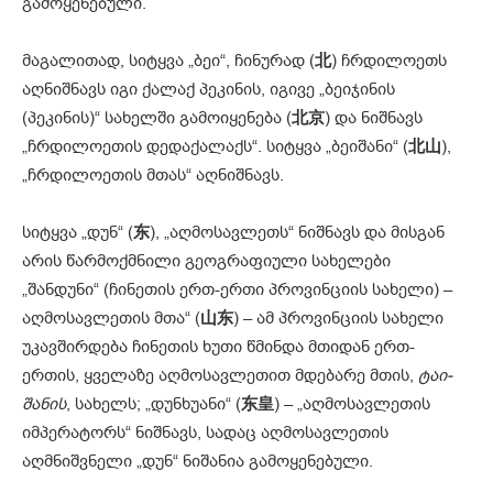
გამოყენებული.
მაგალითად, სიტყვა „ბეი“, ჩინურად (
北
) ჩრდილოეთს
აღნიშნავს იგი ქალაქ პეკინის, იგივე „ბეიჯინის
(პეკინის)“ სახელში გამოიყენება (
北京
) და ნიშნავს
„ჩრდილოეთის დედაქალაქს“. სიტყვა „ბეიშანი“ (
北山
),
„ჩრდილოეთის მთას“ აღნიშნავს.
სიტყვა „დუნ“ (
东
), „აღმოსავლეთს“ ნიშნავს და მისგან
არის წარმოქმნილი გეოგრაფიული სახელები
„შანდუნი“ (ჩინეთის ერთ-ერთი პროვინციის სახელი) –
აღმოსავლეთის მთა“ (
山东
) – ამ პროვინციის სახელი
უკავშირდება ჩინეთის ხუთი წმინდა მთიდან ერთ-
ერთის, ყველაზე აღმოსავლეთით მდებარე მთის,
ტაი-
შანის
, სახელს; „დუნხუანი“ (
东皇
) – „აღმოსავლეთის
იმპერატორს“ ნიშნავს, სადაც აღმოსავლეთის
აღმნიშვნელი „დუნ“ ნიშანია გამოყენებული.