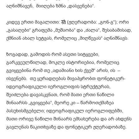
აღნიშნავენ, მიიღება ზმნა „დასვენება“.
კიდევ ერთი მაგალითი:
功
(ჟღერადობა: „გონ-გ“); ორი
„გასაღები“ გრაფემა „მუშაობა“ და „ძალა“, შესაბამისად,
ქმნიან ახალ სუტვას, რომელიც „მიღწევას“ აღნიშნავს.
ზოგადად, გამოდის რომ ასეთი სიტყვები,
გარკვეულწილად, მოკლე ისტორიებია, რომელიც
გვიყვებინა რომ თუ „ადამიანი ხის ქვეშ“ არის, ის –
ისვენებს. თუ ყურადღებას მივაპყრობთ ფონეტიკურ-
იდეოგრაფიკული იეროგლიფის სტრუქტურას,
შეიძლება დავასკვნათ, რომ მათი ერთი ნაწილი
შინაარსს „გვიყვება“, მეორე კი – წარმოთქმაზეა
პასუხისმგებელი; იდეოგრაფიკულ იეროგლიფებში,
მათი ორივე ნაწილი შინაარს ემსახურება და არ ახდენს
გავლენას წაკითხვაზე და ფონეტიკურ ჟღერადობაზე.