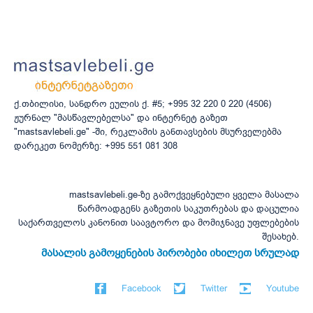
ქ.თბილისი, სანდრო ეულის ქ. #5; +995 32 220 0 220 (4506)
ჟურნალ "მასწავლებელსა" და ინტერნეტ გაზეთ
"mastsavlebeli.ge" -ში, რეკლამის განთავსების მსურველებმა
დარეკეთ ნომერზე: +995 551 081 308
mastsavlebeli.ge-ზე გამოქვეყნებული ყველა მასალა
წარმოადგენს გაზეთის საკუთრებას და დაცულია
საქართველოს კანონით საავტორო და მომიჯნავე უფლებების
შესახებ.
მასალის გამოყენების პირობები იხილეთ სრულად
Facebook
Twitter
Youtube