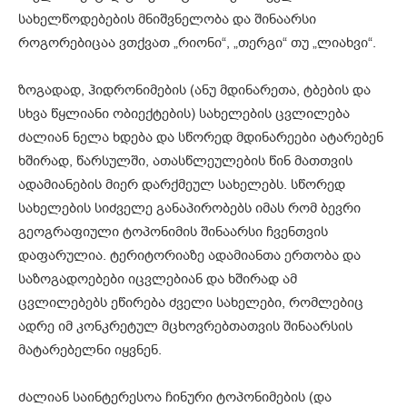
სახელწოდებების მნიშვნელობა და შინაარსი
როგორებიცაა ვთქვათ „რიონი“, „თერგი“ თუ „ლიახვი“.
ზოგადად, ჰიდრონიმების (ანუ მდინარეთა, ტბების და
სხვა წყლიანი ობიექტების) სახელების ცვლილება
ძალიან ნელა ხდება და სწორედ მდინარეები ატარებენ
ხშირად, წარსულში, ათასწლეულების წინ მათთვის
ადამიანების მიერ დარქმეულ სახელებს. სწორედ
სახელების სიძველე განაპირობებს იმას რომ ბევრი
გეოგრაფიული ტოპონიმის შინაარსი ჩვენთვის
დაფარულია. ტერიტორიაზე ადამიანთა ერთობა და
საზოგადოებები იცვლებიან და ხშირად ამ
ცვლილებებს ეწირება ძველი სახელები, რომლებიც
ადრე იმ კონკრეტულ მცხოვრებთათვის შინაარსის
მატარებელნი იყვნენ.
ძალიან საინტერესოა ჩინური ტოპონიმების (და