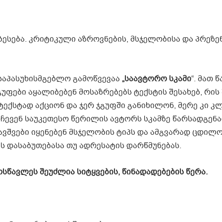
ბესება. კრიტიკული აზროვნების, მსჯელობისა და პრეზე
საპასუხისმგებლო გამოწვევაა
„საავტორო სკამი
“. მათ 
გუფები აყალიბებენ მოსაზრებებს ტექსტის შესახებ, რის
ტექსტად აქციონ და ჯერ ჯგუფში განიხილონ, მერე კი კ
ევენ საუკეთესო წერილის ავტორს სკამზე წარსადგენა
ვშვები იყენებენ მსჯელობის ტიპს და ამგვარად ცდილობ
ს დასაბუთებასა თუ ადრესატის დარწმუნებას.
ოსწავლეს შეუძლია
სიტყვების,
წინადადებების წერა.