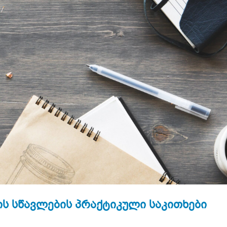
ის სწავლების პრაქტიკული საკითხები