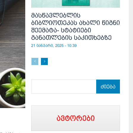
მასწავლებლის
ბიბლიოთეკას ახალი წიგნი
შეემატა- სტატიები
განათლების საკითხებზე
21 იანვარი, 2025 - 10:39
ძიება
ავტორები