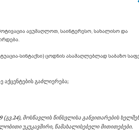
 მოტივაცია ავუმაღლოთ, საინტერესო, სახალისო და
ირდება.
აცია-სინტაქსი) ცოდნის ასამაღლებლად საბაზო საფ
ე აქცენტების გაძლიერება;
 29 (გვ.24), მოსწავლის წინსვლისა განვითარების ხელშე
ილობითი უკუკავშირი, წამახალისებელი მითითებები.