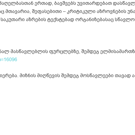
 ამაღელბასთან ერთად, ბავშვებს უვითარდებათ დასწავ
რაც მთავარია, შეფასებითი – კრიტიკული აზროვნების უნ
და საკუთარი აზრების ტექსტებად ორგანიზებასაც სწავლო
რნალ მასწავლებლის ფურცლებზე, შემდეგ ელმისამართზ
?p=16096
იერება. მიზნის მიღწევის შემდეგ მოსწავლეები თავად 