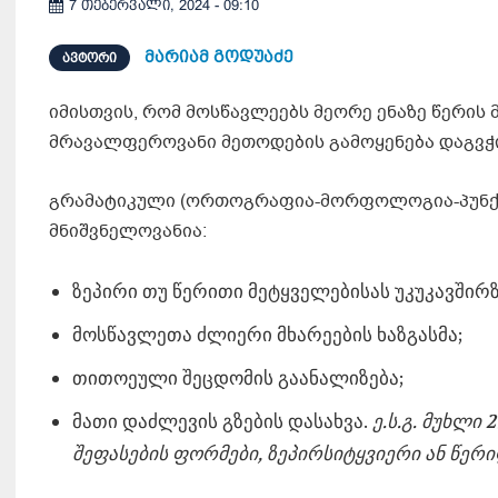
7 თებერვალი, 2024 - 09:10
მარიამ გოდუაძე
ᲐᲕᲢᲝᲠᲘ
იმისთვის, რომ მოსწავლეებს მეორე ენაზე წერის
მრავალფეროვანი მეთოდების გამოყენება დაგვჭ
გრამატიკული (ორთოგრაფია-მორფოლოგია-პუნქტუ
მნიშვნელოვანია:
ზეპირი თუ წერითი მეტყველებისას უკუკავშირზ
მოსწავლეთა ძლიერი მხარეების ხაზგასმა;
თითოეული შეცდომის გაანალიზება;
მათი დაძლევის გზების დასახვა.
ე.ს.გ. მუხლი
შეფასების ფორმები, ზეპირსიტყვიერი ან წერ