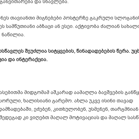
განვითარება და სწავლება.
ინეს თავიანთი მიგნებები პოსტერზე გაკრული სლოგანის
ს სამწუთიანი აბზაცი ან ესეი. აქტივობა ძალიან სახალ
 ნაწილია.
ოსწავლეს შეუძლია
სიტყვების,
წინადადებების წერა.
უც
ცია
და ინტერაქცია.
სებითმა მიდგომამ აშკარად აამაღლა ბავშვების განწ
სორული, ხალისიანი გარემო. ახლა უკვე ისინი თავად
ამზადებაში, ეძებენ, კითხულობენ, უსმენენ, თარგმნიან
 შედეგად კი ვიღებთ მაღალ მოტივაციას და მაღალ სა