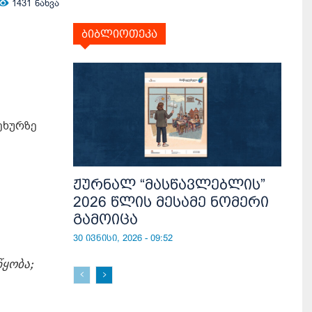
1431
ნახვა
ბიბლიოთეკა
ეხურზე
ჟურნალ “მასწავლებლის”
2026 წლის მესამე ნომერი
გამოიცა
30 ივნისი, 2026 - 09:52
წყობა;