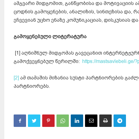
ამგვარი მიდგომით, განწყობისა და მოტივაციის
ცოდნის გამოყენების, ანალიზის, სინთეზისა და, 
ეჩვევიან უცხო ენაზე კომუნიკაციას, დისკუსიას 
გამოყენებული ლიტერატურა
[1] აღნიშნულ მიდგომას გავეცანით ინტერნეტჟუ
გამოქვეყნებულ წერილში:
https://mastsavlebeli.ge/
[2]
ამ თამაშის მიზანია სუსტი პარტნიორების გაძლ
პარტნიორებს.