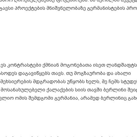
წორ ღირებულებებზე ფოკუსირება. ამ წერილში შევეცდ
სგავსი პროექტების მნიშვნელობაზე გერმანისტების პ
ეს კონტრასტები ქმნიან მოგონებათა ისეთ ლანდშაფტს
სოდეს დაგავიწყებს თავს. თუ მოგზაურობა და ახალი
ეხსიერების მდგრადობას უწყობს ხელს, მე ჩემს სტუდე
ოსანახულებელი ქალაქების სიის თავში ბერლინი შეი
ოფლიო ომის შემდგომი გერმანია, არამედ ბერლინიც გახ