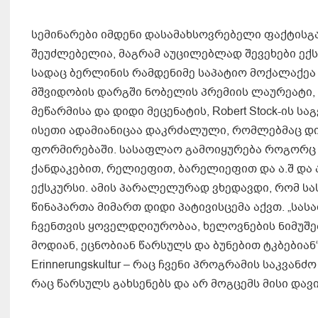
სემინარები იმდენი დასამახსოვრებელი ფაქტისგ
შეუძლებელია, მაგრამ აუცილებლად შევეხები ექსკუ
სადაც ბერლინის რამდენიმე საპატიო მოქალაქეა
მშვიდობის დარგში ნობელის პრემიის ლაურეატი, 
მეწარმისა და დიდი მეცენატის, Robert Stock-ის 
ისეთი ადამიანიცაა დაკრძალული, რომლებმაც დი
ფორმირებაში. სასაფლაო გამოიყურება როგორც ხ
ქანდაკებით, რელიეფით, ბარელიეფით და ა.შ და
ექსკურსი. ამის პარალელურად ვხედავდი, რომ ს
წინაპართა მიმართ დიდი პატივისცემა აქვთ. „სა
ჩვენთვის ყოველდღიურობაა, ხელოვნების ნიმუშე
მოდიან, ეცნობიან წარსულს და ბუნებით ტკბებიან“
Erinnerungskultur – რაც ჩვენი პროგრამის საკვა
რაც წარსულს გახსენებს და არ მოგცემს მისი დავ