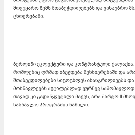
პროცესში უფრო გაცნობიერებულად მოგვეხდინა ს
მოვუყარო ჩემს შთაბეჭდილებებს და ვისაუბრო მ
ცხოვრებაში.
ბერლინი ეკლექტური და კონტრასტული ქალაქია. 
რომლებიც ღრმად იბეჭდება მეხსიერებაში და არა
შთაბეჭდილებები სიცოცხლეს ახანგრძლივებს და მ
მოსწავლეებს აუცილებლად ვურჩევ სამომავლოდ მ
თავად კი გადაწყვეტილი მაქვს, არა მარტო II მს
სასწავლო პროგრამის ნაწილი.