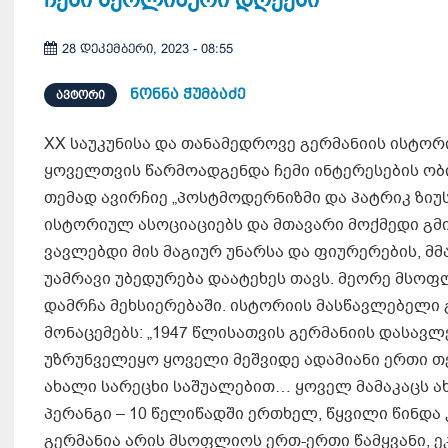
28 დეკემბერი, 2023 - 08:55
ნონნა ჭუმბაძე
ᲐᲕᲢᲝᲠᲘ
XX საუკუნისა და თანამედროვე გერმანიის ისტორი
ყოველთვის წარმოადგენდა ჩემი ინტერესების ობ
თემად ავირჩიე „პოსტმოდერნიზმი და პატრიკ ზიუ
ისტორიულ ასოციაციებს და მთავარი მოქმედი გმი
ვავლებდი მის მაგიურ უნარსა და ფიურერების, 
უამრავი უბედურება დაატეხეს თავს. მეორე მსოფ
დამრჩა მეხსიერებაში. ისტორიის მასწავლებელი
მონაცემებს: „1947 წლისათვის გერმანიის დასავ
უზრუნველეყო ყოველი მეშვიდე ადამიანი ერთი თე
ახალი სარეცხი საშუალებით… ყოველ მამაკაცს ა
პერანგი – 10 წელიწადში ერთხელ, წყვილი წინდა
გერმანია არის მსოფლიოს ერთ-ერთი წამყვანი, 