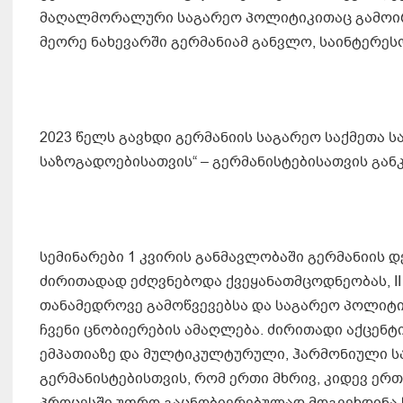
მაღალმორალური საგარეო პოლიტიკითაც გამოირჩე
მეორე ნახევარში გერმანიამ განვლო, საინტერე
2023 წელს გავხდი გერმანიის საგარეო საქმეთა 
საზოგადოებისათვის“ – გერმანისტებისათვის გან
სემინარები 1 კვირის განმავლობაში გერმანიის 
ძირითადად ეძღვნებოდა ქვეყანათმცოდნეობას, II
თანამედროვე გამოწვევებსა და საგარეო პოლიტიკ
ჩვენი ცნობიერების ამაღლება. ძირითადი აქცენ
ემპათიაზე და მულტიკულტურული, ჰარმონიული სა
გერმანისტებისთვის, რომ ერთი მხრივ, კიდევ ერთ