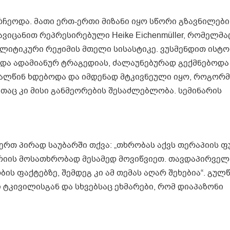
ჩეოდა. მათი ერთ-ერთი მიზანი იყო სწორი გზავნილები
იცანით რეპრესირებული Heike Eichenmüller, რომელმაც 
ლიტიკური რეჟიმის მთელი სისასტიკე. ვუსმენდით ისტო
ა ადამიანურ ტრაგედიას, ძალაუნებურად გექმნებოდა
თვალწინ ხდებოდა და იმდენად მტკივნეული იყო, როგორმ
თაც კი მისი განმეორების შესაძლებლობა. სემინარის
-ერთ პირად საუბარში თქვა: „თხრობას აქვს თერაპიის ფ
რიის მოსათხრობად მესამედ მოვიწვიეთ. თავდაპირველ
ს ფაქტებზე, შემდეგ კი ამ თემას აღარ შეხებია“. გუ
კივილისგან და სხვებსაც ეხმარები, რომ დიაპაზონი