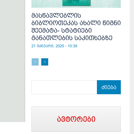
მასწავლებლის
ბიბლიოთეკას ახალი წიგნი
შეემატა- სტატიები
განათლების საკითხებზე
21 იანვარი, 2025 - 10:39
ძიება
ავტორები