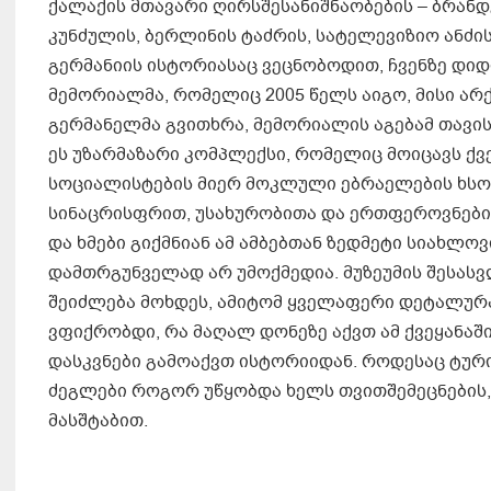
ქალაქის მთავარი ღირსშესანიშნაობების – ბრანდ
კუნძულის, ბერლინის ტაძრის, სატელევიზიო ანძ
გერმანიის ისტორიასაც ვეცნობოდით, ჩვენზე დი
მემორიალმა, რომელიც 2005 წელს აიგო, მისი არ
გერმანელმა გვითხრა, მემორიალის აგებამ თავის
ეს უზარმაზარი კომპლექსი, რომელიც მოიცავს ქ
სოციალისტების მიერ მოკლული ებრაელების ხსო
სინაცრისფრით, უსახურობითა და ერთფეროვნებით 
და ხმები გიქმნიან ამ ამბებთან ზედმეტი სიახლოვ
დამთრგუნველად არ უმოქმედია. მუზეუმის შესასვ
შეიძლება მოხდეს, ამიტომ ყველაფერი დეტალურ
ვფიქრობდი, რა მაღალ დონეზე აქვთ ამ ქვეყანაშ
დასკვნები გამოაქვთ ისტორიიდან. როდესაც ტურ
ძეგლები როგორ უწყობდა ხელს თვითშემეცნების
მასშტაბით.