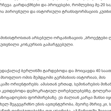
ვა. გარდაქმნები და პროცესები, რომლებიც მე-20 სა
სოა პიროვნული და ისტორიული ტრანსფორმაციის კუთხი
სამინისტროსთან არსებული ორგანიზაციის „პროექტები 
კუთვნილი კონკურსის გამარჯვებული.
დედაქალაქ ბერლინში ტარდებოდა და მოიცავდა 40 საათ
 მსოფლიო ომის შემდგომი გერმანიის ისტორიას, მის
აში ორიენტირებს. ამასთან ერთად, სემინარების მიზა
ტი კეთდებოდა დემოკრატიულ ღირებულებებზე, ტოლერა
ზოგადოების ფორმირებაზე. ეს ძალიან კარგი შანსი ი
ხელ შეგვეგრძნო ენის ავთენტურობა, მეორე მხრივ კი, 