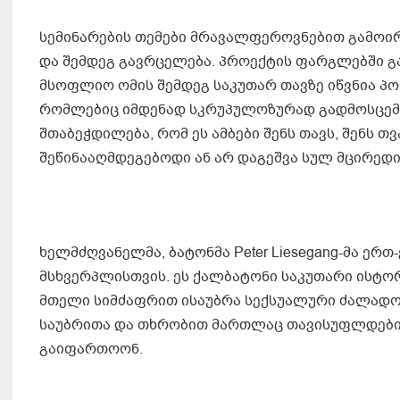
სემინარების თემები მრავალფეროვნებით გამოირ
და შემდეგ გავრცელება. პროექტის ფარგლებში გავ
მსოფლიო ომის შემდეგ საკუთარ თავზე იწვნია პო
რომლებიც იმდენად სკრუპულოზურად გადმოსცემდ
შთაბეჭდილება, რომ ეს ამბები შენს თავს, შენს 
შეწინააღმდეგებოდი ან არ დაგეშვა სულ მცირედი
ხელმძღვანელმა, ბატონმა Peter Liesegang-მა ერთ
მსხვერპლისთვის. ეს ქალბატონი საკუთარი ისტო
მთელი სიმძაფრით ისაუბრა სექსუალური ძალადობი
საუბრითა და თხრობით მართლაც თავისუფლდები ტ
გაიფართოონ.