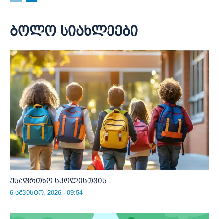
ბოლო სიახლეები
უსაფრთხო სკოლისთვის
6 აგვისტო, 2026 - 09:54