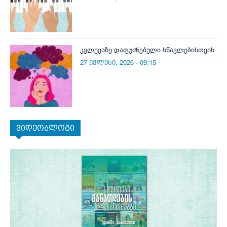
კვლევაზე დაფუძნებული სწავლებისთვის
27 ივლისი, 2026 - 09:15
ვიდეობლოგი