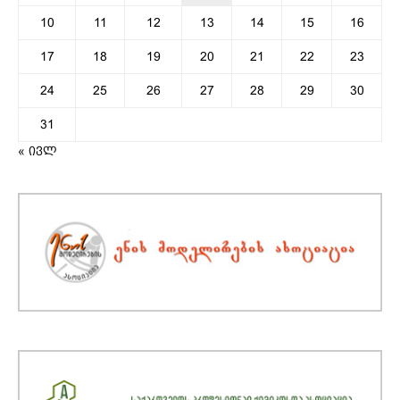
10
11
12
13
14
15
16
17
18
19
20
21
22
23
24
25
26
27
28
29
30
31
« ივლ