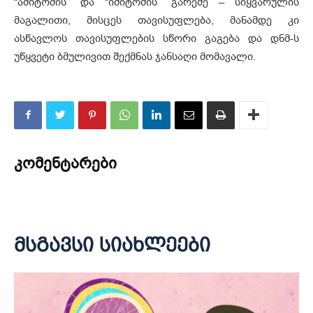
“ამიტომის” და “იმიტომის” გარეშე – სიყვარულის
მაგალითი, მისცეს თავისუფლება, მანამდე კი
ასწავლოს თავისუფლების სწორი გაგება და დნმ-ს
უწყვეტი ბმულივით შექმნას ჯანსაღი მომავალი.
კომენტარები
მსგავსი სიახლეები