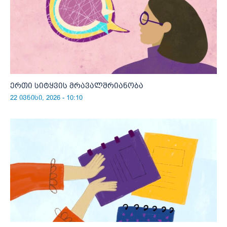
ერთი სიტყვის მრავალშრიანობა
22 ივნისი, 2026 - 10:10