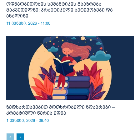
ოდნაობითობის სემანტიკის გააზრება
გაკვეთილზე: პრაქტიკული აქტივობები და
ანალიზი
11 ივნისი, 2026 - 11:00
ზედსართავებით მოთხრობილი ზღაპრები –
კრეატიული წერის იდეა
1 ივნისი, 2026 - 09:40