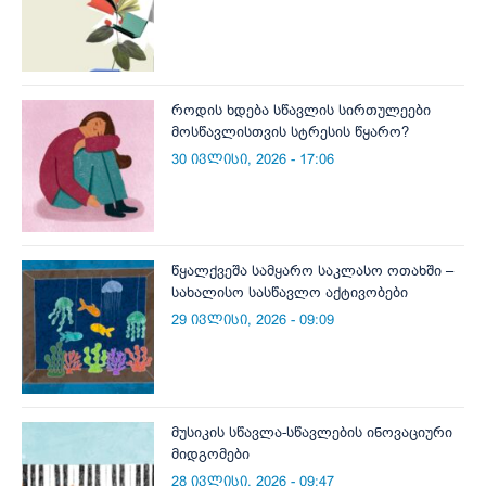
როდის ხდება სწავლის სირთულეები
მოსწავლისთვის სტრესის წყარო?
30 ივლისი, 2026 - 17:06
წყალქვეშა სამყარო საკლასო ოთახში –
სახალისო სასწავლო აქტივობები
29 ივლისი, 2026 - 09:09
მუსიკის სწავლა-სწავლების ინოვაციური
მიდგომები
28 ივლისი, 2026 - 09:47