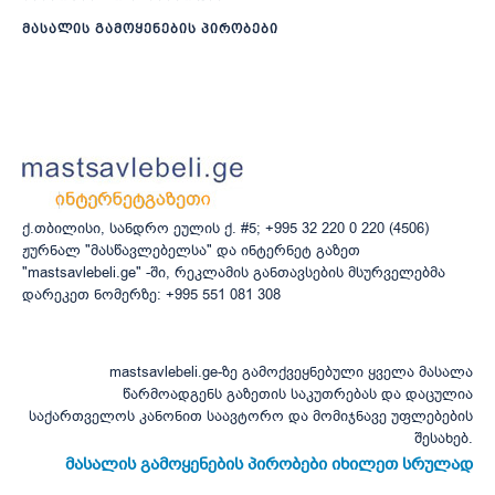
მასალის გამოყენების პირობები
ქ.თბილისი, სანდრო ეულის ქ. #5; +995 32 220 0 220 (4506)
ჟურნალ "მასწავლებელსა" და ინტერნეტ გაზეთ
"mastsavlebeli.ge" -ში, რეკლამის განთავსების მსურველებმა
დარეკეთ ნომერზე: +995 551 081 308
mastsavlebeli.ge-ზე გამოქვეყნებული ყველა მასალა
წარმოადგენს გაზეთის საკუთრებას და დაცულია
საქართველოს კანონით საავტორო და მომიჯნავე უფლებების
შესახებ.
მასალის გამოყენების პირობები იხილეთ სრულად