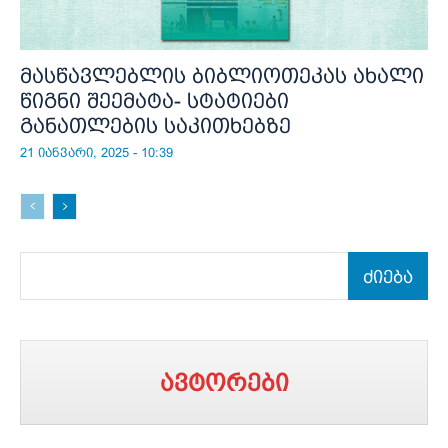
მასწავლებლის ბიბლიოთეკას ახალი
წიგნი შეემატა- სტატიები
განათლების საკითხებზე
21 იანვარი, 2025 - 10:39
ძიება
ავტორები