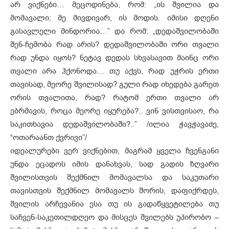
არ ვიქნები… მეცოდინება, რომ: „ის შვილია და
მომავალი; მე მივდივარ, ის მოდის. იმისი დღენი
გასავლელი მინდორია…” და რომ: „დედაშვილობაში
შენ-ჩემობა რად არის? დედაშვილობაში ორი თვალი
რად უნდა იყოს? ნეტავ დედას სხვასავით მაინც ორი
თვალი არა ჰქონოდა… თუ აქვს, რად უჭრის ერთი
თავისად, მეორე შვილისად? გული რად იხედება გარეთ
ორის თვალითა, რად? რატომ ერთი თვალი არ
ებრმავის, როცა მეორე იყურება?.. ვინ ვისთვისაო, რა
საკითხავია დედაშვილობაში?..” /ილია ჭავჭავაძე,
“ოთარაანთ ქვრივი”/
იდეალურები ვერ ვიქნებით, მაგრამ ყველა ჩვენგანი
უნდა ეცადოს იმის დანახვას, სად გადის ზღვარი
შვილისთვის შექმნილ მომავალსა და საკუთარი
თავისთვის შექმნილ მომავალს შორის, დაფიქრდეს,
შვილის არჩევანია ესა თუ ის გადაწყვეტილება თუ
საჩვენ-საკეთილდღეო და მისცეს შვილებს უპირობო –