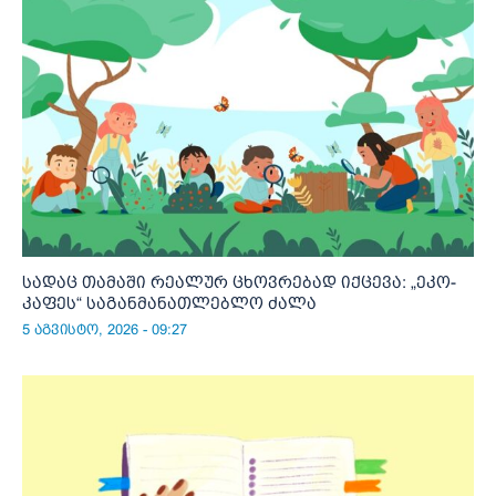
სადაც თამაში რეალურ ცხოვრებად იქცევა: „ეკო-
კაფეს“ საგანმანათლებლო ძალა
5 აგვისტო, 2026 - 09:27