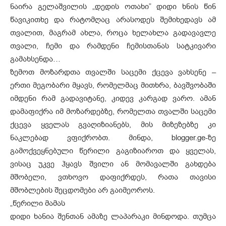
ნაირა გელაშვილის „დედის ოთახი” დიდი ხნის წინ
წავიკითხე და რატომღაც არასოდეს შემიხედავს ამ
თვალით, მაგრამ ახლა, როცა ხელახლა გადავავლე
თვალი, ჩემი და რამდენი ჩემისთანას სატკივარი
გამახსენდა…
ზემოთ მოზარდთა თვალში საცემი ქცევა ვახსენე –
ერთი მეგობარი მყავს, რომელმაც მითხრა, ბავშვობაში
იმდენი რამ გადავიტანე, კიდევ კარგად ვარო. ამან
დამაფიქრა იმ მოზარდებზე, რომელთა თვალში საცემი
ქცევა ყველას გვაღიზიანებს, მის მიზეზებზე კი
ნაკლებად ვფიქრობთ. მინდა, blogger.ge-ზე
გამოქვეყნებული წერილი გაგიზიაროთ და ყველას,
ვისაც უკვე ჰყავს შვილი ან მომავალში გახდება
მშობელი, ვთხოვო დაფიქრდეს, რათა თავისი
მშობლების შეცდომები არ გაიმეოროს.
„წერილი მამას
დიდი ხანია შენთან ამაზე ლაპარაკი მინდოდა. თუმცა