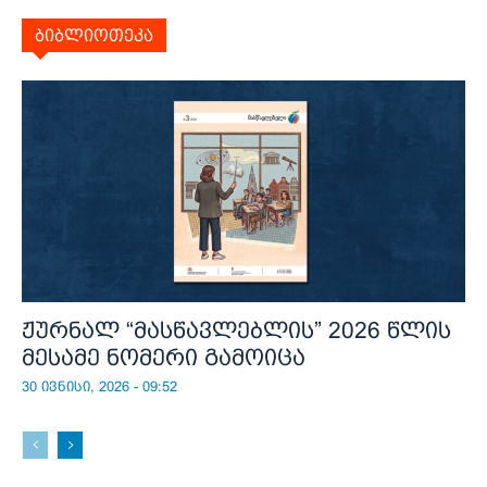
ბიბლიოთეკა
ჟურნალ “მასწავლებლის” 2026 წლის
მესამე ნომერი გამოიცა
30 ივნისი, 2026 - 09:52