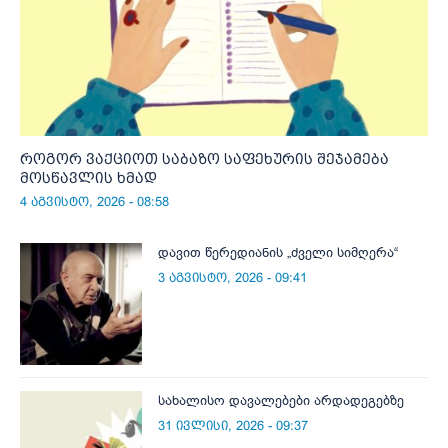
როგორ ვაქციოთ საბაზო საფეხურის შეჯამება
მოსწავლის ხმად
4 აგვისტო, 2026 - 08:58
დავით წერედიანის „ძველი სიმღერა“
3 აგვისტო, 2026 - 09:41
სახალისო დავალებები არდადეგებზე
31 ივლისი, 2026 - 09:37