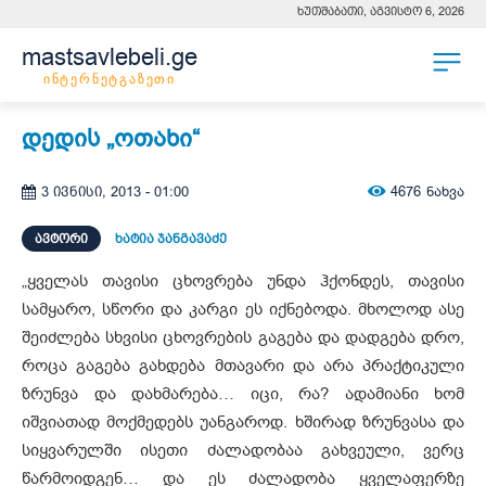
ხუთშაბათი, აგვისტო 6, 2026
mastsavlebeli.ge
ინტერნეტგაზეთი
დედის „ოთახი“
4676
ნახვა
3 ივნისი, 2013 - 01:00
ᲐᲕᲢᲝᲠᲘ
ხატია ჯანგავაძე
„ყველას თავისი ცხოვრება უნდა ჰქონდეს, თავისი
სამყარო, სწორი და კარგი ეს იქნებოდა. მხოლოდ ასე
შეიძლება სხვისი ცხოვრების გაგება და დადგება დრო,
როცა გაგება გახდება მთავარი და არა პრაქტიკული
ზრუნვა და დახმარება… იცი, რა? ადამიანი ხომ
იშვიათად მოქმედებს უანგაროდ. ხშირად ზრუნვასა და
სიყვარულში ისეთი ძალადობაა გახვეული, ვერც
წარმოიდგენ… და ეს ძალადობა ყველაფერზე