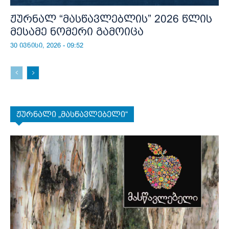
ჟურნალ “მასწავლებლის” 2026 წლის
მესამე ნომერი გამოიცა
30 ივნისი, 2026 - 09:52
ჟურნალი „მასწავლებელი“