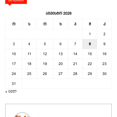
აგვისტო 2026
ო
ს
ო
ხ
პ
შ
კ
1
2
3
4
5
6
7
8
9
10
11
12
13
14
15
16
17
18
19
20
21
22
23
24
25
26
27
28
29
30
31
« ივლ