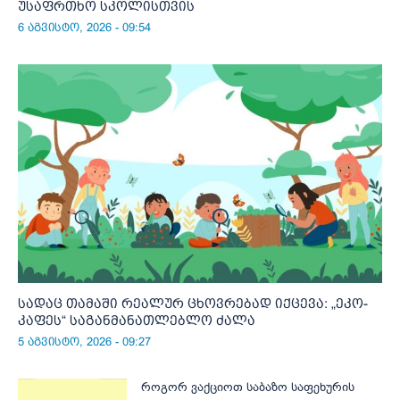
უსაფრთხო სკოლისთვის
6 აგვისტო, 2026 - 09:54
სადაც თამაში რეალურ ცხოვრებად იქცევა: „ეკო-
კაფეს“ საგანმანათლებლო ძალა
5 აგვისტო, 2026 - 09:27
როგორ ვაქციოთ საბაზო საფეხურის