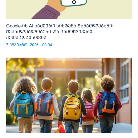
Google-ის AI საძიებო სისტემა განათლებაში:
შესაძლებლობები და გამოწვევები
პედაგოგისთვის
7 აგვისტო, 2026 - 09:04