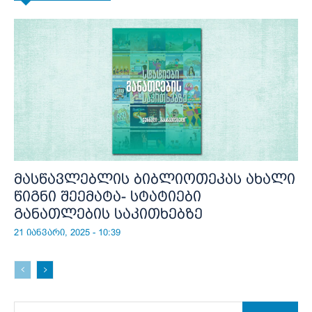
მასწავლებლის ბიბლიოთეკას ახალი
წიგნი შეემატა- სტატიები
განათლების საკითხებზე
21 იანვარი, 2025 - 10:39