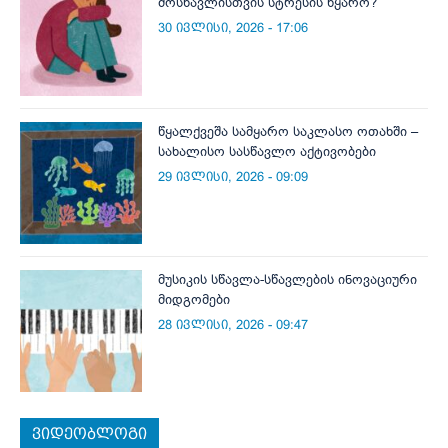
მოსწავლისთვის სტრესის წყარო?
30 ივლისი, 2026 - 17:06
წყალქვეშა სამყარო საკლასო ოთახში –
სახალისო სასწავლო აქტივობები
29 ივლისი, 2026 - 09:09
მუსიკის სწავლა-სწავლების ინოვაციური
მიდგომები
28 ივლისი, 2026 - 09:47
ვიდეობლოგი