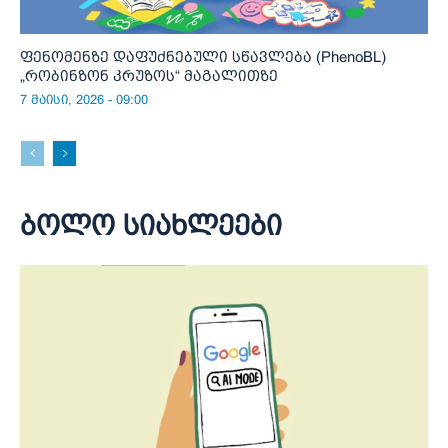
ფენომენზე დაფუძნებული სწავლება (PhenoBL)
„რობინზონ კრუზოს“ მაგალითზე
7 მაისი, 2026 - 09:00
ბოლო სიახლეები