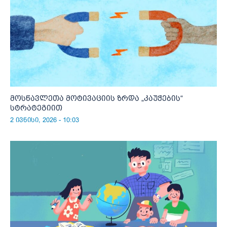
მოსწავლეთა მოტივაციის ზრდა „კაუჭების“
სტრატეგიით
2 ივნისი, 2026 - 10:03