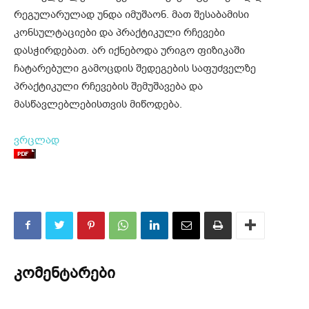
რეგულარულ
ად უნდა იმუშაონ.
მათ შესაბამისი
კონსულტაციები და პრაქტიკული რჩევები
დასჭირდებათ. არ იქნებოდა ურიგო ფიზიკაში
ჩატარებული
გამოცდის შედეგების საფუძველზე
პრაქტიკული რჩევების შემუშავება და
მასწავლებლებისთვის მიწოდება.
ვრცლად
კომენტარები