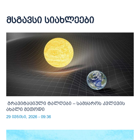
მსგავსი სიახლეები
გრავიტაციული ტალღები – სამყაროს კვლევის
ახალი მეთოდი
29 ივნისი, 2026 - 09:36