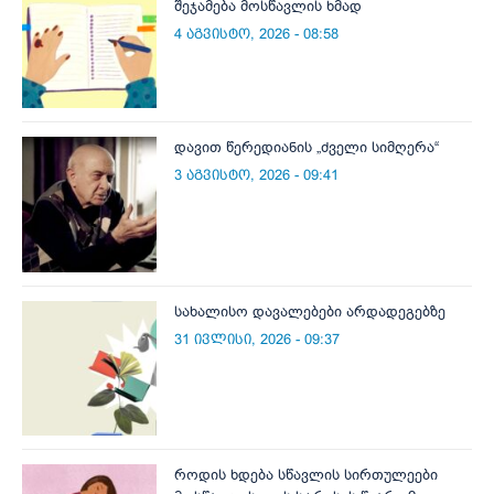
შეჯამება მოსწავლის ხმად
4 აგვისტო, 2026 - 08:58
დავით წერედიანის „ძველი სიმღერა“
3 აგვისტო, 2026 - 09:41
სახალისო დავალებები არდადეგებზე
31 ივლისი, 2026 - 09:37
როდის ხდება სწავლის სირთულეები