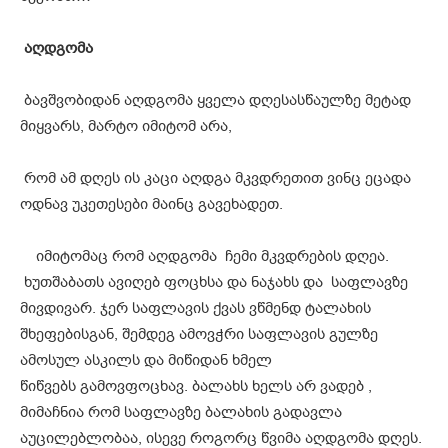
აღდგომა
ბავშვობიდან აღდგომა ყველა დღესასწაულზე მეტად
მიყვარს, მარტო იმიტომ არა,
რომ ამ დღეს ის კაცი აღდგა მკვდრეთით ვინც ეცადა
ოდნავ უკეთესები მაინც გავეხადეთ.
იმიტომაც რომ აღდგომა ჩემი მკვდრების დღეა.
ხუთშაბათს ავიღებ ფოცხსა და ნაჯახს და საფლავზე
მივდივარ. ჯერ საფლავის ქვას ვწმენდ ტალახის
შხეფებისგან, შემდეგ ამოვჭრი საფლავის გულზე
ამოსულ ასკილს და მიწიდან ხმელ
წიწვებს გამოვფოცხავ. ბალახს ხელს არ ვადებ ,
მიმაჩნია რომ საფლავზე ბალახის გადავლა
აუცილებლობაა, ისევე როგორც წვიმა აღდგომა დღეს.