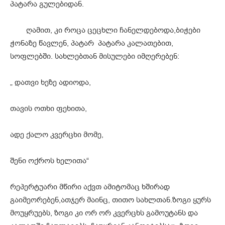
პატარა გულებიდან.
ღამით, კი როცა ცეცხლი ჩანელდებოდა,ბიჭები
ჭონაზე წავლენ, პატარ პატარა კალათებით,
სოფლებში. სახლებთან მისულები იმღერებენ:
„ დათვი ხეზე ადიოდა,
თავის ოთხი ფეხითა,
ადე ქალო კვერცხი მომე,
შენი ოქროს ხელითა“
რეპერტუარი მწირი აქვთ ამიტომაც ხშირად
გაიმეორებენ,ათჯერ მაინც, თითო სახლთან.ზოგი ყურს
მოუყრუებს, ზოგი კი ორ ორ კვერცხს გამოუტანს და