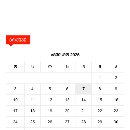
არქივი
აგვისტო 2026
ო
ს
ო
ხ
პ
შ
კ
1
2
3
4
5
6
7
8
9
10
11
12
13
14
15
16
17
18
19
20
21
22
23
24
25
26
27
28
29
30