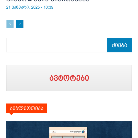
21 იანვარი, 2025 - 10:39
ძიება
ავტორები
ბიბლიოთეკა