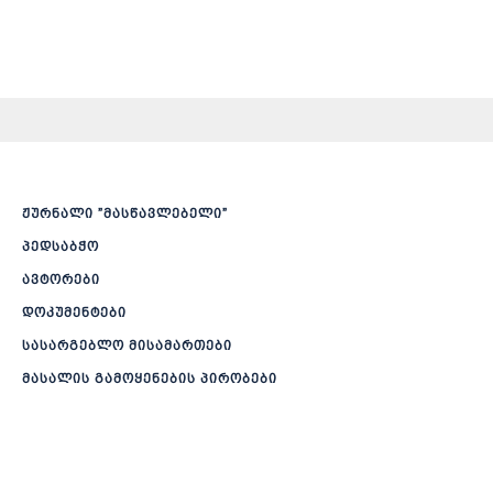
ჟურნალი ”მასწავლებელი”
პედსაბჭო
ავტორები
დოკუმენტები
სასარგებლო მისამართები
მასალის გამოყენების პირობები