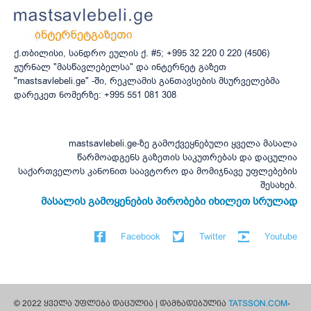
ქ.თბილისი, სანდრო ეულის ქ. #5; +995 32 220 0 220 (4506)
ჟურნალ "მასწავლებელსა" და ინტერნეტ გაზეთ
"mastsavlebeli.ge" -ში, რეკლამის განთავსების მსურველებმა
დარეკეთ ნომერზე: +995 551 081 308
mastsavlebeli.ge-ზე გამოქვეყნებული ყველა მასალა
წარმოადგენს გაზეთის საკუთრებას და დაცულია
საქართველოს კანონით საავტორო და მომიჯნავე უფლებების
შესახებ.
მასალის გამოყენების პირობები იხილეთ სრულად
Facebook
Twitter
Youtube
© 2022 ყველა უფლება დაცულია | დამზადებულია
TATSSON.COM
-