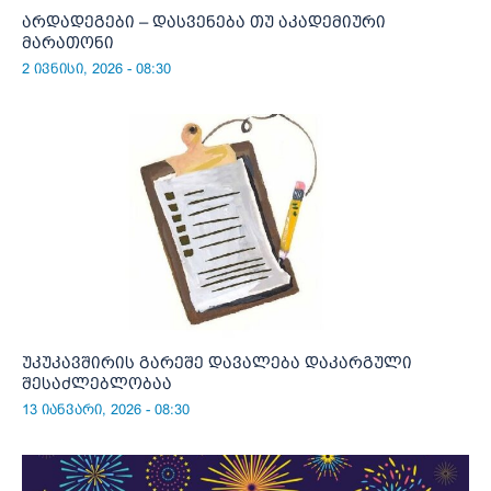
არდადეგები – დასვენება თუ აკადემიური
მარათონი
2 ივნისი, 2026 - 08:30
უკუკავშირის გარეშე დავალება დაკარგული
შესაძლებლობაა
13 იანვარი, 2026 - 08:30