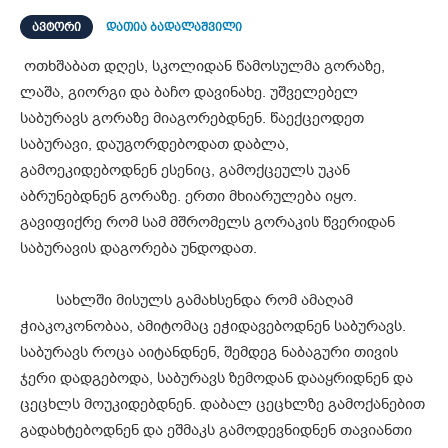
ᲐᲕᲢᲝᲠᲘ
დათია ბადალაშვილი
ოთხშაბათ დღეს, სკოლიდან წამოსულმა გორაზე,
ლაშა, გიორგი და ბაჩო დავინახე. უშველებელ
საბურავს გორაზე მიაგორებდნენ. წაექცეოდეთ
საბურავი, დაუგორდებოდათ დაბლა,
გამოეკიდებოდნენ ესენიც, გამოქცეულს უკან
აბრუნებდნენ გორაზე. ერთი მხიარულება იყო.
გავიფიქრე რომ სამ მშრომელს გორაკის წვერიდან
საბურავის დაგორება უნდოდათ.
სახლში მისულს გამახსენდა რომ ამაღამ
ჭიაკოკონობაა, ამიტომაც ეჭიდავებოდნენ საბურავს.
საბურავს როცა აიტანდნენ, შემდეგ ნაბაგური თივის
ჯერი დადგებოდა, საბურავს ზემოდან დააყრიდნენ და
ცეცხლს მოუკიდებდნენ. დაბალ ცეცხლზე გამოქანებით
გადახტებოდნენ და ეშმაკს გამოდევნიდნენ თავიანთი