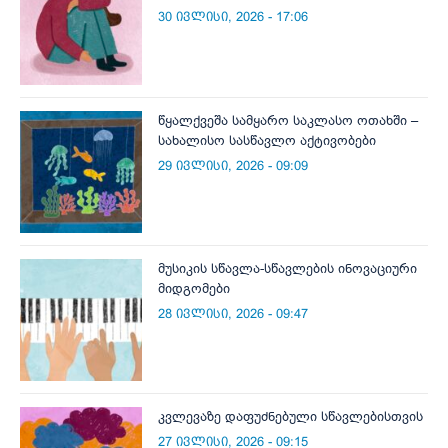
30 ივლისი, 2026 - 17:06
წყალქვეშა სამყარო საკლასო ოთახში –
სახალისო სასწავლო აქტივობები
29 ივლისი, 2026 - 09:09
მუსიკის სწავლა-სწავლების ინოვაციური
მიდგომები
28 ივლისი, 2026 - 09:47
კვლევაზე დაფუძნებული სწავლებისთვის
27 ივლისი, 2026 - 09:15