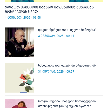
როგორ ვაქციოთ საბაზო საფეხურის შეჯამება
მოსწავლის ხმად
4 აგვისტო, 2026 - 08:58
დავით წერედიანის „ძველი სიმღერა“
3 აგვისტო, 2026 - 09:41
სახალისო დავალებები არდადეგებზე
31 ივლისი, 2026 - 09:37
როდის ხდება სწავლის სირთულეები
მოსწავლისთვის სტრესის წყარო?