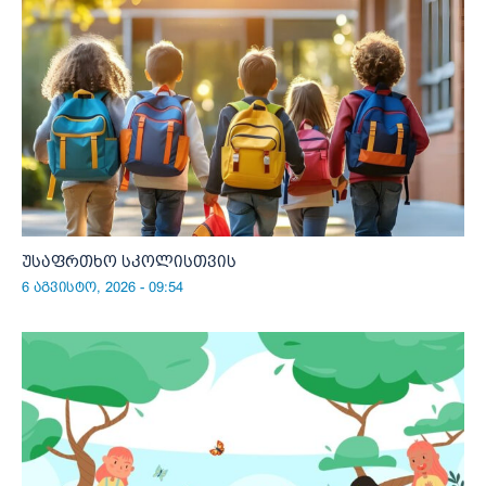
უსაფრთხო სკოლისთვის
6 აგვისტო, 2026 - 09:54