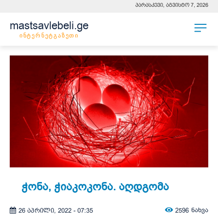
პარასკევი, აგვისტო 7, 2026
mastsavlebeli.ge
ინტერნეტგაზეთი
ჭონა, ჭიაკოკონა. აღდგომა
2596
ნახვა
26 აპრილი, 2022 - 07:35