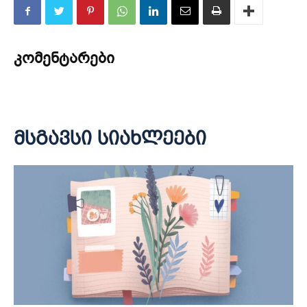
კომენტარები
მსგავსი სიახლეები