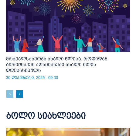
მრავალსახეობა ახალი წლისა. როდიდან
აღნიშნავენ ადამიანები ახალი წლის
დღესასწაულს
30 დეკემბერი, 2025 - 09:30
ბოლო სიახლეები