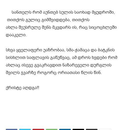
სანთელს რომ აუნთებ სულის საოხად მყუდროში,
თითქოს გულიც გიმშვიდდება, თითქოს
ახლა შეუსრულე შენს მკვდარს ის, რაც სიცოცხლეში
დააკელი.
სხვა ყველაფერი უაზრობაა, სმა-ჭამაცა და ბატკნის
სისხლით საფლავის გაწუწვაც, ამ დროს ხვდები რომ
ახლაც ისევე გვაკრავდით ნაზარეველი დურგლის
შვილს ჯვარზე როგორც ორიათასი წლის წინ.
ქრისტე აღდგა!!