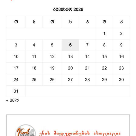
აგვისტო 2026
ო
ს
ო
ხ
პ
შ
კ
1
2
3
4
5
6
7
8
9
10
11
12
13
14
15
16
17
18
19
20
21
22
23
24
25
26
27
28
29
30
31
« ივლ