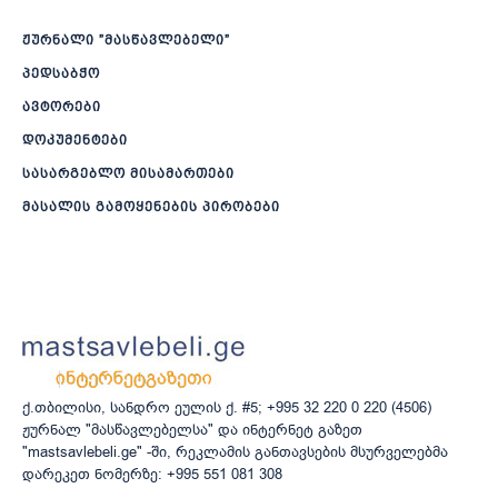
ჟურნალი ”მასწავლებელი”
პედსაბჭო
ავტორები
დოკუმენტები
სასარგებლო მისამართები
მასალის გამოყენების პირობები
ქ.თბილისი, სანდრო ეულის ქ. #5; +995 32 220 0 220 (4506)
ჟურნალ "მასწავლებელსა" და ინტერნეტ გაზეთ
"mastsavlebeli.ge" -ში, რეკლამის განთავსების მსურველებმა
დარეკეთ ნომერზე: +995 551 081 308