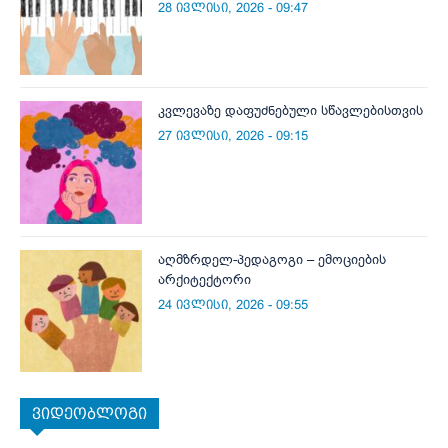
28 ივლისი, 2026 - 09:47
კვლევაზე დაფუძნებული სწავლებისთვის
27 ივლისი, 2026 - 09:15
აღმზრდელ-პედაგოგი – ემოციების
არქიტექტორი
24 ივლისი, 2026 - 09:55
ვიდეობლოგი