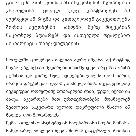
გამოცემა ჰანს კრისტიან ანდერსენის ზღაპრების
კრებულისა. ყოველ დღე დაატარებენ ამ
ლურჯყდიან წიგნს და კითხულობენ გაკვეთილებს
შორის, ავტობუსში, სახლში. მერე მიყვებიან
წაკითხულ ზღაპრებს და ანთებული თვალებით
მიზიარებენ შთაბეჭდილებებს.
სოფელში ცხოვრება ძალიან ადრე იწყება. აქ რიტმიც
სხვაა. ქალაქთან შედარებით სიმშვიდეა, არც საცობისა
გეშინია და გზაზე სულ ხელებგაშლილმა რომ იარო,
არავის დაეჯახები. დღის განმავლობაში აუცილებლად
შეგხვდება რომელიმე მოსწავლის მამა, დედა, ბებია ან
ბაბუა. აკვირდები მათ ურთიერთობებს. მოსწავლემ
შეიძლება საკუთარი ხელით დაკრეფილი წაბლი ან
ნაძვის კევი მოგართვას.
ჩემი სკოლის ფანჯრებიდან ნაძვნარიანი მთები მოჩანს.
ნაწვიმარზე ნისლები ხეებს შორის დაცურავენ. რიონის