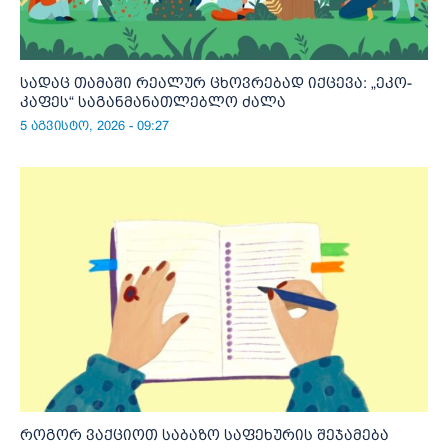
სადაც თამაში რეალურ ცხოვრებად იქცევა: „ეკო-
კაფეს“ საგანმანათლებლო ძალა
5 აგვისტო, 2026 - 09:27
როგორ ვაქციოთ საბაზო საფეხურის შეჯამება