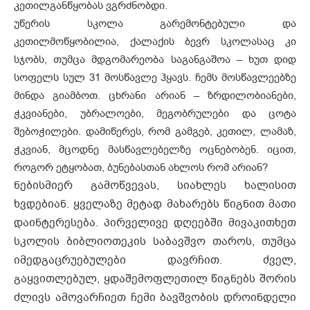
კეთილგანწყობას ვგრძნობდი.
უწერის სკოლა გარემონტებული და
კეთილმოწყობილია, ქალაქის ბევრ სკოლასაც კი
სჯობს, თუმცა მდგომარეობა საგანგაშოა – ხუთ დიდ
სოფელს სულ 31 მოსწავლე ჰყავს. ჩემს მოსწავლეებზე
მინდა გიამბოთ. ცხრანი არიან – ზრდილობიანები,
ჭკვიანები, უბრალოები, მეგობრულები და ცოტა
შებოჭილები. დამიწერეს, რომ გამგებ, კეთილ, ლამაზ,
ჭკვიან, მცოდნე მასწავლებელზე ოცნებობენ. იცით,
როგორ ეტყობათ, ბუნებასთან ახლოს რომ არიან?
ნებისმიერ გამოწვევას, სიახლეს ხალისით
ხვდებიან. ყველაზე მეტად მახარებს წიგნით მათი
დაინტერესება. პირველივე დღეებში მივაკითხეთ
სკოლის ბიბლიოთეკის საბავშვო თაროს, თუმცა
იმედგაცრუებულები დავრჩით. ძველ,
გაყვითლებულ, ყდაშემოფლეთილ წიგნებს შორის
ძლივს ამოვარჩიეთ ჩემი ბავშვობის დროინდელი