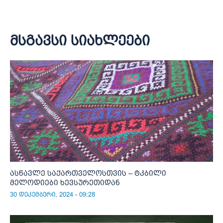
მსგავსი სიახლეები
ასწავლე საქართველოსთვის – ტკბილი
მელოდიები ხევსურეთიდან
30 დეკემბერი, 2024 - 09:28