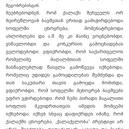
მეგობრებისგან.
მეუბნებოდნენ, რომ ქალაქს შეჩვეულს ორ
მცირეწლოვან ბავშვთან ერთად გამიჭირდებოდა
სოფელში ცხოვრება, მომენატრებოდა
ახლობლები და ა.შ. მე კი მაინც ვოცნებობდი,
ვსწავლობდი და კონკურსის გამოცხადებას
ველოდებოდი. ვფიქრობდი, რომ საქართველოს
რომელიმე მაღალმთიან სოფელში
მასწავლებლად წასვლა გამოწვევა იქნებოდა,
რომელიც უდიდეს გამოცდილებას შემძენდა და
თან საკუთარი თავის გამოცდა მომინდა,
ვფიქრობდი, რომ სოფელში მცხოვრებ ბავშვებს
უფრო ვჭირდებოდი, რომ ჩემი პირადი მაგალითი
სოფლის მკვიდრთათვის იმედის მომცემი
იქნებოდა. იქნებ სხვაც დაფიქრდეს იმაზე, რომ
ქალაქში ცხოვრება, „ქალაქელობა” პრესტიჟი არ