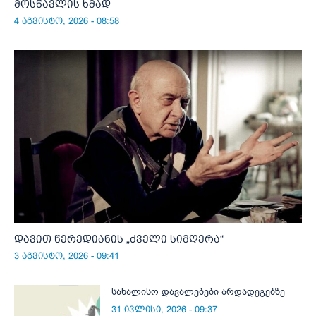
მოსწავლის ხმად
4 აგვისტო, 2026 - 08:58
დავით წერედიანის „ძველი სიმღერა“
3 აგვისტო, 2026 - 09:41
სახალისო დავალებები არდადეგებზე
31 ივლისი, 2026 - 09:37