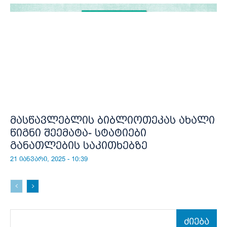
მასწავლებლის ბიბლიოთეკას ახალი
წიგნი შეემატა- სტატიები
განათლების საკითხებზე
21 იანვარი, 2025 - 10:39
ძიება