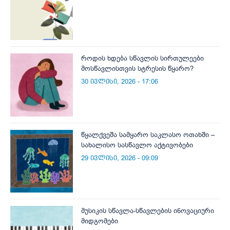
როდის ხდება სწავლის სირთულეები
მოსწავლისთვის სტრესის წყარო?
30 ივლისი, 2026 - 17:06
წყალქვეშა სამყარო საკლასო ოთახში –
სახალისო სასწავლო აქტივობები
29 ივლისი, 2026 - 09:09
მუსიკის სწავლა-სწავლების ინოვაციური
მიდგომები