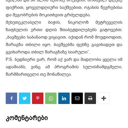
შვილსა და 90 წლის ბებოზე ზრუნვით, მომავალ დღეზე
ფიქრით, ყოველდღიური საქმეებით, ოჯახის წევრებისა
და მეგობრების მოკითხვით გრძელდება.
მეხუთეკლასელი ბიჭის, ნიკოლოზ მეტრეველის
ზაფხულის ერთი დღის შთაბეჭდილებებს გიტოვებთ:
„ბავშვები საბანაოდ ვიყავით. იქიდან რომ მოვდიოდით,
შარაგზა თბილი იყო. ბავშვებმა ფეხზე გავიხადეთ და
გვიხაროდა თბილ შარაგზაზე სიარული”.
P.S. ბედნიერი ვარ, რომ აქ ვარ და მადლობა ყველა იმ
ადამიანს, ვინც ამ პროგრამის სულისჩამდგმელი,
წარმმართველი თუ მონაწილეა.
კომენტარები