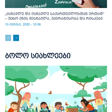
„ასწავლე და ისწავლე საქართველოსთან ერთად“
– უცხო ენის შესწავლა, უპირატესობა და რისკები
10 ივნისი, 2020 - 10:06
ბოლო სიახლეები