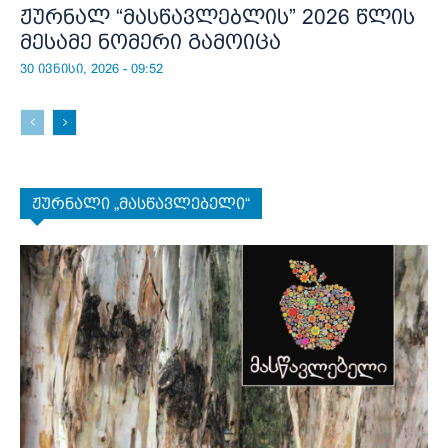
ჟურნალ “მასწავლებლის” 2026 წლის
მესამე ნომერი გამოიცა
30 ივნისი, 2026 - 09:52
ჟურნალი „მასწავლებელი“