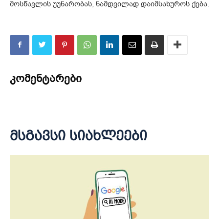
მოსწავლის უუნარობას, ნამდვილად დაიმსახუროს ქება.
კომენტარები
მსგავსი სიახლეები