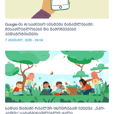
Google-ის AI საძიებო სისტემა განათლებაში:
შესაძლებლობები და გამოწვევები
პედაგოგისთვის
7 აგვისტო, 2026 - 09:04
სადაც თამაში რეალურ ცხოვრებად იქცევა: „ეკო-
კაფეს“ საგანმანათლებლო ძალა