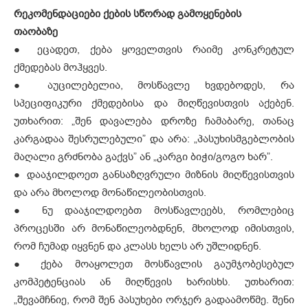
რეკომენდაციები ქების სწორად გამოყენების
თაობაზე
● ეცადეთ, ქება ყოველთვის რაიმე კონკრეტულ
ქმედებას მოჰყვეს.
● აუცილებელია, მოსწავლე ხვდებოდეს, რა
სპეციფიკური ქმედებისა და მიღწევისთვის აქებენ.
უთხარით: „შენ დავალება დროზე ჩამაბარე, თანაც
კარგადაა შესრულებული” და არა: „პასუხისმგებლობის
მაღალი გრძნობა გაქვს” ან „კარგი ბიჭი/გოგო ხარ”.
● დააჯილდოეთ განსაზღვრული მიზნის მიღწევისთვის
და არა მხოლოდ მონაწილეობისთვის.
● ნუ დააჯილდოებთ მოსწავლეებს, რომლებიც
პროცესში არ მონაწილეობდნენ, მხოლოდ იმისთვის,
რომ ჩუმად იყვნენ და კლასს ხელს არ უშლიდნენ.
● ქება მოაყოლეთ მოსწავლის გაუმჯობესებულ
კომპეტენციას ან მიღწევის ხარისხს. უთხარით:
„შევამჩნიე, რომ შენ პასუხები ორჯერ გადაამოწმე. შენი