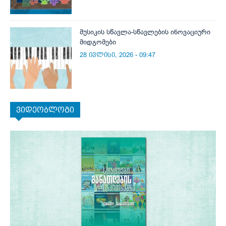
მუსიკის სწავლა-სწავლების ინოვაციური
მიდგომები
28 ივლისი, 2026 - 09:47
ვიდეობლოგი