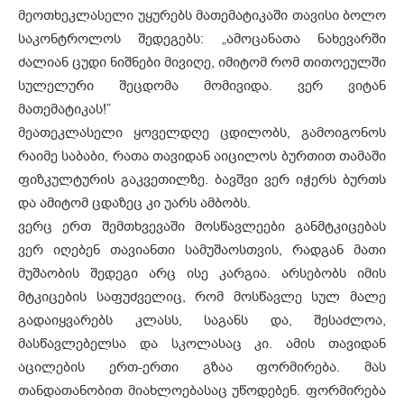
მეოთხეკლასელი უყურებს მათემატიკაში თავისი ბოლო
საკონტროლოს შედეგებს: „ამოცანათა ნახევარში
ძალიან ცუდი ნიშნები მივიღე, იმიტომ რომ თითოეულში
სულელური შეცდომა მომივიდა. ვერ ვიტან
მათემატიკას!”
მეათეკლასელი ყოველდღე ცდილობს, გამოიგონოს
რაიმე საბაბი, რათა თავიდან აიცილოს ბურთით თამაში
ფიზკულტურის გაკვეთილზე. ბავშვი ვერ იჭერს ბურთს
და ამიტომ ცდაზეც კი უარს ამბობს.
ვერც ერთ შემთხვევაში მოსწავლეები განმტკიცებას
ვერ იღებენ თავიანთი სამუშაოსთვის, რადგან მათი
მუშაობის შედეგი არც ისე კარგია. არსებობს იმის
მტკიცების საფუძველიც, რომ მოსწავლე სულ მალე
გადაიყვარებს კლასს, საგანს და, შესაძლოა,
მასწავლებელსა და სკოლასაც კი. ამის თავიდან
აცილების ერთ-ერთი გზაა ფორმირება. მას
თანდათანობით მიახლოებასაც უწოდებენ. ფორმირება