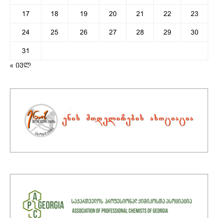
17
18
19
20
21
22
23
24
25
26
27
28
29
30
31
« ივლ