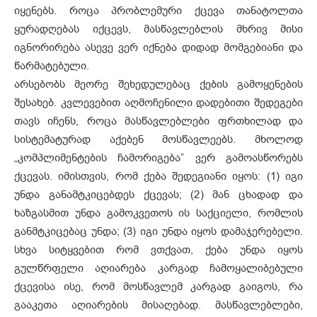
იყენებს. როცა პრობლემური ქცევა თანატოლთა
ყურადღებას იქცევს, მასწავლებლის მხრივ მისი
იგნორირება ასევე ვერ იქნება დიდად მომგებიანი და
წარმატებული.
არსებობს მეორე შეხედულებაც ქების გამოყენების
შესახებ. კვლევებით აღმოჩენილი დადებითი შედეგები
თავს იჩენს, როცა მასწავლებლები ფრთხილად და
სისტემატურად აქებენ მოსწავლეებს. მხოლოდ
„კომპლიმენტების ჩამორიგება” ვერ გამოასწორებს
ქცევას. იმისთვის, რომ ქება შედეგიანი იყოს: (1) იგი
უნდა განამტკიცებდეს ქცევას; (2) მან ცხადად და
ხაზგასმით უნდა გამოკვეთოს ის საქციელი, რომლის
განმტკიცებაც უნდა; (3) იგი უნდა იყოს დამაჯერებელი.
სხვა სიტყვებით რომ ვთქვათ, ქება უნდა იყოს
გულწრფელი აღიარება კარგად ჩამოყალიბებული
ქცევისა ისე, რომ მოსწავლემ კარგად გაიგოს, რა
გააკეთა აღიარების მისაღებად. მასწავლებლები,