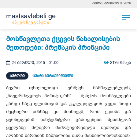
კვირა, აგვისტო 9, 2026
mastsavlebeli.ge
ინტერნეტგაზეთი
მოსწავლეთა ქცევის წახალისების
მეთოდები: პრემაკის პრინციპი
2193
ნახვა
24 აპრილი, 2015 - 01:00
ᲐᲕᲢᲝᲠᲘ
ცვატა ბერძენიშვილი
ბევრი ფსიქოლოგი ურჩევს მასწავლებლებს,
„ჩაუღრმავდნენ პოზიტიურს” – შეაქონ მოსწავლეები
კარგი საქციელისთვის და უგულებელყონ ცუდი. ზოგი
მეცნიერი იმასაც კი მიიჩნევს, რომ ქებისა და
ყურადღების სისტემატური გამოყენება შესაძლოა
ყველაზე ძლიერი მამოტივირებელი მეთოდი და
კლასის მართვის საშუალება იყოს მასწავლებლისთვის.