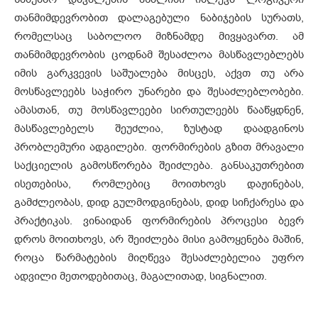
თანმიმდევრობით დალაგებული ნაბიჯების სურათს,
რომელსაც საბოლოო მიზნამდე მივყავართ. ამ
თანმიმდევრობის ცოდნამ შესაძლოა მასწავლებლებს
იმის გარკვევის საშუალება მისცეს, აქვთ თუ არა
მოსწავლეებს საჭირო უნარები და შესაძლებლობები.
ამასთან, თუ მოსწავლეები სირთულეებს წააწყდნენ,
მასწავლებელს შეუძლია, ზუსტად დაადგინოს
პრობლემური ადგილები. ფორმირების გზით მრავალი
საქციელის გამოსწორება შეიძლება. განსაკუთრებით
ისეთებისა, რომლებიც მოითხოვს დაჟინებას,
გამძლეობას, დიდ გულმოდგინებას, დიდ სიჩქარესა და
პრაქტიკას. ვინაიდან ფორმირების პროცესი ბევრ
დროს მოითხოვს, არ შეიძლება მისი გამოყენება მაშინ,
როცა წარმატების მიღწევა შესაძლებელია უფრო
ადვილი მეთოდებითაც, მაგალითად, სიგნალით.