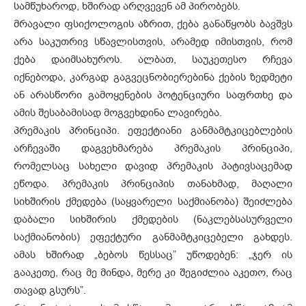
სამწუხაროდ, ხშირად არღვევენ ამ პირობებს.
მრავალი ფსიქოლოგის აზრით, ქება განაწყობს ბავშვს
არა საკუთრივ სწავლისთვის, არამედ იმისთვის, რომ
ქება დაიმსახუროს. ალბათ, საუკეთესო რჩევა
იქნებოდა, კარგად გაგვეცნობიერებინა ქების ზედმეტი
ან არასწორი გამოყენების პოტენციური საფრთხე და
ამის შესაბამისად მოგვეხდინა ლავირება.
პრემაკის პრინციპი. ეფექტიანი განმამტკიცებლების
არჩევაში დაგვეხმარება პრემაკის პრინციპი,
რომელსაც სახელი დავიდ პრემაკის პატივსაცემად
ეწოდა. პრემაკის პრინციპის თანახმად, მაღალი
სიხშირის ქმედება (საყვარელი საქმიანობა) შეიძლება
დაბალი სიხშირის ქმედების (ნაკლებსასურველი
საქმიანობის) ეფექტური განმამტკიცებელი გახდეს.
ამას ხშირად „ბებოს წესსაც” უწოდებენ: „ჯერ ის
გააკეთე, რაც მე მინდა, მერე კი შეგიძლია აკეთო, რაც
თავად გსურს”.