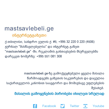
ქ.თბილისი, სანდრო ეულის ქ. #5; +995 32 220 0 220 (4506)
ჟურნალ "მასწავლებელსა" და ინტერნეტ გაზეთ
"mastsavlebeli.ge" -ში, რეკლამის განთავსების მსურველებმა
დარეკეთ ნომერზე: +995 551 081 308
mastsavlebeli.ge-ზე გამოქვეყნებული ყველა მასალა
წარმოადგენს გაზეთის საკუთრებას და დაცულია
საქართველოს კანონით საავტორო და მომიჯნავე უფლებების
შესახებ.
მასალის გამოყენების პირობები იხილეთ სრულად
Facebook
Twitter
Youtube