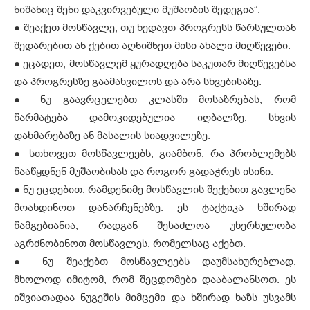
ნიშანიც შენი დაკვირვებული მუშაობის შედეგია”.
● შეაქეთ მოსწავლე, თუ ხედავთ პროგრესს წარსულთან
შედარებით ან ქებით აღნიშნეთ მისი ახალი მიღწევები.
● ეცადეთ, მოსწავლემ ყურადღება საკუთარ მიღწევებსა
და პროგრესზე გაამახვილოს და არა სხვებისაზე.
● ნუ გაავრცელებთ კლასში მოსაზრებას, რომ
წარმატება დამოკიდებულია იღბალზე, სხვის
დახმარებაზე ან მასალის სიადვილეზე.
● სთხოვეთ მოსწავლეებს, გიამბონ, რა პრობლემებს
წააწყდნენ მუშაობისას და როგორ გადაჭრეს ისინი.
● ნუ ეცდებით, რამდენიმე მოსწავლის შექებით გავლენა
მოახდინოთ დანარჩენებზე. ეს ტაქტიკა ხშირად
წამგებიანია, რადგან შესაძლოა უხერხულობა
აგრძნობინოთ მოსწავლეს, რომელსაც აქებთ.
● ნუ შეაქებთ მოსწავლეებს დაუმსახურებლად,
მხოლოდ იმიტომ, რომ შეცდომები დააბალანსოთ. ეს
იშვიათადაა ნუგეშის მიმცემი და ხშირად ხაზს უსვამს