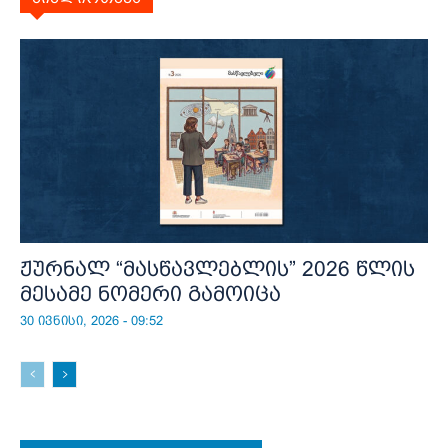
ჟურნალ “მასწავლებლის” 2026 წლის
მესამე ნომერი გამოიცა
30 ივნისი, 2026 - 09:52