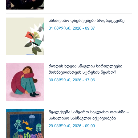
სახალისო დავალებები არდადეგებზე
31 ივლისი, 2026 - 09:37
როდის ხდება სწავლის სირთულეები
მოსწავლისთვის სტრესის წყარო?
30 ივლისი, 2026 - 17:06
წყალქვეშა სამყარო საკლასო ოთახში –
სახალისო სასწავლო აქტივობები
29 ივლისი, 2026 - 09:09