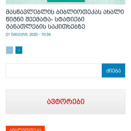
მასწავლებლის ბიბლიოთეკას ახალი
წიგნი შეემატა- სტატიები
განათლების საკითხებზე
21 იანვარი, 2025 - 10:39
ძიება
ავტორები
ბიბლიოთეკა