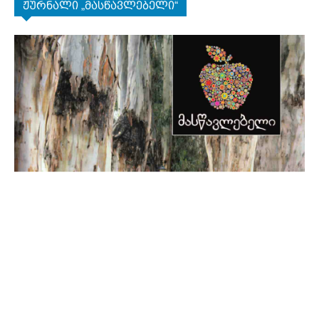
ჟურნალი „მასწავლებელი“