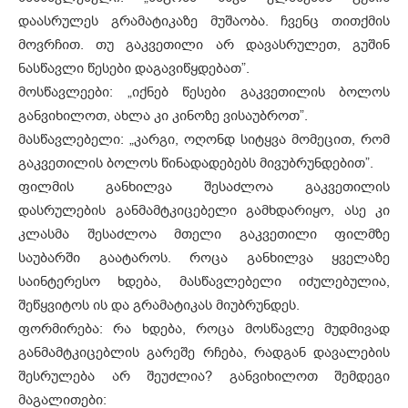
დაასრულეს გრამატიკაზე მუშაობა. ჩვენც თითქმის
მოვრჩით. თუ გაკვეთილი არ დავასრულეთ, გუშინ
ნასწავლი წესები დაგავიწყდებათ”.
მოსწავლეები: „იქნებ წესები გაკვეთილის ბოლოს
განვიხილოთ, ახლა კი კინოზე ვისაუბროთ”.
მასწავლებელი: „კარგი, ოღონდ სიტყვა მომეცით, რომ
გაკვეთილის ბოლოს წინადადებებს მივუბრუნდებით”.
ფილმის განხილვა შესაძლოა გაკვეთილის
დასრულების განმამტკიცებელი გამხდარიყო, ასე კი
კლასმა შესაძლოა მთელი გაკვეთილი ფილმზე
საუბარში გაატაროს. როცა განხილვა ყველაზე
საინტერესო ხდება, მასწავლებელი იძულებულია,
შეწყვიტოს ის და გრამატიკას მიუბრუნდეს.
ფორმირება: რა ხდება, როცა მოსწავლე მუდმივად
განმამტკიცებლის გარეშე რჩება, რადგან დავალების
შესრულება არ შეუძლია? განვიხილოთ შემდეგი
მაგალითები: