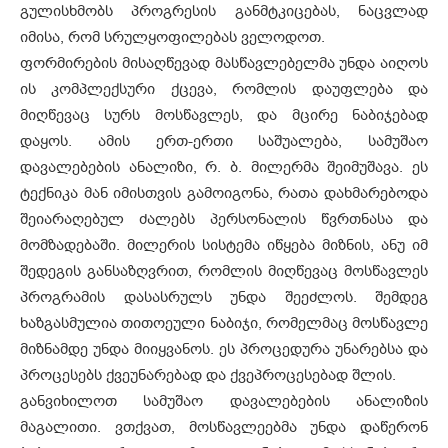
გულისხმობს პროგრესის განმტკიცებას, ნაცვლად
იმისა, რომ სრულყოფილებას ველოდოთ.
ფორმირების მისაღწევად მასწავლებელმა უნდა აიღოს
ის კომპლექსური ქცევა, რომლის დაუფლება და
მიღწევაც სურს მოსწავლეს, და მცირე ნაბიჯებად
დაყოს. ამის ერთ-ერთი საშუალება, სამუშაო
დავალებების ანალიზი, რ. ბ. მილერმა შეიმუშავა. ეს
ტექნიკა მან იმისთვის გამოიგონა, რათა დახმარებოდა
შეიარაღებულ ძალებს პერსონალის წვრთნასა და
მომზადებაში. მილერის სისტემა იწყება მიზნის, ანუ იმ
შედეგის განსაზღვრით, რომლის მიღწევაც მოსწავლეს
პროგრამის დასასრულს უნდა შეეძლოს. შემდეგ
ხაზგასმულია თითოეული ნაბიჯი, რომელმაც მოსწავლე
მიზნამდე უნდა მიიყვანოს. ეს პროცედურა უნარებსა და
პროცესებს ქვეუნარებად და ქვეპროცესებად შლის.
განვიხილოთ სამუშაო დავალებების ანალიზის
მაგალითი. ვთქვათ, მოსწავლეებმა უნდა დაწერონ