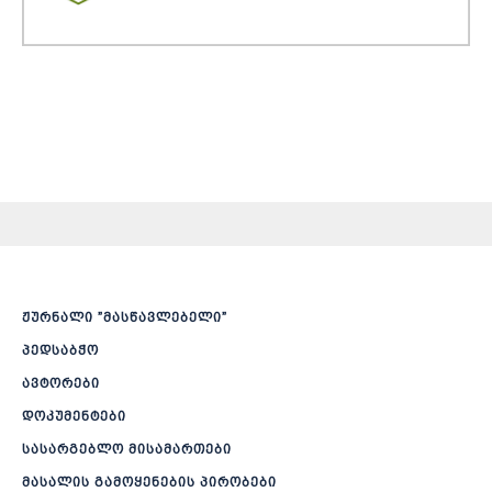
ჟურნალი ”მასწავლებელი”
პედსაბჭო
ავტორები
დოკუმენტები
სასარგებლო მისამართები
მასალის გამოყენების პირობები