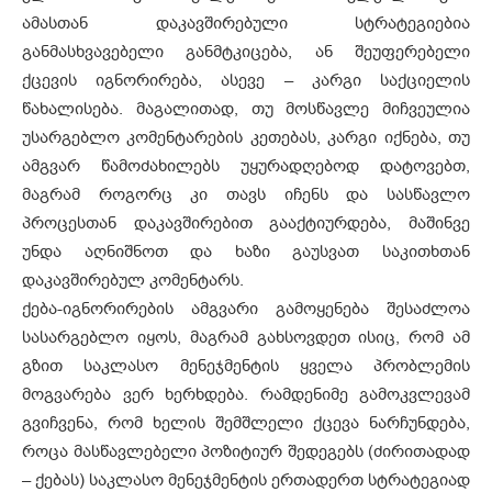
ამასთან დაკავშირებული სტრატეგიებია
განმასხვავებელი განმტკიცება, ან შეუფერებელი
ქცევის იგნორირება, ასევე – კარგი საქციელის
წახალისება. მაგალითად, თუ მოსწავლე მიჩვეულია
უსარგებლო კომენტარების კეთებას, კარგი იქნება, თუ
ამგვარ წამოძახილებს უყურადღებოდ დატოვებთ,
მაგრამ როგორც კი თავს იჩენს და სასწავლო
პროცესთან დაკავშირებით გააქტიურდება, მაშინვე
უნდა აღნიშნოთ და ხაზი გაუსვათ საკითხთან
დაკავშირებულ კომენტარს.
ქება-იგნორირების ამგვარი გამოყენება შესაძლოა
სასარგებლო იყოს, მაგრამ გახსოვდეთ ისიც, რომ ამ
გზით საკლასო მენეჯმენტის ყველა პრობლემის
მოგვარება ვერ ხერხდება. რამდენიმე გამოკვლევამ
გვიჩვენა, რომ ხელის შემშლელი ქცევა ნარჩუნდება,
როცა მასწავლებელი პოზიტიურ შედეგებს (ძირითადად
– ქებას) საკლასო მენეჯმენტის ერთადერთ სტრატეგიად