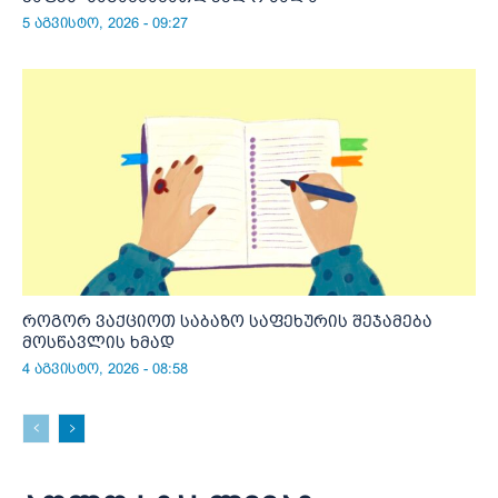
5 აგვისტო, 2026 - 09:27
როგორ ვაქციოთ საბაზო საფეხურის შეჯამება
მოსწავლის ხმად
4 აგვისტო, 2026 - 08:58