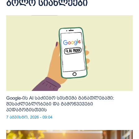
ბოლო სიახლეები
Google-ის AI საძიებო სისტემა განათლებაში:
შესაძლებლობები და გამოწვევები
პედაგოგისთვის
7 აგვისტო, 2026 - 09:04