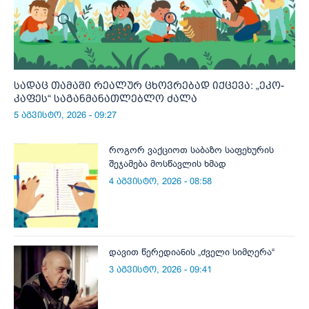
სადაც თამაში რეალურ ცხოვრებად იქცევა: „ეკო-
კაფეს“ საგანმანათლებლო ძალა
5 აგვისტო, 2026 - 09:27
როგორ ვაქციოთ საბაზო საფეხურის
შეჯამება მოსწავლის ხმად
4 აგვისტო, 2026 - 08:58
დავით წერედიანის „ძველი სიმღერა“
3 აგვისტო, 2026 - 09:41