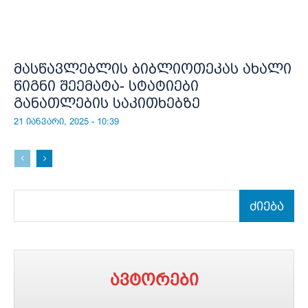
მასწავლებლის ბიბლიოთეკას ახალი
წიგნი შეემატა- სტატიები
განათლების საკითხებზე
21 იანვარი, 2025 - 10:39
ძიება
ავტორები