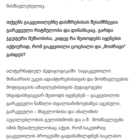
მასწავლებელიც.
თქვენს გაკვეთილებზე დასწრებისას შესამჩნევია
გარკვეული რიტმულობა და დინამიკაც. გარდა
ჯგუფური მუშაობისა, კიდევ რა მეთოდებს იყენებთ
აქტიურად, რომ გაკვეთილი ცოცხალი და „მოძრავი“
გახდეს?
ალტერნატიულ პედაგოგიკაში საგაკვეთილო
შინაარსის უკეთ ადაპტირებისთვის და მოსწავლეების
მოტივაციის ამაღლებისთვის პედაგოგები
სხვადასხვაგვარ მეთოდს იყენებენ – გაკვეთილის
გარკვეული ნაწილი თვალსაჩინოებაზეა აგებული,
გარკვეული – მსჯელობისა და ანალიზის
აუცილებლობას გულისხმობს და ა.შ. მოსწავლეებს
იმის შესაძლებლობაც აქვთ, რომ საკუთრივ
გაკვეთილის პროცესში გადანაწილდნენ საკლასო