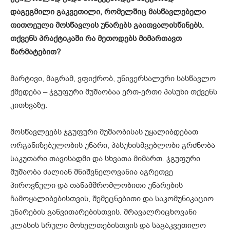
დაგეგმილი გაკვეთილი, რომელშიც მასწავლებელი
თითოეული მოსწავლის უნარებს გაითვალისწინებს.
თქვენს პრაქტიკაში რა მეთოდებს მიმართავთ
წარმატებით?
მარტივი, მაგრამ, ვფიქრობ, უნივერსალური სასწავლო
ქმედება – ჯგუფური მუშაობაა ერთ-ერთი პასუხი თქვენს
კითხვაზე.
მოსწავლეებს ჯგუფური მუშაობისას უყალიბდებათ
ორგანიზებულობის უნარი, პასუხისმგებლობი გრძნობა
საკუთარი თავისადმი და სხვათა მიმართ. ჯგუფური
მუშაობა ძალიან მნიშვნელოვანია აგრეთვე
პიროვნული და თანამშრომლობითი უნარების
ჩამოყალიბებისთვის, შემეცნებითი და საკომუნიკაციო
უნარების განვითარებისთვის. მრავალრიცხოვანი
კლასის სრული მოხელთებისთვის და საგაკვეთილო