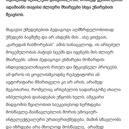
ადამიანს
თავისი
ძლიერი
მხარეები
სხვა
უნარებით
შეავსოს.
მსგავსი ქმედებებით პედაგოგი აღმზრდელობითად
ქმედებს ბავშვზე და არ ახდენს მის , ასე ვთქვათ,
„გარედან ჩასწორებას“. ამის სანაცვლოდ, ის არსებულ
მოცემულობას პატივს სცემს და იყენებს მის ძლიერ
მხარეებს. ამით პედაგოგი ეხმარება მოზარდის
ინდივიდუალიზაციის რთულ და მტკივნეულ პროცესს.
ამ დროს ის ყოვლისმცოდნე რეპეტიტორი ან
ავტორიტარი მმართველი კი არ არის, არამედ
მეგობარია, რომელიც არსებულის სადარაჯოზე ახალი
იმპულსების დაბადებას უწყობს ხელს. ამგვარი
მიდგომის წყალობით საუკეთესოდ ხერხდება
მოსწავლე-მასწავლებლის შორის ემოციურ-
ინტელექტუალური ურთიერთქმედება, მაშინ სწავლობს
და იზრდება არა მხოლოდ მოსწავლე, არამედ