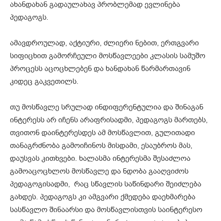
ახანდახან გადაულახავ პრობლემად ევლინება
პედაგოგს.
ამავდროულად, აქტიური, ძლიერი ნებით, ერთგვარი
სიფიცხით გამორჩეული მოსწავლეები კლასის სამუშო
პროცესს აცოცხლებენ და ხანდახან წარმართავინ
კიდეც გაკვეთილს.
თუ მოსწავლე სრულად ინდიფერენტულია და შინაგან
ინტერესს არ იჩენს არაფრისადმი, პედაგოგს მართებს,
თვითონ დაინტერესდეს ამ მოსწავლით, გულითადი
თანაგრძნობა გამოიჩინოს მისდამი, ესაუბროს მას,
დაუსვას კითხვები. ხალასმა ინტერესმა შესაძლოა
გამოაცოცხლოს მოსწავლე და ნდობა გააღვიძოს
პედაგოგისადმი, რაც სწავლის საწინდარი შეიძლება
გახდეს. პედაგოგს კი ამგვარი ქმედება დაეხმარება
სასწავლო შინაარსი და მოსწავლისთვის საინტერესო