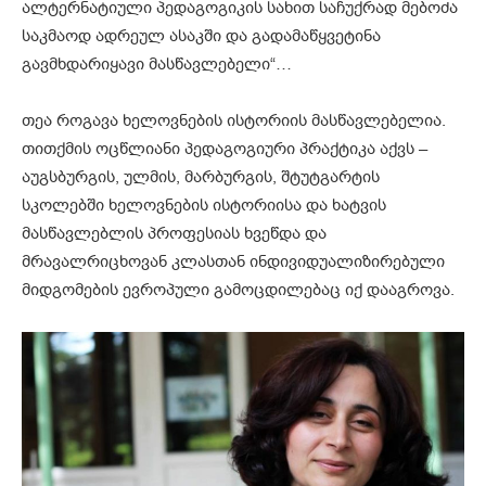
ალტერნატიული პედაგოგიკის სახით საჩუქრად მებოძა
საკმაოდ ადრეულ ასაკში და გადამაწყვეტინა
გავმხდარიყავი მასწავლებელი“…
თეა როგავა ხელოვნების ისტორიის მასწავლებელია.
თითქმის ოცწლიანი პედაგოგიური პრაქტიკა აქვს –
აუგსბურგის, ულმის, მარბურგის, შტუტგარტის
სკოლებში ხელოვნების ისტორიისა და ხატვის
მასწავლებლის პროფესიას ხვეწდა და
მრავალრიცხოვან კლასთან ინდივიდუალიზირებული
მიდგომების ევროპული გამოცდილებაც იქ დააგროვა.