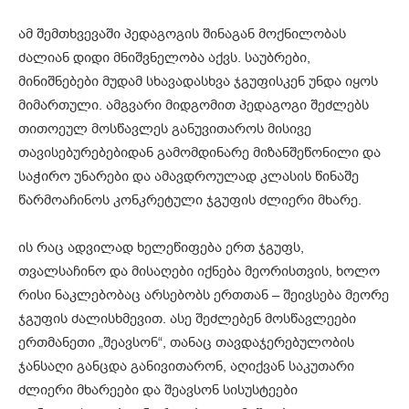
ამ შემთხვევაში პედაგოგის შინაგან მოქნილობას
ძალიან დიდი მნიშვნელობა აქვს. საუბრები,
მინიშნებები მუდამ სხავადასხვა ჯგუფისკენ უნდა იყოს
მიმართული. ამგვარი მიდგომით პედაგოგი შეძლებს
თითოეულ მოსწავლეს განუვითაროს მისივე
თავისებურებებიდან გამომდინარე მიზანშეწონილი და
საჭირო უნარები და ამავდროულად კლასის წინაშე
წარმოაჩინოს კონკრეტული ჯგუფის ძლიერი მხარე.
ის რაც ადვილად ხელეწიფება ერთ ჯგუფს,
თვალსაჩინო და მისაღები იქნება მეორისთვის, ხოლო
რისი ნაკლებობაც არსებობს ერთთან – შეივსება მეორე
ჯგუფის ძალისხმევით. ასე შეძლებენ მოსწავლეები
ერთმანეთი „შეავსონ“, თანაც თავდაჯერებულობის
ჯანსაღი განცდა განივითარონ, აღიქვან საკუთარი
ძლიერი მხარეები და შეავსონ სისუსტეები