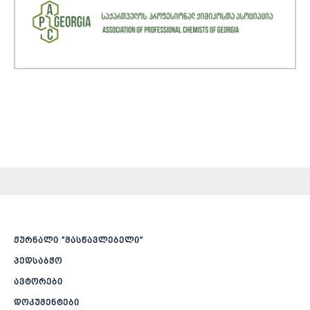
ჟურნალი ”მასწავლებელი”
პედსაბჭო
ავტორები
დოკუმენტები