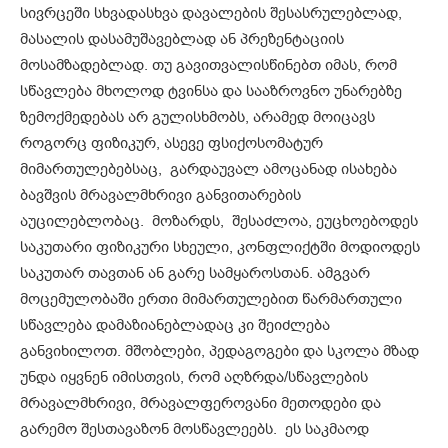
სივრცეში სხვადასხვა დავალების შესასრულებლად,
მასალის დასამუშავებლად ან პრეზენტაციის
მოსამზადებლად. თუ გავითვალისწინებთ იმას, რომ
სწავლება მხოლოდ ტვინსა და სააზროვნო უნარებზე
ზემოქმედებას არ გულისხმობს, არამედ მოიცავს
როგორც ფიზიკურ, ასევე ფსიქოსომატურ
მიმართულებებსაც, გარდაუვალ ამოცანად ისახება
ბავშვის მრავალმხრივი განვითარების
აუცილებლობაც. მოზარდს, შესაძლოა, ეუცხოებოდეს
საკუთარი ფიზიკური სხეული, კონფლიქტში მოდიოდეს
საკუთარ თავთან ან გარე სამყაროსთან. ამგვარ
მოცემულობაში ერთი მიმართულებით წარმართული
სწავლება დამაზიანებლადაც კი შეიძლება
განვიხილოთ. მშობლები, პედაგოგები და სკოლა მზად
უნდა იყვნენ იმისთვის, რომ აღზრდა/სწავლების
მრავალმხრივი, მრავალფეროვანი მეთოდები და
გარემო შესთავაზონ მოსწავლეებს. ეს საკმაოდ