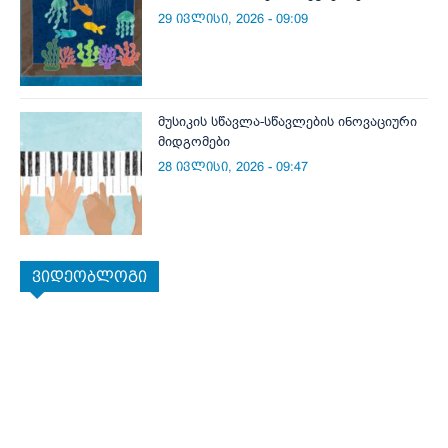
29 ივლისი, 2026 - 09:09
მუსიკის სწავლა-სწავლების ინოვაციური
მიდგომები
28 ივლისი, 2026 - 09:47
ვიდეობლოგი