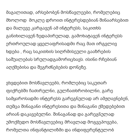
მაგალითად, არსებობენ მოსწავლეები, რომელებიც
მხოლოდ მოკლე დროით ინტერესდებიან შინაარსებით
და მალევე კარგავენ ამ ინტერესს, საკითხს
განიხილავენ ზედაპირულად, გამოხატავენ ინტერესს
ერთროულად ყველაფრისადმი რაც მათ ირგვლივ
ხდება , რაც საკითხის სიღრმისეული გააზრების
საშუალებას სრულადგამორიცხავს. ისინი რჩებიან
აღქმებისა და შეგრძნებების დონეზე.
ვხვდებით მოსწავლეებს, რომლებიც საკუთარ
ფიქრებში ჩაძირულნი, გულჩათხრობილნი, გარე
სამყაროსადმი ინტერესს გარეგნულად არ ამჟღავნებენ,
თუმცა შინაგანი ინტერესითა და შინაგანი ქმედებებით
არიან დაკავებულნი. შინაგანად და გარეგნულად
უმოქმედო მოსწავლეებიც მრავლად მოგვეპოვება,
რომელთა ინფანტილიზმი და ინდიფერენტულობ