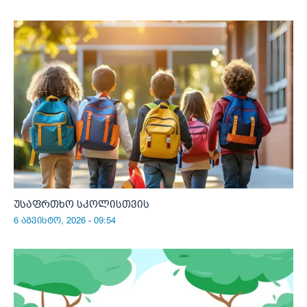
უსაფრთხო სკოლისთვის
6 აგვისტო, 2026 - 09:54