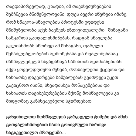
თავდაპირველად, ცხადია, ამ თავისებურებების
შემჩნევაა მნიშვნელოვანი. დღეს ბევრი იწერება იმაზე,
რომ სწავლა-სწავლების პროცესში უდიდესი
მნიშვნელობა აქვს ბავშვის ინდივიდუალური, შინაგანი
სამყაროს გათვალისწინებას, რადგან სწავლება
გულისხმობს სწორედ ამ შინაგანი, ფარული
შესაძლებლობების აღმოჩენასა და რეალიზებასაც.
მასწავლებელს სხვადასხვა ხასიათის ადამიანებთან
აქვს ყოველდღიური შეხება, მოსწავლეთა ქცევასა და
ხასიათზე დაკვირვება საშუალებას გვაძლევს უკეთ
გავიცნოთ ისინი, სხვადასხვა მონაცემებისა და
ხასიათის თავისებურებების მქონე მოსწავლეებს კი
მიდგომაც განსხვავებული სჭირდებათ.
განვიხილოთ
მოსწავლეთა გარკვეული
ტიპები
და
ამის
გათვალისწინებით
მათი
გონივრული
ჩართვა
საგაკვეთილო
პროცესში…