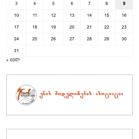
3
4
5
6
7
8
9
10
11
12
13
14
15
16
17
18
19
20
21
22
23
24
25
26
27
28
29
30
31
« ივლ