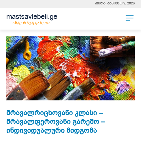
კვირა, აგვისტო 9, 2026
mastsavlebeli.ge
ინტერნეტგაზეთი
მრავალრიცხოვანი კლასი –
მრავალფეროვანი გარემო –
ინდივიდუალური მიდგომა