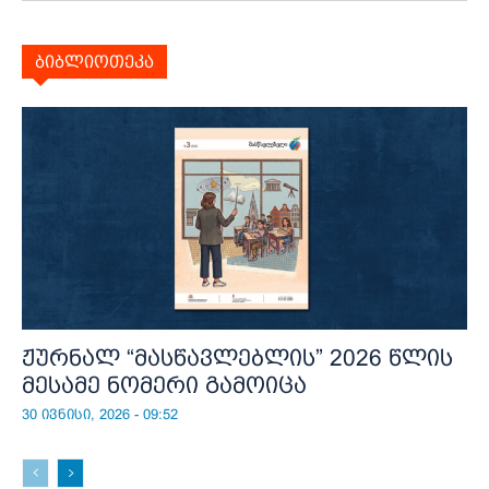
ბიბლიოთეკა
ჟურნალ “მასწავლებლის” 2026 წლის
მესამე ნომერი გამოიცა
30 ივნისი, 2026 - 09:52