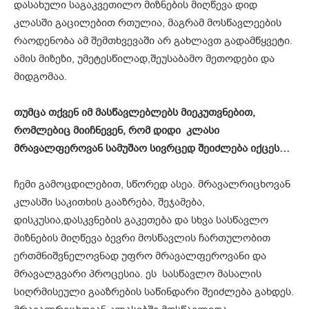
დასახული საგაკვეთილო მიზნების მიღწევა დიდ
კლასში გაცილებით რთულია, მაგრამ მოსწავლეების
რაოდენობა ამ შემთხვევაში არ გახლავთ გადამწყვეტი.
ამის მიზეზი, უმეტესწილად,შეუსაბამო მეთოდები და
მიდგომაა.
თუმცა თქვენ იმ მასწავლებლებს მიეკუთვნებით,
რომლებიც მიიჩნევენ, რომ
დიდი
კ
ლასი
მრავალფეროვან სამუშაო სივრცედ შეიძლება იქცეს…
ჩემი გამოცდილებით, სწორედ ასეა. მრავალრიცხოვან
კლასში საკითხის გააზრება, შეჯამება,
დისკუსია,დასკვნების გაკეთება და სხვა სასწავლო
მიზნების მიღწევა ბევრი მოსწავლის ჩართულობით
ერთმნიშვნელოვნად უფრო მრავალფეროვანი და
მრავალგვარი პროცესია. ეს სასწავლო მასალის
სიღრმისეული გააზრების საწინდარი შეიძლება გახდეს.