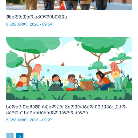
უსაფრთხო სკოლისთვის
6 აგვისტო, 2026 - 09:54
სადაც თამაში რეალურ ცხოვრებად იქცევა: „ეკო-
კაფეს“ საგანმანათლებლო ძალა
5 აგვისტო, 2026 - 09:27