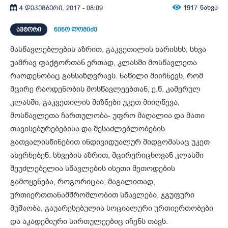
1917
ნახვა
4 დეკემბერი, 2017 - 08:09
ᲐᲕᲢᲝᲠᲘ
ნინო ლომიძე
მასწავლებლების აზრით, გაკვეთილის ხარისხს, სხვა
უამრავ ფაქტორთან ერთად, კლასში მოსწავლეთა
რაოდენობაც განსაზღვრავს. ნაწილი მიიჩნევს, რომ
მცირე რაოდენობის მოსწავლეებთან, ე.წ. კამერულ
კლასში, გაკვეთილის მიზნები უკეთ მიიღწევა,
მოსწავლეთა ჩართულობა- უფრო მაღალია და მათი
თავისებურებებისა და შესაძლებლობების
გათვალისწინებით ინდივიდუალურ მიდგომასაც უკეთ
ახერხებენ. სხვების აზრით, მცირერიცხოვან კლასში
შეუძლებელია სწავლების ისეთი მეთოდების
გამოყენება, როგორიცაა, მაგალითად,
ურთიერთთანამშრომლობით სწავლება, ჯგუფური
მუშაობა, გაუარესებულია სოციალური ურთიერთობები
და აკადემიური სირთულეებიც იჩენს თავს.