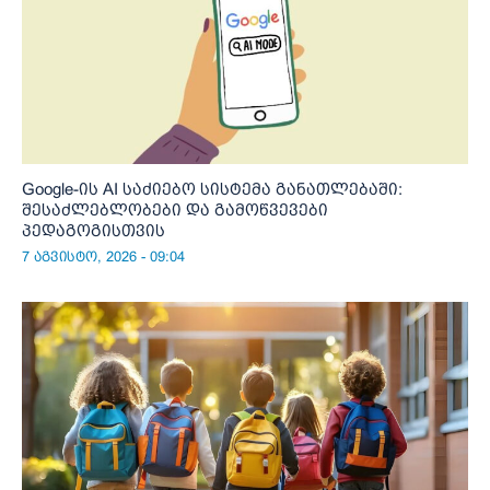
Google-ის AI საძიებო სისტემა განათლებაში:
შესაძლებლობები და გამოწვევები
პედაგოგისთვის
7 აგვისტო, 2026 - 09:04