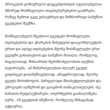
პროცესის გონივრული დაგეგმვისთვის აუცილებელია
სწორედ მოსწავლეთა თავისებურებების გააზრება,
რაზეც ზემოთ უკვე ვისაუბრეთ და მიზნობრივი სამუშაო
ჯგუფების შექმნა.
მასწავლებელს შეუძლია ჯგუფები მოსწავლეთა
თვისებებისა და უნარების მიხედვით დააკომპლექტოს.
ერთი და იგივე თვისებების მქონე მოსწავლეები ერთ
ჯგუფში განათავსოს და სამუშაო მასალა, რომელიც
მაგალითად, შინაარსის მგრძნობელობით აღქმას
საჭიროებს, ამ მიმართულებით ძლიერ ჯგუფს
გადასცეს დასამუშავებლად. ამავდროულად, მეორე
ჯგუფს მოსთხოვოს, პირველადი შთაბეჭდილებები და
ემოციები აღწერონ და გააცნონ თანაკლასელებს. თუ
ნანახის რეფლექსირება, სიღრმეების გაანალიზება
სურს , იმ ჯგუფთან იმუშაოს, რომელიც შინაგანად
აქტიურია.