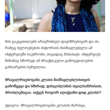
მის გაკვეთილებს არაერთხელ დავსწრებივარ და ის,
რაზეც ხელოვნების ისტორიის მასწავლებელი ამ
ინტერვიუში საუბრობს, თავადაც მინახავს. ინტერვიუს
მიზანიც სწორედ ამ პრაქტიკული გამოცდილების
გაზიარების სურვილია.
მრავალრიცხოვანი კლასი მასწავლებლისთვის
გამოწვევა და ხშირად,
დისციპლინის თვალსაზრისით,
პრობლემაცაა.
თქვენ როგორ აღიქვამთ დიდ კლასს?
უდავოა, მრავალრიცხოვანი კლასის მართვა,