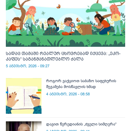
სადაც თამაში რეალურ ცხოვრებად იქცევა: „ეკო-
კაფეს“ საგანმანათლებლო ძალა
5 აგვისტო, 2026 - 09:27
როგორ ვაქციოთ საბაზო საფეხურის
შეჯამება მოსწავლის ხმად
4 აგვისტო, 2026 - 08:58
დავით წერედიანის „ძველი სიმღერა“