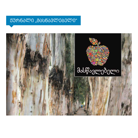
ჟურნალი „მასწავლებელი“