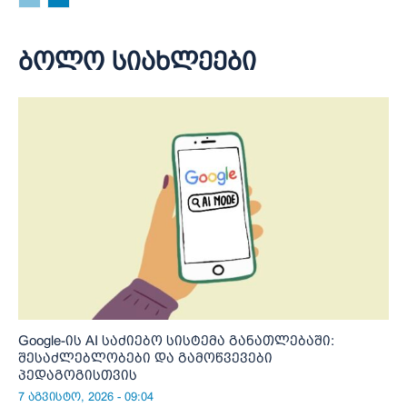
ბოლო სიახლეები
Google-ის AI საძიებო სისტემა განათლებაში:
შესაძლებლობები და გამოწვევები
პედაგოგისთვის
7 აგვისტო, 2026 - 09:04