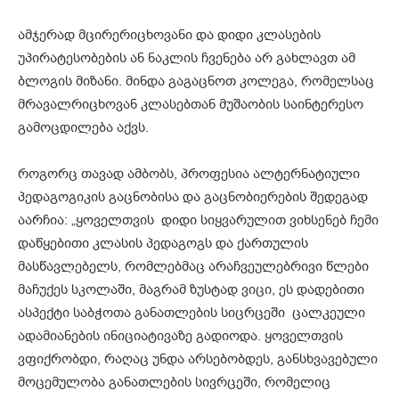
ამჯერად მცირერიცხოვანი და დიდი კლასების
უპირატესობების ან ნაკლის ჩვენება არ გახლავთ ამ
ბლოგის მიზანი. მინდა გაგაცნოთ კოლეგა, რომელსაც
მრავალრიცხოვან კლასებთან მუშაობის საინტერესო
გამოცდილება აქვს.
როგორც თავად ამბობს, პროფესია ალტერნატიული
პედაგოგიკის გაცნობისა და გაცნობიერების შედეგად
აარჩია: „ყოველთვის დიდი სიყვარულით ვიხსენებ ჩემი
დაწყებითი კლასის პედაგოგს და ქართულის
მასწავლებელს, რომლებმაც არაჩვეულებრივი წლები
მაჩუქეს სკოლაში, მაგრამ ზუსტად ვიცი, ეს დადებითი
ასპექტი საბჭოთა განათლების სიცრცეში ცალკეული
ადამიანების ინიციატივაზე გადიოდა. ყოველთვის
ვფიქრობდი, რაღაც უნდა არსებობდეს, განსხვავებული
მოცემულობა განათლების სივრცეში, რომელიც