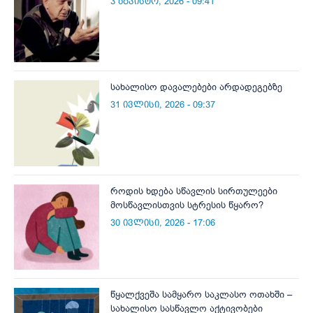
3 აგვისტო, 2026 - 09:41
სახალისო დავალებები არდადეგებზე
31 ივლისი, 2026 - 09:37
როდის ხდება სწავლის სირთულეები
მოსწავლისთვის სტრესის წყარო?
30 ივლისი, 2026 - 17:06
წყალქვეშა სამყარო საკლასო ოთახში –
სახალისო სასწავლო აქტივობები