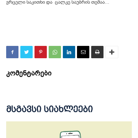
ვრცელი საკითხი და ცალკე საუბრის თემაა…
კომენტარები
მსგავსი სიახლეები