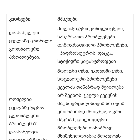
კითხვები
პასუხები
პოლიტიკური კონფლიქტები,
დაასახელეთ
სასურსათო პრობლემები,
ყველაზე ცნობილი
დემოგრაფიული პრობლემები,
გლობალური
ჰიდროსფეროს დაცვა,
პრობლემები.
სტიქიური კატასტროფები…
პოლიტიკური, ეკონომიკური,
სოციალური პრობლემები
ყველას თანაბრად შეიძლება
არ შეეხოს, ყველა ქვეყნის
რომელია
მაცხოვრებლისთვის არ იყოს
ყველაზე უფრო
ერთნაირად მნიშვნელოვანი,
გლობალური
მაგრამ ეკოლოგიური
პრობლემა?
პრობლემები თანაბრად
დაასაბუთეთ
მნიშვნელოვანია პლანეტის