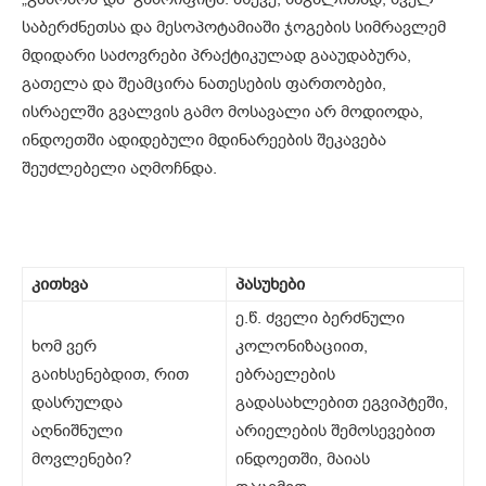
საბერძნეთსა და მესოპოტამიაში ჯოგების სიმრავლემ
მდიდარი საძოვრები პრაქტიკულად გააუდაბურა,
გათელა და შეამცირა ნათესების ფართობები,
ისრაელში გვალვის გამო მოსავალი არ მოდიოდა,
ინდოეთში ადიდებული მდინარეების შეკავება
შეუძლებელი აღმოჩნდა.
კითხვა
პასუხები
ე.წ. ძველი ბერძნული
ხომ ვერ
კოლონიზაციით,
გაიხსენებდით, რით
ებრაელების
დასრულდა
გადასახლებით ეგვიპტეში,
აღნიშნული
არიელების შემოსევებით
მოვლენები?
ინდოეთში, მაიას