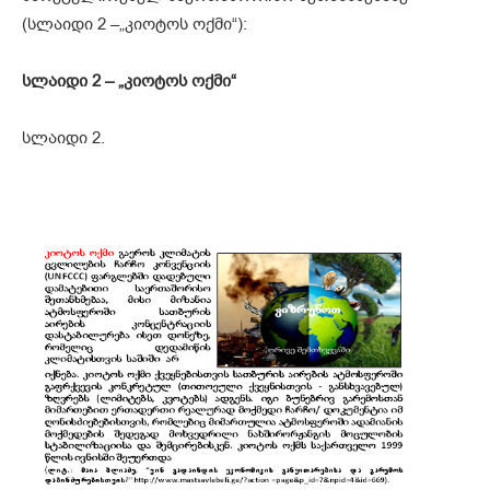
(სლაიდი 2 –„კიოტოს ოქმი“):
სლაიდი 2 – „კიოტოს ოქმი“
სლაიდი 2.