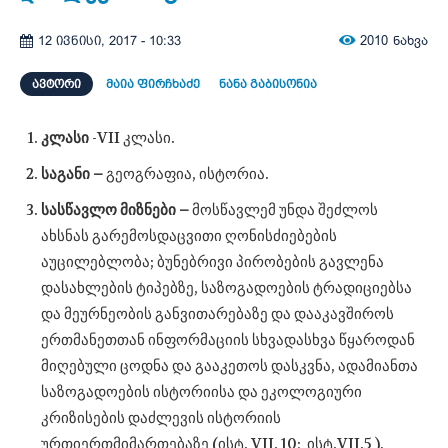
2010
ნახვა
12 ივნისი, 2017 - 10:33
ᲐᲕᲢᲝᲠᲘ
მაია ფირჩხაძე
ნანა გაბისონია
კლასი
-VII კლასი.
საგანი –
გეოგრაფია, ისტორია.
სასწავლო მიზნები –
მოსწავლემ უნდა შეძლოს
ახსნას გარემოსდაცვითი ღონისძიებების
აუცილებლობა; ბუნებრივი პირობების გავლენა
დასახლების ტიპებზე, საზოგადოების ტრადიციებსა
და მეურნეობის განვითარებაზე და დააკავშიროს
ერთმანეთთან ინფორმაციის სხვადასხვა წყაროდან
მიღებული ცოდნა და გააკეთოს დასკვნა, ადამიანთა
საზოგადოების ისტორიისა და ეკოლოგიური
კრიზისების დაძლევის ისტორიის
ურთიერთმიმართებაზე (ისტ. VII. 10; ისტ.VII.5 ).