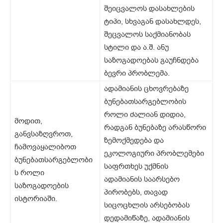
შეიცვალოს დასახლების
ტიპი, სხვაგან დასახლდეს,
შეცვალოს საქმიანობას
სტილი და ა.შ. ანუ
საზოგადოებას გაუჩნდება
ბევრი პრობლემა.
ადამიანის ცხოვრებაზე
ბუნებათსარგებლობის
როლი ძალიან დიდია,
მოდით,
რადგან ბუნებაზე არასწორი
განვსაზღვროთ,
ზემოქმედება და
ჩამოვაყალიბოთ
ეკოლოგიური პრობლემები
ბუნებათსარგებლობი
საფრთხეს უქმნის
ს როლი
ადამიანის საარსებო
საზოგადოების
პირობებს, თავად
ისტორიაში.
სიცოცხლის არსებობას
დედამიწაზე, ადამიანის