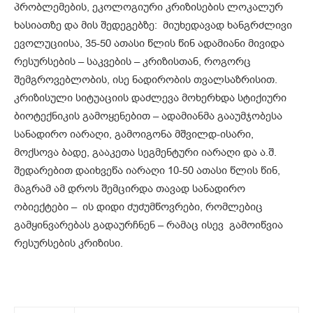
პრობლემების, ეკოლოგიური კრიზისების ლოკალურ
ხასიათზე და მის შედეგებზე: მიუხედავად ხანგრძლივი
ევოლუციისა, 35-50 ათასი წლის წინ ადამიანი მივიდა
რესურსების – საკვების – კრიზისთან, როგორც
შემგროვებლობის, ისე ნადირობის თვალსაზრისით.
კრიზისული სიტუაციის დაძლევა მოხერხდა სტიქიური
ბიოტექნიკის გამოყენებით – ადამიანმა გააუმჯობესა
სანადირო იარაღი, გამოიგონა მშვილდ-ისარი,
მოქსოვა ბადე, გააკეთა სეგმენტური იარაღი და ა.შ.
შედარებით დაიხვეწა იარაღი 10-50 ათასი წლის წინ,
მაგრამ ამ დროს შემცირდა თავად სანადირო
ობიექტები – ის დიდი ძუძუმწოვრები, რომლებიც
გამყინვარებას გადაურჩნენ – რამაც ისევ გამოიწვია
რესურსების კრიზისი.