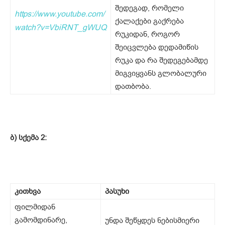
შედეგად, რომელი
https://www.youtube.com/
ქალაქები გაქრება
watch?v=VbiRNT_gWUQ
რუკიდან, როგორ
შეიცვლება დედამიწის
რუკა და რა შედეგებამდე
მიგვიყვანს გლობალური
დათბობა.
ბ) სქემა 2:
კითხვა
პასუხი
ფილმიდან
გამომდინარე,
უნდა შეწყდეს ნებისმიერი