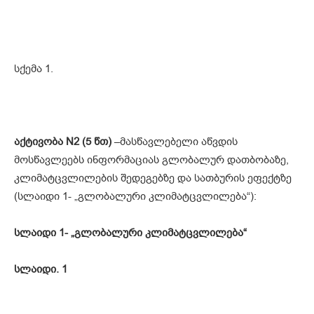
სქემა 1.
აქტივობა N
2 (
5 წთ)
–მასწავლებელი აწვდის
მოსწავლეებს ინფორმაციას გლობალურ დათბობაზე,
კლიმატცვლილების შედეგებზე და სათბურის ეფექტზე
(სლაიდი 1- „გლობალური კლიმატცვლილება“):
სლაიდი
1- „გლობალური კლიმატცვლილება“
სლაიდი. 1