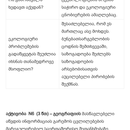
ხედავთ აქედან?
საჭირო და ეკოლოგიური
ცნობიერების ამაღლებაც.
შესაძლებელია, რომ ეს
მართლაც ასე მოხდეს.
ეკოლოგიური
ბუნებათსარგებლობის
პრობლემების
ცოდნის შემთხვევაში,
გადაწყვეტას შეუძლია
საზოგადოება შეძლებს
იხსნას თანამედროვე
საზოგადოების
მსოფლიო?
არსებობისათვის
აუცილებელი პირობების
შექმნას.
აქტივობა
N6 (3 წთ) – გეოგრაფიის
მასწავლებელი
აწვდის ინფორმაციას გარემოს ცვლილებების
მარეგულირებელ საერთაშორისო შეთანხმებაზე