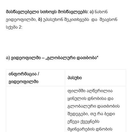
მასწავლებელი სთხოვს მოსწავლეებს
: ა)
ნახონ
ვიდეოფილმი,
ბ)
უპასუხონ შეკითხვებს და შეავსონ
სქემა 2:
ა) ვიდეოფილმი – „გლობალური დათბობა“
ინფორმაცია /
პასუხი
ვიდეოფილმი
ფილმში აღწერილია
ყინულის დნობისა და
გლობალური დათბობის
შედეგები, თუ რა ბედი
ეწევა ქვეყნებს
მყინვარების დნობის