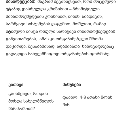
მინილექციას:
მაგრამ შეგახსენებთ, რომ მოცემული
ეტაპიც დასრულდა კრიზისით – პრიმიტიული
მიწათმოქმედების კრიზისით, მიწის, ნიადაგის,
სარწყავი სისტემების დაცემით, მოშლით, რამაც
სტიმული მისცა რთული სარწყავი მიწათმოქმედების
განვითარებას, ამას კი ორგანიზებული შრომა
დაჭირდა. შესაბამისად, ადამიანთა საზოგადოებაც
გადავიდა სახელმწიფოდ ორგანიზების ფორმაზე.
კითხვა
პასუხები
გაიხსენეთ, როდის
დაახლ. 4-3 ათასი წლის
მოხდა სახელმწიფოს
წინ.
წარმოშობა?