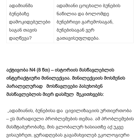
ადამიანმა
ადამიანი ცოცხალი ბუნების
ბუნებაზე
ნაწილია და ბოლომდე
დამოკიდებულები
ბუნებრივი გარემოსაგან,
საგან თავის
ბუნებისაგან ვერ
დაღწევა?
გათავისუფლდება.
აქტივობა N4 (8 წთ) – ისტორიის მასწავლებლის
ინტერაქტიური მინილექცია. მინილექციის მოსმენის
პარალელურად მოსწავლეები პასუხობენ
მასწავლებლის მიერ დასმულ შეკითხვებს:
„ადამიანის, ბუნებისა და ცივილიზაციის ურთიერთობა
– ეს მარადიული პრობლემების თემაა. ამ პრობლემების
მასშტაბურობაზე, მის გლობალურ ხასიათზე აქ უკვე
ვისაუბრეთ, ყურადღებას გავამახვილებ ეკოლოგიური