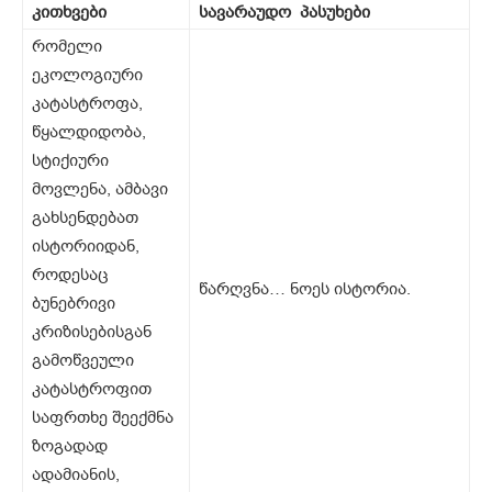
კითხვები
სავარაუდო პასუხები
რომელი
ეკოლოგიური
კატასტროფა,
წყალდიდობა,
სტიქიური
მოვლენა, ამბავი
გახსენდებათ
ისტორიიდან,
როდესაც
წარღვნა… ნოეს ისტორია.
ბუნებრივი
კრიზისებისგან
გამოწვეული
კატასტროფით
საფრთხე შეექმნა
ზოგადად
ადამიანის,