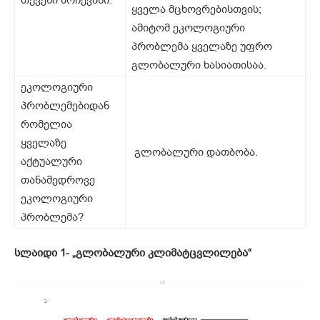
თქვენი არჩევანი.
ყველა მცხოვრებისთვის;
ამიტომ ეკოლოგიური
პრობლემა ყველაზე უფრო
გლობალური ხასიათისაა.
ეკოლოგიური
პრობლემებიდან
რომელია
ყველაზე
გლობალური დათბობა.
აქტუალური
თანამედროვე
ეკოლოგიური
პრობლემა?
სლაიდი
1- „გლობალური კლიმატცვლილება“