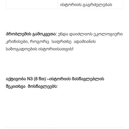
ისტორიის გაგრძელებას
პრობლემის გამოკვეთა:
უნდა დაიძლიოს ეკოლოგიური
კრიზისები, როგორც საფრთხე ადამიანის
საზოგადოების ისტორიისათვის!
აქტივობა N
3 (
8 წთ)
–
ისტორიის მასწავლებლი
ს
შეკითხვა მოსწავლეებს: