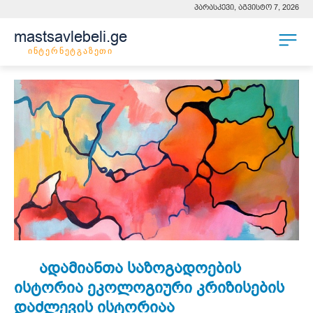
პარასკევი, აგვისტო 7, 2026
mastsavlebeli.ge
ინტერნეტგაზეთი
ადამიანთა საზოგადოების
ისტორია ეკოლოგიური კრიზისების
დაძლევის ისტორიაა