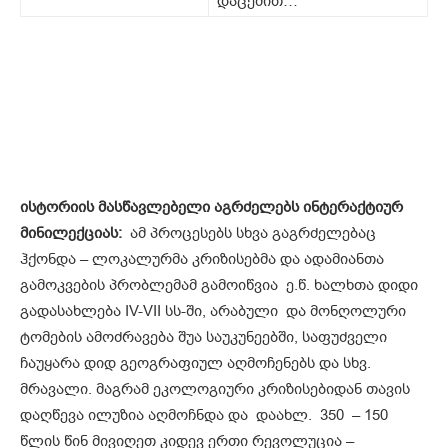
დაცემით…
ისტორიის მასწავლებელი აგრძელებს ინტერაქტიურ
მინილექციას:
ამ პროცესებს სხვა გაგრძელებაც
ჰქონდა – ლოკალურმა კრიზისებმა და ადამიანთა
გამოკვების პრობლემამ გამოიწვია ე.წ. ხალხთა დიდი
გადასახლება IV-VII სს-ში, არაბული და მონღოლური
ტომების ამოძრავება შუა საუკუნეებში, საფუძველი
ჩაუყარა დიდ გეოგრაფიულ აღმოჩენებს და სხვ.
მრავალი. მაგრამ ეკოლოგიური კრიზისებიდან თავის
დაღწევა ილუზია აღმოჩნდა და დაახლ. 350 – 150
წლის წინ მივიღეთ კიდევ ერთი რევოლუცია –