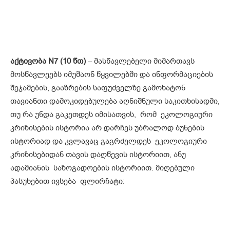
აქტივობა N7 (10 წთ)
– მასწავლებელი მიმართავს
მოსწავლეებს იმუშაონ წყვილებში და ინფორმაციების
შეჯამების, გააზრების საფუძველზე გამოხატონ
თავიანთი დამოკიდებულება აღნიშნული საკითხისადმი,
თუ რა უნდა გაკეთდეს იმისათვის, რომ ეკოლოგიური
კრიზისების ისტორია არ დარჩეს უბრალოდ ბუნების
ისტორიად და კვლავაც გაგრძელდეს ეკოლოგიური
კრიზისებიდან თავის დაღწევის ისტორიით, ანუ
ადამიანის საზოგადოების ისტორიით. მიღებული
პასუხებით ივსება ფლირჩატი: