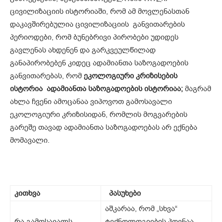
ცივილიზაციის ისტორიაში, რომ ამ მოვლენასთან
დაკავშირებულია ცივილიზაციის განვითარების
პერიოდები, რომ ბუნებრივი პირობები უდიდეს
გავლენას ახდენენ და გარკვეულწილად
განაპირობებენ კიდეც ადამიანთა საზოგადოების
განვითარებას, რომ
ეკოლოგიური კრიზისების
ისტორია ადამიანთა საზოგადოების ისტორიაა;
მაგრამ
ახლა ჩვენი ამოცანაა ვიპოვოთ გამოსავალი
ეკოლოგიური კრიზისიდან, რომლის მოგვარების
გარეშე თავად ადამიანთა საზოგადოებას არ ექნება
მომავალი.
კითხვა
პასუხები
აშკარაა, რომ „სხვა“
რა გამოსავალს
ტექნოლოგიების პოვნაა