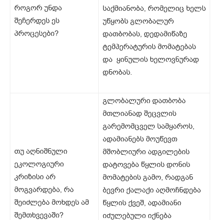
როგორ უნდა
საქმიანობა, რომელიც ხელს
შეჩერდეს ეს
უწყობს გლობალურ
პროცესები?
დათბობას, დედამიწაზე
ტემპერატურის მომატებას
და ყინულის ხელოვნურად
დნობას.
გლობალური დათბობა
მთლიანად შეცვლის
გარემომცველ სამყაროს,
ადამიანებს მოუწევთ
თუ აღნიშნული
მშობლიური ადგილების
ეკოლოგიური
დატოვება წყლის დონის
კრიზისი არ
მომატების გამო, რადგან
მოგვარდება, რა
ბევრი ქალაქი აღმოჩნდება
შეიძლება მოხდეს ამ
წყლის ქვეშ, ადამიანი
შემთხვევაში?
იძულებული იქნება