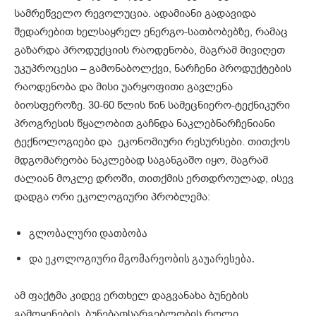
სამრეწველო რევოლუცია. ადამიანი გადავიდა
შედარებით ხელსაყრელ ენერგო-სათბობებზე, რამაც
გაზარდა პროდუქციის რაოდენობა, მაგრამ მივიღეთ
უკუპროცესი – გამონაბოლქვი, ნარჩენი პროდუქტების
რაოდენობა და მისი უარყოფითი გავლენა
ბიოსფეროზე. 30-60 წლის წინ სამეცნიერო-ტექნიკური
პროგრესის წყალობით გაჩნდა ნაკლებნარჩენიანი
ტექნოლოგიები და ეკონომიური რესურსები. თითქოს
მდგომარეობა ნაკლებად საგანგაშო იყო, მაგრამ
ძალიან მოკლე დროში, თითქმის ერთდროულად, ისევ
დადგა ორი ეკოლოგიური პრობლემა:
გლობალური დათბობა
და ეკოლოგიური მგომარეობის გაუარესება.
ამ ფაქტმა კიდევ ერთხელ დაგვანახა ბუნების
გამოყენების, ბუნებათსარგებლობის როლი