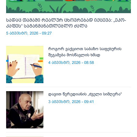
სადაც თამაში რეალურ ცხოვრებად იქცევა: „ეკო-
კაფეს“ საგანმანათლებლო ძალა
5 აგვისტო, 2026 - 09:27
როგორ ვაქციოთ საბაზო საფეხურის
შეჯამება მოსწავლის ხმად
4 აგვისტო, 2026 - 08:58
დავით წერედიანის „ძველი სიმღერა“
3 აგვისტო, 2026 - 09:41