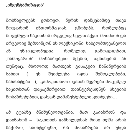
„ინვენტარიზაცია“
მოსწავლეებს ვთხოვთ, წერის დაწყებამდე თავი
მოუყარონ ინფორმაციას, ცნობებს, რომლებიც
მოცემული საკითხის ირგვლივ ხელთ აქვთ. მოიძიონ და
ირგვლივ შემოიწყონ ის ლექსიკონი, სახელმძღვანელო
ან ენციკლოპედია, რომელიც გამოადგებათ,
„ჩამოყარონ“ მოსაზრებები სქემის, თეზისების ან
თუნდაც, მხოლოდ მათთვის გასაგები ჩანაწერების
სახით ( ეს შეიძლება იყოს შემოკლებები,
ჩანახატები…), გამოკითხონ ოჯახის წევრები მოცემულ
საკითხთან დაკავშირებით, დაინტერესდნენ სხვების
მოსაზრებებით, დასვან დამაზუსტებელი კითხვები…
ამ ეტაპზე მნიშვნელოვანია, მათ გაიაზრონ და
დაინახონ – საკითხის განხილვისას რისი თქმა არის
საჭირო, საინტერესო, რა მოსაზრება არ უნდა