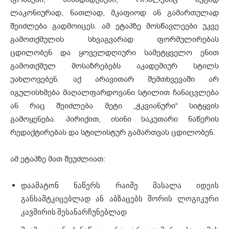
ლაკონიურად, ნათლად, მკაფიოდ ან გამართულად
შეიძლება გადმოიცეს. ამ ეტაპზე მოსწავლეები უკვე
გამოთქმულის სხვაგვარად ფორმულირებას
ცდილობენ და ყოველდღიური სამეტყველო ენით
გამოთქმულ მოსაზრებებს აკადემიურ სტილს
უახლოვებენ. აქ არავითარ შემთხვევაში არ
იგულისხმება მაღალფარდოვანი სტილით ჩანაცვლება
ან რაც შეიძლება მეტი „ჭკვიანური“ სიტყვის
გამოყენება. პირიქით, ისინი საკუთარი ნაწერის
რედაქტირებას და სტილისტურ გამართვას ცდილობენ.
ამ ეტაპზე მათ შეუძლიათ:
დაამატონ ნაწერს რაიმე მასალა იდეის
განსამტკიცებლად ან აბზაცებს შორის ლოგიკური
კავშირის შესანარჩუნებლად