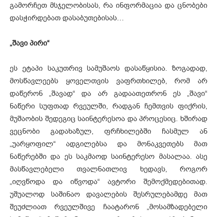
გამორჩეთ მსჯელობისას, რა ინფორმაცია და ცნობები
დასჭირდებათ დასაბუთებისას…
„შავი პირი“
ეს ეტაპი საკუთრივ სამუშაოს დასაწყისია. ზოგადად,
მოსწავლეებს ყოველთვის ვაფრთხილებ, რომ არ
დაწერონ „შავად“ და არ გადაათეთრონ ეს „შავი“
ნაწერი სუფთად რვეულში, რადგან ჩემთვის ფიქრის,
მუშაობის შედეგიც საინტერესოა და პროცესიც. ხშირად
ვეცნობი გადახაზულ, ფრჩხილებში ჩასმულ ან
„უარყოფილ“ ადგილებსა და მონაკვეთებს მათ
ნაწერებში და ეს საკმაოდ საინტერესო მასალაა. ასე
მასწავლებელი თვალნათლივ ხედავს, როგორ
„იღვწოდა და იწვოდა“ ავტორი შემოქმედებითად.
უშუალოდ საშინაო დავალების შესრულებამდე მათ
შეუძლიათ რვეულშივე ჩაატარონ „მოსამზადებელი