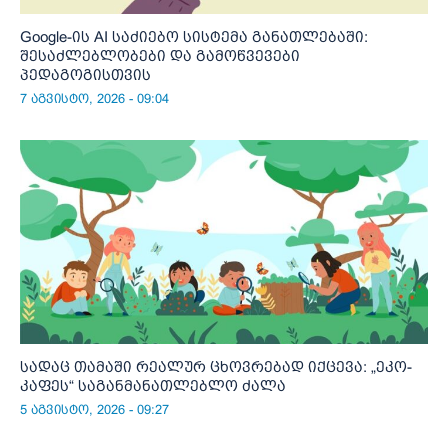
Google-ის AI საძიებო სისტემა განათლებაში:
შესაძლებლობები და გამოწვევები
პედაგოგისთვის
7 აგვისტო, 2026 - 09:04
სადაც თამაში რეალურ ცხოვრებად იქცევა: „ეკო-
კაფეს“ საგანმანათლებლო ძალა
5 აგვისტო, 2026 - 09:27