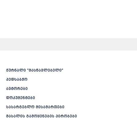
ჟურნალი ”მასწავლებელი”
პედსაბჭო
ავტორები
დოკუმენტები
სასარგებლო მისამართები
მასალის გამოყენების პირობები