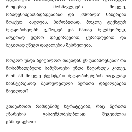
როდესაც მოსწავლეებს მოკლე,
რამდენიმეწინადადებიანი და „მშრალი“ ნაწერები
მოაქვთ. ასეთებს, პირობითად, მოკლე ტექსტურ
შეტყობინებებს ვუწოდებ და მათაც ხელმეორედ,
ამჯერად უფრო დაკვირვებით, ყურადღებით და
ბეჯითად უწევთ დავალების შესრულება.
როგორ უნდა ავიცილოთ თავიდან ეს უსიამოვნება? რა
მოსამზადებელი სამუშაოები უნდა ჩატარდეს კიდევ,
რომ ამ მოკლე ტექსტური შეტყობინებების ნაცვლად
საინტერესოდ შესრულებული წერითი დავალებები
მივიღოთ?
გთავაზობთ რამდენიმე სტრატეგიას, რაც წერითი
უნარების გასაუმჯობესებლად შეგვიძლია
გამოვიყენოთ: