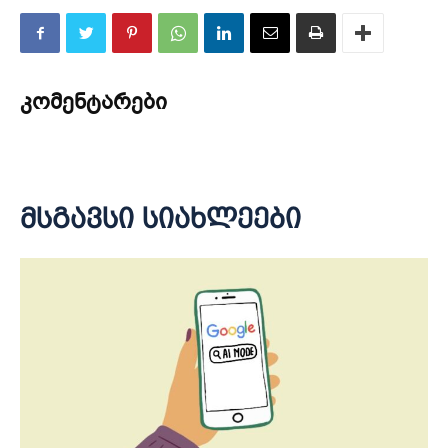
კომენტარები
მსგავსი სიახლეები