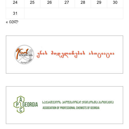
24
25
26
27
28
29
30
31
« ივლ