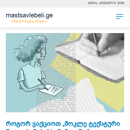
კვირა, აგვისტო 9, 2026
mastsavlebeli.ge
ინტერნეტგაზეთი
როგორ ვაქციოთ „მოკლე ტექსტური