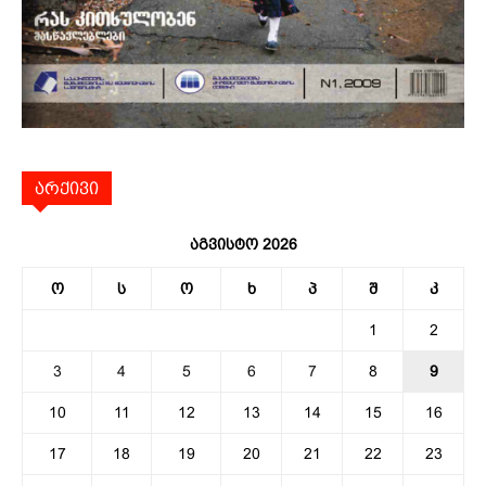
არქივი
აგვისტო 2026
ო
ს
ო
ხ
პ
შ
კ
1
2
3
4
5
6
7
8
9
10
11
12
13
14
15
16
17
18
19
20
21
22
23