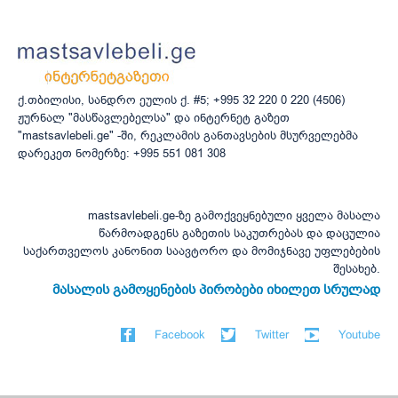
ქ.თბილისი, სანდრო ეულის ქ. #5; +995 32 220 0 220 (4506)
ჟურნალ "მასწავლებელსა" და ინტერნეტ გაზეთ
"mastsavlebeli.ge" -ში, რეკლამის განთავსების მსურველებმა
დარეკეთ ნომერზე: +995 551 081 308
mastsavlebeli.ge-ზე გამოქვეყნებული ყველა მასალა
წარმოადგენს გაზეთის საკუთრებას და დაცულია
საქართველოს კანონით საავტორო და მომიჯნავე უფლებების
შესახებ.
მასალის გამოყენების პირობები იხილეთ სრულად
Facebook
Twitter
Youtube