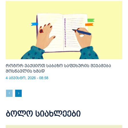
როგორ ვაქციოთ საბაზო საფეხურის შეჯამება
მოსწავლის ხმად
4 აგვისტო, 2026 - 08:58
ბოლო სიახლეები