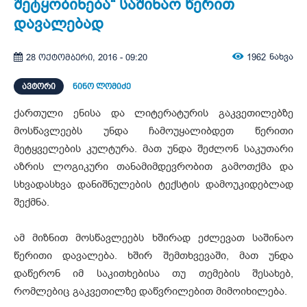
შეტყობინება“ საშინაო წერით
დავალებად
1962
ნახვა
28 ოქტომბერი, 2016 - 09:20
ᲐᲕᲢᲝᲠᲘ
ნინო ლომიძე
ქართული ენისა და ლიტერატურის გაკვეთილებზე
მოსწავლეებს უნდა ჩამოუყალიბდეთ წერითი
მეტყველების კულტურა. მათ უნდა შეძლონ საკუთარი
აზრის ლოგიკური თანამიმდევრობით გამოთქმა და
სხვადასხვა დანიშნულების ტექსტის დამოუკიდებლად
შექმნა.
ამ მიზნით მოსწავლეებს ხშირად ეძლევათ საშინაო
წერითი დავალება. ხშირ შემთხვევაში, მათ უნდა
დაწერონ იმ საკითხებისა თუ თემების შესახებ,
რომლებიც გაკვეთილზე დაწვრილებით მიმოიხილება.