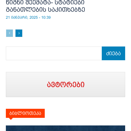
წიგნი შეემატა- სტატიები
განათლების საკითხებზე
21 იანვარი, 2025 - 10:39
ძიება
ავტორები
ბიბლიოთეკა