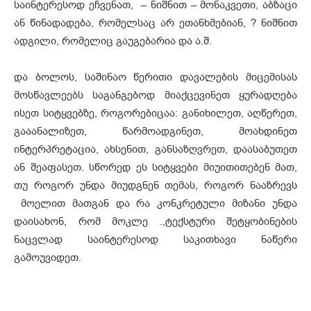
საინტერესოდ ეჩვენათ, – ნიშნით – მონაკვეთი, აბზაცი
ან წინადადება, რომელსაც არ ეთანხმებიან, ? ნიშნით
ადგილი, რომელიც გაუგებარია და ა.შ.
და ბოლოს, საშინაო წერითი დავალების მიცემისას
მოსწავლეებს საგანგებოდ მიაქცევინეთ ყურადღება
ისეთ სიტყვებზე, როგორებიცაა: განიხილეთ, აღწერეთ,
გააანალიზეთ, წარმოადგინეთ, მოახდინეთ
ინტერპრეტაცია, ახსენით, განსაზღვრეთ, დაასაბუთეთ
ან შეაფასეთ. სწორედ ეს სიტყვები მიუითითებენ მათ,
თუ როგორ უნდა მიუდგნენ თემას, როგორ ნააზრევს
მოელით მათგან და რა კონკრეტული მიზანი უნდა
დაისახონ, რომ მოკლე .,ტექსტური შეტყობინების
ნაცვლად საინტერესოდ საკითხავი ნაწერი
გამოუვიდეთ.