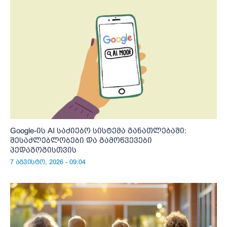
Google-ის AI საძიებო სისტემა განათლებაში:
შესაძლებლობები და გამოწვევები
პედაგოგისთვის
7 აგვისტო, 2026 - 09:04