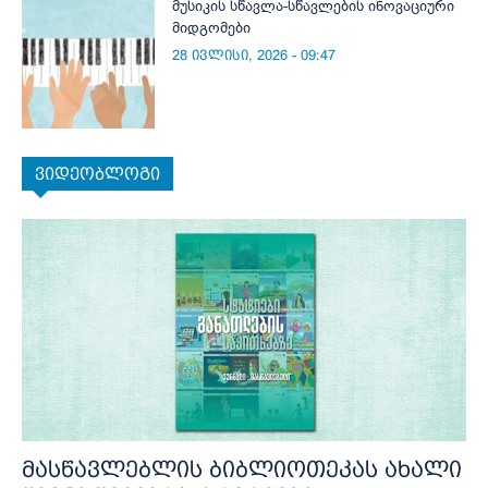
მუსიკის სწავლა-სწავლების ინოვაციური
მიდგომები
28 ივლისი, 2026 - 09:47
ვიდეობლოგი
მასწავლებლის ბიბლიოთეკას ახალი