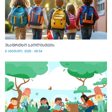
უსაფრთხო სკოლისთვის
6 აგვისტო, 2026 - 09:54