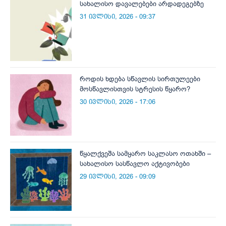
სახალისო დავალებები არდადეგებზე
31 ივლისი, 2026 - 09:37
როდის ხდება სწავლის სირთულეები
მოსწავლისთვის სტრესის წყარო?
30 ივლისი, 2026 - 17:06
წყალქვეშა სამყარო საკლასო ოთახში –
სახალისო სასწავლო აქტივობები
29 ივლისი, 2026 - 09:09