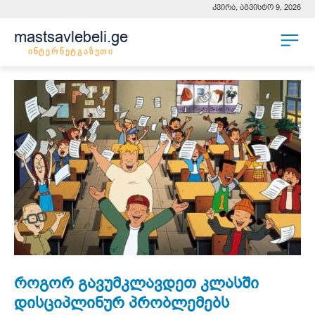
კვირა, აგვისტო 9, 2026
mastsavlebeli.ge
ინტერნეტგაზეთი
როგორ გავუმკლავდეთ კლასში
დისციპლინურ პრობლემებს