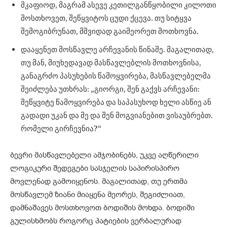
მკაფიოდ, მაგრამ ასევე კეთილგანწყობილი კილოთი
მოსთხოვეთ, შეწყვიტოს ცუდი ქცევა. თუ სიტყვა
შემოგიბრუნათ, მშვიდად გაიმეორეთ მოთხოვნა.
დააყენეთ მოსწავლე არჩევანის წინაშე. მაგალითად,
თუ მან, მიუხედავად მასწავლებლის მოთხოვნისა,
განაგრძო პასუხების წამოყვირება, მასწავლებელმა
შეიძლება უთხრას: „გიორგი, შენ გაქვს არჩევანი:
შეწყვიტე წამოყვირება და საპასუხოდ ხელი ასწიე ან
გადადი უკან და მე და შენ მოგვიანებით ვისაუბრებთ.
რომელი გირჩევნია?“
ბევრი მასწავლებელი ამჯობინებს, უკვე აღწერილი
ლოგიკური შედეგები სასჯელის საპირისპირო
მოვლენად გამოიყენოს. მაგალითად, თუ ერთმა
მოსწავლემ ზიანი მიაყენა მეორეს, შეგიძლიათ,
დამნაშავეს მოსთხოვოთ ბოდიშის მოხდა. ბოდიში
გულისხმობს როგორც პატიების ვერბალურად