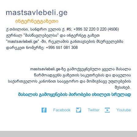
ქ.თბილისი, სანდრო ეულის ქ. #5; +995 32 220 0 220 (4506)
ჟურნალ "მასწავლებელსა" და ინტერნეტ გაზეთ
"mastsavlebeli.ge" -ში, რეკლამის განთავსების მსურველებმა
დარეკეთ ნომერზე: +995 551 081 308
mastsavlebeli.ge-ზე გამოქვეყნებული ყველა მასალა
წარმოადგენს გაზეთის საკუთრებას და დაცულია
საქართველოს კანონით საავტორო და მომიჯნავე უფლებების
შესახებ.
მასალის გამოყენების პირობები იხილეთ სრულად
Facebook
Twitter
Youtube