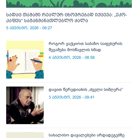
სადაც თამაში რეალურ ცხოვრებად იქცევა: „ეკო-
კაფეს“ საგანმანათლებლო ძალა
5 აგვისტო, 2026 - 09:27
როგორ ვაქციოთ საბაზო საფეხურის
შეჯამება მოსწავლის ხმად
4 აგვისტო, 2026 - 08:58
დავით წერედიანის „ძველი სიმღერა“
3 აგვისტო, 2026 - 09:41
სახალისო დავალებები არდადეგებზე