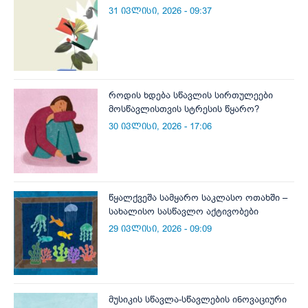
31 ივლისი, 2026 - 09:37
როდის ხდება სწავლის სირთულეები
მოსწავლისთვის სტრესის წყარო?
30 ივლისი, 2026 - 17:06
წყალქვეშა სამყარო საკლასო ოთახში –
სახალისო სასწავლო აქტივობები
29 ივლისი, 2026 - 09:09
მუსიკის სწავლა-სწავლების ინოვაციური