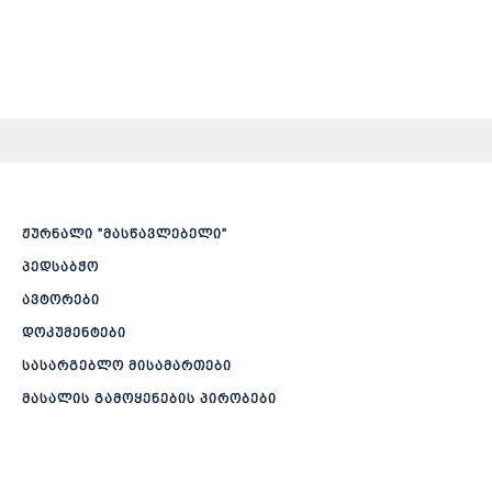
ჟურნალი ”მასწავლებელი”
პედსაბჭო
ავტორები
დოკუმენტები
სასარგებლო მისამართები
მასალის გამოყენების პირობები