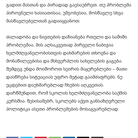
გადით მასთან და პირადად გაესაუბრეთ. თუ პრობლემა
პიროვნული ხასიათისაა, უმჯობესია, მოსწავლე სხვა
მასწავლებელთან გადაიყვანოთ.
ძალადობა და ნივთების დაზიანება რთული და საშიში
პრობლემაა. მის აღსაკვეთად პირველი ნაბიჯია
ხელმძღვანელობისთვის დახმარების თხოვნა და
მონაწილეებისა და მსხვერპლის სახელების გაგება.
შემდეგ უნდა მოიშოროთ სეირის მაყურებლები – მათი
დასწრება სიტუაციას უფრო მეტად გაამძაფრებს. ნუ
ეცდებით დაუხმარებლად ჩხუბის აღკვეთას.
დარწმუნდით, რომ სკოლის ხელმძღვანელობა საქმის
კურსშია. წესისამებრ, სკოლებს აქვთ განსაზღვრული
პოლიტიკა ასეთი პრობლემების მოსაგვარებლად.