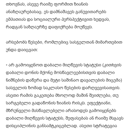
თხოვნას, ასევე რაიმე ფორმით ზიანის
ანაზღაურებასაც. ეს დამნაშავეს განუვითარებს
ემპათიას და სოციალური პერსპექტივით ხედვას,
რადგან საზღაურზე დაფიქრება მოუწევს.
არსებობს წესები, რომლებიც სასჯელთან მიმართებით
უნდა დაიცვათ:
◦ არ გამოიყენოთ დაბალი მიღწევის სტატუსი (კითხვის
დაბალი დონის მქონე მოსწავლეებისთვის დაბალი
ნიშნების დაწერა და მეტი საშინაო დავალების მიცემა)
სასჯელის ზომად საკლასო წესების დარღვევისათვის.
ასეთი რამის გაკეთება მხოლოდ მაშინ შეიძლება, თუ
სარგებელი გადაწონის ზიანის რისკს. ეფექტიანი,
მზრუნველი მასწავლებელი არასოდეს გამოიყენებს
დაბალი მიღწევის სტატუსს, შეფასებას ან რაიმე მსგავს
დისციპლინის განსამტკიცებლად. ასეთი სტრატეგია