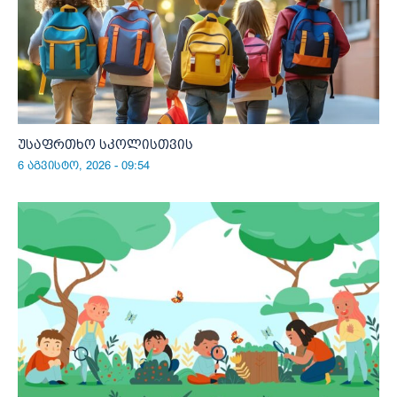
უსაფრთხო სკოლისთვის
6 აგვისტო, 2026 - 09:54