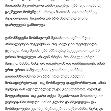
მათდამი მეგობრული დამოკიდებულება. ხელიდან ნუ
გაუშვებთ მომენტებს, როცა მათთან სხვა თემებზეც
შეგეძლებათ საუბარი და არა მხოლოდ წესის
დარღვევის განხილვა.
გამომწვევმა მოსწავლემ შესაძლოა სერიოზული
პრობლემები შეგვიქმნას. თუ სიტუაცია ფეთქებადი,
ეცადეთ, რაც შეიძლება სწრაფად აღკვეთოთ იგი. ამ
დროს მოგებული არავინ რჩება. მოსწავლეს უნდა
მივცეთ შანსი, სახე არ დაკარგოს და დამშვიდდეს. ამის
ერთ–ერთი საშუალებაა, ვუთხრათ: „აირჩიე,
ითანამშრომლებ თუ არა. ერთ წუთს გაძლევ
მოსაფიქრებლად“. თუ მოსწავლე დაგემორჩილათ, ამის
შემდეგ მას აუცილებლად უნდა გაესაუბროთ, ოღონდ
მოგვიანებით. თუ უარი თქვა, შეგიძლიათ მოსთხოვოთ
დერეფანში მოცდა, სანამ კლასი დამშვიდდება და
მოსწავლეები კვლავ ჩაერთვებიან მუშაობაში, მერე კი