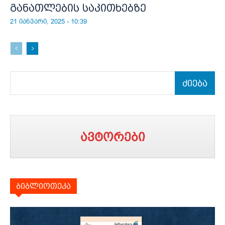
განათლების საკითხებზე
21 იანვარი, 2025 - 10:39
ძიება
ავტორები
ბიბლიოთეკა