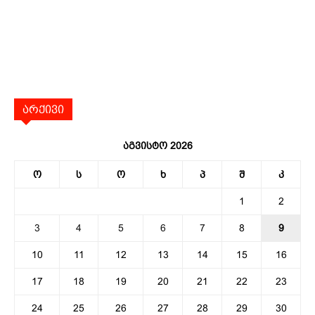
არქივი
აგვისტო 2026
ო
ს
ო
ხ
პ
შ
კ
1
2
3
4
5
6
7
8
9
10
11
12
13
14
15
16
17
18
19
20
21
22
23
24
25
26
27
28
29
30