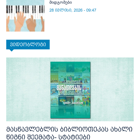
მიდგომები
28 ივლისი, 2026 - 09:47
ვიდეობლოგი
მასწავლებლის ბიბლიოთეკას ახალი
წიგნი შეემატა- სტატიები