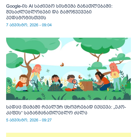
Google-ის AI საძიებო სისტემა განათლებაში:
შესაძლებლობები და გამოწვევები
პედაგოგისთვის
7 აგვისტო, 2026 - 09:04
სადაც თამაში რეალურ ცხოვრებად იქცევა: „ეკო-
კაფეს“ საგანმანათლებლო ძალა
5 აგვისტო, 2026 - 09:27