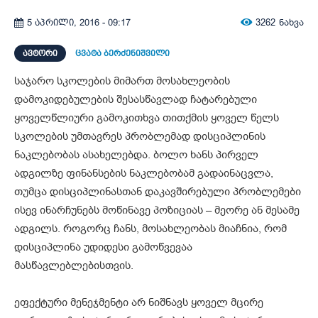
3262
ნახვა
5 აპრილი, 2016 - 09:17
ᲐᲕᲢᲝᲠᲘ
ცვატა ბერძენიშვილი
საჯარო სკოლების მიმართ მოსახლეობის
დამოკიდებულების შესასწავლად ჩატარებული
ყოველწლიური გამოკითხვა თითქმის ყოველ წელს
სკოლების უმთავრეს პრობლემად დისციპლინის
ნაკლებობას ასახელებდა. ბოლო ხანს პირველ
ადგილზე ფინანსების ნაკლებობამ გადაინაცვლა,
თუმცა დისციპლინასთან დაკავშირებული პრობლემები
ისევ ინარჩუნებს მოწინავე პოზიციას – მეორე ან მესამე
ადგილს. როგორც ჩანს, მოსახლეობას მიაჩნია, რომ
დისციპლინა უდიდესი გამოწვევაა
მასწავლებლებისთვის.
ეფექტური მენეჯმენტი არ ნიშნავს ყოველ მცირე