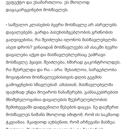
უეფექტო და უსამართლოა. ეს მხოლოდ
დაგაკარგვინებთ მოსწავლეს.
◦ საშუალო კლასების ბევრი მოსწავლე არ ასრულებს
დავალებებს. გარდა პასუხისმგებლობის გრძნობის
გაღვივებისა, რა შეიძლება იღონოს მასწავლებელმა
ასეთ დროს? ვინაიდან მოსწავლეებს ამ ასაკში ბევრი
დავალება აქვთ და მასწავლებლებსაც უამრავი
მოსწავლე ჰყავთ, შეიძლება, ხშირად გაკონტროლდეს,
რა შესრულდა და რა – არა. შესაძლოა, სარგებლობა
მოგიტანოთ მოსწავლეებისთვის დღის გეგმის
გამოყენების სწავლებამ. ამასთან, მასწავლებელმა
ფაქიზად უნდა მოუაროს ჩანაწერებს. განსაკუთრებით
მნიშვნელოვანია დავალების შეუსრულებლობის
შემთხვევაში დადგენილი წესების დაცვა. ნუ დაუწერთ
მოსწავლეს ნიშანს მხოლოდ იმიტომ, რომ ის საკმაოდ
ჭკვიანია. მკაფიოდ აუხსენით, რომ არჩევანი მასზეა: