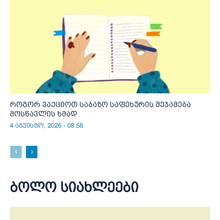
როგორ ვაქციოთ საბაზო საფეხურის შეჯამება
მოსწავლის ხმად
4 აგვისტო, 2026 - 08:58
ბოლო სიახლეები