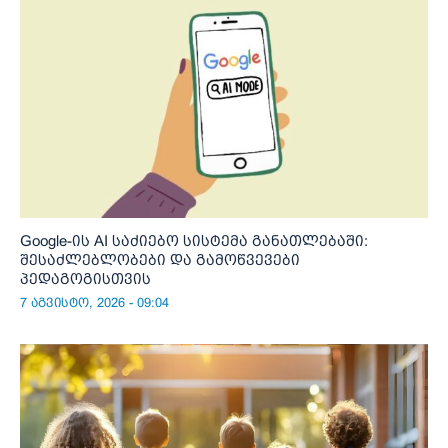
Google-ის AI საძიებო სისტემა განათლებაში:
შესაძლებლობები და გამოწვევები
პედაგოგისთვის
7 აგვისტო, 2026 - 09:04