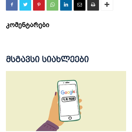
კომენტარები
მსგავსი სიახლეები