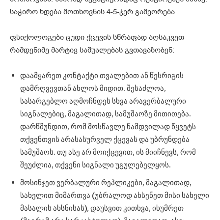
საჭირო ხდება მოთხოვნის 4-5-ჯერ გამეორება.
ფსიქოლოგები ცუდი ქცევის სწრაფად აღსაკვეთ
რამდენიმე მარტივ საშუალებას გვთავაზობენ:
დაამყარეთ კონტაქტი თვალებით ან წესრიგის
დამრღვევთან ახლოს მიდით. შესაძლოა,
სასარგებლო აღმოჩნდეს სხვა არავერბალური
სიგნალებიც, მაგალითად, სამუშაოზე მითითება.
დარწმუნდით, რომ მოსწავლე ნამდვილად წყვეტს
თქვენთვის არასასურველ ქცევას და უბრუნდება
სამუშაოს. თუ ასე არ მოიქცევით, ის მიიჩნევს, რომ
შეუძლია, თქვენი სიგნალი უგულებელყოს.
მოსინჯეთ ვერბალური რეპლიკები, მაგალითად,
სახელით მიმართვა (უბრალოდ ახსენეთ მისი სახელი
მასალის ახსნისას), დაუსვით კითხვა, იხუმრეთ