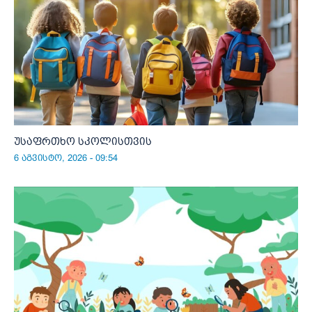
უსაფრთხო სკოლისთვის
6 აგვისტო, 2026 - 09:54