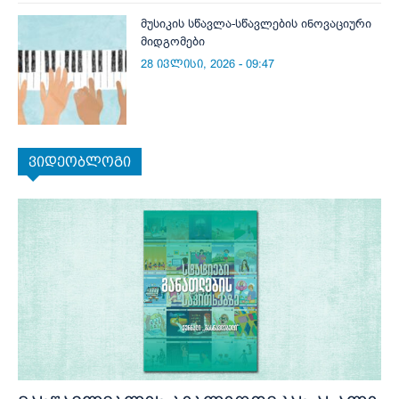
მუსიკის სწავლა-სწავლების ინოვაციური
მიდგომები
28 ივლისი, 2026 - 09:47
ვიდეობლოგი