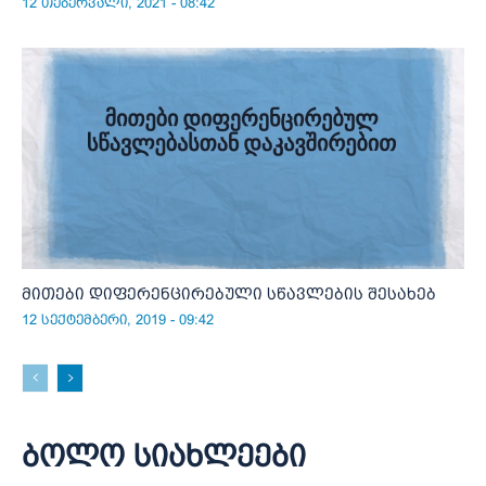
12 თებერვალი, 2021 - 08:42
მითები დიფერენცირებული სწავლების შესახებ
12 სექტემბერი, 2019 - 09:42
ბოლო სიახლეები