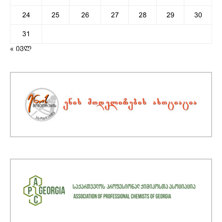
24
25
26
27
28
29
30
31
« ივლ