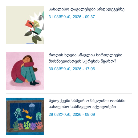
სახალისო დავალებები არდადეგებზე
31 ივლისი, 2026 - 09:37
როდის ხდება სწავლის სირთულეები
მოსწავლისთვის სტრესის წყარო?
30 ივლისი, 2026 - 17:06
წყალქვეშა სამყარო საკლასო ოთახში –
სახალისო სასწავლო აქტივობები
29 ივლისი, 2026 - 09:09