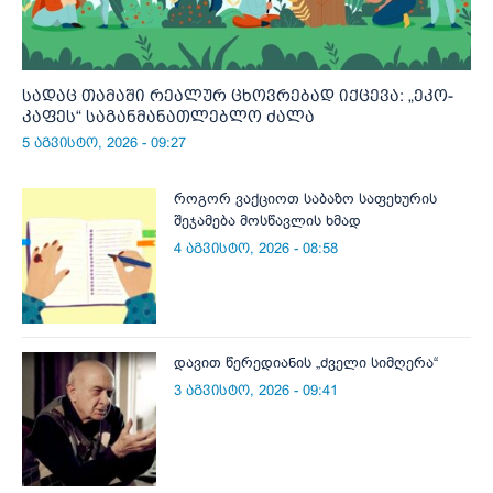
სადაც თამაში რეალურ ცხოვრებად იქცევა: „ეკო-
კაფეს“ საგანმანათლებლო ძალა
5 აგვისტო, 2026 - 09:27
როგორ ვაქციოთ საბაზო საფეხურის
შეჯამება მოსწავლის ხმად
4 აგვისტო, 2026 - 08:58
დავით წერედიანის „ძველი სიმღერა“
3 აგვისტო, 2026 - 09:41