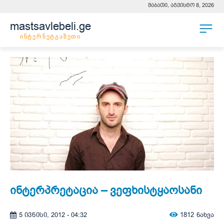
შაბათი, აგვისტო 8, 2026
mastsavlebeli.ge
ინტერნეტგაზეთი
ინტერპრეტაცია – ვეფხისტყაოსანი
1812
ნახვა
5 ივნისი, 2012 - 04:32