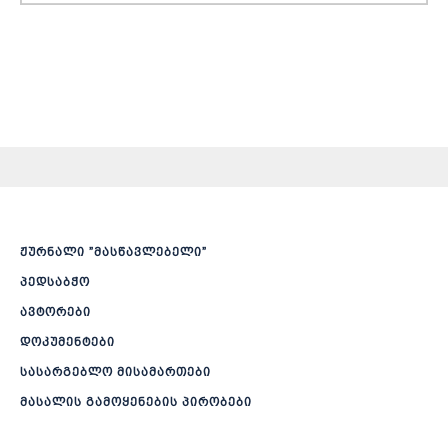
ჟურნალი ”მასწავლებელი”
პედსაბჭო
ავტორები
დოკუმენტები
სასარგებლო მისამართები
მასალის გამოყენების პირობები