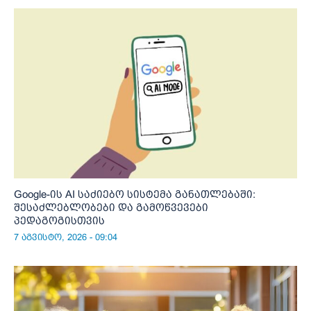
Google-ის AI საძიებო სისტემა განათლებაში:
შესაძლებლობები და გამოწვევები
პედაგოგისთვის
7 აგვისტო, 2026 - 09:04