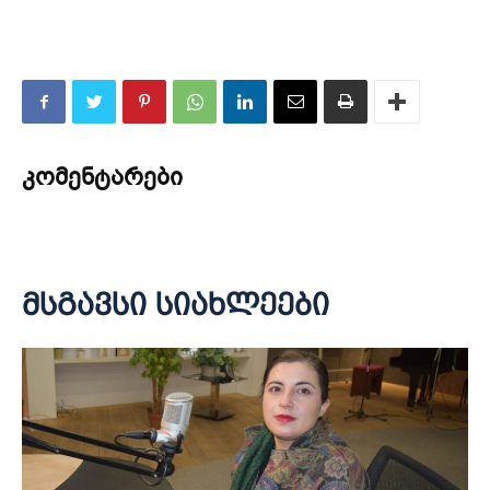
კომენტარები
მსგავსი სიახლეები