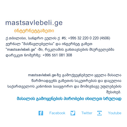
ქ.თბილისი, სანდრო ეულის ქ. #5; +995 32 220 0 220 (4506)
ჟურნალ "მასწავლებელსა" და ინტერნეტ გაზეთ
"mastsavlebeli.ge" -ში, რეკლამის განთავსების მსურველებმა
დარეკეთ ნომერზე: +995 551 081 308
mastsavlebeli.ge-ზე გამოქვეყნებული ყველა მასალა
წარმოადგენს გაზეთის საკუთრებას და დაცულია
საქართველოს კანონით საავტორო და მომიჯნავე უფლებების
შესახებ.
მასალის გამოყენების პირობები იხილეთ სრულად
Facebook
Twitter
Youtube