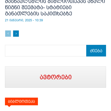
მასწავლებლის ბიბლიოთეკას ახალი
წიგნი შეემატა- სტატიები
განათლების საკითხებზე
21 იანვარი, 2025 - 10:39
ძიება
ავტორები
ბიბლიოთეკა