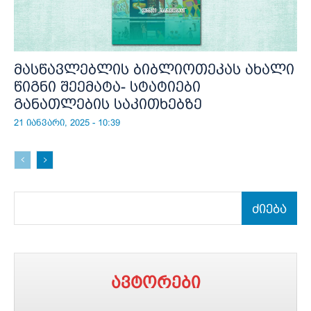
მასწავლებლის ბიბლიოთეკას ახალი
წიგნი შეემატა- სტატიები
განათლების საკითხებზე
21 იანვარი, 2025 - 10:39
ძიება
ავტორები