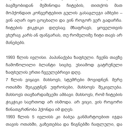
ბავშვობიდან მეშინოდა ჩიტების, თითქოს მათ
მოჰქონდათ კონვერტებით გულის გასაგლეჯი ამბები –
ვინ აღარ იყო ცოცხალი და ვინ როგორ ვერ გადარჩა.
ჩიტების ჭიკჭიკი დღესაც მზაფრავს, ყოველთვის
ვხურავ კარს ან ფანჯარას, თუ რომელიმე ჩიტი თავს არ
მანებებს.
1993 წლის ივლისი. პაპანაქება ზაფხული. ჩვენს თავზე
ჩამოწოლილი ბლანტი სიცხე. უსიამოდ გატრუნული
ზაფხულის ერთი ჩვეულებრივი დღე.
7 წლის ვიყავი. მახსოვს, სტუმრები მოვიდნენ. მერე
ოთახში შეიკეტნენ უფროსები, მახსოვს შეკივლება.
მახსოვს თავზარდამცემი ამბავი. მახსოვს, რომ ჩიტების
ჭიკჭიკი საერთოდ არ ისმოდა. არ ვიცი, ვის როგორი
წინათგრძნობა ჰქონდა იმ დღეს.
1993 წლის 5 ივლისს კი ბაბუა განმარტოებით იჯდა
თავის ოთახში, გაზეთებსა და წიგნებში ჩაფლული, და