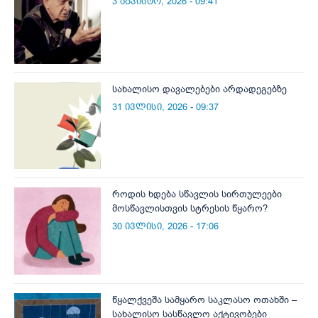
3 აგვისტო, 2026 - 09:41
სახალისო დავალებები არდადეგებზე
31 ივლისი, 2026 - 09:37
როდის ხდება სწავლის სირთულეები
მოსწავლისთვის სტრესის წყარო?
30 ივლისი, 2026 - 17:06
წყალქვეშა სამყარო საკლასო ოთახში –
სახალისო სასწავლო აქტივობები