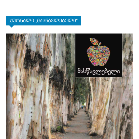
ჟურნალი „მასწავლებელი“