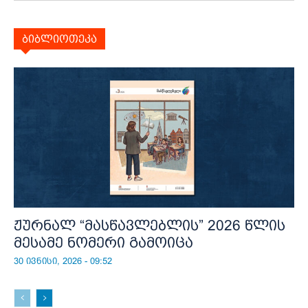
ბიბლიოთეკა
ჟურნალ “მასწავლებლის” 2026 წლის
მესამე ნომერი გამოიცა
30 ივნისი, 2026 - 09:52