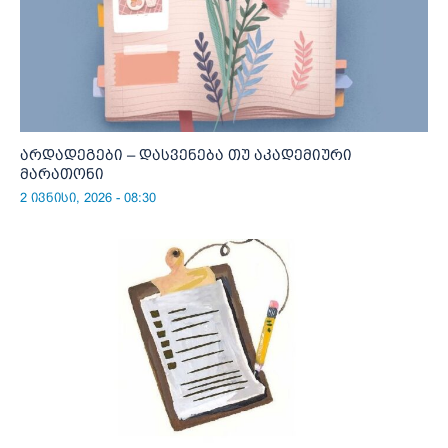
არდადეგები – დასვენება თუ აკადემიური
მარათონი
2 ივნისი, 2026 - 08:30