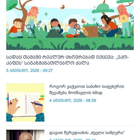
სადაც თამაში რეალურ ცხოვრებად იქცევა: „ეკო-
კაფეს“ საგანმანათლებლო ძალა
5 აგვისტო, 2026 - 09:27
როგორ ვაქციოთ საბაზო საფეხურის
შეჯამება მოსწავლის ხმად
4 აგვისტო, 2026 - 08:58
დავით წერედიანის „ძველი სიმღერა“