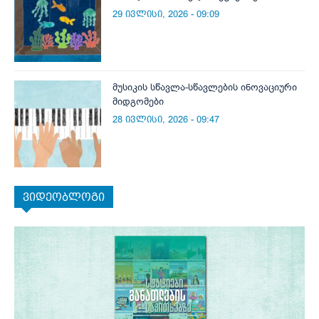
29 ივლისი, 2026 - 09:09
მუსიკის სწავლა-სწავლების ინოვაციური
მიდგომები
28 ივლისი, 2026 - 09:47
ვიდეობლოგი