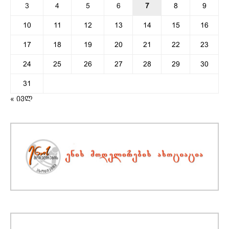
3
4
5
6
7
8
9
10
11
12
13
14
15
16
17
18
19
20
21
22
23
24
25
26
27
28
29
30
31
« ივლ