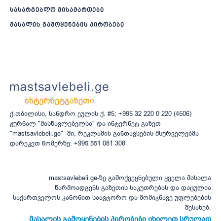
სასარგებლო მისამართები
მასალის გამოყენების პირობები
ქ.თბილისი, სანდრო ეულის ქ. #5; +995 32 220 0 220 (4506)
ჟურნალ "მასწავლებელსა" და ინტერნეტ გაზეთ
"mastsavlebeli.ge" -ში, რეკლამის განთავსების მსურველებმა
დარეკეთ ნომერზე: +995 551 081 308
mastsavlebeli.ge-ზე გამოქვეყნებული ყველა მასალა
წარმოადგენს გაზეთის საკუთრებას და დაცულია
საქართველოს კანონით საავტორო და მომიჯნავე უფლებების
შესახებ.
მასალის გამოყენების პირობები იხილეთ სრულად