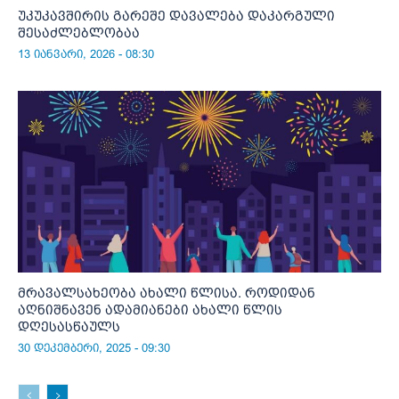
უკუკავშირის გარეშე დავალება დაკარგული
შესაძლებლობაა
13 იანვარი, 2026 - 08:30
მრავალსახეობა ახალი წლისა. როდიდან
აღნიშნავენ ადამიანები ახალი წლის
დღესასწაულს
30 დეკემბერი, 2025 - 09:30