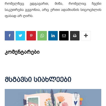
რომელზეც ვდგავართ, მიწა, რომელიც ჩვენი
საკუთრება გვგონია, არც ერთი ადამიანის სიცოცხლის
ფასად არ ღირს.
კომენტარები
მსგავსი სიახლეები