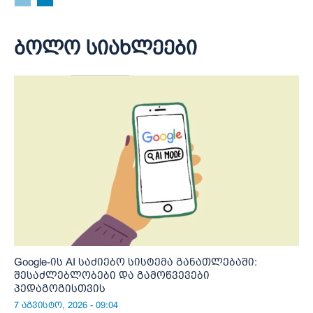
ბოლო სიახლეები
Google-ის AI საძიებო სისტემა განათლებაში:
შესაძლებლობები და გამოწვევები
პედაგოგისთვის
7 აგვისტო, 2026 - 09:04