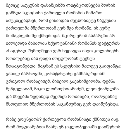
მეოცე საუკუნის დასაწყისში ლიტმცოდნეებს შორის
გაჩნდა სკეფსისი ქართული რომანის მიმართ.
ამტკიცებდნენ, რომ ვინაიდან მეცხრამეტე საუკუნის
ქართულმა მწერლობამ ვერ შვა რომანი, ის ვერც
მომავალში შეიქმნებოდა. მცირე ერის ასპარეზი არ
იძლეოდა მასალას სქელტანიანი რომანის ფაქტურის
ასაგებად. შემოქმედი ვერ ხედავდა ისეთ კოლიზიებს,
რომლებიც მას დიდი მოცულობის ტექსტს
შთააგონებდა. მაგრამ ეს სკეფსისი მალევე გაიფანტა:
ვასილ ბარნოვმა, კონსტანტინე გამსახურდიამ,
გრიგოლ რობაქიძემ, მიხეილ ჯავახიშვილმა, დემნა
შენგელაიამ, ნიკო ლორთქიფანიძემ, ლეო ქიაჩელმა
და სხვებმა ზედიზედ შექმნეს რომანები, რომლებსაც
მსოფლიო მწერლობის საგანძურიც ვერ დაიწუნებდა.
რაზე ვოცნებობ? ქართველი რომანისტი ქმნიდეს ისე,
რომ მოგვიანებით მასზე ენციკლოპედიაში დაიწეროს