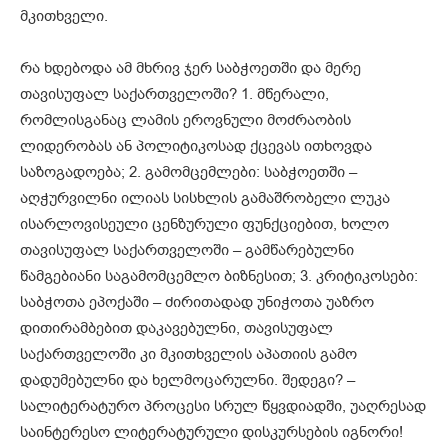
მკითხველი.
რა ხდებოდა ამ მხრივ ჯერ საბჭოეთში და მერე
თავისუფალ საქართველოში? 1. მწერალი,
რომლისგანაც ლამის ეროვნული მოძრაობის
ლიდერობას ან პოლიტიკოსად ქცევას ითხოვდა
საზოგადოება; 2. გამომცემლები: საბჭოეთში –
აღჭურვილნი ილიას სისხლის გამაშრობელი ლუკა
ისარლოვისეული ცენზურული ფუნქციებით, ხოლო
თავისუფალ საქართველოში – გამწარებულნი
წამგებიანი საგამომცემლო ბიზნესით; 3. კრიტიკოსები:
საბჭოთა ეპოქაში – ძირითადად უნიჭოთა უაზრო
დითირამბებით დაკავებულნი, თავისუფალ
საქართველოში კი მკითხველის აპათიის გამო
დადუმებულნი და ხელმოცარულნი. შედეგი? –
სალიტერატურო პროცესი სრულ წყვდიადში, უაღრესად
საინტერესო ლიტერატურული დისკურსების იგნორი!