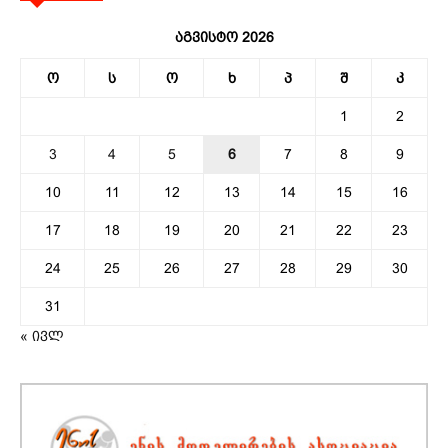
აგვისტო 2026
ო
ს
ო
ხ
პ
შ
კ
1
2
3
4
5
6
7
8
9
10
11
12
13
14
15
16
17
18
19
20
21
22
23
24
25
26
27
28
29
30
31
« ივლ