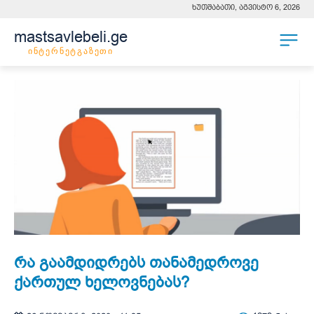
ხუთშაბათი, აგვისტო 6, 2026
mastsavlebeli.ge
ინტერნეტგაზეთი
რა გაამდიდრებს თანამედროვე
ქართულ ხელოვნებას?