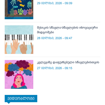
29 ივლისი, 2026 - 09:09
მუსიკის სწავლა-სწავლების ინოვაციური
მიდგომები
28 ივლისი, 2026 - 09:47
კვლევაზე დაფუძნებული სწავლებისთვის
27 ივლისი, 2026 - 09:15
ვიდეობლოგი