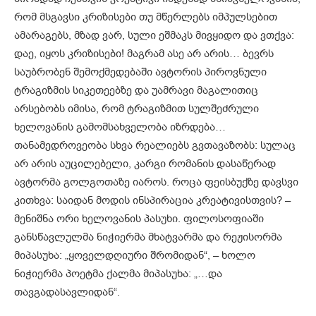
რომ მსგავსი კრიზისები თუ მწერლებს იმპულსებით
ამარაგებს, მზად ვარ, სული ეშმაკს მივყიდო და ვთქვა:
დაე, იყოს კრიზისები! მაგრამ ასე არ არის… ბევრს
საუბრობენ შემოქმედებაში ავტორის პიროვნული
ტრაგიზმის სიკეთეებზე და უამრავი მაგალითიც
არსებობს იმისა, რომ ტრაგიზმით სულშეძრული
ხელოვანის გამომსახველობა იზრდება…
თანამედროვეობა სხვა რეალიებს გვთავაზობს: სულაც
არ არის აუცილებელი, კარგი რომანის დასაწერად
ავტორმა გოლგოთაზე იაროს. როცა ფეისბუქზე დავსვი
კითხვა: საიდან მოდის ინსპირაცია კრეატივისთვის? –
მენიშნა ორი ხელოვანის პასუხი. ფილოსოფიაში
განსწავლულმა ნიჭიერმა მხატვარმა და რეჟისორმა
მიპასუხა: „ყოველდღიური შრომიდან“, – ხოლო
ნიჭიერმა პოეტმა ქალმა მიპასუხა: „…და
თავგადასავლიდან“.