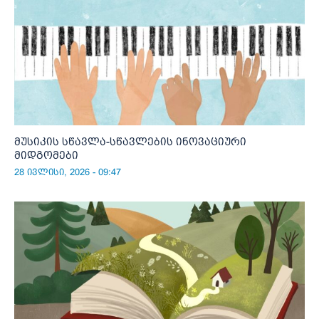
მუსიკის სწავლა-სწავლების ინოვაციური
მიდგომები
28 ივლისი, 2026 - 09:47