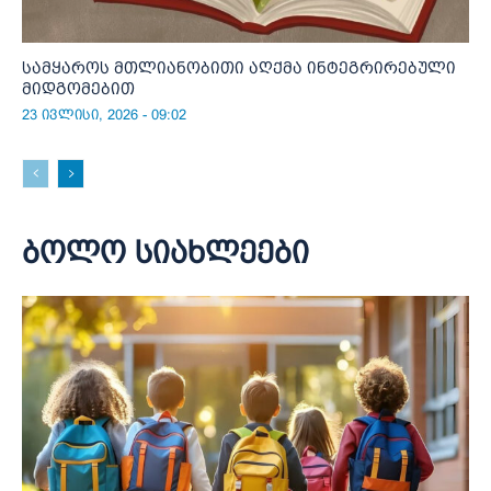
სამყაროს მთლიანობითი აღქმა ინტეგრირებული
მიდგომებით
23 ივლისი, 2026 - 09:02
ბოლო სიახლეები