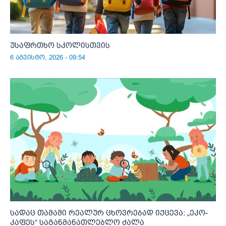
უსაფრთხო სკოლისთვის
6 აგვისტო, 2026 - 09:54
სადაც თამაში რეალურ ცხოვრებად იქცევა: „ეკო-
კაფეს“ საგანმანათლებლო ძალა