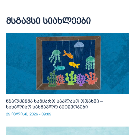
მსგავსი სიახლეები
წყალქვეშა სამყარო საკლასო ოთახში –
სახალისო სასწავლო აქტივობები
29 ივლისი, 2026 - 09:09