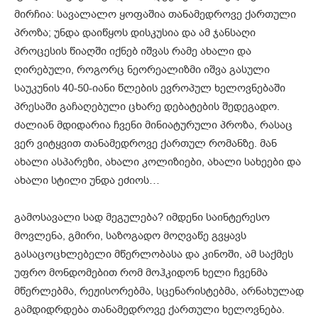
მირჩია: სავალალო ყოფაშია თანამედროვე ქართული
პროზა; უნდა დაიწყოს დისკუსია და ამ ჯანსაღი
პროცესის წიაღში იქნებ იშვას რამე ახალი და
ღირებული, როგორც ნეორეალიზმი იშვა გასული
საუკუნის 40-50-იანი წლების ევროპულ ხელოვნებაში
პრესაში გაჩაღებული ცხარე დებატების შედეგადო.
ძალიან მდიდარია ჩვენი მინიატურული პროზა, რასაც
ვერ ვიტყვით თანამედროვე ქართულ რომანზე. მან
ახალი ასპარეზი, ახალი კოლიზიები, ახალი სახეები და
ახალი სტილი უნდა ეძიოს…
გამოსავალი სად მეგულება? იმდენი საინტერესო
მოვლენა, გმირი, საზოგადო მოღვაწე გვყავს
გასაცოცხლებელი მწერლობასა და კინოში, ამ საქმეს
უფრო მონდომებით რომ მოჰკიდონ ხელი ჩვენმა
მწერლებმა, რეჟისორებმა, სცენარისტებმა, არნახულად
გამდიდრდება თანამედროვე ქართული ხელოვნება.