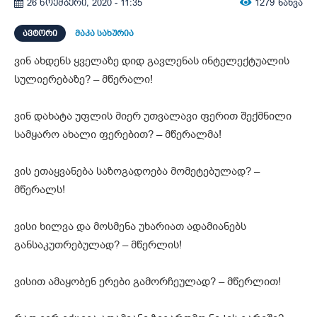
1279
ნახვა
26 ნოემბერი, 2020 - 11:35
ᲐᲕᲢᲝᲠᲘ
მაკა სახურია
ვინ ახდენს ყველაზე დიდ გავლენას ინტელექტუალის
სულიერებაზე? – მწერალი!
ვინ დახატა უფლის მიერ უთვალავი ფერით შექმნილი
სამყარო ახალი ფერებით? – მწერალმა!
ვის ეთაყვანება საზოგადოება მომეტებულად? –
მწერალს!
ვისი ხილვა და მოსმენა უხარიათ ადამიანებს
განსაკუთრებულად? – მწერლის!
ვისით ამაყობენ ერები გამორჩეულად? – მწერლით!