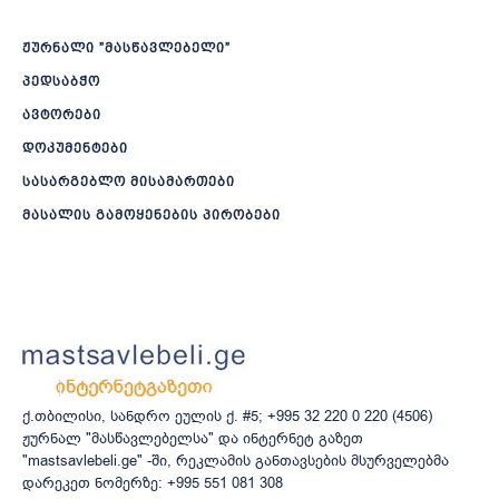
ჟურნალი ”მასწავლებელი”
პედსაბჭო
ავტორები
დოკუმენტები
სასარგებლო მისამართები
მასალის გამოყენების პირობები
ქ.თბილისი, სანდრო ეულის ქ. #5; +995 32 220 0 220 (4506)
ჟურნალ "მასწავლებელსა" და ინტერნეტ გაზეთ
"mastsavlebeli.ge" -ში, რეკლამის განთავსების მსურველებმა
დარეკეთ ნომერზე: +995 551 081 308