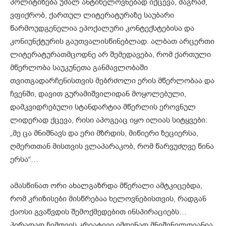
პოლიტიზება უმალ ანტიხელოვნებად იქცევა, მაგრამ,
ვფიქრობ, ქართულ ლიტერატურაზე საუბარი
წარმოუდგენელია ეპოქალური კონტექსტებისა და
კონიუნქტურის გაუთვალისწინებლად. ალბათ არცერთი
ლიტერატურათმცოდნე არ შემედავება, რომ ქართული
მწერლობა საუკუნეთა განმავლობაში
თვითგადარჩენისთვის მებრძოლი ერის მწერლობაა და
ჩვენში, დავით გურამიშვილიდან მოყოლებული,
დამკვიდრებული სტანდარტია მწერლის ეროვნულ
ლიდერად ქცევა, რისი აპოგეაც იყო ილიას სიტყვები:
„მე ცა მნიშნავს და ერი მზრდის, მიწიერი ზეციერსა,
ღმერთთან მისთვის ვლაპარაკობ, რომ წარვუძღვე წინა
ერსა“…
ამასწინათ ორი ახალგაზრდა მწერალი ამტკიცებდა,
რომ კრიზისები მისწრებაა ხელოვნებისთვის, რადგან
ქაოსი გვაწვდის შემოქმედებით ინსპირაციებს…
პირადად ჩემთვის კრეატივი იმდენად მნიშვნელოვანია,