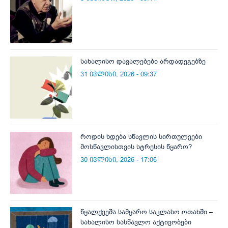
სახალისო დავალებები არდადეგებზე
31 ივლისი, 2026 - 09:37
როდის ხდება სწავლის სირთულეები
მოსწავლისთვის სტრესის წყარო?
30 ივლისი, 2026 - 17:06
წყალქვეშა სამყარო საკლასო ოთახში –
სახალისო სასწავლო აქტივობები