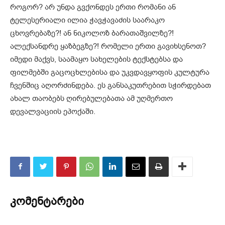
როგორ? არ უნდა გვქონდეს ერთი რომანი ან
ტელესერიალი ილია ჭავჭავაძის საარაკო
ცხოვრებაზე?! ან ნიკოლოზ ბარათაშვილზე?!
ალექსანდრე ყაზბეგზე?! რომელი ერთი გავიხსენოთ?
იმედი მაქვს, საამაყო სახელების ტექსტებსა და
ფილმებში გაცოცხლებისა და უკვდავყოფის კულტურა
ჩვენშიც აღორძინდება. ეს განსაკუთრებით სჭირდებათ
ახალ თაობებს ღირებულებათა ამ უღმერთო
დევალვაციის ეპოქაში.
კომენტარები