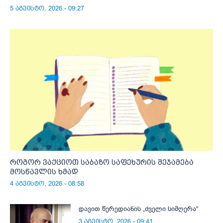
5 აგვისტო, 2026 - 09:27
როგორ ვაქციოთ საბაზო საფეხურის შეჯამება
მოსწავლის ხმად
4 აგვისტო, 2026 - 08:58
დავით წერედიანის „ძველი სიმღერა“
3 აგვისტო, 2026 - 09:41