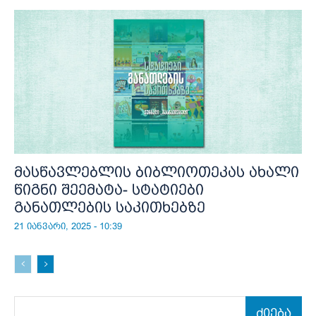
მასწავლებლის ბიბლიოთეკას ახალი
წიგნი შეემატა- სტატიები
განათლების საკითხებზე
21 იანვარი, 2025 - 10:39
ძიება