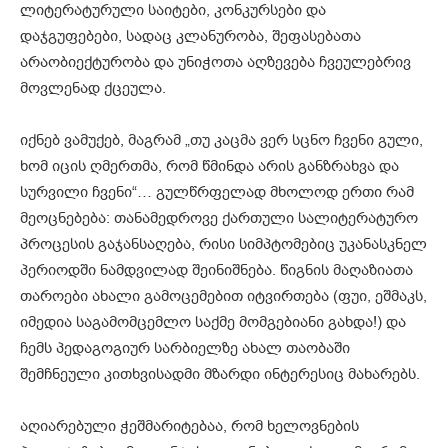
ლიტერატურული საიტები, კონკურსები და
დაჯგუფებები, სადაც კლანურობა, შეფასებათა
არაობიექტურობა და უნიჭოთა აღზევება ჩვეულებრივ
მოვლენად ქცეულა.
იქნებ ვამუქებ, მაგრამ „თუ კაცმა ვერ სცნო ჩვენი გული,
ხომ იცის ღმერთმა, რომ წმინდა არის განზრახვა და
სურვილი ჩვენი“… გულწრფელად მხოლოდ ერთი რამ
მეოცნებება: თანამედროვე ქართული სალიტერატურო
პროცესის გაჯანსაღება, რისი სიმპტომებიც უკანასკნელ
პერიოდში ნამდვილად შეინიშნება. წიგნის მაღაზიათა
თაროები ახალი გამოცემებით იტვირთება (ფუი, ეშმაკს,
იმედია საგამომცემლო საქმე მომგებიანი გახდა!) და
ჩემს პედაგოგიურ სარბიელზე ახალ თაობაში
შემჩნეული კითხვისადმი მზარდი ინტერესიც მახარებს.
აღიარებული ჭეშმარიტებაა, რომ ხელოვნების