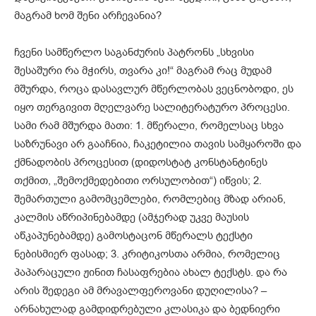
მაგრამ ხომ შენი არჩევანია?
ჩვენი სამწერლო საგანძურის პატრონს „სხვისი
შესაშური რა მჭირს, თვარა კი!“ მაგრამ რაც მუდამ
მშურდა, როცა დასავლურ მწერლობას ვეცნობოდი, ეს
იყო თერგივით მღელვარე სალიტერატურო პროცესი.
სამი რამ მშურდა მათი: 1. მწერალი, რომელსაც სხვა
საზრუნავი არ გააჩნია, ჩაკეტილია თავის სამყაროში და
ქმნადობის პროცესით (დიდოსტატ კონსტანტინეს
თქმით, „შემოქმედებითი ორსულობით“) იწვის; 2.
შემართული გამომცემლები, რომლებიც მზად არიან,
კალმის აწრიპინებამდე (ამჯერად უკვე მაუსის
აწკაპუნებამდე) გამოსტაცონ მწერალს ტექსტი
ნებისმიერ ფასად; 3. კრიტიკოსთა არმია, რომელიც
პაპარაცული ჟინით ჩასაფრებია ახალ ტექსტს. და რა
არის შედეგი ამ მრავალფეროვანი დუღილისა? –
არნახულად გამდიდრებული კლასიკა და ბედნიერი