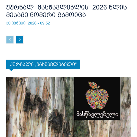
ჟურნალ “მასწავლებლის” 2026 წლის
მესამე ნომერი გამოიცა
30 ივნისი, 2026 - 09:52
ჟურნალი „მასწავლებელი“