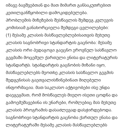
იმავე ბავშვებთან და მათ მიმართ განსაკუთრებით
კეთილგანწყობილი დამოკიდებულება.
პრობლემის მიზეზების შესწავლის შემდეგ კვლევის
კომისიამ განახორციელა შემდეგი ცვლილებები:
(1) მესამე კლასის მასწავლებლებისათვის მეხუთე
კლასის საგნობრივი სტანდარტის გაცნობა: მესამე
კლასის ორი პედაგოგი გაეცნო ეროვნულ სასწავლო
გეგმაში მოცემულ ქართული ენისა და ლიტერატურის
სტანდარტს. სტანდარტის გაცნობის მიზანი იყო,
მასწავლებლებს მეოთხე კლასის სასწავლო გეგმის
შედგენისას გაეთვალისწინებინათ მიღებული
ინფორმაცია. მათ საკლასო აქტივობები ისე უნდა
დაეგეგმათ, რომ მოსწავლეს მიეღო ისეთი ცოდნა და
გამოემუშავებინა ის უნარები, რომლებიც მას მეხუთე
კლასის პროგრამის დასაძლევად დასჭირდებოდა.
საგნობრივი სტანდარტის გაცნობა ქართულ ენასა და
ლიტერატურაში მესამე კლასის მასწავლებლებს