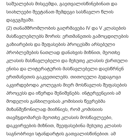
საშუალებას მისცემდა, გაეთვალისწინებინათ და
სიახლეები შეეტანათ შემდეგი სასწავლო წლის
დაგეგმვაში.
(2) თანამშრომლობის გაღრმავება IV და V კლასების
მასწავლებლებს შორის: ერთმანეთის გამოცდილების
გაზიარების და შეფასების პროცესში არსებული
პრობლემების ნათლად დანახვის მიზნით, მეოთხე
კლასის მასწავლებელი და მეხუთე კლასის ქართული
ენისა და ლიტერატურის მასწავლებელი დაესწრნენ
ერთმანეთის გაკვეთილებს. თითოეული პედაგოგი
აკვირდებოდა კოლეგის მიერ მოსწავლის შეფასების
პროცესს და იწერდა შენიშვნებს. ინტერვენციის ამ
მოდელის განხილვისას კომისიის წევრებმა
მიზანშეწონილად მიიჩნიეს, რომ კომისიის
თავმჯდომარეს მეოთხე კლასის მოსწავლეები,
დაკვირვების მიზნით, შეეფასებინა მეხუთე კლასის
საგნობრივი სტანდარტის გათვალისწინებით. ამ