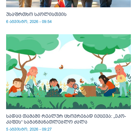
უსაფრთხო სკოლისთვის
6 აგვისტო, 2026 - 09:54
სადაც თამაში რეალურ ცხოვრებად იქცევა: „ეკო-
კაფეს“ საგანმანათლებლო ძალა
5 აგვისტო, 2026 - 09:27