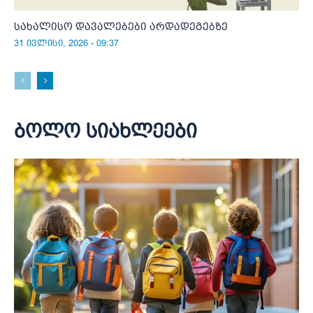
სახალისო დავალებები არდადეგებზე
31 ივლისი, 2026 - 09:37
ბოლო სიახლეები