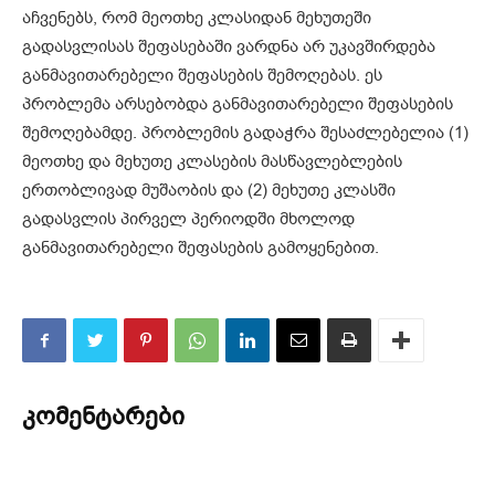
აჩვენებს, რომ მეოთხე კლასიდან მეხუთეში
გადასვლისას შეფასებაში ვარდნა არ უკავშირდება
განმავითარებელი შეფასების შემოღებას. ეს
პრობლემა არსებობდა განმავითარებელი შეფასების
შემოღებამდე. პრობლემის გადაჭრა შესაძლებელია (1)
მეოთხე და მეხუთე კლასების მასწავლებლების
ერთობლივად მუშაობის და (2) მეხუთე კლასში
გადასვლის პირველ პერიოდში მხოლოდ
განმავითარებელი შეფასების გამოყენებით.
კომენტარები