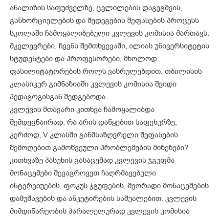
ანალიზის საფუძველზე, ცვლილების დაგეგმვის,
განხორციელების და შედეგების შეფასების პროცესს
სკოლაში ჩამოყალიბებული კვლევის კომისია მართავს.
მკვლევრები, ჩვენს შემთხვევაში, ილიას უნივერსიტეტის
სტუდენტები და პროფესორები, მხოლოდ
ფასილიტატორების როლს ვასრულებდით. თბილისის
კლასიკურ გიმნაზიაში კვლევის კომისია შვიდი
პედაგოგისგან შედგებოდა.
კვლევის მთავარი კითხვა ჩამოყალიბდა
შემდეგნაირად: რა არის დაწყებით საფეხურზე,
კერძოდ, V კლასში განმსაზღვრელი შეფასების
შემოღებით გამოწვეული პრობლემების მიზეზები?
კითხვაზე პასუხის გასაცემად კვლევის ჯგუფმა
მონაცემები შევაგროვეთ ჩაღრმავებული
ინტერვიუების, ფოკუს ჯგუფების, მეორადი მონაცემების
დამუშავების და ანკეტირების საშუალებით. კვლევის
მიმდინარეობის პარალელურად კვლევის კომისია