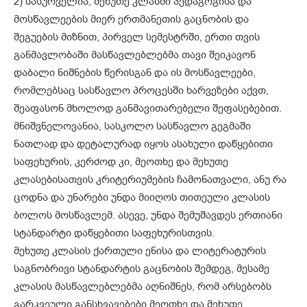
2) სასურველია, მეხუთე კლასში პედაგოგისა და
მოსწავლეების მიერ ერთმანეთის გაცნობის და
შეგუების მიზნით, პირველ სემესტრში, ერთი თვის
განმავლობაში მასწავლებლებმა თავი შეიკავონ
დაბალი ნიშნების წერისგან და ის მოსწავლეები,
რომლებსაც სასწავლო პროცესში ხარვეზები აქვთ,
შეაფასონ მხოლოდ განმავითარებელი შეფასებებით.
მნიშვნელოვანია, სასკოლო სასწავლო გეგმაში
ნათლად და დეტალურად იყოს ასახული დაწყებითი
საფეხურის, კერძოდ კი, მეოთხე და მეხუთე
კლასებისათვის კრიტერიუმების ჩამონათვალი, ანუ რა
ცოდნა და უნარები უნდა მიიღოს თითეული კლასის
ბოლოს მოსწავლემ. ასევე, უნდა შემუშავდეს ერთიანი
სტანდარტი დაწყებითი საფეხურისთვის.
მეხუთე კლასის ქართული ენისა და ლიტერატურის
საგნობრივი სტანდარტის გაცნობის შემდეგ, მესამე
კლასის მასწავლებლებმა აღნიშნეს, რომ არსებობს
გარკვეული განსხვავებები მეოთხე და მეხუთე