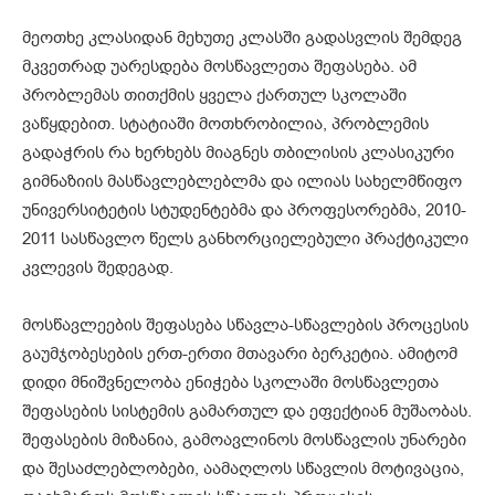
მეოთხე კლასიდან მეხუთე კლასში გადასვლის შემდეგ
მკვეთრად უარესდება მოსწავლეთა შეფასება. ამ
პრობლემას თითქმის ყველა ქართულ სკოლაში
ვაწყდებით. სტატიაში მოთხრობილია, პრობლემის
გადაჭრის რა ხერხებს მიაგნეს თბილისის კლასიკური
გიმნაზიის მასწავლებლებლმა და ილიას სახელმწიფო
უნივერსიტეტის სტუდენტებმა და პროფესორებმა, 2010-
2011 სასწავლო წელს განხორციელებული პრაქტიკული
კვლევის შედეგად.
მოსწავლეების შეფასება სწავლა-სწავლების პროცესის
გაუმჯობესების ერთ-ერთი მთავარი ბერკეტია. ამიტომ
დიდი მნიშვნელობა ენიჭება სკოლაში მოსწავლეთა
შეფასების სისტემის გამართულ და ეფექტიან მუშაობას.
შეფასების მიზანია, გამოავლინოს მოსწავლის უნარები
და შესაძლებლობები, აამაღლოს სწავლის მოტივაცია,