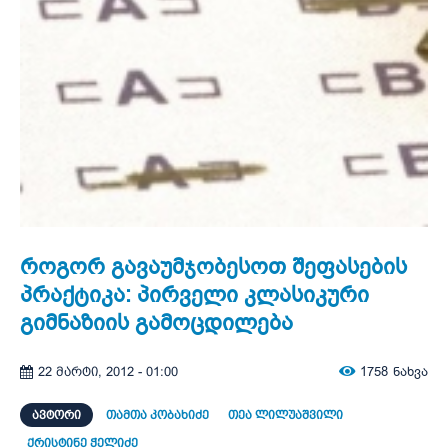
როგორ გავაუმჯობესოთ შეფასების
პრაქტიკა: პირველი კლასიკური
გიმნაზიის გამოცდილება
1758
ნახვა
22 მარტი, 2012 - 01:00
ᲐᲕᲢᲝᲠᲘ
თამთა კობახიძე
თეა ლილუაშვილი
ქრისტინე ჭელიძე