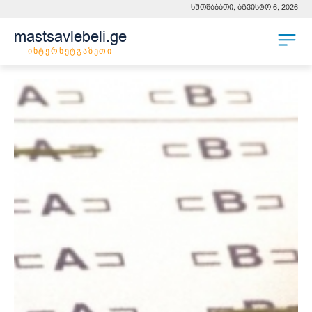
ხუთშაბათი, აგვისტო 6, 2026
mastsavlebeli.ge
ინტერნეტგაზეთი