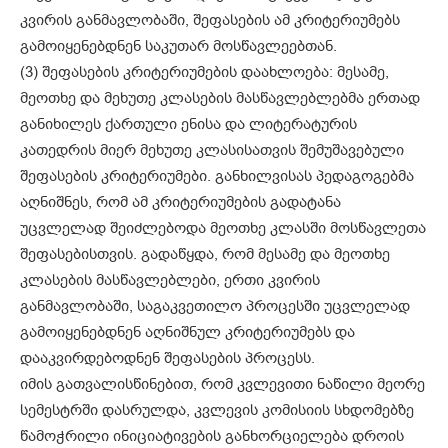
კვირის განმავლობაში, შეფასების ამ კრიტერიუმებს
გამოიყენებდნენ საკუთარ მოსწავლეებთან.
(3) შეფასების კრიტერიუმების დაახლოება: მესამე,
მეოთხე და მეხუთე კლასების მასწავლებლებმა ერთად
განიხილეს ქართული ენისა და ლიტერატურის
კათედრის მიერ მეხუთე კლასისათვის შემუშავებული
შეფასების კრიტერიუმები. განხილვისას პედაგოგებმა
აღნიშნეს, რომ ამ კრიტერიუმების გადატანა
უცვლელად შეიძლებოდა მეოთხე კლასში მოსწავლეთა
შეფასებისთვის. გადაწყდა, რომ მესამე და მეოთხე
კლასების მასწავლებლები, ერთი კვირის
განმავლობაში, საგაკვეთილო პროცესში უცვლელად
გამოიყენებდნენ აღნიშნულ კრიტერიუმებს და
დააკვირდებოდნენ შეფასების პროცესს.
იმის გათვალისწინებით, რომ კვლევითი ნაწილი მეორე
სემესტრში დასრულდა, კვლევის კომისიის სხდომებზე
წამოჭრილი ინიციატივების განხორციელება დროის