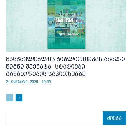
მასწავლებლის ბიბლიოთეკას ახალი
წიგნი შეემატა- სტატიები
განათლების საკითხებზე
21 იანვარი, 2025 - 10:39
ძიება