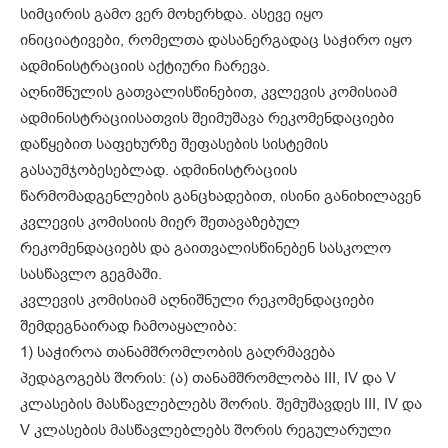
სიმცირის გამო ვერ მოხერხდა. ასევე იყო
ინიციატივები, რომელთა დასანერგადაც საჭირო იყო
ადმინისტრაციის აქტიური ჩარევა.
აღნიშნულის გათვალისწინებით, კვლევის კომისიამ
ადმინისტრაციისათვის შეიმუშავა რეკომენდაციები
დაწყებით საფეხურზე შეფასების სისტემის
გასაუმჯობესებლად. ადმინისტრაციის
წარმომადგენლების განცხადებით, ისინი განიხილავენ
კვლევის კომისიის მიერ შეთავაზებულ
რეკომენდაციებს და გაითვალისწინებენ სასკოლო
სასწავლო გეგმაში.
კვლევის კომისიამ აღნიშნული რეკომენდაციები
შემდეგნაირად ჩამოაყალიბა:
1) საჭიროა თანამშრომლობის გაღრმავება
პედაგოგებს შორის: (ა) თანამშრომლობა III, IV და V
კლასების მასწავლებლებს შორის. შემუშავდეს III, IV და
V კლასების მასწავლებლებს შორის რეგულარული