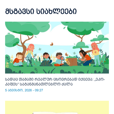
მსგავსი სიახლეები
სადაც თამაში რეალურ ცხოვრებად იქცევა: „ეკო-
კაფეს“ საგანმანათლებლო ძალა
5 აგვისტო, 2026 - 09:27