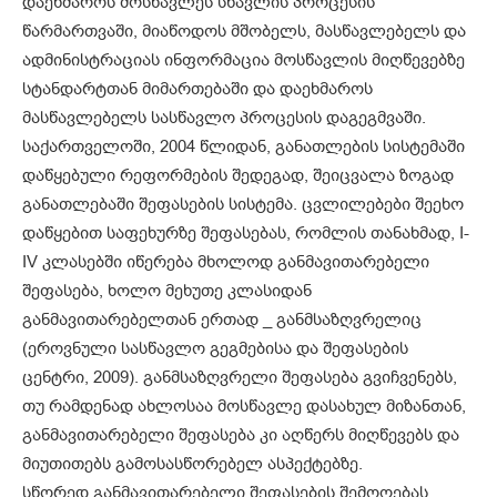
დაეხმაროს მოსწავლეს სწავლის პროცესის
წარმართვაში, მიაწოდოს მშობელს, მასწავლებელს და
ადმინისტრაციას ინფორმაცია მოსწავლის მიღწევებზე
სტანდარტთან მიმართებაში და დაეხმაროს
მასწავლებელს სასწავლო პროცესის დაგეგმვაში.
საქართველოში, 2004 წლიდან, განათლების სისტემაში
დაწყებული რეფორმების შედეგად, შეიცვალა ზოგად
განათლებაში შეფასების სისტემა. ცვლილებები შეეხო
დაწყებით საფეხურზე შეფასებას, რომლის თანახმად, I-
IV კლასებში იწერება მხოლოდ განმავითარებელი
შეფასება, ხოლო მეხუთე კლასიდან
განმავითარებელთან ერთად _ განმსაზღვრელიც
(ეროვნული სასწავლო გეგმებისა და შეფასების
ცენტრი, 2009). განმსაზღვრელი შეფასება გვიჩვენებს,
თუ რამდენად ახლოსაა მოსწავლე დასახულ მიზანთან,
განმავითარებელი შეფასება კი აღწერს მიღწევებს და
მიუთითებს გამოსასწორებელ ასპექტებზე.
სწორედ განმავითარებელი შეფასების შემოღებას