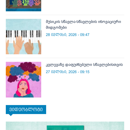
მუსიკის სწავლა-სწავლების ინოვაციური
მიდგომები
28 ივლისი, 2026 - 09:47
კვლევაზე დაფუძნებული სწავლებისთვის
27 ივლისი, 2026 - 09:15
ვიდეობლოგი