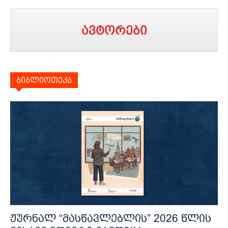
ავტორები
ბიბლიოთეკა
ჟურნალ “მასწავლებლის” 2026 წლის