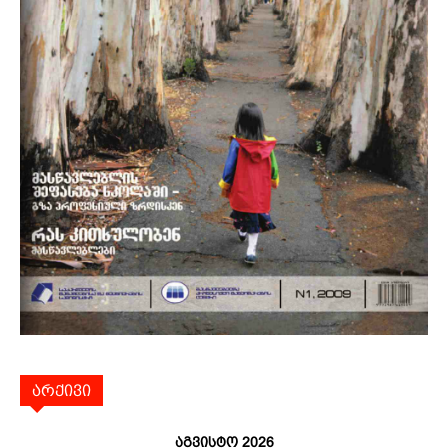
არქივი
აგვისტო 2026