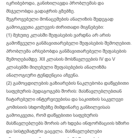
იკრიბებოდა, განიხილავდა პრობლემას და
მსჯელობდა გადაჭრის გზებზე.
შეგროვებული მონაცემების ანალიზის შედეგად
გამოიკვეთა კვლევის ძირითადი მიგნებები:
(1) მეხუთე კლასში შეფასების ვარდნა არ არის
გამოწვეული განმავითარებელი შეფასების შემოღებით.
პრობლემა არსებობდა განმავითარებელი შეფასების
შემოღებამდე. XII კლასის მოსწავლეების IV და V
კლასებში მიღებული შეფასებების ანალიზმა
ანალოგიური ტენდენცია აჩვენა.
(2) გამოცდილების გაზიარების ნაკლებობა დაწყებითი
საფეხურის პედაგოგებს შორის: მასწავლებლებთან
ჩატარებული ინტერვიუებისა და საკითხის საკვლევი
კომისიის სხდომებზე მიმდინარე განხილვისას
გამოიკვეთა, რომ დაწყებითი საფეხურის
მასწავლებლებს შორის არ ხდება ინფორმაციის ხშირი
და სისტემატური გაცვლა. მასწავლებლები