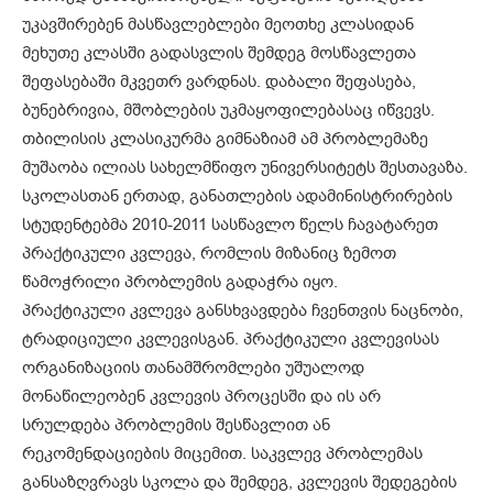
უკავშირებენ მასწავლებლები მეოთხე კლასიდან
მეხუთე კლასში გადასვლის შემდეგ მოსწავლეთა
შეფასებაში მკვეთრ ვარდნას. დაბალი შეფასება,
ბუნებრივია, მშობლების უკმაყოფილებასაც იწვევს.
თბილისის კლასიკურმა გიმნაზიამ ამ პრობლემაზე
მუშაობა ილიას სახელმწიფო უნივერსიტეტს შესთავაზა.
სკოლასთან ერთად, განათლების ადამინისტრირების
სტუდენტებმა 2010-2011 სასწავლო წელს ჩავატარეთ
პრაქტიკული კვლევა, რომლის მიზანიც ზემოთ
წამოჭრილი პრობლემის გადაჭრა იყო.
პრაქტიკული კვლევა განსხვავდება ჩვენთვის ნაცნობი,
ტრადიციული კვლევისგან. პრაქტიკული კვლევისას
ორგანიზაციის თანამშრომლები უშუალოდ
მონაწილეობენ კვლევის პროცესში და ის არ
სრულდება პრობლემის შესწავლით ან
რეკომენდაციების მიცემით. საკვლევ პრობლემას
განსაზღვრავს სკოლა და შემდეგ, კვლევის შედეგების