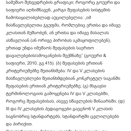
სამუშაო შეხვედრების გრაფიკი; როგორც გოუერი და
საფიერი აღნიშნავენ, კარგი შეფასების სისტემის
ჩამოსაყალიბებლად აუცილებელია: „იმ
მასწავლებელთა ჯგუფმა, რომლებიც ერთსა და იმავე
კლასთან მუშაობენ, ან ერთსა და იმავე მასალას
ასწავლიან (ან ორივე პირობას აკმაყოფილებენ),
ერთად უნდა იმუშაოს შეფასების საერთო
დავალებების/ამოცანების შექმნაზე” (გოუერი &
საფიერი, 2010, გვ.415). (ბ) შეფასების ერთიან
კრიტერიუმებზე შეთანხმება: IV და V კლასების
მასწავლებლები შეთანხმდებიან კონკრეტულ საგანში
შეფასების ერთიან კრიტერიუმებზე; (გ) მსგავსი
ტერმინოლოგიის გამოყენება IV და V კლასებში,
როგორც შეფასებისას, ასევე სწავლების შინაარსში; (დ)
III და IV კლასების პედაგოგები გაეცნონ V კლასის
საგნობრივ სტანდარტებს, სტანდარტში ცვლილებებს
და პირიქით.