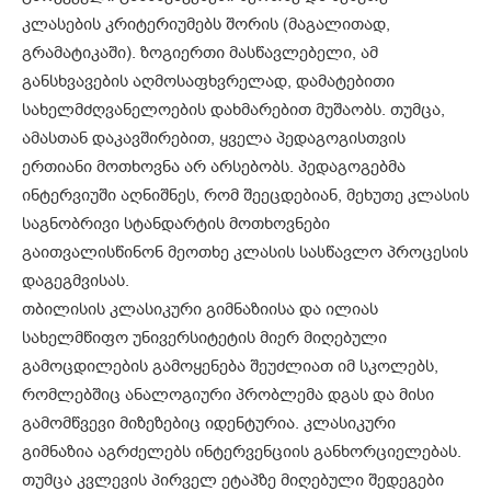
კლასების კრიტერიუმებს შორის (მაგალითად,
გრამატიკაში). ზოგიერთი მასწავლებელი, ამ
განსხვავების აღმოსაფხვრელად, დამატებითი
სახელმძღვანელოების დახმარებით მუშაობს. თუმცა,
ამასთან დაკავშირებით, ყველა პედაგოგისთვის
ერთიანი მოთხოვნა არ არსებობს. პედაგოგებმა
ინტერვიუში აღნიშნეს, რომ შეეცდებიან, მეხუთე კლასის
საგნობრივი სტანდარტის მოთხოვნები
გაითვალისწინონ მეოთხე კლასის სასწავლო პროცესის
დაგეგმვისას.
თბილისის კლასიკური გიმნაზიისა და ილიას
სახელმწიფო უნივერსიტეტის მიერ მიღებული
გამოცდილების გამოყენება შეუძლიათ იმ სკოლებს,
რომლებშიც ანალოგიური პრობლემა დგას და მისი
გამომწვევი მიზეზებიც იდენტურია. კლასიკური
გიმნაზია აგრძელებს ინტერვენციის განხორციელებას.
თუმცა კვლევის პირველ ეტაპზე მიღებული შედეგები