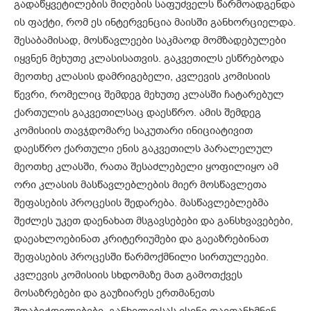
გადაწყვეტილების მიღების საფუძველს წარმოადგენდა
ის ფაქტი, რომ ეს ინტერვენცია მაისში განხორციელდა.
შესაბამისად, მოსწავლეები საკმაოდ მომზადებულები
იყვნენ მეხუთე კლასისათვის. გაკვეთილს ესწრებოდა
მეოთხე კლასის დამრიგებელი, კვლევის კომისიის
წევრი, რომელიც შემდეგ მეხუთე კლასში ჩატარებულ
ქართულის გაკვეთილსაც დაესწრო. ამის შემდეგ
კომისიის თავჯდომარე საკუთარი ინიციატივით
დაესწრო ქართული ენის გაკვეთილს პარალელულ
მეოთხე კლასში, რათა შესაძლებელი ყოფილიყო ამ
ორი კლასის მასწავლებლების მიერ მოსწავლეთა
შეფასების პროცესის შედარება. მასწავლებლებმა
შეძლეს უკეთ დაენახათ მსგავსებები და განსხვავებები,
დაეახლოებინათ კრიტერიუმები და გაეაზრებინათ
შეფასების პროცესში წარმოქმნილი სირთულეები.
კვლევის კომისიის სხდომაზე მათ გამოთქვეს
მოსაზრებები და გაუზიარეს ერთმანეთს
შთაბეჭდილებები. განხილვისას ისინი დაეთანხმნენ