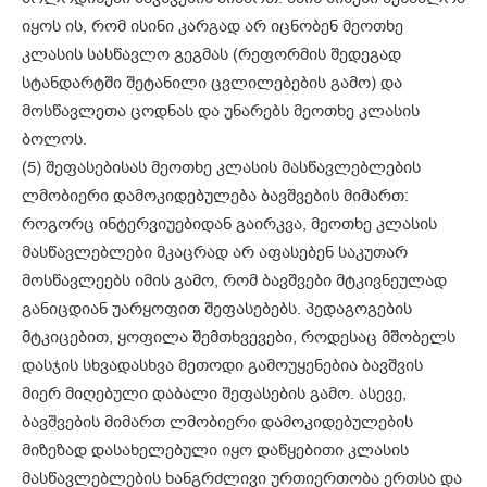
იყოს ის, რომ ისინი კარგად არ იცნობენ მეოთხე
კლასის სასწავლო გეგმას (რეფორმის შედეგად
სტანდარტში შეტანილი ცვლილებების გამო) და
მოსწავლეთა ცოდნას და უნარებს მეოთხე კლასის
ბოლოს.
(5) შეფასებისას მეოთხე კლასის მასწავლებლების
ლმობიერი დამოკიდებულება ბავშვების მიმართ:
როგორც ინტერვიუებიდან გაირკვა, მეოთხე კლასის
მასწავლებლები მკაცრად არ აფასებენ საკუთარ
მოსწავლეებს იმის გამო, რომ ბავშვები მტკივნეულად
განიცდიან უარყოფით შეფასებებს. პედაგოგების
მტკიცებით, ყოფილა შემთხვევები, როდესაც მშობელს
დასჯის სხვადასხვა მეთოდი გამოუყენებია ბავშვის
მიერ მიღებული დაბალი შეფასების გამო. ასევე,
ბავშვების მიმართ ლმობიერი დამოკიდებულების
მიზეზად დასახელებული იყო დაწყებითი კლასის
მასწავლებლების ხანგრძლივი ურთიერთობა ერთსა და