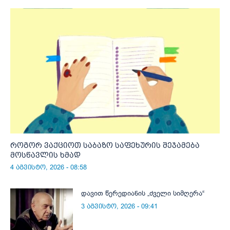
როგორ ვაქციოთ საბაზო საფეხურის შეჯამება
მოსწავლის ხმად
4 აგვისტო, 2026 - 08:58
დავით წერედიანის „ძველი სიმღერა“
3 აგვისტო, 2026 - 09:41