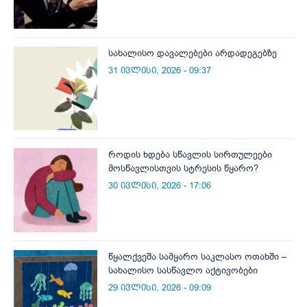
სახალისო დავალებები არდადეგებზე
31 ივლისი, 2026 - 09:37
როდის ხდება სწავლის სირთულეები
მოსწავლისთვის სტრესის წყარო?
30 ივლისი, 2026 - 17:06
წყალქვეშა სამყარო საკლასო ოთახში –
სახალისო სასწავლო აქტივობები
29 ივლისი, 2026 - 09:09