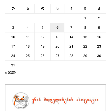
ო
ს
ო
ხ
პ
შ
კ
1
2
3
4
5
6
7
8
9
10
11
12
13
14
15
16
17
18
19
20
21
22
23
24
25
26
27
28
29
30
31
« ივლ