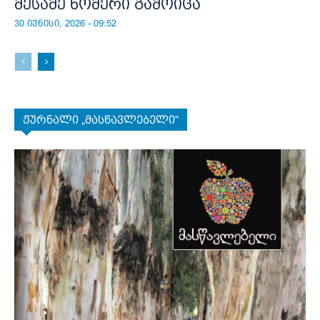
მესამე ნომერი გამოიცა
30 ივნისი, 2026 - 09:52
ჟურნალი „მასწავლებელი“