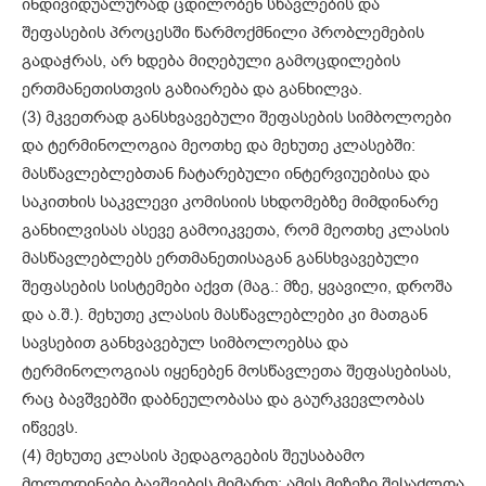
ინდივიდუალურად ცდილობენ სწავლების და
შეფასების პროცესში წარმოქმნილი პრობლემების
გადაჭრას, არ ხდება მიღებული გამოცდილების
ერთმანეთისთვის გაზიარება და განხილვა.
(3) მკვეთრად განსხვავებული შეფასების სიმბოლოები
და ტერმინოლოგია მეოთხე და მეხუთე კლასებში:
მასწავლებლებთან ჩატარებული ინტერვიუებისა და
საკითხის საკვლევი კომისიის სხდომებზე მიმდინარე
განხილვისას ასევე გამოიკვეთა, რომ მეოთხე კლასის
მასწავლებლებს ერთმანეთისაგან განსხვავებული
შეფასების სისტემები აქვთ (მაგ.: მზე, ყვავილი, დროშა
და ა.შ.). მეხუთე კლასის მასწავლებლები კი მათგან
სავსებით განხვავებულ სიმბოლოებსა და
ტერმინოლოგიას იყენებენ მოსწავლეთა შეფასებისას,
რაც ბავშვებში დაბნეულობასა და გაურკვევლობას
იწვევს.
(4) მეხუთე კლასის პედაგოგების შეუსაბამო
მოლოდინები ბავშვების მიმართ: ამის მიზეზი შესაძლოა