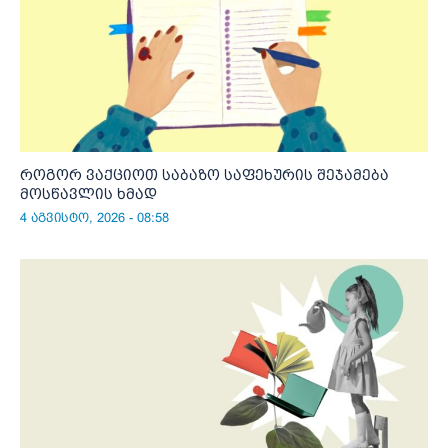
როგორ ვაქციოთ საბაზო საფეხურის შეჯამება
მოსწავლის ხმად
4 აგვისტო, 2026 - 08:58