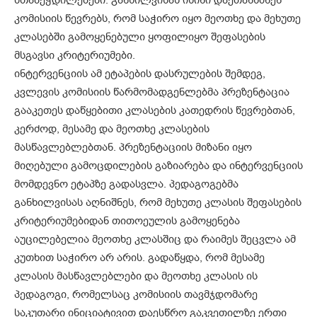
კომისიის წევრებს, რომ საჭირო იყო მეოთხე და მეხუთე
კლასებში გამოყენებული ყოფილიყო შეფასების
მსგავსი კრიტერიუმები.
ინტერვენციის ამ ეტაპების დასრულების შემდეგ,
კვლევის კომისიის წარმომადგენლებმა პრეზენტაცია
გააკეთეს დაწყებითი კლასების კათედრის წევრებთან,
კერძოდ, მესამე და მეოთხე კლასების
მასწავლებლებთან. პრეზენტაციის მიზანი იყო
მიღებული გამოცდილების გაზიარება და ინტერვენციის
მომდევნო ეტაპზე გადასვლა. პედაგოგებმა
განხილვისას აღნიშნეს, რომ მეხუთე კლასის შეფასების
კრიტერიუმებიდან თითოეულის გამოყენება
აუცილებელია მეოთხე კლასშიც და რაიმეს შეცვლა ამ
კუთხით საჭირო არ არის. გადაწყდა, რომ მესამე
კლასის მასწავლებლები და მეოთხე კლასის ის
პედაგოგი, რომელსაც კომისიის თავმჯდომარე
საკუთარი ინიციატივით დაესწრო გაკვეთილზე ერთი