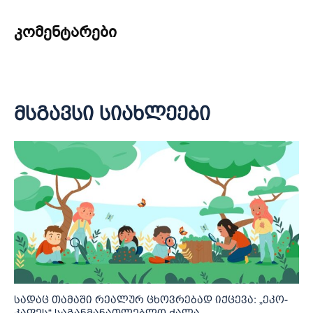
კომენტარები
მსგავსი სიახლეები
სადაც თამაში რეალურ ცხოვრებად იქცევა: „ეკო-
კაფეს“ საგანმანათლებლო ძალა