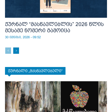
ჟურნალ “მასწავლებლის” 2026 წლის
მესამე ნომერი გამოიცა
30 ივნისი, 2026 - 09:52
ჟურნალი „მასწავლებელი“