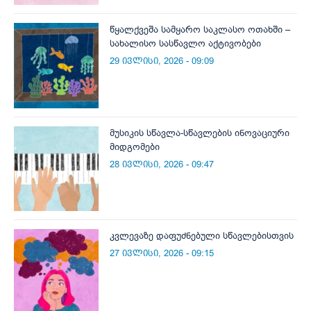
წყალქვეშა სამყარო საკლასო ოთახში –
სახალისო სასწავლო აქტივობები
29 ივლისი, 2026 - 09:09
მუსიკის სწავლა-სწავლების ინოვაციური
მიდგომები
28 ივლისი, 2026 - 09:47
კვლევაზე დაფუძნებული სწავლებისთვის
27 ივლისი, 2026 - 09:15