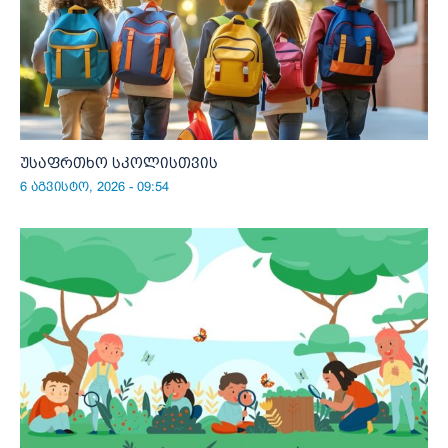
უსაფრთხო სკოლისთვის
6 აგვისტო, 2026 - 09:54