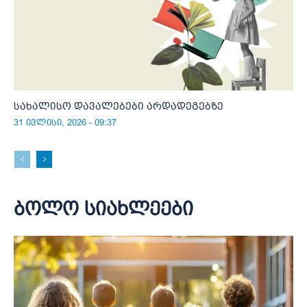
სახალისო დავალებები არდადეგებზე
31 ივლისი, 2026 - 09:37
ბოლო სიახლეები