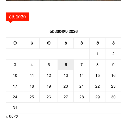
არქივი
აგვისტო 2026
ო
ს
ო
ხ
პ
შ
კ
1
2
3
4
5
6
7
8
9
10
11
12
13
14
15
16
17
18
19
20
21
22
23
24
25
26
27
28
29
30
31
« ივლ