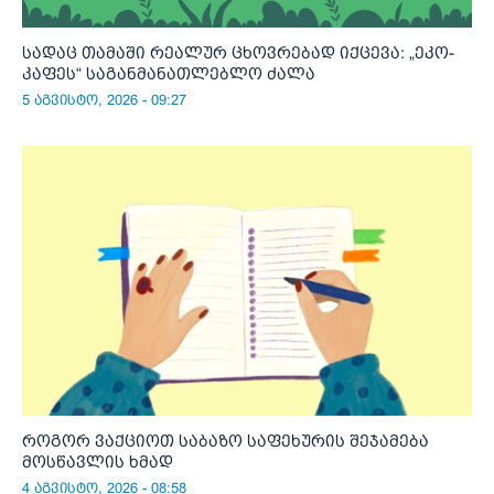
სადაც თამაში რეალურ ცხოვრებად იქცევა: „ეკო-
კაფეს“ საგანმანათლებლო ძალა
5 აგვისტო, 2026 - 09:27
როგორ ვაქციოთ საბაზო საფეხურის შეჯამება
მოსწავლის ხმად
4 აგვისტო, 2026 - 08:58