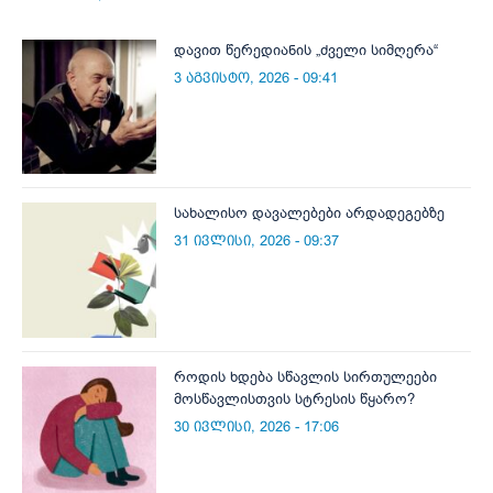
დავით წერედიანის „ძველი სიმღერა“
3 აგვისტო, 2026 - 09:41
სახალისო დავალებები არდადეგებზე
31 ივლისი, 2026 - 09:37
როდის ხდება სწავლის სირთულეები
მოსწავლისთვის სტრესის წყარო?
30 ივლისი, 2026 - 17:06