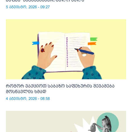
5 აგვისტო, 2026 - 09:27
როგორ ვაქციოთ საბაზო საფეხურის შეჯამება
მოსწავლის ხმად
4 აგვისტო, 2026 - 08:58