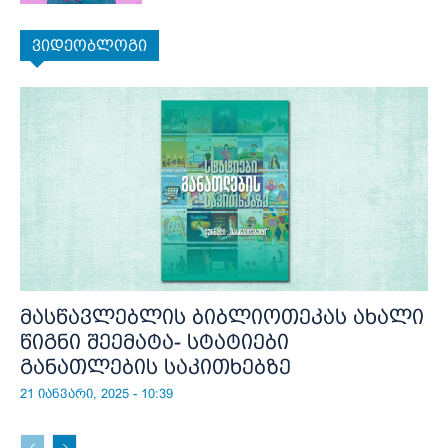
ვიდეობლოგი
მასწავლებლის ბიბლიოთეკას ახალი
წიგნი შეემატა- სტატიები
განათლების საკითხებზე
21 იანვარი, 2025 - 10:39