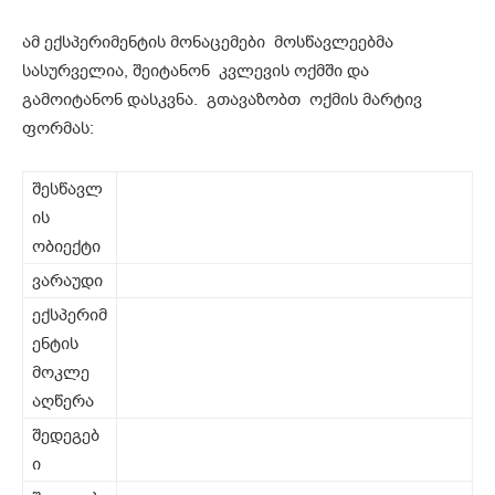
ამ ექსპერიმენტის მონაცემები მოსწავლეებმა
სასურველია, შეიტანონ კვლევის ოქმში და
გამოიტანონ დასკვნა. გთავაზობთ ოქმის მარტივ
ფორმას:
შესწავლ
ის
ობიექტი
ვარაუდი
ექსპერიმ
ენტის
მოკლე
აღწერა
შედეგებ
ი