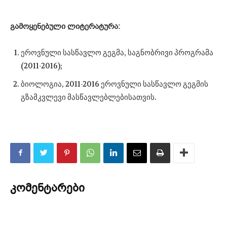
გამოყენებული ლიტერატურა:
ეროვნული სასწავლო გეგმა, საგნობრივი პროგრამა
(2011-2016);
ბიოლოგია, 2011-2016 ეროვნული სასწავლო გეგმის
გზამკვლევი მასწავლებლებისათვის.
კომენტარები