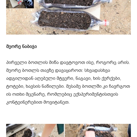
მეორე ნაბიჯი
პირველი ბოთლის მიწა დავტოვოთ ისე, როგორც არის.
მეორე ბოთლს თავზე დავაყაროთ: სხვადასხვა
ადგილიდან აღებული მტვერი, ნაგავი, ხის ქერქები,
ტოტები, ხავსის ნაწილები. მესამე ბოთლში კი ჩავრგოთ
ის ოთხი მცენარე, რომლებიც ექსპერიმენტისთვის
კონტეინერებით მოვიტანეთ.