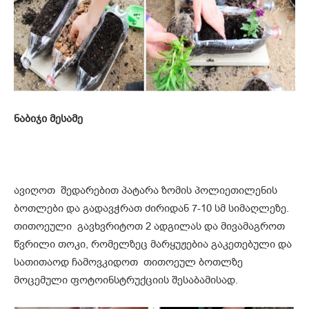
ნაბიჯი მესამე
ავიღოთ შედარებით პატარა ზომის პოლიეთილენის
ბოთლები და გადავჭრათ ძირიდან 7-10 სმ სიმაღლეზე.
თითოეული გავხვრიტოთ 2 ადგილას და მივამაგროთ
წვრილი თოკი, რომელზეც მარყუჟებია გაკეთებული და
სათითაოდ ჩამოვკიდოთ თითოეულ ბოთლზე
მოცემული ფოტოინსტრუქციის შესაბამისად.