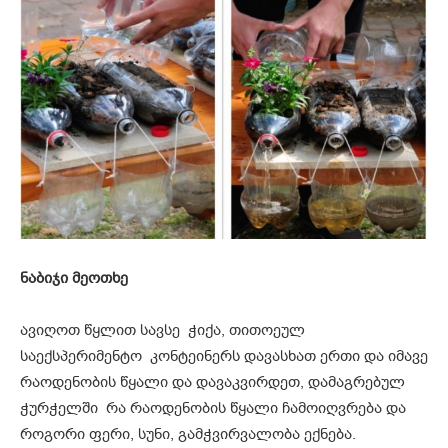
ნაბიჯი მეოთხე
ავიღოთ წყლით სავსე ჭიქა, თითოეულ
საექსპერიმენტო კონტეინერს დავასხათ ერთი და იმავე
რაოდენობის წყალი და დავაკვირდეთ, დამაგრებულ
ჭურჭელში რა რაოდენობის წყალი ჩამოიღვრება და
როგორი ფერი, სუნი, გამჭვირვალობა ექნება.