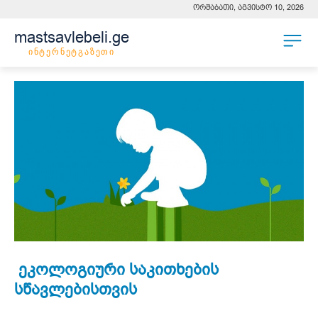
ორშაბათი, აგვისტო 10, 2026
mastsavlebeli.ge
ინტერნეტგაზეთი
ეკოლოგიური საკითხების
სწავლებისთვის