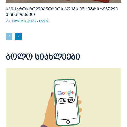
სამყაროს მთლიანობითი აღქმა ინტეგრირებული
მიდგომებით
23 ივლისი, 2026 - 09:02
ბოლო სიახლეები