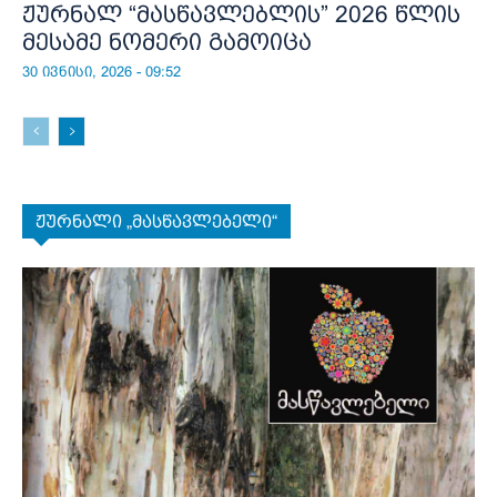
ჟურნალ “მასწავლებლის” 2026 წლის
მესამე ნომერი გამოიცა
30 ივნისი, 2026 - 09:52
ჟურნალი „მასწავლებელი“