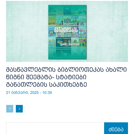
მასწავლებლის ბიბლიოთეკას ახალი
წიგნი შეემატა- სტატიები
განათლების საკითხებზე
21 იანვარი, 2025 - 10:39
ძიება