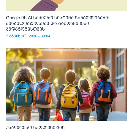
Google-ის AI საძიებო სისტემა განათლებაში:
შესაძლებლობები და გამოწვევები
პედაგოგისთვის
7 აგვისტო, 2026 - 09:04
უსაფრთხო სკოლისთვის