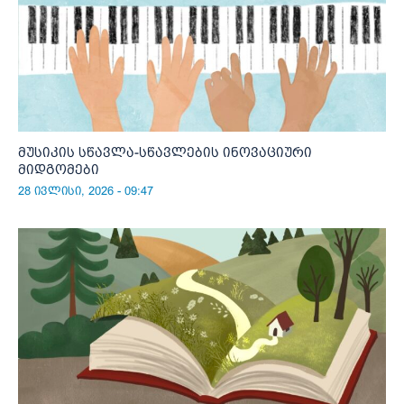
მუსიკის სწავლა-სწავლების ინოვაციური
მიდგომები
28 ივლისი, 2026 - 09:47