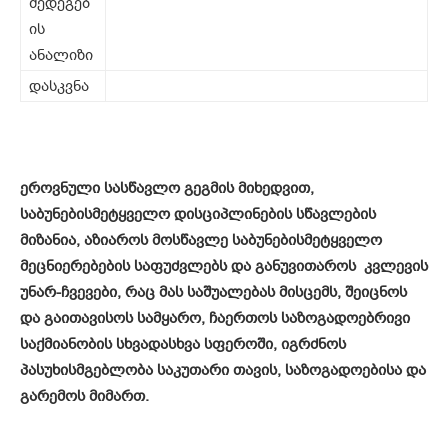
შედეგებ
ის
ანალიზი
დასკვნა
ეროვნული სასწავლო გეგმის მიხედვით,
საბუნებისმეტყველო დისციპლინების სწავლების
მიზანია, აზიაროს მოსწავლე საბუნებისმეტყველო
მეცნიერებების საფუძვლებს და განუვითაროს კვლევის
უნარ-ჩვევები, რაც მას საშუალებას მისცემს, შეიცნოს
და გაითავისოს სამყარო, ჩაერთოს საზოგადოებრივი
საქმიანობის სხვადასხვა სფეროში, იგრძნოს
პასუხისმგებლობა საკუთარი თავის, საზოგადოებისა და
გარემოს მიმართ.