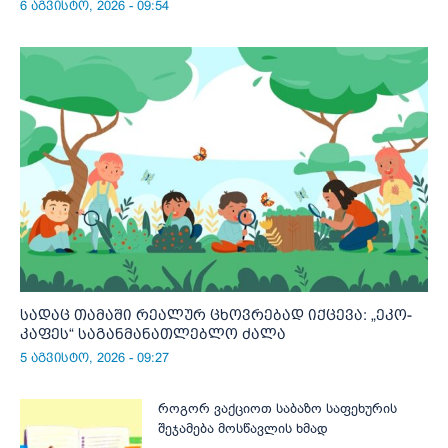
6 აგვისტო, 2026 - 09:54
სადაც თამაში რეალურ ცხოვრებად იქცევა: „ეკო-
კაფეს“ საგანმანათლებლო ძალა
5 აგვისტო, 2026 - 09:27
როგორ ვაქციოთ საბაზო საფეხურის
შეჯამება მოსწავლის ხმად