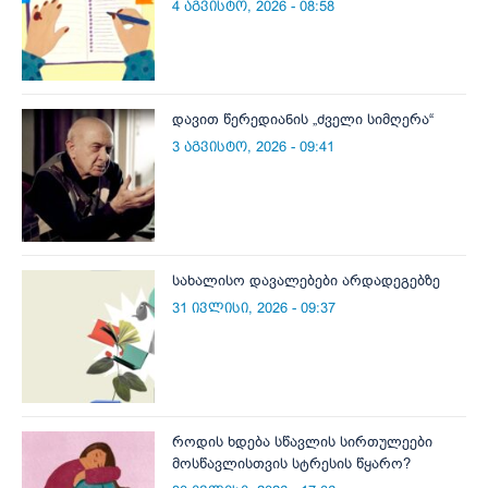
4 აგვისტო, 2026 - 08:58
დავით წერედიანის „ძველი სიმღერა“
3 აგვისტო, 2026 - 09:41
სახალისო დავალებები არდადეგებზე
31 ივლისი, 2026 - 09:37
როდის ხდება სწავლის სირთულეები
მოსწავლისთვის სტრესის წყარო?