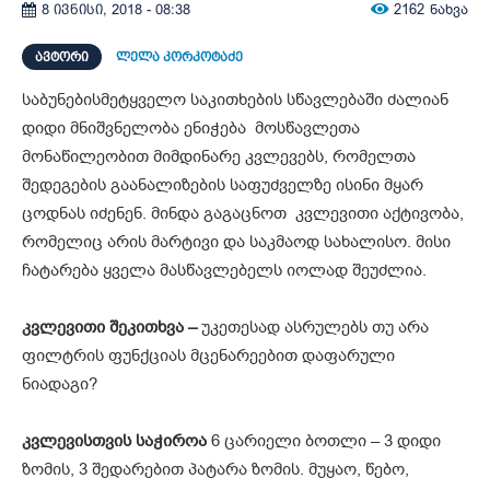
2162
ნახვა
8 ივნისი, 2018 - 08:38
ᲐᲕᲢᲝᲠᲘ
ლელა კორკოტაძე
საბუნებისმეტყველო საკითხების სწავლებაში ძალიან
დიდი მნიშვნელობა ენიჭება მოსწავლეთა
მონაწილეობით მიმდინარე კვლევებს, რომელთა
შედეგების გაანალიზების საფუძველზე ისინი მყარ
ცოდნას იძენენ. მინდა გაგაცნოთ კვლევითი აქტივობა,
რომელიც არის მარტივი და საკმაოდ სახალისო. მისი
ჩატარება ყველა მასწავლებელს იოლად შეუძლია.
კვლევითი შეკითხვა –
უკეთესად ასრულებს თუ არა
ფილტრის ფუნქციას მცენარეებით დაფარული
ნიადაგი?
კვლევისთვის საჭიროა
6 ცარიელი ბოთლი – 3 დიდი
ზომის, 3 შედარებით პატარა ზომის. მუყაო, წებო,