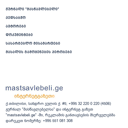
ჟურნალი ”მასწავლებელი”
პედსაბჭო
ავტორები
დოკუმენტები
სასარგებლო მისამართები
მასალის გამოყენების პირობები
ქ.თბილისი, სანდრო ეულის ქ. #5; +995 32 220 0 220 (4506)
ჟურნალ "მასწავლებელსა" და ინტერნეტ გაზეთ
"mastsavlebeli.ge" -ში, რეკლამის განთავსების მსურველებმა
დარეკეთ ნომერზე: +995 551 081 308