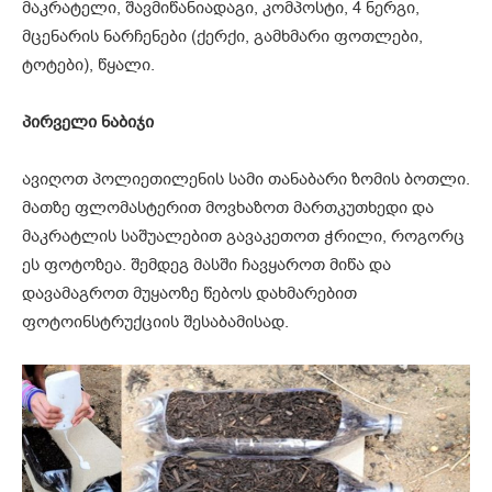
მაკრატელი, შავმიწანიადაგი, კომპოსტი, 4 ნერგი,
მცენარის ნარჩენები (ქერქი, გამხმარი ფოთლები,
ტოტები), წყალი.
პირველი ნაბიჯი
ავიღოთ პოლიეთილენის სამი თანაბარი ზომის ბოთლი.
მათზე ფლომასტერით მოვხაზოთ მართკუთხედი და
მაკრატლის საშუალებით გავაკეთოთ ჭრილი, როგორც
ეს ფოტოზეა. შემდეგ მასში ჩავყაროთ მიწა და
დავამაგროთ მუყაოზე წებოს დახმარებით
ფოტოინსტრუქციის შესაბამისად.