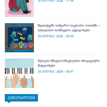
30 ივლისი, 2026 - 17:06
წყალქვეშა სამყარო საკლასო ოთახში –
სახალისო სასწავლო აქტივობები
29 ივლისი, 2026 - 09:09
მუსიკის სწავლა-სწავლების ინოვაციური
მიდგომები
28 ივლისი, 2026 - 09:47
ვიდეობლოგი