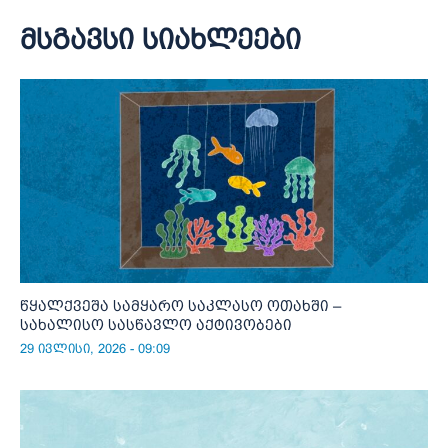
მსგავსი სიახლეები
წყალქვეშა სამყარო საკლასო ოთახში –
სახალისო სასწავლო აქტივობები
29 ივლისი, 2026 - 09:09