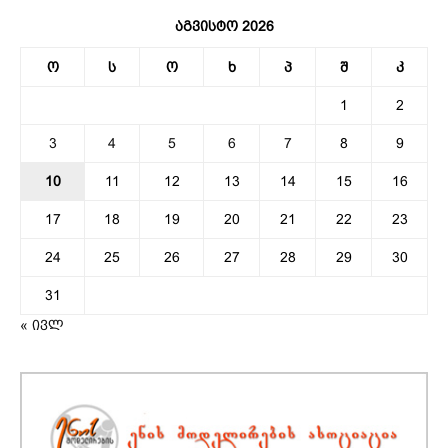
აგვისტო 2026
ო
ს
ო
ხ
პ
შ
კ
1
2
3
4
5
6
7
8
9
10
11
12
13
14
15
16
17
18
19
20
21
22
23
24
25
26
27
28
29
30
31
« ივლ