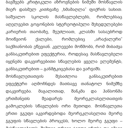
ბავშვებს კრიტიკული აზროვნების ნიმუში მოსწავლის
მიერ დასმულ კითხვაზე „ხმამაღლა” ფიქრის სახით.
საშუალო სკოლის მასწავლებლებს, რომლებსაც
აღელვებთ გოგონების სტერეოტიპული შეხედულებები
კარიერის თაობაზე, შეუძლიათ, კლასში სასაუბროდ
მოიწვიონ ქალები, რომლებიც „არაქალური”
საქმიანობას ეწევიან. კვლევები მოწმობს, რომ მიბაძვა
განსაკუთრებით ეფექტურია, როდესაც მასწავლებელი
იყენებს დაკვირვებითი სწავლების ყველა ელემენტს,
განსაკუთრებით – განმტკიცებასა და ვარჯიშს.
მოსწავლეთათვის შესაძლოა განსაკუთრებით
ეფექტური აღმოჩნდეს მათსავე თანატოლ ნიმუშზე
დაკვირვება. მაგალითად, შანკმა და ჰანსონმა
ერთმანეთს შეადარეს მეორეკლასელთათვის
გამოკლების სწავლების ორი მეთოდი. მოსწავლეთა
ერთი ჯგუფი აკვირდებოდა მეორეკლასელთა მეორე
ჯგუფის სწავლების პროცესს, ხოლო მეორე ჯგუფი –