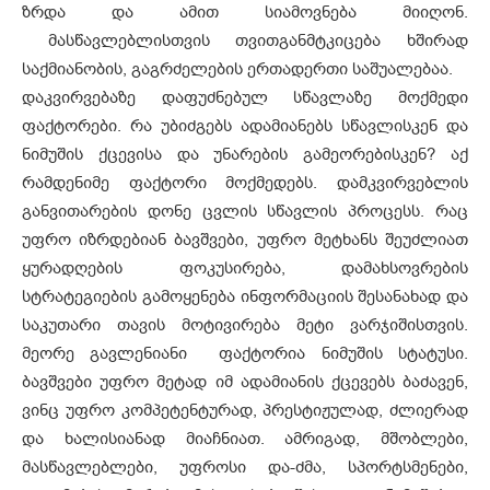
ზრდა და ამით სიამოვნება მიიღონ.
მასწავლებლისთვის თვითგანმტკიცება ხშირად
საქმიანობის, გაგრძელების ერთადერთი საშუალებაა.
დაკვირვებაზე დაფუძნებულ სწავლაზე მოქმედი
ფაქტორები. რა უბიძგებს ადამიანებს სწავლისკენ და
ნიმუშის ქცევისა და უნარების გამეორებისკენ? აქ
რამდენიმე ფაქტორი მოქმედებს. დამკვირვებლის
განვითარების დონე ცვლის სწავლის პროცესს. რაც
უფრო იზრდებიან ბავშვები, უფრო მეტხანს შეუძლიათ
ყურადღების ფოკუსირება, დამახსოვრების
სტრატეგიების გამოყენება ინფორმაციის შესანახად და
საკუთარი თავის მოტივირება მეტი ვარჯიშისთვის.
მეორე გავლენიანი ფაქტორია ნიმუშის სტატუსი.
ბავშვები უფრო მეტად იმ ადამიანის ქცევებს ბაძავენ,
ვინც უფრო კომპეტენტურად, პრესტიჟულად, ძლიერად
და ხალისიანად მიაჩნიათ. ამრიგად, მშობლები,
მასწავლებლები, უფროსი და-ძმა, სპორტსმენები,