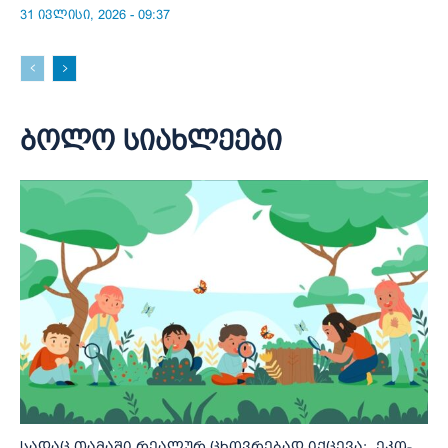
31 ივლისი, 2026 - 09:37
ბოლო სიახლეები
სადაც თამაში რეალურ ცხოვრებად იქცევა: „ეკო-