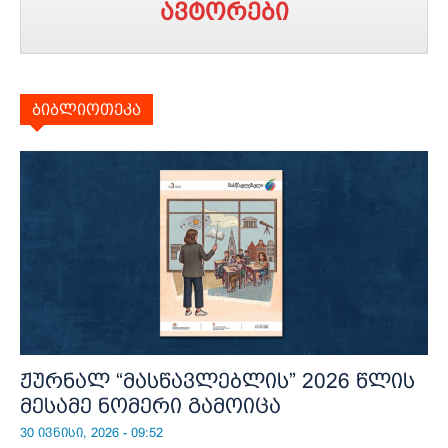
ავტორები
ბიბლიოთეკა
ჟურნალ “მასწავლებლის” 2026 წლის
მესამე ნომერი გამოიცა
30 ივნისი, 2026 - 09:52