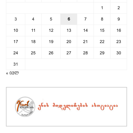
1
2
3
4
5
6
7
8
9
10
11
12
13
14
15
16
17
18
19
20
21
22
23
24
25
26
27
28
29
30
31
« ივლ