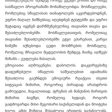
მასწავლებელს. შემდეგ ორივე ჯგუფი ერთსა და იმავე
სასწავლო პროგრამაში მონაწილეობდა. მოსწავლეები,
რომლებიც სწავლისას თანატოლებს აკვირდებოდნენ,
უფრო მაღალ ნიშნებსაც იღებდნენ ტესტებში და უფრო
მეტადაც იყვნენ დარწმუნებულნიც თავიანთ თავსა და
შესაძლებლობებში. მოსწავლეთათვის, რომელთაც
თავიანთ შესაძლებლობებში ეჭვი ეპარებათ, კარგი
ნიმუში იქნებოდა ცუდი მოსწრების მოსწავლე,
რომელიც მრავალი მცდელობის შემდეგ მაინც აღწევს
მიზანს – ეუფლება მასალას.
ემოციათა აღმოცენება. დაბოლოს, დაკვირვებაზე
დაფუძნებული სწავლის საშუალებით ადამიანს
შესაძლოა გაუჩნდეს ემოციური რეაქცია ისეთი
სიტუაცის მიმართ, როგორიც პირადად არასდროს
გამოუცდია, მაგალითად, ფრენის ან მანქანის მართვის
მიმართ. ბავშვი, რომელიც ხედავს, როგორ
გადმოვარდა მისი მეგობარი საქანელიდან და მოიტეხა
ხელი, ამის შემდეგ შესაძლოა ერიდოს საქანელებს.