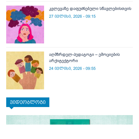
კვლევაზე დაფუძნებული სწავლებისთვის
27 ივლისი, 2026 - 09:15
აღმზრდელ-პედაგოგი – ემოციების
არქიტექტორი
24 ივლისი, 2026 - 09:55
ვიდეობლოგი