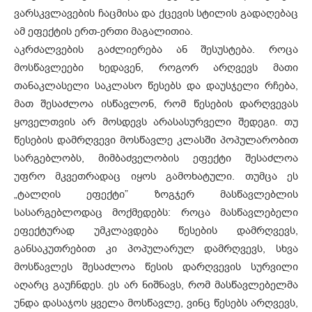
ვარსკვლავების ჩაცმისა და ქცევის სტილის გადაღებაც
ამ ეფექტის ერთ-ერთი მაგალითია.
აკრძალვების გაძლიერება ან შესუსტება. როცა
მოსწავლეები ხედავენ, როგორ არღვევს მათი
თანაკლასელი საკლასო წესებს და დაუსჯელი რჩება,
მათ შესაძლოა ისწავლონ, რომ წესების დარღვევას
ყოველთვის არ მოსდევს არასასურველი შედეგი. თუ
წესების დამრღვევი მოსწავლე კლასში პოპულარობით
სარგებლობს, მიმბაძველობის ეფექტი შესაძლოა
უფრო მკვეთრადაც იყოს გამოხატული. თუმცა ეს
„ტალღის ეფექტი” ზოგჯერ მასწავლებლის
სასარგებლოდაც მოქმედებს: როცა მასწავლებელი
ეფექტურად უმკლავდება წესების დამრღვევს,
განსაკუთრებით კი პოპულარულ დამრღვევს, სხვა
მოსწავლეს შესაძლოა წესის დარღვევის სურვილი
აღარც გაუჩნდეს. ეს არ ნიშნავს, რომ მასწავლებელმა
უნდა დასაჯოს ყველა მოსწავლე, ვინც წესებს არღვევს,