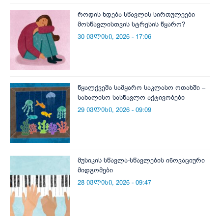
როდის ხდება სწავლის სირთულეები
მოსწავლისთვის სტრესის წყარო?
30 ივლისი, 2026 - 17:06
წყალქვეშა სამყარო საკლასო ოთახში –
სახალისო სასწავლო აქტივობები
29 ივლისი, 2026 - 09:09
მუსიკის სწავლა-სწავლების ინოვაციური
მიდგომები
28 ივლისი, 2026 - 09:47