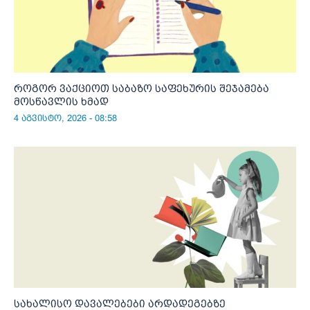
როგორ ვაქციოთ საბაზო საფეხურის შეჯამება
მოსწავლის ხმად
4 აგვისტო, 2026 - 08:58
სახალისო დავალებები არდადეგებზე