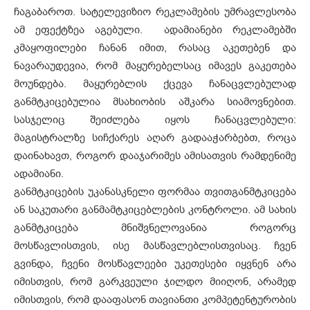
ჩაგაბაროთ. სატელევიზიო რეკლამების უმრავლესობა
ამ ეფექტზეა აგებული. ადამიანები რეკლამებში
კმაყოფილები ჩანან იმით, რასაც აკეთებენ და
ნავარაუდევია, რომ მაყურებელსაც იმავეს გაკეთება
მოუნდება. მაყურებლის ქცევა ჩანაცვლებულად
განმტკიცებულია მსახიობის აშკარა სიამოვნებით.
სასჯელიც შეიძლება იყოს ჩანაცვლებული:
მაგისტრალზე სიჩქარეს აღარ გადააჭარბებთ, როცა
დაინახავთ, როგორ დააჯარიმეს ამისათვის რამდენიმე
ადამიანი.
განმტკიცების უკანასკნელი ფორმაა თვითგანმტკიცება
ან საკუთარი განმამტკიცებლების კონტროლი. ამ სახის
განმტკიცება მნიშვნელოვანია როგორც
მოსწავლისთვის, ისე მასწავლებლისთვისაც. ჩვენ
გვინდა, ჩვენი მოსწავლეები უკეთესები იყვნენ არა
იმისთვის, რომ გარკვეული ჯილდო მიიღონ, არამედ
იმისთვის, რომ დააფასონ თავიანთი კომპეტენტურობის