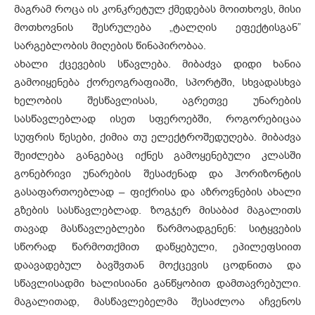
მაგრამ როცა ის კონკრეტულ ქმედებას მოითხოვს, მისი
მოთხოვნის შესრულება „ტალღის ეფექტისგან”
სარგებლობის მიღების წინაპირობაა.
ახალი ქცევების სწავლება. მიბაძვა დიდი ხანია
გამოიყენება ქორეოგრაფიაში, სპორტში, სხვადასხვა
ხელობის შესწავლისას, აგრეთვე უნარების
სასწავლებლად ისეთ სფეროებში, როგორებიცაა
სუფრის წესები, ქიმია თუ ელექტროშედუღება. მიბაძვა
შეიძლება განგებაც იქნეს გამოყენებული კლასში
გონებრივი უნარების შესაძენად და ჰორიზონტის
გასაფართოებლად – ფიქრისა და აზროვნების ახალი
გზების სასწავლებლად. ზოგჯერ მისაბაძ მაგალითს
თავად მასწავლებლები წარმოადგენენ: სიტყვების
სწორად წარმოთქმით დაწყებული, ეპილეფსიით
დაავადებულ ბავშვთან მოქცევის ცოდნითა და
სწავლისადმი ხალისიანი განწყობით დამთავრებული.
მაგალითად, მასწავლებელმა შესაძლოა აჩვენოს