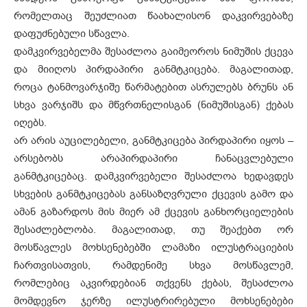
რომელთაც შეუძლიათ წაახალისონ დაკვირვებაზე
დაფუძნებული სწავლა.
დამკვირვებელმა შესაძლოა გაიმეოროს ნიმუშის ქცევა
და მიიღოს პირდაპირი განმტკიცება. მაგალითად,
როცა ტანმოვარჯიშე წარმატებით ასრულებს ბრუნს ან
სხვა ვარჯიშს და მწვრთნელისგან (ნიმუშისგან) ქებას
იღებს.
არ არის აუცილებელი, განმტკიცება პირდაპირი იყოს –
არსებობს არაპირდაპირი ჩანაცვლებული
განმტკიცებაც. დამკვირვებელი შესაძლოა ხედავდეს
სხვების განმტკიცებას განსაზღვრული ქცევის გამო და
ამან გაზარდოს მის მიერ ამ ქცევის განხორციელების
შესაძლებლობა. მაგალითად, თუ შეაქებთ ორ
მოსწავლეს მოხსენებებში ლამაზი ილუსტრაციების
ჩართვისათვის, რამდენიმე სხვა მოსწავლემ,
რომლებიც აკვირდებიან თქვენს ქებას, შესაძლოა
მომდევნო ჯერზე ილუსტრირებული მოხსენებები