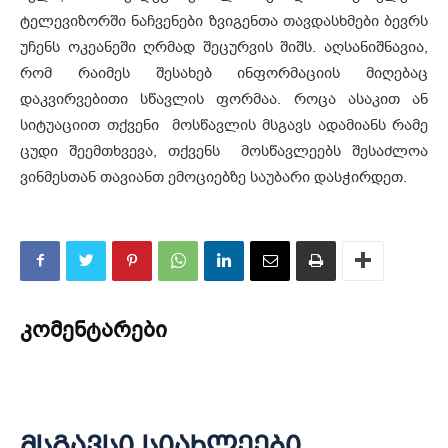
ტელევიზორში ნაჩვენები ზვიგენთა თავდასხმები ბევრს
უჩენს ოკეანეში ღრმად შეცურვის შიშს. აღსანიშნავია,
რომ რაიმეს შესახებ ინფორმაციის მიღებაც
დაკვირვებითი სწავლის ფორმაა. როცა ასაკით ან
სიტუაციით თქვენი მოსწავლის მსგავს ადამიანს რამე
ცუდი შეემთხვევა, თქვენს მოსწავლეებს შესაძლოა
ვინმესთან თავიანთ ემოციებზე საუბარი დასჭირდეთ.
კომენტარები
მსგავსი სიახლეები