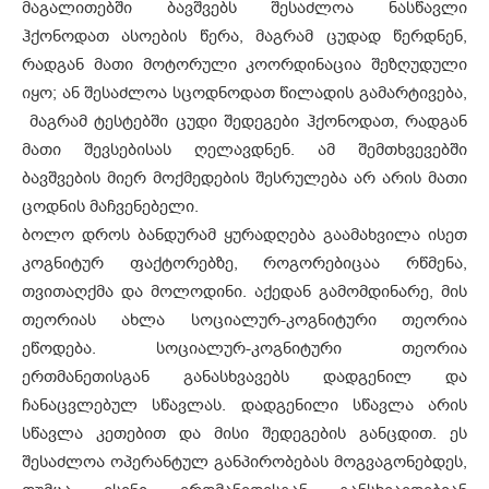
მაგალითებში ბავშვებს შესაძლოა ნასწავლი
ჰქონოდათ ასოების წერა, მაგრამ ცუდად წერდნენ,
რადგან მათი მოტორული კოორდინაცია შეზღუდული
იყო; ან შესაძლოა სცოდნოდათ წილადის გამარტივება,
მაგრამ ტესტებში ცუდი შედეგები ჰქონოდათ, რადგან
მათი შევსებისას ღელავდნენ. ამ შემთხვევებში
ბავშვების მიერ მოქმედების შესრულება არ არის მათი
ცოდნის მაჩვენებელი.
ბოლო დროს ბანდურამ ყურადღება გაამახვილა ისეთ
კოგნიტურ ფაქტორებზე, როგორებიცაა რწმენა,
თვითაღქმა და მოლოდინი. აქედან გამომდინარე, მის
თეორიას ახლა სოციალურ-კოგნიტური თეორია
ეწოდება. სოციალურ-კოგნიტური თეორია
ერთმანეთისგან განასხვავებს დადგენილ და
ჩანაცვლებულ სწავლას. დადგენილი სწავლა არის
სწავლა კეთებით და მისი შედეგების განცდით. ეს
შესაძლოა ოპერანტულ განპირობებას მოგვაგონებდეს,