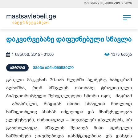
ხუთშაბათი, აგვისტო 6, 2026
mastsavlebeli.ge
ინტერნეტგაზეთი
დაკვირვებაზე დაფუძნებული სწავლა
1373
ნახვა
1 ივნისი, 2015 - 01:00
ᲐᲕᲢᲝᲠᲘ
ცვატა ბერძენიშვილი
გასული საუკუნის 70-იან წლებში ალბერტ ბანდურამ
აღნიშნა, რომ სწავლის თაობაზე ტრადიციული
ბიჰევიორისტული შეხედულებები სწორი იყო, მაგრამ
არასრული, რადგან ისინი სწავლის მხოლოდ
ნაწილობლივ ახსნას იძლეოდა და მნიშვნელოვან
ელემენტებს, ძირითადად – სოციალურ გავლენებს, არ
განიხილავდა. სწავლის შესახებ მისი ადრეული
ნაშრომები ეფუძნებოდა განმტკიცებისა და დასჯის