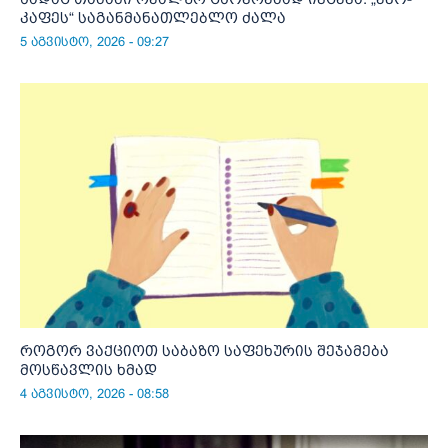
კაფეს“ საგანმანათლებლო ძალა
5 აგვისტო, 2026 - 09:27
როგორ ვაქციოთ საბაზო საფეხურის შეჯამება
მოსწავლის ხმად
4 აგვისტო, 2026 - 08:58