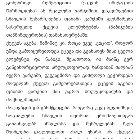
გონებრივი რეპეტიციით (ქცევის იმიტაციის
წარმოდგენა) ან რეალური ვარჯიშით. დაკვირვებით
სწავლის შენარჩუნების ფაზაში ვარჯიში გვეხმარება
სასურველი ქცევის ელემენტების (ნაბიჯების
თანმიმდევრობის) დამახსოვრებაში.
ქცევის აგება. მაშინაც კი, როცა უკვე „ვიცით”, როგორ
უნდა გამოიყურებოდეს ქცევა და გვახსოვს მისი ყველა
ელემენტი და ნაბიჯი, შესაძლოა, ის მაინც ვერ
განვახორციელოთ სრულყოფილად. ხანდახან ძალიან
ბევრი ვარჯიში, უკუკავშირი და გაძღოლა გვჭირდება
მოდელის ქცევის გამეორებისთვის. ქცევის აგების
ფაზაში ვარჯიში მას უფრო სრულყოფილსა და
მოქნილს ხდის.
მოტივაცია და განმტკიცება. როგორც უკვე აღვნიშნეთ,
სოციალური სწავლის თეორია ერთმანეთისგან
განასხვავებს სწავლასა და შესრულებას. ჩვენ
შეიძლება დავეუფლოთ ახალ უნარს ან ქცევას