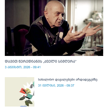
დავით წერედიანის „ძველი სიმღერა“
3 აგვისტო, 2026 - 09:41
სახალისო დავალებები არდადეგებზე
31 ივლისი, 2026 - 09:37