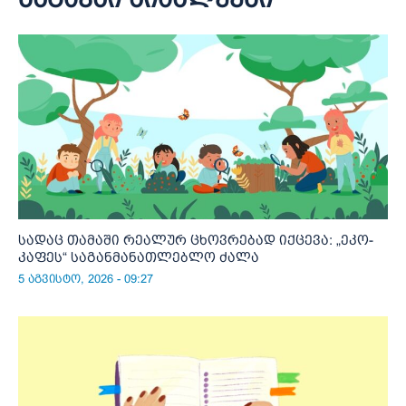
სადაც თამაში რეალურ ცხოვრებად იქცევა: „ეკო-
კაფეს“ საგანმანათლებლო ძალა
5 აგვისტო, 2026 - 09:27