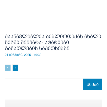
მასწავლებლის ბიბლიოთეკას ახალი
წიგნი შეემატა- სტატიები
განათლების საკითხებზე
21 იანვარი, 2025 - 10:39
ძიება