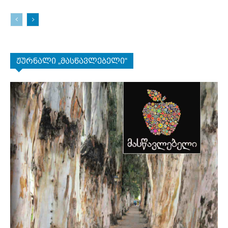
ჟურნალი „მასწავლებელი“