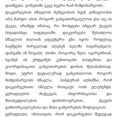
დაიწყება, გონებაში უკვე ბევრი რამ მიმდინარეობს.
დაკვირვებით სწავლის მეშვეობით ჩვენ ვსწავლობთ
არა მარტო იმას, როგორ განვახორციელოთ ესა თუ ის
ქცევა, არამედ იმასაც, რა მოჰყვება ამგვარ ქცევას
სხვადასხვა სიტუაციაში. დაკვირვება შესაძლოა
სწავლის ძალიან ეფექტური გზა იყოს. როდესაც
ბავშვები პირველად იღებენ ხელში სავარცხელს,
ფინჯანს ან ჩოგანს, ისინი, როგორც წესი, ივარცხნიან,
სვამენ ან ურტყამენ კუნთოვანი სისტემისა და
კოორდინაციის განვითარების დონის შესაბამისად.
მოდი, უფრო დეტალურად განვიხილოთ, როგორ
მიმდინარეობს სწავლა. ბანდურამ აღნიშნა, რომ
დაკვირვებითი სწავლა მოიცავს ოთხ ელემენტს:
ყურადღების მიქცევას, ინფორმაციისა და
შთაბეჭდილების დამახსოვრებას, ქცევის
განხორციელებასა და მისი გამეორების მოტივაციას.
ყურადღება. იმისათვის, რომ დაკვირვების შედეგად