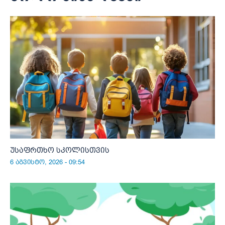
უსაფრთხო სკოლისთვის
6 აგვისტო, 2026 - 09:54