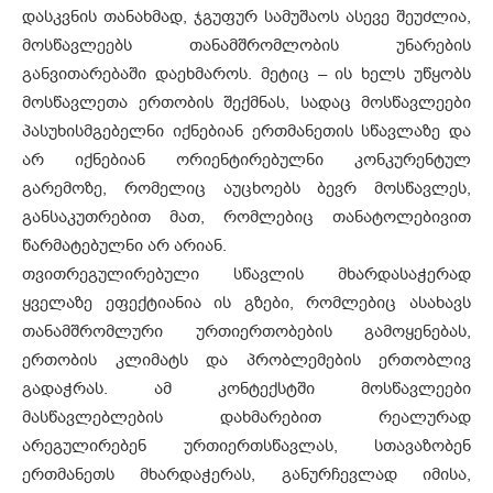
დასკვნის თანახმად, ჯგუფურ სამუშაოს ასევე შეუძლია,
მოსწავლეებს თანამშრომლობის უნარების
განვითარებაში დაეხმაროს. მეტიც – ის ხელს უწყობს
მოსწავლეთა ერთობის შექმნას, სადაც მოსწავლეები
პასუხისმგებელნი იქნებიან ერთმანეთის სწავლაზე და
არ იქნებიან ორიენტირებულნი კონკურენტულ
გარემოზე, რომელიც აუცხოებს ბევრ მოსწავლეს,
განსაკუთრებით მათ, რომლებიც თანატოლებივით
წარმატებულნი არ არიან.
თვითრეგულირებული სწავლის მხარდასაჭერად
ყველაზე ეფექტიანია ის გზები, რომლებიც ასახავს
თანამშრომლური ურთიერთობების გამოყენებას,
ერთობის კლიმატს და პრობლემების ერთობლივ
გადაჭრას. ამ კონტექსტში მოსწავლეები
მასწავლებლების დახმარებით რეალურად
არეგულირებენ ურთიერთსწავლას, სთავაზობენ
ერთმანეთს მხარდაჭერას, განურჩევლად იმისა,