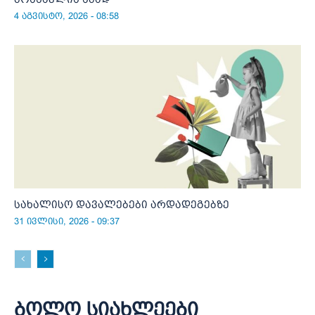
4 აგვისტო, 2026 - 08:58
სახალისო დავალებები არდადეგებზე
31 ივლისი, 2026 - 09:37
ბოლო სიახლეები