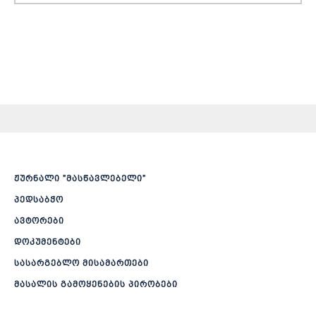
ჟურნალი ”მასწავლებელი”
პედსაბჭო
ავტორები
დოკუმენტები
სასარგებლო მისამართები
მასალის გამოყენების პირობები