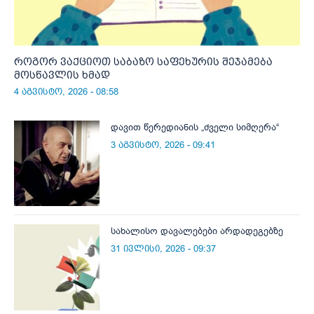
როგორ ვაქციოთ საბაზო საფეხურის შეჯამება
მოსწავლის ხმად
4 აგვისტო, 2026 - 08:58
დავით წერედიანის „ძველი სიმღერა“
3 აგვისტო, 2026 - 09:41
სახალისო დავალებები არდადეგებზე
31 ივლისი, 2026 - 09:37