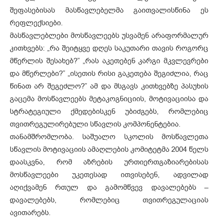
შეფასებისას მასწავლებელმა გაითვალისწინა ეს
რეფლექსიები.
მასწავლებლები მოსწავლეებს უსვამენ არაფორმალურ
კითხვებს: „რა შეიტყვე დღეს საკუთარი თავის როგორც
მწერლის შესახებ?” „რას აკეთებენ კარგი მკვლევრები
და მწერლები?” „ისეთის რისი გაკეთება შეგიძლია, რაც
წინათ არ შეგეძლო?” ამ და მსგავს კითხვებზე პასუხის
გაცემა მოსწავლეებს მეტაკოგნიციის, მოტივაციისა და
სტრატეგიული ქმედებისკენ უბიძგებს, რომლებიც
თვითრეგულირებული სწავლის კომპონენტებია.
თანამშრომლობა. საშუალო სკოლის მოსწავლეთა
სწავლის მოტივაციის ამაღლების კომიტეტმა 2004 წელს
დაასკვნა, რომ აზრების ურთიერთგაზიარებისას
მოსწავლეები უკეთესად ითვისებენ, ადვილად
აღიქვამენ რთულ და გამომწვევ დავალებებს –
დავალებებს, რომლებიც თვითრეგულაციას
ავითარებს.