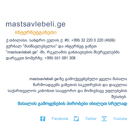
ქ.თბილისი, სანდრო ეულის ქ. #5; +995 32 220 0 220 (4506)
ჟურნალ "მასწავლებელსა" და ინტერნეტ გაზეთ
"mastsavlebeli.ge" -ში, რეკლამის განთავსების მსურველებმა
დარეკეთ ნომერზე: +995 551 081 308
mastsavlebeli.ge-ზე გამოქვეყნებული ყველა მასალა
წარმოადგენს გაზეთის საკუთრებას და დაცულია
საქართველოს კანონით საავტორო და მომიჯნავე უფლებების
შესახებ.
მასალის გამოყენების პირობები იხილეთ სრულად
Facebook
Twitter
Youtube