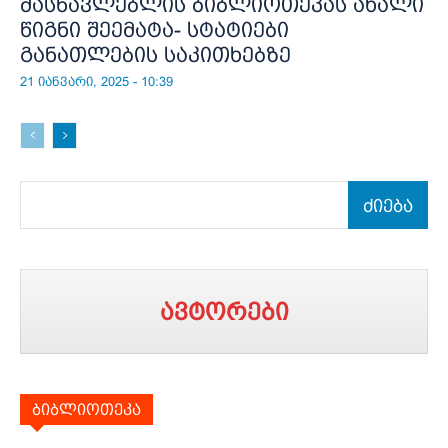
მასწავლებლის ბიბლიოთეკას ახალი
წიგნი შეემატა- სტატიები
განათლების საკითხებზე
21 იანვარი, 2025 - 10:39
ძიება
ავტორები
ბიბლიოთეკა