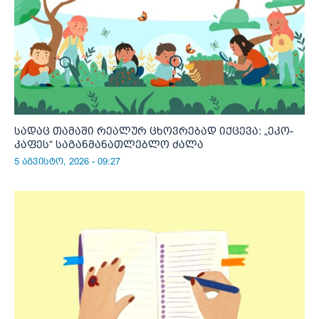
სადაც თამაში რეალურ ცხოვრებად იქცევა: „ეკო-
კაფეს“ საგანმანათლებლო ძალა
5 აგვისტო, 2026 - 09:27