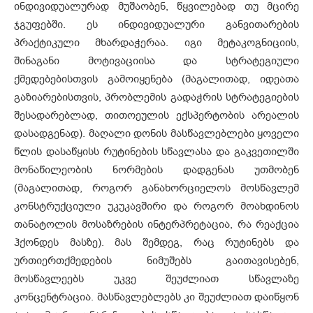
ინდივიდუალურად მუშაობენ, წყვილებად თუ მცირე
ჯგუფებში. ეს ინდივიდუალური განვითარების
პრაქტიკული მხარდაჭერაა. იგი მეტაკოგნიციის,
შინაგანი მოტივაციისა და სტრატეგიული
ქმედებებისთვის გამოიყენება (მაგალითად, იდეათა
გაზიარებისთვის, პრობლემის გადაჭრის სტრატეგიების
შესადარებლად, თითოეულის ექსპერტობის არეალის
დასადგენად). მაღალი დონის მასწავლებლები ყოველი
წლის დასაწყისს რუტინების სწავლასა და გაკვეთილში
მონაწილეობის ნორმების დადგენას უთმობენ
(მაგალითად, როგორ განახორციელოს მოსწავლემ
კონსტრუქციული უკუკავშირი და როგორ მოახდინოს
თანატოლის მოსაზრების ინტერპრეტაცია, რა რეაქცია
ჰქონდეს მასზე). მას შემდეგ, რაც რუტინებს და
ურთიერთქმედების ნიმუშებს გაითავისებენ,
მოსწავლეებს უკვე შეუძლიათ სწავლაზე
კონცენტრაცია. მასწავლებლებს კი შეუძლიათ დაიწყონ