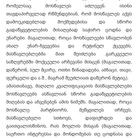
რომელსაც მოსწავლეს აძლევენ. ისინი
თავდაპირველად რწმუნდებიან, რომ მოსწავლეს აქვს
დამოუკიდებლად მოქმედებისა და სწორი
გადაწყვეტილების მისაღებად საჭირო ცოდნა და
უნარები. მაგალითად, როცა მოსწავლეები სწავლობენ
ახალ უნარ-ჩვევებსა და რუტინულ ქცევებს,
მასწავლებლებმა მათ შეიძლება გარკვეული
საზღვრებში მოქცეული არჩევანი მისცენ (მაგალითად,
დაწერონ, სულ მცირე, ოთხი წინადადება, აბზაცი, თავი,
ფურცელი და ა.შ., მაგრამ შეუძლიათ დაწერონ მეტიც).
ამასთანავე, მაღალი კვალიფიკაციის მასწავლებლები
მოსწავლეებს ასწავლიან სწორი გადაწყვეტილების
მიღებას და აჩვენებენ ამის ნიმუშს. მაგალითად, როცა
მოსწავლე პარტნიორს, მეწყვილეს ირჩევს,
მასწავლებელი სთხოვს, დაფიქრდეს და
გაითვალისწინოს, რას მოელის მისგან (მაგალითად,
საერთო ინტერესსა და მონდომებას თუ ცოდნასა და