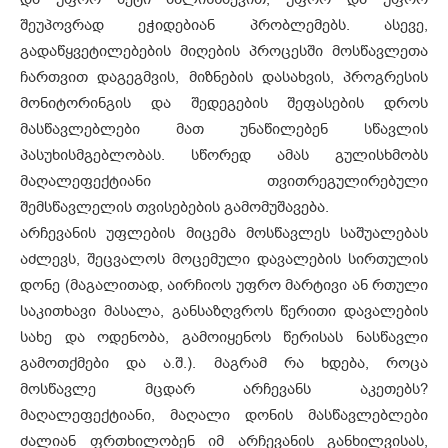
შეუპოვრად ეჭიდებიან პრობლემებს. ასევე,
გადაწყვეტილებების მიღების პროცესში მოსწავლეთა
ჩართვით დაგეგმვის, მიზნების დასახვის, პროგრესის
მონიტორინგის და შედეგების შეფასების დროს
მასწავლებლები მათ უნაწილებენ სწავლის
პასუხისმგებლობას. სწორედ ამას გულისხმობს
მაღალეფექტიანი თვითრეგულირებული
შემსწავლელის თვისებების გამომუშავება.
არჩევანის უფლების მიცემა მოსწავლეს საშუალებას
აძლევს, შეცვალოს მოცემული დავალების სირთულის
დონე (მაგალითად, აირჩიოს უფრო მარტივი ან რთული
საკითხავი მასალა, განსაზღვროს წერითი დავალების
სახე და ოდენობა, გამოიყენოს წერისას ნასწავლი
გამოთქმები და ა.შ.). მაგრამ რა ხდება, როცა
მოსწავლე მცდარ არჩევანს აკეთებს?
მაღალეფექტიანი, მაღალი დონის მასწავლებლები
ძალიან ფრთხილობენ იმ არჩევანის განხილვისას,