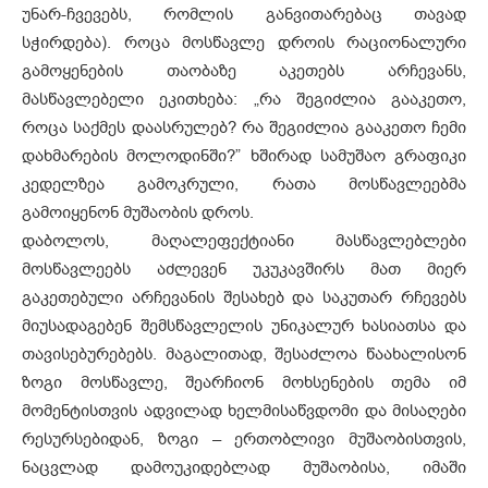
უნარ-ჩვევებს, რომლის განვითარებაც თავად
სჭირდება). როცა მოსწავლე დროის რაციონალური
გამოყენების თაობაზე აკეთებს არჩევანს,
მასწავლებელი ეკითხება: „რა შეგიძლია გააკეთო,
როცა საქმეს დაასრულებ? რა შეგიძლია გააკეთო ჩემი
დახმარების მოლოდინში?” ხშირად სამუშაო გრაფიკი
კედელზეა გამოკრული, რათა მოსწავლეებმა
გამოიყენონ მუშაობის დროს.
დაბოლოს, მაღალეფექტიანი მასწავლებლები
მოსწავლეებს აძლევენ უკუკავშირს მათ მიერ
გაკეთებული არჩევანის შესახებ და საკუთარ რჩევებს
მიუსადაგებენ შემსწავლელის უნიკალურ ხასიათსა და
თავისებურებებს. მაგალითად, შესაძლოა წაახალისონ
ზოგი მოსწავლე, შეარჩიონ მოხსენების თემა იმ
მომენტისთვის ადვილად ხელმისაწვდომი და მისაღები
რესურსებიდან, ზოგი – ერთობლივი მუშაობისთვის,
ნაცვლად დამოუკიდებლად მუშაობისა, იმაში