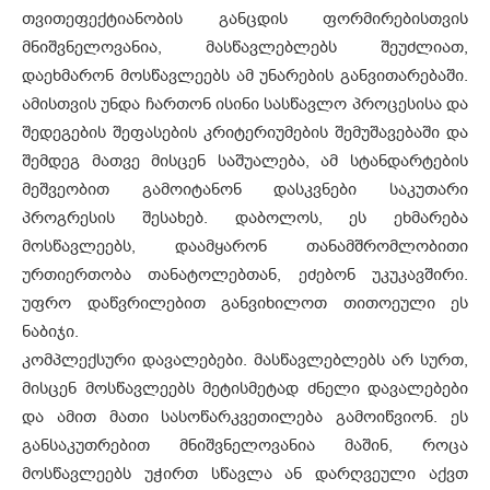
თვითეფექტიანობის განცდის ფორმირებისთვის
მნიშვნელოვანია, მასწავლებლებს შეუძლიათ,
დაეხმარონ მოსწავლეებს ამ უნარების განვითარებაში.
ამისთვის უნდა ჩართონ ისინი სასწავლო პროცესისა და
შედეგების შეფასების კრიტერიუმების შემუშავებაში და
შემდეგ მათვე მისცენ საშუალება, ამ სტანდარტების
მეშვეობით გამოიტანონ დასკვნები საკუთარი
პროგრესის შესახებ. დაბოლოს, ეს ეხმარება
მოსწავლეებს, დაამყარონ თანამშრომლობითი
ურთიერთობა თანატოლებთან, ეძებონ უკუკავშირი.
უფრო დაწვრილებით განვიხილოთ თითოეული ეს
ნაბიჯი.
კომპლექსური დავალებები. მასწავლებლებს არ სურთ,
მისცენ მოსწავლეებს მეტისმეტად ძნელი დავალებები
და ამით მათი სასოწარკვეთილება გამოიწვიონ. ეს
განსაკუთრებით მნიშვნელოვანია მაშინ, როცა
მოსწავლეებს უჭირთ სწავლა ან დარღვეული აქვთ