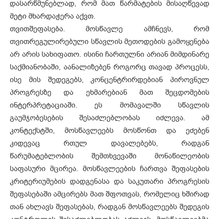
დასარწმუნებლად, რომ მათ წარმატების მისაღწევად
მეტი მხარდაჭერა აქვთ.
თვითშეფასება. მოსწავლე ამჩნევს, რომ
თვითრეგულირებული სწავლის მეთოდების გამოყენება
არ არის სახიფათო. ისინი ჩართულნი არიან მიმდინარე
საქმიანობაში, აანალიზებენ როგორც თავად პროცესს,
ისე მის შედეგებს, კონცენტრირდებიან პიროვნულ
პროგრესზე და ეხმარებიან მათ შეცდომების
ინტერპრეტაციაში. ეს მომავალში სწავლის
გაუმჯობესების შესაძლებლობას იძლევა. ამ
კონტექსტში, მოსწავლეებს მოსწონთ და ეძებენ
კიდევაც რთულ დავალებებს, რადგან
წარუმატებლობის შემთხვევაში მონაწილეობის
საფასური მცირეა. მოსწავლეების ჩართვა შეფასების
კრიტერიუმების დადგენასა და საკუთარი პროგრესის
შეფასებაში ამცირებს მათ შფოთვას, რომელიც ხშირად
თან ახლავს შეფასებას, რადგან მოსწავლეებს შედეგის