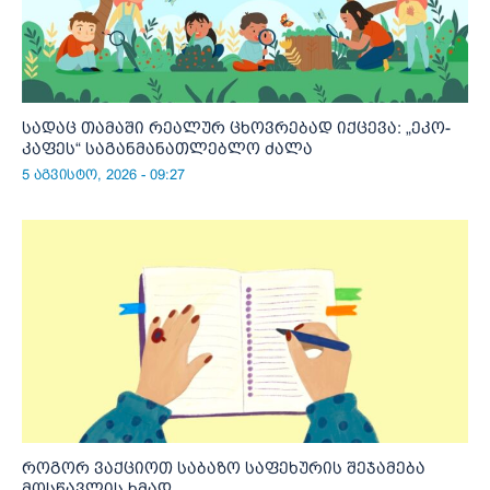
სადაც თამაში რეალურ ცხოვრებად იქცევა: „ეკო-
კაფეს“ საგანმანათლებლო ძალა
5 აგვისტო, 2026 - 09:27
როგორ ვაქციოთ საბაზო საფეხურის შეჯამება
მოსწავლის ხმად