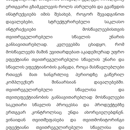
ერთგვარი გზამკვლევის როლს ასრულებს და გვაწვდის
ინსტრუქციებს იმის შესახებ, როგორ შევადგინოთ
დავალებები, სტრუქტურირებული საკლასო
ინტერაქციები მოსწავლეებისთვის
თვითრეგულირებული სწავლის უნარის
განსავითარებლად. კვლევებმა ცხადყო, რომ
მოსწავლეებს მაშინ უვითარდებათ აკადემიურად უფრო
ეფექტიანი თვითრეგულირებული სწავლის უნარი და
სწავლის ეფექტიანობის განცდა, როცა მასწავლებლები
რთავენ მათ ხანგრძლივ პერიოდზე გაწერილ
კომპლექსურ შინაარსიან დავალებებში.
თვითრეგულირებული სწავლისა და
თვითეფექტიანობის განსავითარებლად მოსწავლეები
საკუთარი სწავლის პროცესსა და პროდუქტებზე
ერთგვარ კონტროლსაც უნდა ახორციელებდნენ.
ვინაიდან თვითშეფასება და თვითმონიტორინგი
ეფექტიანი თვითრეგულირებული სწავლისა და