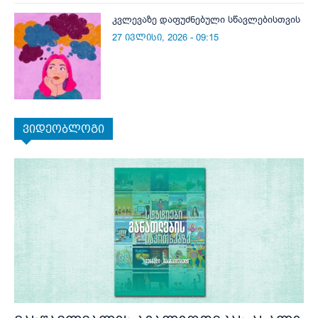
კვლევაზე დაფუძნებული სწავლებისთვის
27 ივლისი, 2026 - 09:15
ვიდეობლოგი