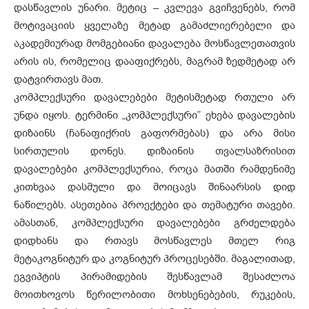
დასწავლის უნარი. მეტიც – კვლევა გვიჩვენებს, რომ
მოტივაციის ყველაზე მეტად გამაძლიერებელი და
აკადემიურად მომგებიანი დავალება მოსწავლეთათვის
არის ის, რომელიც დააფიქრებს, მაგრამ ზედმეტად არ
დატვირთავს მათ.
კომპლექსური დავალებები მეტისმეტად რთული არ
უნდა იყოს. ტერმინი „კომპლექსური” ეხება დავალების
დიზაინს (ჩანაფიქრის გაფორმებას) და არა მისი
სირთულის დონეს. დიზაინის თვალსაზრისით
დავალებები კომპლექსურია, როცა მათში რამდენიმე
კითხვაა დასმული და მოიცავს შინაარსის დიდ
ნაწილებს. ასეთებია პროექტები და თემატური თავები.
ამასთან, კომპლექსური დავალებები გრძელდება
დიდხანს და რთავს მოსწავლეს მთელ რიგ
მეტაკოგნიტურ და კოგნიტურ პროცესებში. მაგალითად,
ეგვიპტის პირამიდების შესწავლამ შესაძლოა
მოითხოვოს წერილობითი მოხსენებების, რუკების,