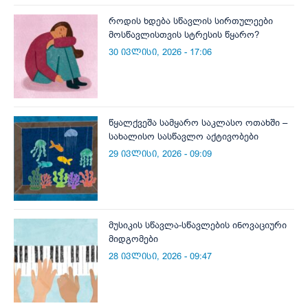
როდის ხდება სწავლის სირთულეები
მოსწავლისთვის სტრესის წყარო?
30 ივლისი, 2026 - 17:06
წყალქვეშა სამყარო საკლასო ოთახში –
სახალისო სასწავლო აქტივობები
29 ივლისი, 2026 - 09:09
მუსიკის სწავლა-სწავლების ინოვაციური
მიდგომები
28 ივლისი, 2026 - 09:47