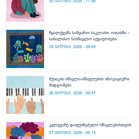
30 ივლისი, 2026 - 17:06
წყალქვეშა სამყარო საკლასო ოთახში –
სახალისო სასწავლო აქტივობები
29 ივლისი, 2026 - 09:09
მუსიკის სწავლა-სწავლების ინოვაციური
მიდგომები
28 ივლისი, 2026 - 09:47
კვლევაზე დაფუძნებული სწავლებისთვის
27 ივლისი, 2026 - 09:15