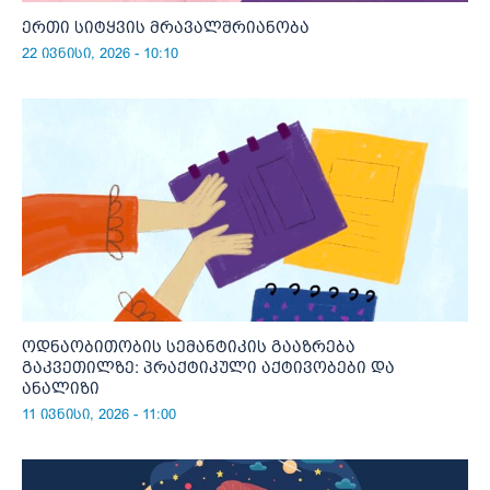
ერთი სიტყვის მრავალშრიანობა
22 ივნისი, 2026 - 10:10
ოდნაობითობის სემანტიკის გააზრება
გაკვეთილზე: პრაქტიკული აქტივობები და
ანალიზი
11 ივნისი, 2026 - 11:00