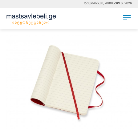
ხუთშაბათი, აგვისტო 6, 2026
mastsavlebeli.ge
ინტერნეტგაზეთი