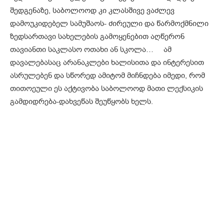
შედგენაზე, საბოლოოდ კი კლასშივე ვაძლევ
დამოუკიდებელ სამუშაოს- ძირეული და წარმოქმნილი
ზედსართავი სახელების გამოყენებით აღწერონ
თავიანთი საკლასო ოთახი ან სკოლა… ამ
დავალებასაც არანაკლები ხალისითა და ინტერესით
ასრულებენ და სწორედ ამიტომ მიჩნდება იმედი, რომ
თითოეული ეს აქტივობა საბოლოოდ მათი ლექსიკის
გამდიდრება-დახვეწას შეუწყობს ხელს.