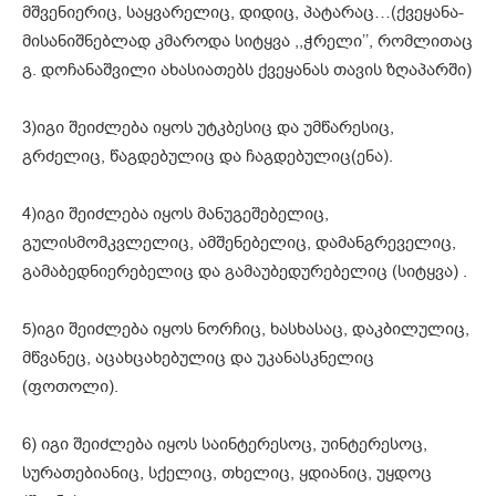
მშვენიერიც, საყვარელიც, დიდიც, პატარაც…(ქვეყანა-
მისანიშნებლად კმაროდა სიტყვა ,,ჭრელი’’, რომლითაც
გ. დოჩანაშვილი ახასიათებს ქვეყანას თავის ზღაპარში)
3)იგი შეიძლება იყოს უტკბესიც და უმწარესიც,
გრძელიც, წაგდებულიც და ჩაგდებულიც(ენა).
4)იგი შეიძლება იყოს მანუგეშებელიც,
გულისმომკვლელიც, ამშენებელიც, დამანგრეველიც,
გამაბედნიერებელიც და გამაუბედურებელიც (სიტყვა) .
5)იგი შეიძლება იყოს ნორჩიც, ხასხასაც, დაკბილულიც,
მწვანეც, აცახცახებულიც და უკანასკნელიც
(ფოთოლი).
6) იგი შეიძლება იყოს საინტერესოც, უინტერესოც,
სურათებიანიც, სქელიც, თხელიც, ყდიანიც, უყდოც