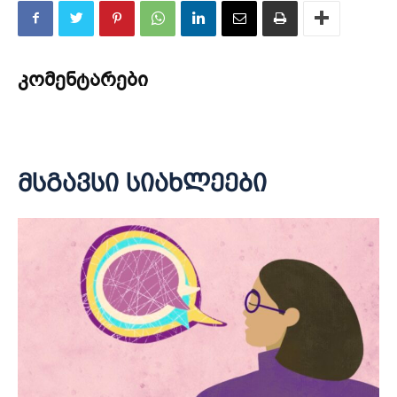
კომენტარები
მსგავსი სიახლეები