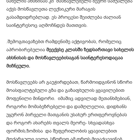
სახელის ახსნისას კი მასწავლებელს ბევრი საშუალება
აქვს მოსწავლეთა ლექსიკური მარაგის
გასამდიდრებლად. ეს პროცესი შეიძლება ძალიან
საინტერესოც აღმოჩნდეს მათთვის.
.შემოგთავაზებთ რამდენიმე აქტივობას, რომელიც
აპრობირებულია
მეექვსე კლასში ზედსართავი სახელის
ახსნისას და მოსწავლეებისაგან საინტერესოდაცაა
მიჩნეული.
მოსწავლეებს არ გაუჭირდებათ, წარმოიდგინონ სწორი
მოასფალტებული გზა და გაზაფხულის ყვავილებით
მოფენილი მინდორი. იმაშიც ადვილად მეთანხმებიან,
როგორი მომაბეზრებელი და დამღლელია, დიდხანს
უყურონ პირველი მათგანის უსახურ ერთფეროვნებას
და როგორ ახარებს თვალს მეორე- სხვადასხვა
ფორმის,ზომისა და შეფერილობის ყვავილებით
მოქარგული ველი. სწორედ ამ დროს მივაქცევინებ