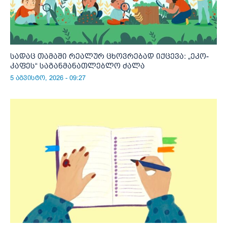
სადაც თამაში რეალურ ცხოვრებად იქცევა: „ეკო-
კაფეს“ საგანმანათლებლო ძალა
5 აგვისტო, 2026 - 09:27