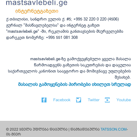
ქ.თბილისი, სანდრო ეულის ქ. #5; +995 32 220 0 220 (4506)
ჟურნალ "მასწავლებელსა" და ინტერნეტ გაზეთ
"mastsavlebeli.ge" -ში, რეკლამის განთავსების მსურველებმა
დარეკეთ ნომერზე: +995 551 081 308
mastsavlebeli.ge-ზე გამოქვეყნებული ყველა მასალა
წარმოადგენს გაზეთის საკუთრებას და დაცულია
საქართველოს კანონით საავტორო და მომიჯნავე უფლებების
შესახებ.
მასალის გამოყენების პირობები იხილეთ სრულად
Facebook
Twitter
Youtube
© 2022 ყველა უფლება დაცულია | დამზადებულია
TATSSON.COM
-
ის მიერ