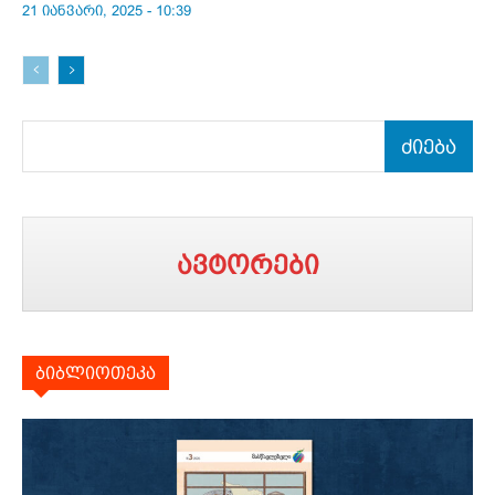
21 იანვარი, 2025 - 10:39
ძიება
ავტორები
ბიბლიოთეკა