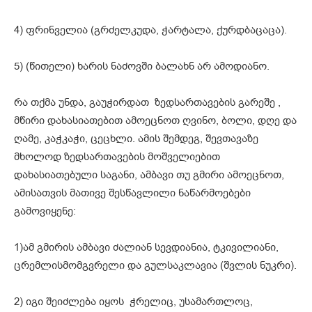
4) ფრინველია (გრძელკუდა, ჭარტალა, ქურდბაცაცა).
5) (წითელი) ხარის ნაძოვში ბალახნ არ ამოდიანო.
რა თქმა უნდა, გაუჭირდათ ზედსართავების გარეშე ,
მწირი დახასიათებით ამოეცნოთ ღვინო, ბოლი, დღე და
ღამე, კაჭკაჭი, ცეცხლი. ამის შემდეგ, შევთავაზე
მხოლოდ ზედსართავების მოშველიებით
დახასიათებული საგანი, ამბავი თუ გმირი ამოეცნოთ,
ამისათვის მათივე შესწავლილი ნაწარმოებები
გამოვიყენე:
1)ამ გმირის ამბავი ძალიან სევდიანია, ტკივილიანი,
ცრემლისმომგვრელი და გულსაკლავია (შვლის ნუკრი).
2) იგი შეიძლება იყოს ჭრელიც, უსამართლოც,