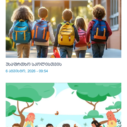
უსაფრთხო სკოლისთვის
6 აგვისტო, 2026 - 09:54