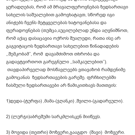
ყურადღებას, რომ ამ მრავალფეროვნებას ზედსართავი
სახელის საშუალებით გამოვხატავთ, სწორედ იგი
ანიჭებს ჩვენს მეტყველებას ხატოვანებასა და
ფერადოვნებას (თუმცა,აუცილებლად უნდა აღვნიშნოთ,
რომ აქაც დასაცავია ოქროს შუალედი, რათა ისე არ
გაგვიტაცოს ზედსართავი სახელებით წინადადების
,,შემკობამ’’, რომ დავამძიმოთ თხრობა და
გადავტვირთოთ გარეგნული ,,სამკაულებით’’).
თავდაპირველად მოსწავლეებს ვთავაზობ რამდენიმე
გამოცანას ზედსართავების გარეშე. ფრჩხილებში
ჩასმული ზედსართავები არ წამიკითხავს მათთვის:
1)დედა-(ტურფა) ,მამა-(ჯღანკი) ,შვილი-(გადარეული).
2) (ლურჯი)აბრეშუმი სარკმლისკენ მიიწევს.
3) მოვიდა (თეთრი) მოზვერი,გააგდო (შავი) მოზვერი.