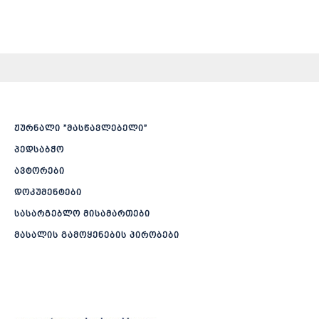
ჟურნალი ”მასწავლებელი”
პედსაბჭო
ავტორები
დოკუმენტები
სასარგებლო მისამართები
მასალის გამოყენების პირობები