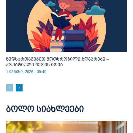
ზედსართავებით მოთხრობილი ზღაპრები –
კრეატიული წერის იდეა
1 ივნისი, 2026 - 09:40
ბოლო სიახლეები