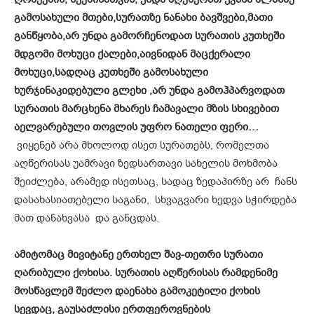
გამოსახული მთები,სურათზე ნანახი ბავშვები,მათი
განწყობა,არ უნდა გამორჩენოდათ სურათის კუთხეში
მდგომი მოხუცი ქალები,აივნიდან მაცქერალი
მოხუცი,სადღაც კუთხეში გამოსახული
ხურჯინაკიდებული გლეხი ,არ უნდა გამოჰპარვოდათ
სურათის მარცხენა მხარეს ჩამავალი მზის სხივებით
აელვარებული თოვლის უფრო ნათელი ფერი…
ვიყენებ არა მხოლოდ ისეთ სურათებს, რომელთა
აღწერისას უამრავი ზედსართავი სახელის მოხმობა
შეიძლება, არამედ ისეთსაც, სადაც ზედაპირზე არ ჩანს
დასახასიათებელი საგანი, სხვაგვარი ხედვა სჭირდება
მათ დანახვასა და განცდას.
ამიტომაც მივიტანე ერთხელ შავ-თეთრი სურათი
ღარიბული ქოხისა. სურათის აღწერისას რამდენიმე
მოსწავლემ შეძლო დაენახა გამოკეტილი ქოხის
სევდაც, გაუსაძლისი ერთფეროვნების