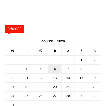
არქივი
აგვისტო 2026
ო
ს
ო
ხ
პ
შ
კ
1
2
3
4
5
6
7
8
9
10
11
12
13
14
15
16
17
18
19
20
21
22
23
24
25
26
27
28
29
30
31