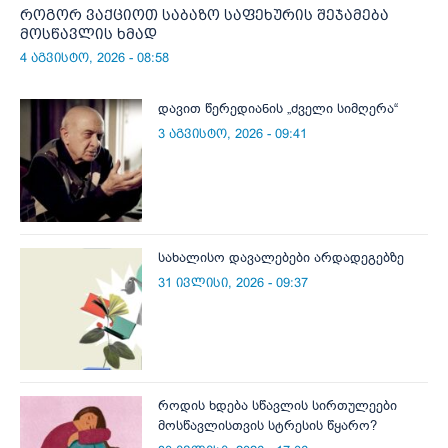
როგორ ვაქციოთ საბაზო საფეხურის შეჯამება
მოსწავლის ხმად
4 აგვისტო, 2026 - 08:58
დავით წერედიანის „ძველი სიმღერა“
3 აგვისტო, 2026 - 09:41
სახალისო დავალებები არდადეგებზე
31 ივლისი, 2026 - 09:37
როდის ხდება სწავლის სირთულეები
მოსწავლისთვის სტრესის წყარო?