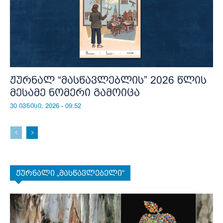
ჟურნალ “მასწავლებლის” 2026 წლის
მესამე ნომერი გამოიცა
30 ივნისი, 2026 - 09:52
ჟურნალი „მასწავლებელი“