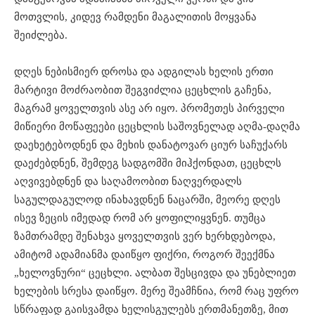
მოთვლის, კიდევ რამდენი მაგალითის მოყვანა
შეიძლება.
დღეს ნებისმიერ დროსა და ადგილას ხელის ერთი
მარტივი მოძრაობით შეგვიძლია ცეცხლის გაჩენა,
მაგრამ ყოველთვის ასე არ იყო. პრომეთეს პირველი
მიწიერი მოწაფეები ცეცხლის საშოვნელად აღმა-დაღმა
დაეხეტებოდნენ და მეხის დანატოვარ ციურ საჩუქარს
დაეძებდნენ, შემდეგ სადგომში მიჰქონდათ, ცეცხლს
აღვივებდნენ და საღამოობით ნაღვერდალს
საგულდაგულოდ ინახავდნენ ნაცარში, მეორე დღეს
ისევ ზეცის იმედად რომ არ ყოფილიყვნენ. თუმცა
ზამთრამდე შენახვა ყოველთვის ვერ ხერხდებოდა,
ამიტომ ადამიანმა დაიწყო ფიქრი, როგორ შეექმნა
„ხელოვნური“ ცეცხლი. ალბათ შესცივდა და უნებლიეთ
ხელების სრესა დაიწყო. მერე შეამჩნია, რომ რაც უფრო
სწრაფად გაისვამდა ხელისგულებს ერთმანეთზე, მით