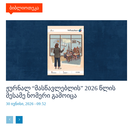
ბიბლიოთეკა
ჟურნალ “მასწავლებლის” 2026 წლის
მესამე ნომერი გამოიცა
30 ივნისი, 2026 - 09:52