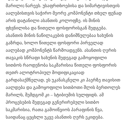
მარილი) ნარევს. უსაფრთხოებისა და სიმარტივისთვის
აალებისთვის საჭირო მეორე კომპონენტი თხელ ფენად
არის დატანილი ასანთის კოლოფზე. ის მინის
ფხვნილისა და წითელი ფოსფორისგან შედგება.
ასანთის მინის ნაწილაკების დანიშნულებაა ხახუნის
გაზრდა, ხოლო წითელი ფოსფორი პირველად
აალებად კომპონენტს წარმოადგენს. ასანთის ღერის
თავაკის სწრაფი ხახუნის შედეგად გამოყოფილი
სითბოს რაოდენობა საკმარისია წითელი ფოსფორის
თეთრ ალოტროპიულ მოდიფიკაციად
გარდასაქმნელად, ეს უკანასკნელი კი ჰაერზე თავისით
აალდება და გამოყოფილი სითბოთი შლის ბერთოლეს
მარილს, შემდგომ კი – სტიბიუმის სულფიდს. ამ
პროცესების შედეგად გენერირებული სითბო
საკმარისია, რათა გამოიწვიოს პარაფინის წვა,
საიდანაც ცეცხლი უკვე ასანთის ღერს ეკიდება.