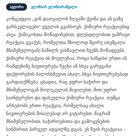
ᲐᲕᲢᲝᲠᲘ
ელიზბარ ელიზბარაშვილი
კონცეფცია „ვინ დათვალოს ზღვაში ქვიშა და ან ცაზე
ვარსკვლავები“ ყველას გვახსოვს. ქიმიური რეაქციებიც
ასეა. ქიმიკოსთა მოწადინებით, დღესდღეობით უამრავი
რეაქცია გვაქვს, რომელთა მხოლოდ მცირე (თუმცაღა
მნიშვნელოვან) ნაწილს ვასწავლით ჩვენს მოწაფეებს.
ქიმიური რეაქცია ის მოვლენაა, როცა საწყისი ერთი ან
რამდენიმე ნივთიერება ჩვენი ან სხვა გარეგანი
ფაქტორების ძალისხმევით ახალ, სხვა ნივთიერებებად
გარდაიქმნება. ცხადია, რაც უფრო საჭირო და
მნიშვნელოვან მოლეკულას მივიღებთ, მით უფრო
საინტერესო და ფასეულია ქიმიური რეაქცია. თუმცა
არსებობს ერთი რეაქცია, რომელსაც ახალი
ნივთიერების მისაღებად არ ვატარებთ, მაგრამ
მნიშვნელობით, საჭიროებითა და გამოყენების
სიხშირით პირველ ადგილზე დგას. ეს წვის რეაქციაა –