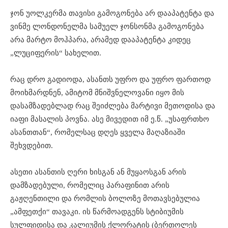
ჯონ უოლკერმა თავისი გამოგონება არ დააპატენტა და
ვინმე ლონდონელმა სამუელ ჯონსონმა გამოგონება
არა მარტო მოჰპარა, არამედ დააპატენტა კიდეც
„ლუციფერის“ სახელით.
რაც დრო გადიოდა, ასანთს უფრო და უფრო ფართოდ
მოიხმარდნენ, ამიტომ მნიშვნელოვანი იყო მის
დასამზადებლად რაც შეიძლება მარტივი მეთოდისა და
იაფი მასალის პოვნა. ასე მივედით იმ ე.წ. „უსაფრთხო
ასანთთან“, რომელსაც დღეს ყველა მაღაზიაში
შეხვდებით.
ასეთი ასანთის ღერი ხისგან ან მუყაოსგან არის
დამზადებული, რომელიც პარაფინით არის
გაჟღენთილი და რომლის ბოლოზე მოთავსებულია
„ამფეთქი“ თავაკი. ის წარმოადგენს სტიბიუმის
სულფიდისა და კალიუმის ქლორატის (ბერთოლეს