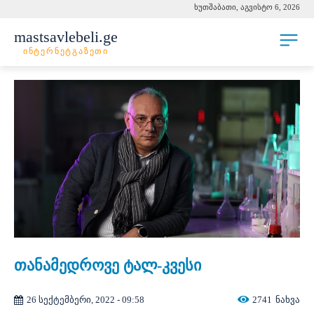
ხუთშაბათი, აგვისტო 6, 2026
mastsavlebeli.ge
ინტერნეტგაზეთი
თანამედროვე ტალ-კვესი
26 სექტემბერი, 2022 - 09:58
2741
ნახვა