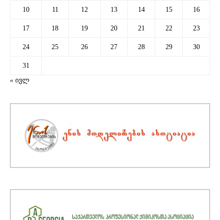
10
11
12
13
14
15
16
17
18
19
20
21
22
23
24
25
26
27
28
29
30
31
« ივლ