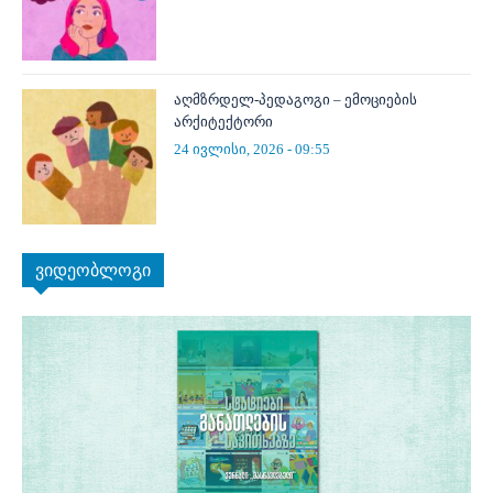
აღმზრდელ-პედაგოგი – ემოციების
არქიტექტორი
24 ივლისი, 2026 - 09:55
ვიდეობლოგი