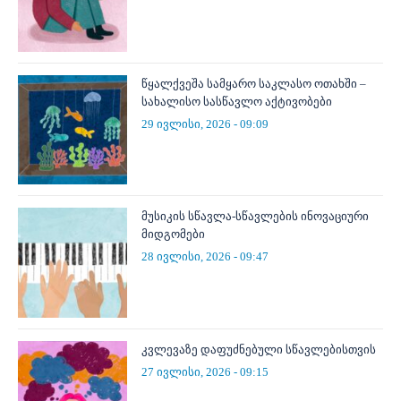
წყალქვეშა სამყარო საკლასო ოთახში –
სახალისო სასწავლო აქტივობები
29 ივლისი, 2026 - 09:09
მუსიკის სწავლა-სწავლების ინოვაციური
მიდგომები
28 ივლისი, 2026 - 09:47
კვლევაზე დაფუძნებული სწავლებისთვის
27 ივლისი, 2026 - 09:15