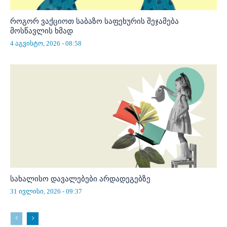
როგორ ვაქციოთ საბაზო საფეხურის შეჯამება
მოსწავლის ხმად
4 აგვისტო, 2026 - 08:58
სახალისო დავალებები არდადეგებზე
31 ივლისი, 2026 - 09:37