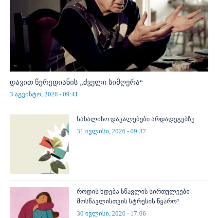
დავით წერედიანის „ძველი სიმღერა“
3 აგვისტო, 2026 - 09:41
სახალისო დავალებები არდადეგებზე
31 ივლისი, 2026 - 09:37
როდის ხდება სწავლის სირთულეები
მოსწავლისთვის სტრესის წყარო?
30 ივლისი, 2026 - 17:06