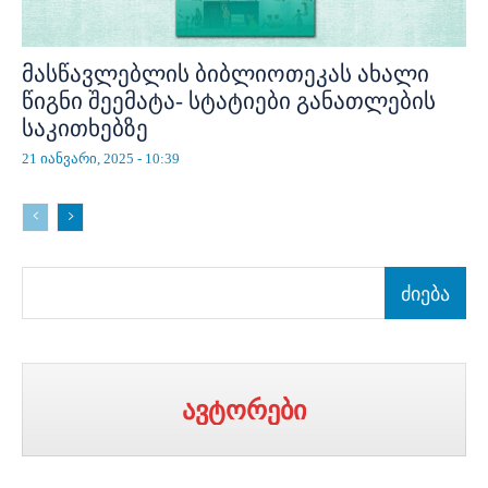
მასწავლებლის ბიბლიოთეკას ახალი
წიგნი შეემატა- სტატიები განათლების
საკითხებზე
21 იანვარი, 2025 - 10:39
ძიება
ავტორები