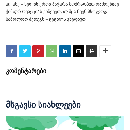
აი, ასე – ხელის ერთი პატარა მოძრაობით რამდენიმე
ქიმიურ რეაქციას ვიწვევთ, თუმცა ჩვენ მხოლოდ
საბოლოო შედეგს – ცეცხლს ვხედავთ.
კომენტარები
მსგავსი სიახლეები