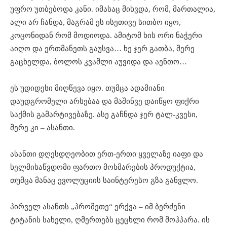
უფრო უთბებოდა კანი. იმასაც მიხვდა, რომ, მართალია,
ალი არ ჩანდა, მაგრამ ეს ისეთივე სითბო იყო,
კოცონიდან რომ მოდიოდა. ამიტომ ხის ორი ნაჭერი
აიღო და ერთმანეთს გაუსვა… ხე ჯერ გათბა, მერე
გაცხელდა, ბოლოს კვამლი აუვიდა და აენთო…
ეს უდიდესი მიღწევა იყო. თუმცა ადამიანი
დაუდგრომელი არსებაა და მაშინვე დაიწყო ფიქრი
საქმის გამარტივებაზე. ასე გაჩნდა ჯერ ტალ-კვესი,
მერე კი – ასანთი.
ასანთი დღესდღეობით ერთ-ერთი ყველაზე იაფი და
ხელმისაწვდომი ფართო მოხმარების პროდუქტია,
თუმცა მანაც ევოლუციის საინტერესო გზა განვლო.
პირველ ასანთს „პრომეთე“ ერქვა – იმ ბერძენი
ტიტანის სახელი, ღმერთებს ცეცხლი რომ მოჰპარა. ის