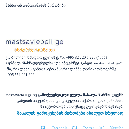
მასალის გამოყენების პირობები
ქ.თბილისი, სანდრო ეულის ქ. #5; +995 32 220 0 220 (4506)
ჟურნალ "მასწავლებელსა" და ინტერნეტ გაზეთ "mastsavlebeli.ge"
-ში, რეკლამის განთავსების მსურველებმა დარეკეთ ნომერზე:
+995 551 081 308
mastsavlebeli.ge-ზე გამოქვეყნებული ყველა მასალა წარმოადგენს
გაზეთის საკუთრებას და დაცულია საქართველოს კანონით
საავტორო და მომიჯნავე უფლებების შესახებ.
მასალის გამოყენების პირობები იხილეთ სრულად
Facebook
Twitter
Youtube