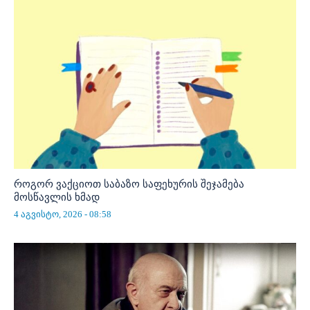
როგორ ვაქციოთ საბაზო საფეხურის შეჯამება
მოსწავლის ხმად
4 აგვისტო, 2026 - 08:58