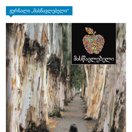
ჟურნალი „მასწავლებელი“