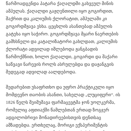
წარმოადგენდა პატარა ქაღალდში გახვეულ მინის
ამპულას. ქაღალდი გაჟღენთილი იყო გოგირდით,
შაქრით და კალიუმის ქლორატით, ამპულაში კი
გოგირდმჟავა ესხა. ცეცხლის ასანთებად ამპულის
გატეხა იყო საჭირო. გოგირდმჟავა მყარი ნაერთების
გამხსნელი და კატალიზატორი გახლდათ, კალიუმის
ქლორატი ადვილად იშლებოდა ჟანგბადის
წარმოქმნით, ხოლო ქაღალდი, გოგირდი და შაქარი
საწვავი ნარევის როლს ასრულებდა და დაჟანგვის
შედეგად ადვილად აალდებოდა.
შედარებით უსაფრთხო და უფრო პრაქტიკული იყო
მომდევნო თაობის ასანთი, სახელად „ლუციფერი“. ის
1826 წელს შეიმუშავა ფარმაცევტმა ჯონ უოლკერმა,
რომელიც აფთიაქში წამლებთან ერთად ზოგჯერ
ადგილობრივი მონადირეებისთვის დენთსაც
ამზადებდა. ერთხელაც, მორიგი ექსპერიმენტის