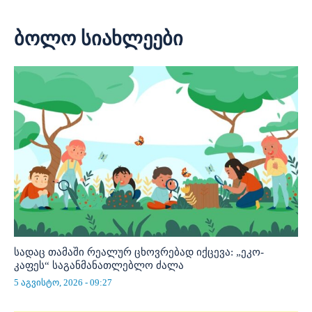
ბოლო სიახლეები
სადაც თამაში რეალურ ცხოვრებად იქცევა: „ეკო-
კაფეს“ საგანმანათლებლო ძალა
5 აგვისტო, 2026 - 09:27