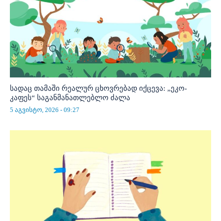
სადაც თამაში რეალურ ცხოვრებად იქცევა: „ეკო-
კაფეს“ საგანმანათლებლო ძალა
5 აგვისტო, 2026 - 09:27