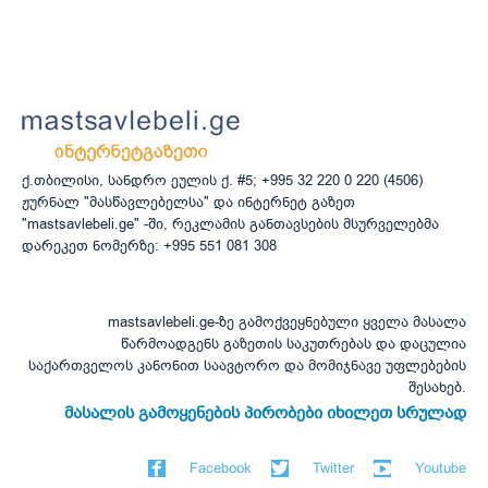
ქ.თბილისი, სანდრო ეულის ქ. #5; +995 32 220 0 220 (4506)
ჟურნალ "მასწავლებელსა" და ინტერნეტ გაზეთ
"mastsavlebeli.ge" -ში, რეკლამის განთავსების მსურველებმა
დარეკეთ ნომერზე: +995 551 081 308
mastsavlebeli.ge-ზე გამოქვეყნებული ყველა მასალა
წარმოადგენს გაზეთის საკუთრებას და დაცულია
საქართველოს კანონით საავტორო და მომიჯნავე უფლებების
შესახებ.
მასალის გამოყენების პირობები იხილეთ სრულად
Facebook
Twitter
Youtube