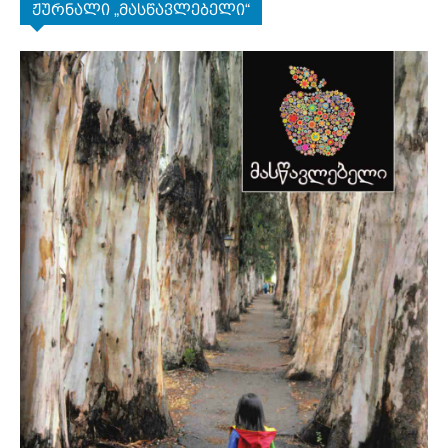
ჟურნალი „მასწავლებელი“