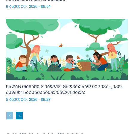
6 აგვისტო, 2026 - 09:54
სადაც თამაში რეალურ ცხოვრებად იქცევა: „ეკო-
კაფეს“ საგანმანათლებლო ძალა
5 აგვისტო, 2026 - 09:27