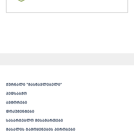
ჟურნალი ”მასწავლებელი”
პედსაბჭო
ავტორები
დოკუმენტები
სასარგებლო მისამართები
მასალის გამოყენების პირობები