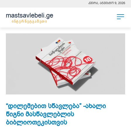
კვირა, აგვისტო 9, 2026
mastsavlebeli.ge
ინტერნეტგაზეთი
“დილემებით სწავლება” -ახალი
წიგნი მასწავლებლის
ბიბლიოთეკისთვის