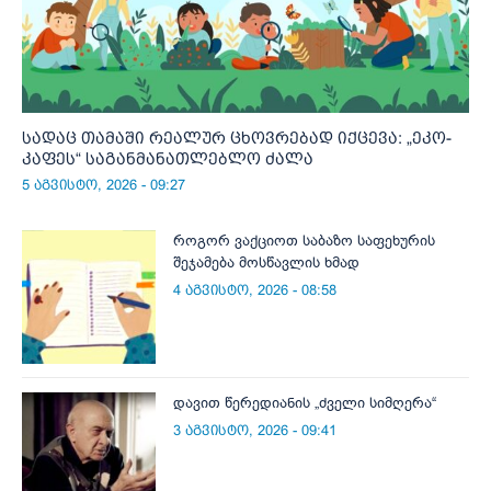
სადაც თამაში რეალურ ცხოვრებად იქცევა: „ეკო-
კაფეს“ საგანმანათლებლო ძალა
5 აგვისტო, 2026 - 09:27
როგორ ვაქციოთ საბაზო საფეხურის
შეჯამება მოსწავლის ხმად
4 აგვისტო, 2026 - 08:58
დავით წერედიანის „ძველი სიმღერა“
3 აგვისტო, 2026 - 09:41