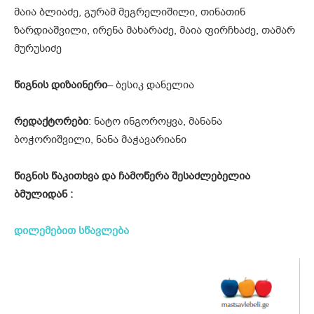
მაია ბლიაძე, გურამ მეგრელიშილი, თინათინ
ზარდიაშვილი, ირენა მახარაძე, მაია ფირჩხაძე, თამარ
მურუსიძე
წიგნის დიზაინერი
– ბესიკ დანელია
რედაქტორები
: ნატო ინგოროყვა, მანანა
ბოჭორიშვილი, ნანა მაჭავარიანი
წიგნის წაკითხვა და ჩამოწერა შესაძლებელია
ბმულიდან :
დილემებით სწავლება