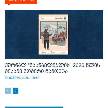
ჟურნალ “მასწავლებლის” 2026 წლის
მესამე ნომერი გამოიცა
30 ივნისი, 2026 - 09:52