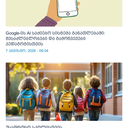
Google-ის AI საძიებო სისტემა განათლებაში:
შესაძლებლობები და გამოწვევები
პედაგოგისთვის
7 აგვისტო, 2026 - 09:04
უსაფრთხო სკოლისთვის