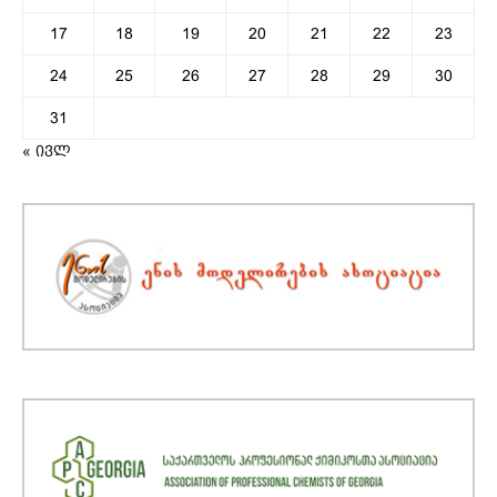
17
18
19
20
21
22
23
24
25
26
27
28
29
30
31
« ივლ