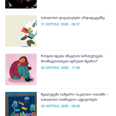
სახალისო დავალებები არდადეგებზე
31 ივლისი, 2026 - 09:37
როდის ხდება სწავლის სირთულეები
მოსწავლისთვის სტრესის წყარო?
30 ივლისი, 2026 - 17:06
წყალქვეშა სამყარო საკლასო ოთახში –
სახალისო სასწავლო აქტივობები
29 ივლისი, 2026 - 09:09