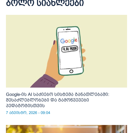
ბოლო სიახლეები
Google-ის AI საძიებო სისტემა განათლებაში:
შესაძლებლობები და გამოწვევები
პედაგოგისთვის
7 აგვისტო, 2026 - 09:04