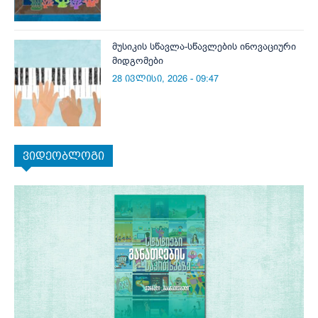
მუსიკის სწავლა-სწავლების ინოვაციური
მიდგომები
28 ივლისი, 2026 - 09:47
ვიდეობლოგი