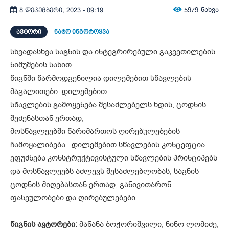
5979
ნახვა
8 დეკემბერი, 2023 - 09:19
ᲐᲕᲢᲝᲠᲘ
ნატო ინგოროყვა
სხვადასხვა საგნის და ინტეგრირებული გაკვეთილების
ნიმუშების სახით
წიგნში წარმოდგენილია დილემებით სწავლების
მაგალითები. დილემებით
სწავლების გამოყენება შესაძლებელს ხდის, ცოდნის
შეძენასთან ერთად,
მოსწავლეებში წარიმართოს ღირებულებების
ჩამოყალიბება. დილემებით სწავლების კონცეფცია
ეფუძნება კონსტრუქტივისტული სწავლების პრინციპებს
და მოსწავლეებს აძლევს შესაძლებლობას, საგნის
ცოდნის მიღებასთან ერთად, განივითარონ
ფასეულობები და ღირებულებები.
წიგნის ავტორები:
მანანა ბოჭორიშვილი, ნინო ლომიძე,