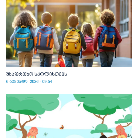
უსაფრთხო სკოლისთვის
6 აგვისტო, 2026 - 09:54