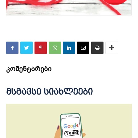
კომენტარები
მსგავსი სიახლეები