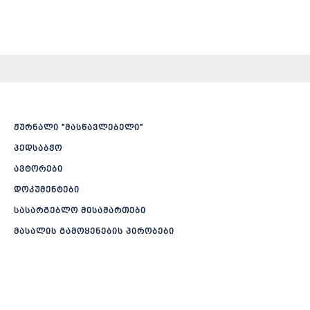
ჟურნალი ”მასწავლებელი”
პედსაბჭო
ავტორები
დოკუმენტები
სასარგებლო მისამართები
მასალის გამოყენების პირობები