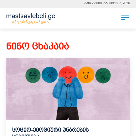
პარასკევი, აგვისტო 7, 2026
mastsavlebeli.ge
ინტერნეტგაზეთი
ნინო ცხაკაია
სოციო-ემოციური უნარების