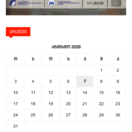
არქივი
აგვისტო 2026
ო
ს
ო
ხ
პ
შ
კ
1
2
3
4
5
6
7
8
9
10
11
12
13
14
15
16
17
18
19
20
21
22
23
24
25
26
27
28
29
30
31