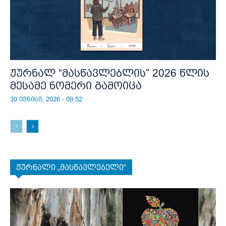
ჟურნალ “მასწავლებლის” 2026 წლის
მესამე ნომერი გამოიცა
30 ივნისი, 2026 - 09:52
ჟურნალი „მასწავლებელი“