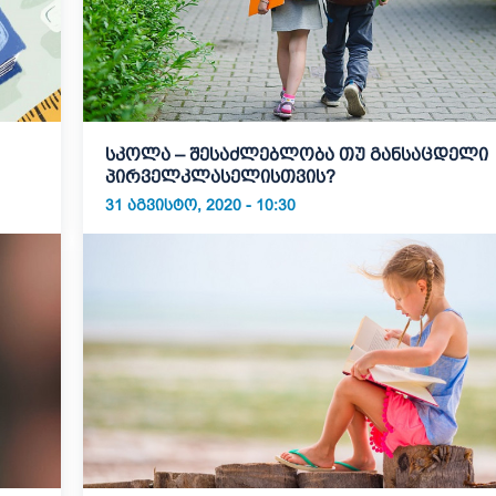
სკოლა – შესაძლებლობა თუ განსაცდელი
პირველკლასელისთვის?
31 ᲐᲒᲕᲘᲡᲢᲝ, 2020 - 10:30