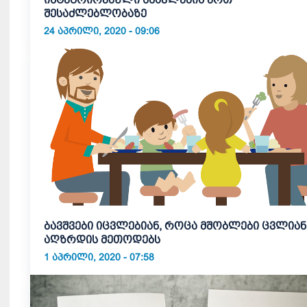
შესაძლებლობაზე
24 ᲐᲞᲠᲘᲚᲘ, 2020 - 09:06
ბავშვები იცვლებიან, როცა მშობლები ცვლიან
აღზრდის მეთოდებს
1 ᲐᲞᲠᲘᲚᲘ, 2020 - 07:58