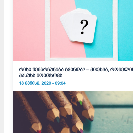
რისი შენარჩუნება გვინდა? – კითხვა, რომელი
პასუხს მოითხოვს
18 ᲘᲕᲜᲘᲡᲘ, 2020 - 09:04