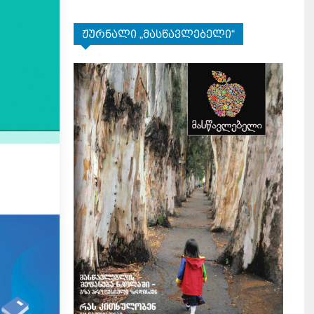
ჟურნალი „მასწავლებელი“