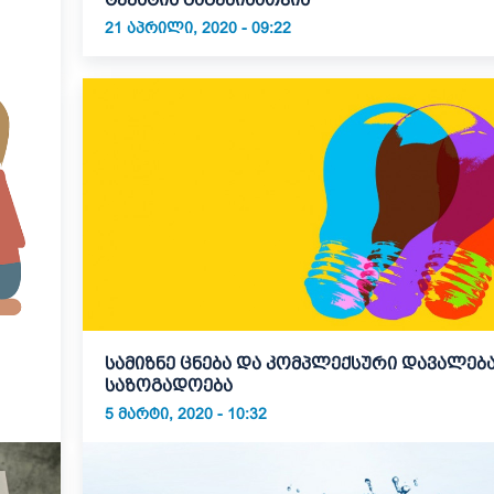
21 ᲐᲞᲠᲘᲚᲘ, 2020 - 09:22
სამიზნე ცნება და კომპლექსური დავალება
საზოგადოება
5 ᲛᲐᲠᲢᲘ, 2020 - 10:32