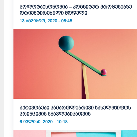
სოლოტაქსონომია – კოგნიტურ პროცესებზე
ორიენტირებული მოდელი
13 ᲐᲒᲕᲘᲡᲢᲝ, 2020 - 08:45
აქტივობები სამართლებრივი სახელმწიფოს
პრინციპის სწავლებისათვის
6 ᲘᲕᲚᲘᲡᲘ, 2020 - 10:18