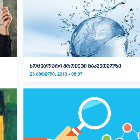
სოციალური პროექტი გაკვეთილზე
23 ᲐᲞᲠᲘᲚᲘ, 2019 - 08:07