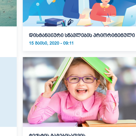
დისტანციური სწავლების პრიორიტეტული 
15 ᲛᲐᲘᲡᲘ, 2020 - 09:11
ტექსტის გაგებისათვის