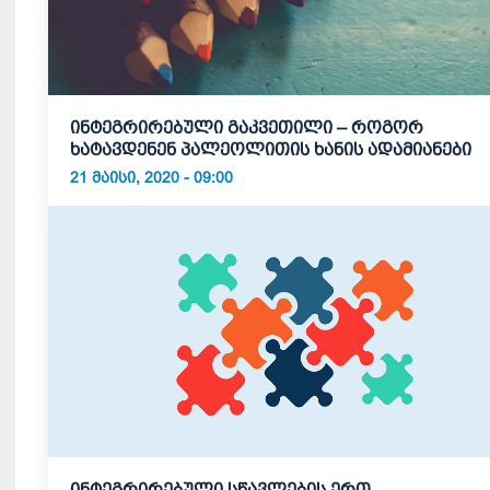
ინტეგრირებული გაკვეთილი – როგორ
ხატავდენენ პალეოლითის ხანის ადამიანები
21 ᲛᲐᲘᲡᲘ, 2020 - 09:00
ინტეგრირებული სწავლების ერთ