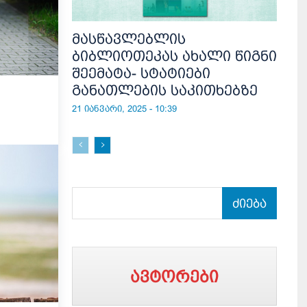
მასწავლებლის
ბიბლიოთეკას ახალი წიგნი
შეემატა- სტატიები
განათლების საკითხებზე
21 იანვარი, 2025 - 10:39
ძიება
ავტორები