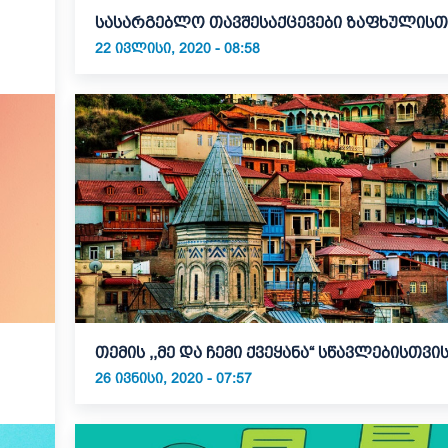
სასარგებლო თავშესაქცევები ზაფხულის
22 ᲘᲕᲚᲘᲡᲘ, 2020 - 08:58
თემის ,,მე და ჩემი ქვეყანა“ სწავლებისთვი
26 ᲘᲕᲜᲘᲡᲘ, 2020 - 07:57