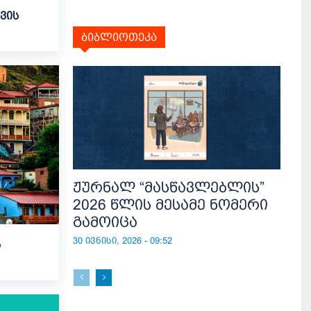
თვის
ბიბლიოთეკა
ჟურნალ “მასწავლებლის”
2026 წლის მესამე ნომერი
გამოიცა
30 ივნისი, 2026 - 09:52
ს