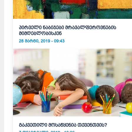
პირველი ნაბიჯები მრავალფეროვნების
მიმღებლობისკენ
28 ᲛᲐᲠᲢᲘ, 2019 - 09:43
გაკვეთილი მოსაწყენია თქვენთვის?