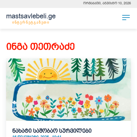
ორშაბათი, აგვისტო 10, 2026
mastsavlebeli.ge
ინტერნეტგაზეთი
ინგა თეთრაძე
ნახატი საშობაო სურვილები