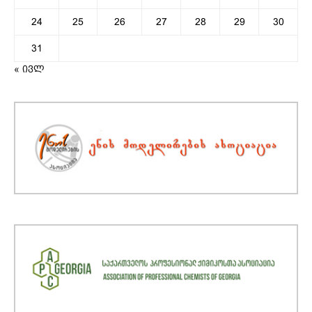
24
25
26
27
28
29
30
31
« ივლ