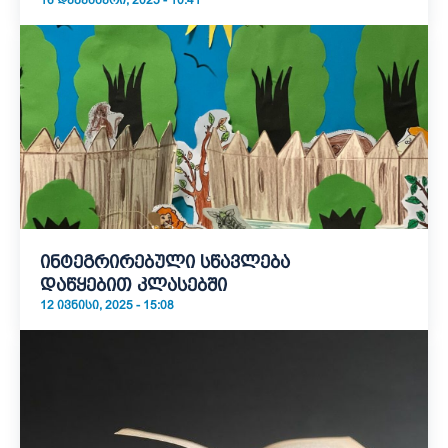
16 ᲓᲔᲙᲔᲛᲑᲔᲠᲘ, 2025 - 10:41
ინტეგრირებული სწავლება
დაწყებით კლასებში
12 ᲘᲕᲜᲘᲡᲘ, 2025 - 15:08