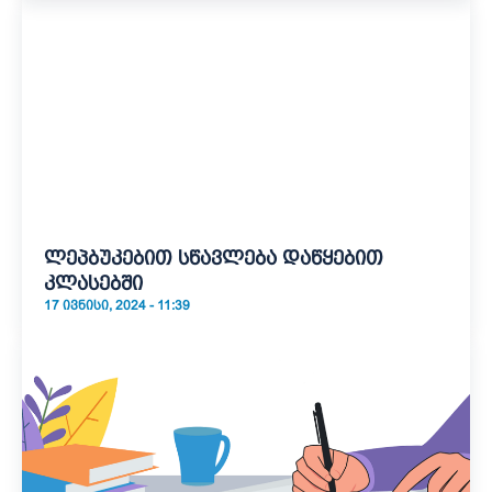
ლეპბუკებით სწავლება დაწყებით
კლასებში
17 ᲘᲕᲜᲘᲡᲘ, 2024 - 11:39