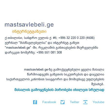
ქ.თბილისი, სანდრო ეულის ქ. #5; +995 32 220 0 220 (4506)
ჟურნალ "მასწავლებელსა" და ინტერნეტ გაზეთ
"mastsavlebeli.ge" -ში, რეკლამის განთავსების მსურველებმა
დარეკეთ ნომერზე: +995 551 081 308
mastsavlebeli.ge-ზე გამოქვეყნებული ყველა მასალა
წარმოადგენს გაზეთის საკუთრებას და დაცულია
საქართველოს კანონით საავტორო და მომიჯნავე უფლებების
შესახებ.
მასალის გამოყენების პირობები იხილეთ სრულად
Facebook
Twitter
Youtube