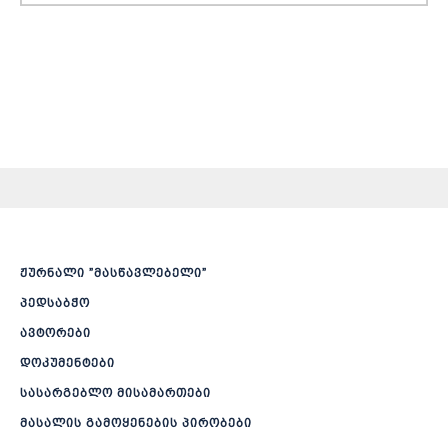
ჟურნალი ”მასწავლებელი”
პედსაბჭო
ავტორები
დოკუმენტები
სასარგებლო მისამართები
მასალის გამოყენების პირობები