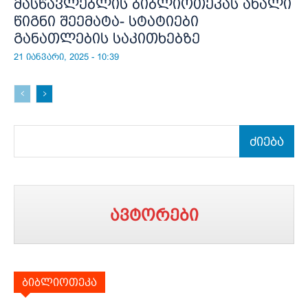
მასწავლებლის ბიბლიოთეკას ახალი
წიგნი შეემატა- სტატიები
განათლების საკითხებზე
21 იანვარი, 2025 - 10:39
ძიება
ავტორები
ბიბლიოთეკა