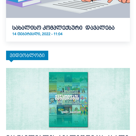
სახალისო კომპლექსური დავალება
14 ᲗᲔᲑᲔᲠᲕᲐᲚᲘ, 2022 - 11:04
ვიდეობლოგი