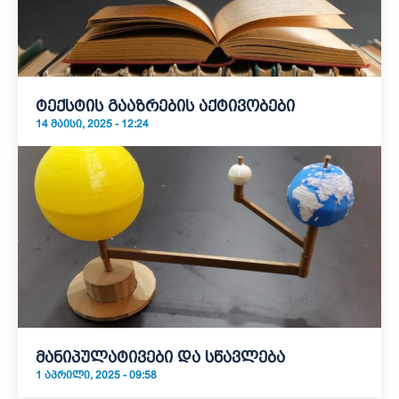
ტექსტის გააზრების აქტივობები
14 ᲛᲐᲘᲡᲘ, 2025 - 12:24
მანიპულატივები და სწავლება
1 ᲐᲞᲠᲘᲚᲘ, 2025 - 09:58