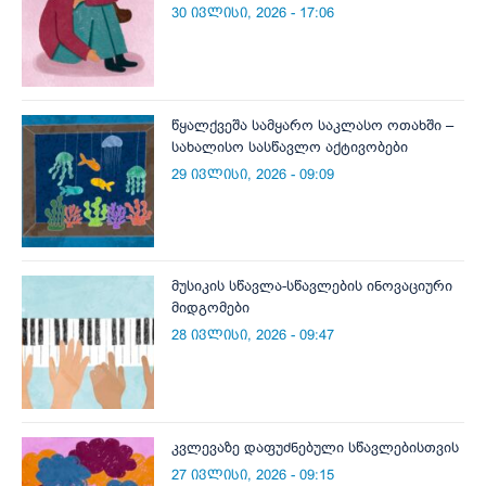
30 ივლისი, 2026 - 17:06
წყალქვეშა სამყარო საკლასო ოთახში –
სახალისო სასწავლო აქტივობები
29 ივლისი, 2026 - 09:09
მუსიკის სწავლა-სწავლების ინოვაციური
მიდგომები
28 ივლისი, 2026 - 09:47
კვლევაზე დაფუძნებული სწავლებისთვის
27 ივლისი, 2026 - 09:15