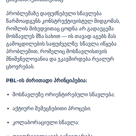
პრობლემაზე დაფუძნებული სწავლება
წარმოადგენს კონსტრუქტივისტულ მიდგომას,
რომლის მიხედვითაც ცოდნა არ გადაეცემა
მოსწავლეს მზა სახით — ის თავად აგებს მას
გამოცდილების საფუძველზე. სწავლა იწყება
პრობლემით, რომელიც მოსწავლისთვის
მნიშვნელოვანია და უკავშირდება რეალურ
ცხოვრებას.
PBL-ის ძირითადი პრინციპებია:
მოსწავლეზე ორიენტირებული სწავლება;
აქტიური შემეცნებითი პროცესი;
კოლაბორაციული სწავლა;