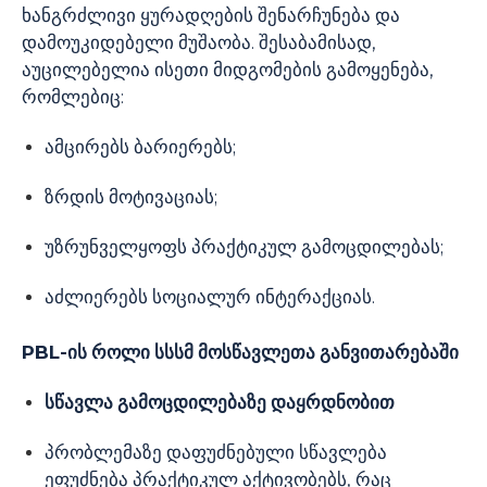
ხანგრძლივი ყურადღების შენარჩუნება და
დამოუკიდებელი მუშაობა. შესაბამისად,
აუცილებელია ისეთი მიდგომების გამოყენება,
რომლებიც:
ამცირებს ბარიერებს;
ზრდის მოტივაციას;
უზრუნველყოფს პრაქტიკულ გამოცდილებას;
აძლიერებს სოციალურ ინტერაქციას.
PBL-
ის
როლი
სსსმ
მოსწავლეთა
განვითარებაში
სწავლა
გამოცდილებაზე
დაყრდნობით
პრობლემაზე დაფუძნებული სწავლება
ეფუძნება პრაქტიკულ აქტივობებს, რაც