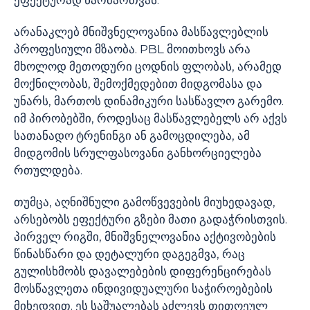
ეფექტურად წარმართვას.
არანაკლებ მნიშვნელოვანია მასწავლებლის
პროფესიული მზაობა. PBL მოითხოვს არა
მხოლოდ მეთოდური ცოდნის ფლობას, არამედ
მოქნილობას, შემოქმედებით მიდგომასა და
უნარს, მართოს დინამიკური სასწავლო გარემო.
იმ პირობებში, როდესაც მასწავლებელს არ აქვს
სათანადო ტრენინგი ან გამოცდილება, ამ
მიდგომის სრულფასოვანი განხორციელება
რთულდება.
თუმცა, აღნიშნული გამოწვევების მიუხედავად,
არსებობს ეფექტური გზები მათი გადაჭრისთვის.
პირველ რიგში, მნიშვნელოვანია აქტივობების
წინასწარი და დეტალური დაგეგმვა, რაც
გულისხმობს დავალებების დიფერენცირებას
მოსწავლეთა ინდივიდუალური საჭიროებების
მიხედვით. ეს საშუალებას აძლევს თითოეულ