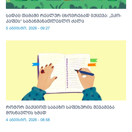
სადაც თამაში რეალურ ცხოვრებად იქცევა: „ეკო-
კაფეს“ საგანმანათლებლო ძალა
5 აგვისტო, 2026 - 09:27
როგორ ვაქციოთ საბაზო საფეხურის შეჯამება
მოსწავლის ხმად
4 აგვისტო, 2026 - 08:58