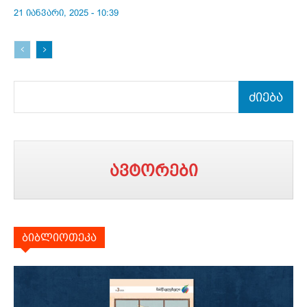
21 იანვარი, 2025 - 10:39
ძიება
ავტორები
ბიბლიოთეკა