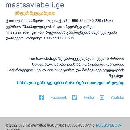
ქ.თბილისი, სანდრო ეულის ქ. #5; +995 32 220 0 220 (4506)
ჟურნალ "მასწავლებელსა" და ინტერნეტ გაზეთ
"mastsavlebeli.ge" -ში, რეკლამის განთავსების მსურველებმა
დარეკეთ ნომერზე: +995 551 081 308
mastsavlebeli.ge-ზე გამოქვეყნებული ყველა მასალა
წარმოადგენს გაზეთის საკუთრებას და დაცულია
საქართველოს კანონით საავტორო და მომიჯნავე უფლებების
შესახებ.
მასალის გამოყენების პირობები იხილეთ სრულად
Facebook
Twitter
Youtube
© 2022 ყველა უფლება დაცულია | დამზადებულია
TATSSON.COM
-