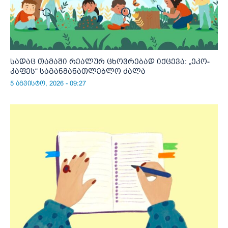
სადაც თამაში რეალურ ცხოვრებად იქცევა: „ეკო-
კაფეს“ საგანმანათლებლო ძალა
5 აგვისტო, 2026 - 09:27