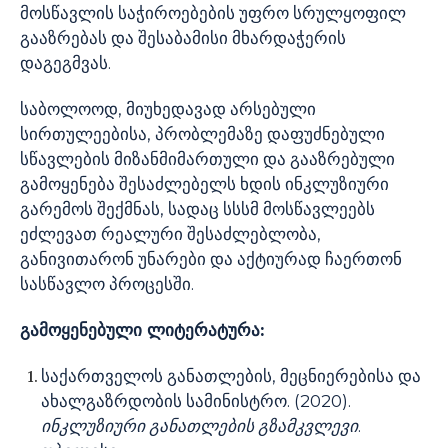
მოსწავლის საჭიროებების უფრო სრულყოფილ
გააზრებას და შესაბამისი მხარდაჭერის
დაგეგმვას.
საბოლოოდ, მიუხედავად არსებული
სირთულეებისა, პრობლემაზე დაფუძნებული
სწავლების მიზანმიმართული და გააზრებული
გამოყენება შესაძლებელს ხდის ინკლუზიური
გარემოს შექმნას, სადაც სსსმ მოსწავლეებს
ეძლევათ რეალური შესაძლებლობა,
განივითარონ უნარები და აქტიურად ჩაერთონ
სასწავლო პროცესში.
გამოყენებული ლიტერატურა:
საქართველოს განათლების, მეცნიერებისა და
ახალგაზრდობის სამინისტრო. (2020).
ინკლუზიური
განათლების
გზამკვლევი
.