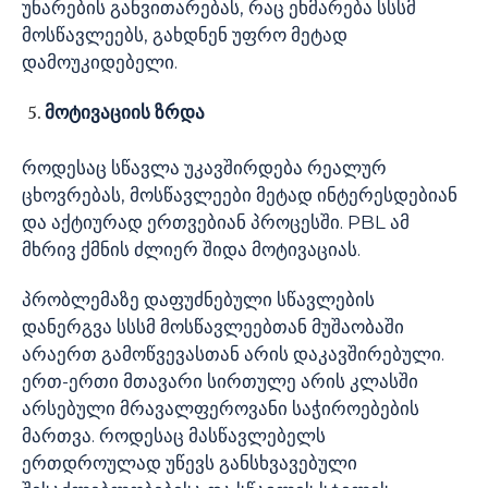
უნარების განვითარებას, რაც ეხმარება სსსმ
მოსწავლეებს, გახდნენ უფრო მეტად
დამოუკიდებელი.
მოტივაციის
ზრდა
როდესაც სწავლა უკავშირდება რეალურ
ცხოვრებას, მოსწავლეები მეტად ინტერესდებიან
და აქტიურად ერთვებიან პროცესში. PBL ამ
მხრივ ქმნის ძლიერ შიდა მოტივაციას.
პრობლემაზე დაფუძნებული სწავლების
დანერგვა სსსმ მოსწავლეებთან მუშაობაში
არაერთ გამოწვევასთან არის დაკავშირებული.
ერთ-ერთი მთავარი სირთულე არის კლასში
არსებული მრავალფეროვანი საჭიროებების
მართვა. როდესაც მასწავლებელს
ერთდროულად უწევს განსხვავებული