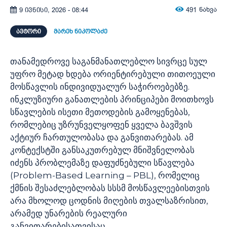
491
ნახვა
9 ივნისი, 2026 - 08:44
ᲐᲕᲢᲝᲠᲘ
მარეხ ნიკოლაძე
თანამედროვე საგანმანათლებლო სივრცე სულ
უფრო მეტად ხდება ორიენტირებული თითოეული
მოსწავლის ინდივიდუალურ საჭიროებებზე.
ინკლუზიური განათლების პრინციპები მოითხოვს
სწავლების ისეთი მეთოდების გამოყენებას,
რომლებიც უზრუნველყოფენ ყველა ბავშვის
აქტიურ ჩართულობასა და განვითარებას. ამ
კონტექსტში განსაკუთრებულ მნიშვნელობას
იძენს პრობლემაზე დაფუძნებული სწავლება
(Problem-Based Learning – PBL), რომელიც
ქმნის შესაძლებლობას სსსმ მოსწავლეებისთვის
არა მხოლოდ ცოდნის მიღების თვალსაზრისით,
არამედ უნარების რეალური
განვითარებისათვისაც.