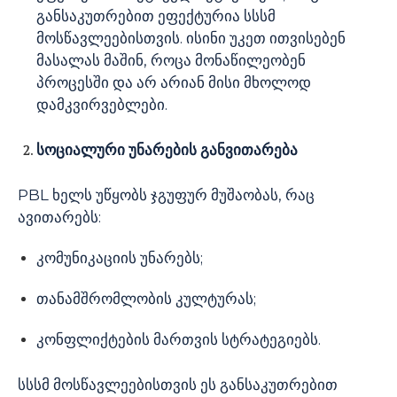
განსაკუთრებით ეფექტურია სსსმ
მოსწავლეებისთვის. ისინი უკეთ ითვისებენ
მასალას მაშინ, როცა მონაწილეობენ
პროცესში და არ არიან მისი მხოლოდ
დამკვირვებლები.
სოციალური
უნარების
განვითარება
PBL ხელს უწყობს ჯგუფურ მუშაობას, რაც
ავითარებს:
კომუნიკაციის უნარებს;
თანამშრომლობის კულტურას;
კონფლიქტების მართვის სტრატეგიებს.
სსსმ მოსწავლეებისთვის ეს განსაკუთრებით