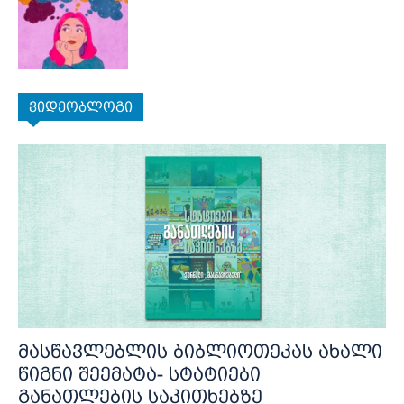
ვიდეობლოგი
მასწავლებლის ბიბლიოთეკას ახალი
წიგნი შეემატა- სტატიები
განათლების საკითხებზე