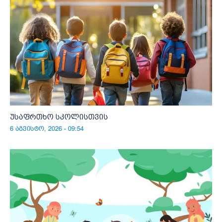
უსაფრთხო სკოლისთვის
6 აგვისტო, 2026 - 09:54