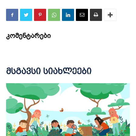
კომენტარები
მსგავსი სიახლეები