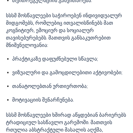
თვითრეგულაციის განვითარება.
სსსმ მოსწავლეები საჭიროებენ ინდივიდუალურ
მიდგომებს, რომლებიც ითვალისწინებს მათ
კოგნიტიურ, ემოციურ და სოციალურ
თავისებურებებს. მათთვის განსაკუთრებით
მნიშვნელოვანია:
პრაქტიკაზე დაფუძნებული სწავლა;
ვიზუალური და გამოცდილებითი აქტივობები;
თანატოლებთან ურთიერთობა;
მოტივაციის შენარჩუნება.
სსსმ მოსწავლეები ხშირად აწყდებიან ბარიერებს
ტრადიციულ სასწავლო გარემოში. მათთვის
რთულია აბსტრაქტული მასალის აღქმა,