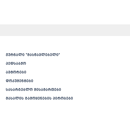
ჟურნალი ”მასწავლებელი”
პედსაბჭო
ავტორები
დოკუმენტები
სასარგებლო მისამართები
მასალის გამოყენების პირობები