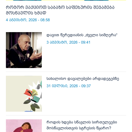
როგორ ვაქციოთ საბაზო საფეხურის შეჯამება
მოსწავლის ხმად
4 აგვისტო, 2026 - 08:58
დავით წერედიანის „ძველი სიმღერა“
3 აგვისტო, 2026 - 09:41
სახალისო დავალებები არდადეგებზე
31 ივლისი, 2026 - 09:37
როდის ხდება სწავლის სირთულეები
მოსწავლისთვის სტრესის წყარო?