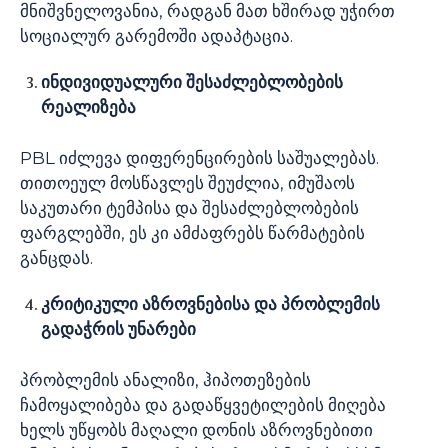
მნიშვნელოვანია, რადგან მათ ხშირად უჭირთ
სოციალურ გარემოში ადაპტაცია.
ინდივიდუალური
შესაძლებლობების
რეალიზება
PBL იძლევა დიფერენცირების საშუალებას.
თითოეულ მოსწავლეს შეუძლია, იმუშაოს
საკუთარი ტემპისა და შესაძლებლობების
ფარგლებში, ეს კი ამძაფრებს წარმატების
განცდას.
კრიტიკული
აზროვნებისა
და
პრობლემის
გადაჭრის
უნარები
პრობლემის ანალიზი, ჰიპოთეზების
ჩამოყალიბება და გადაწყვეტილების მიღება
ხელს უწყობს მაღალი დონის აზროვნებითი