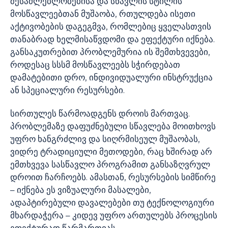
შესაძლებლობებისა და სწავლის სტილის
მოსწავლეებთან მუშაობა, რთულდება ისეთი
აქტივობების დაგეგმვა, რომლებიც ყველასთვის
თანაბრად ხელმისაწვდომი და ეფექტური იქნება.
განსაკუთრებით პრობლემურია ის შემთხვევები,
როდესაც სსსმ მოსწავლეებს სჭირდებათ
დამატებითი დრო, ინდივიდუალური ინსტრუქცია
ან სპეციალური რესურსები.
სირთულეს წარმოადგენს დროის მართვაც.
პრობლემაზე დაფუძნებული სწავლება მოითხოვს
უფრო ხანგრძლივ და სიღრმისეულ მუშაობას,
ვიდრე ტრადიციული მეთოდები, რაც ხშირად არ
ემთხვევა სასწავლო პროგრამით განსაზღვრულ
დროით ჩარჩოებს. ამასთან, რესურსების სიმწირე
– იქნება ეს ვიზუალური მასალები,
ადაპტირებული დავალებები თუ ტექნოლოგიური
მხარდაჭერა – კიდევ უფრო ართულებს პროცესის