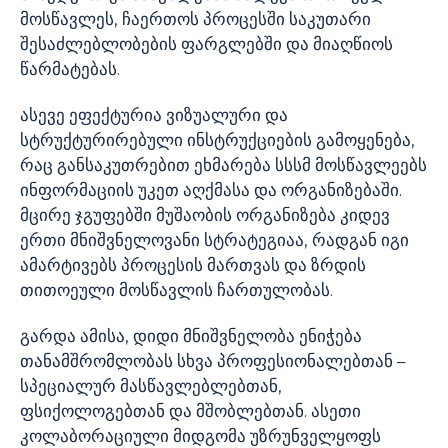
მოსწავლეს, ჩაერთოს პროცესში საკუთარი
შესაძლებლობების ფარგლებში და მიაღწიოს
წარმატებას.
ასევე ეფექტურია ვიზუალური და
სტრუქტურირებული ინსტრუქციების გამოყენება,
რაც განსაკუთრებით ეხმარება სსსმ მოსწავლეებს
ინფორმაციის უკეთ აღქმასა და ორგანიზებაში.
მცირე ჯგუფებში მუშაობის ორგანიზება კიდევ
ერთი მნიშვნელოვანი სტრატეგიაა, რადგან იგი
ამარტივებს პროცესის მართვას და ზრდის
თითოეული მოსწავლის ჩართულობას.
გარდა ამისა, დიდი მნიშვნელობა ენიჭება
თანამშრომლობას სხვა პროფესიონალებთან –
სპეციალურ მასწავლებლებთან,
ფსიქოლოგებთან და მშობლებთან. ასეთი
კოლაბორაციული მიდგომა უზრუნველყოფს