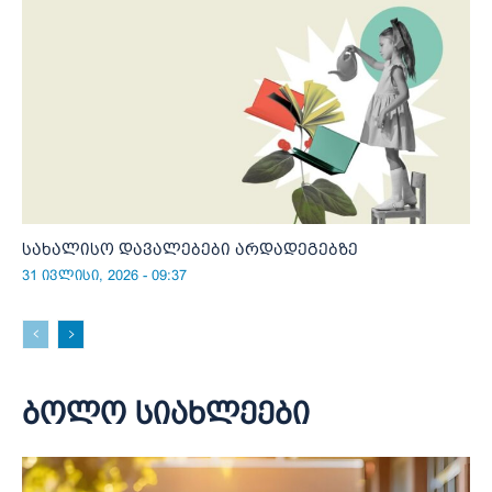
სახალისო დავალებები არდადეგებზე
31 ივლისი, 2026 - 09:37
ბოლო სიახლეები