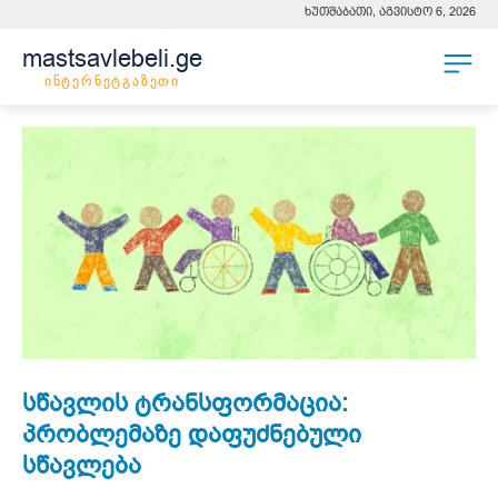
ხუთშაბათი, აგვისტო 6, 2026
mastsavlebeli.ge
ინტერნეტგაზეთი
სწავლის ტრანსფორმაცია:
პრობლემაზე დაფუძნებული
სწავლება