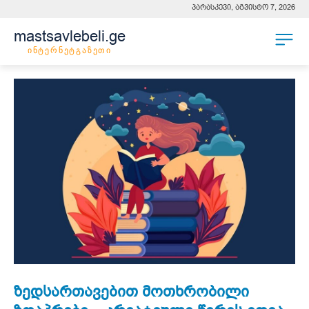
პარასკევი, აგვისტო 7, 2026
mastsavlebeli.ge
ინტერნეტგაზეთი
ზედსართავებით მოთხრობილი