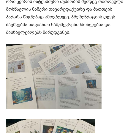
ორი კვირის ინტენსიური მუშაობის შემდეგ თითოეული
მოსწავლის ნაწერი დავარედაქტირე და მათთვის
პატარა წიგნებად ამოვბეჭდე. პრეზენტაციის დღეს
ბავშვებმა თავიანთი ნამუშევრებიმშობლებსა და
მასწავლებლებს წარუდგინეს.