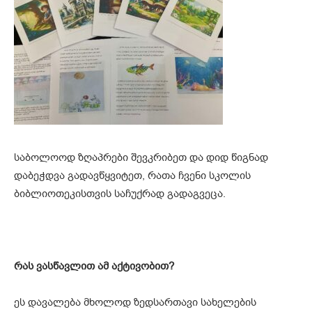
საბოლოოდ ზღაპრები შევკრიბეთ და დიდ წიგნად
დაბეჭდვა გადავწყვიტეთ, რათა ჩვენი სკოლის
ბიბლიოთეკისთვის საჩუქრად გადაგვეცა.
რას ვასწავლით ამ აქტივობით?
ეს დავალება მხოლოდ ზედსართავი სახელების