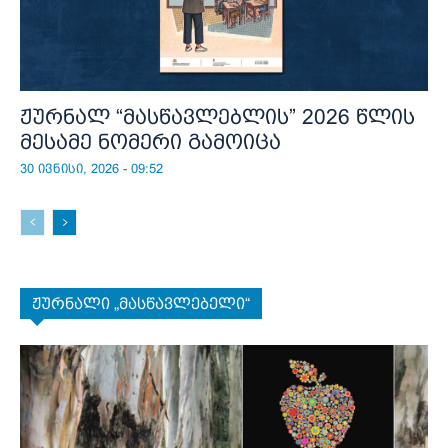
ჟურნალ “მასწავლებლის” 2026 წლის
მესამე ნომერი გამოიცა
30 ივნისი, 2026 - 09:52
ჟურნალი „მასწავლებელი“