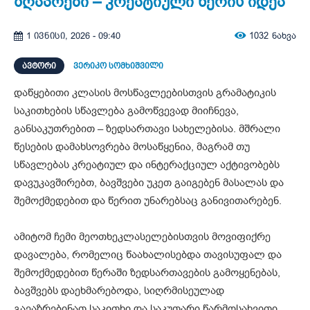
ზღაპრები – კრეატიული წერის იდეა
1032
ნახვა
1 ივნისი, 2026 - 09:40
ᲐᲕᲢᲝᲠᲘ
ვერიკო სომხიშვილი
დაწყებითი კლასის მოსწავლეებისთვის გრამატიკის
საკითხების სწავლება გამოწვევად მიიჩნევა,
განსაკუთრებით – ზედსართავი სახელებისა. მშრალი
წესების დამახსოვრება მოსაწყენია, მაგრამ თუ
სწავლებას კრეატიულ და ინტერაქციულ აქტივობებს
დავუკავშირებთ, ბავშვები უკეთ გაიგებენ მასალას და
შემოქმედებით და წერით უნარებსაც განივითარებენ.
ამიტომ ჩემი მეოთხეკლასელებისთვის მოვიფიქრე
დავალება, რომელიც წაახალისებდა თავისუფალ და
შემოქმედებით წერაში ზედსართავების გამოყენებას,
ბავშვებს დაეხმარებოდა, სიღრმისეულად
გაეაზრებინათ საკითხი და საკუთარი წარმოსახვითი