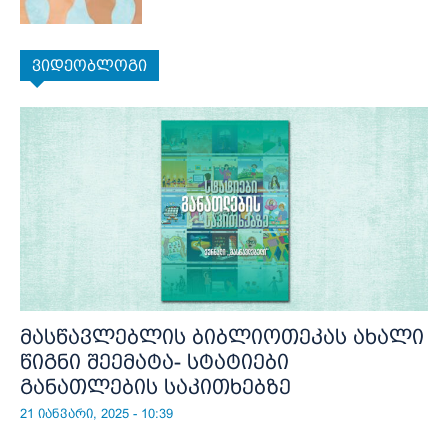
ვიდეობლოგი
მასწავლებლის ბიბლიოთეკას ახალი
წიგნი შეემატა- სტატიები
განათლების საკითხებზე
21 იანვარი, 2025 - 10:39