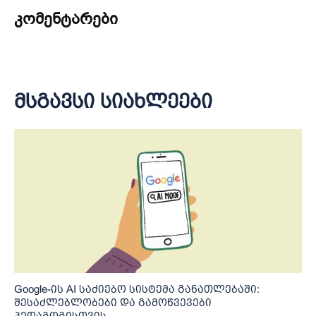
კომენტარები
მსგავსი სიახლეები
Google-ის AI საძიებო სისტემა განათლებაში:
შესაძლებლობები და გამოწვევები
პედაგოგისთვის