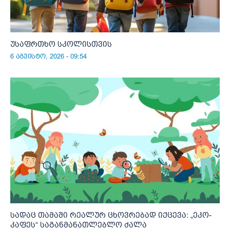
უსაფრთხო სკოლისთვის
6 აგვისტო, 2026 - 09:54
სადაც თამაში რეალურ ცხოვრებად იქცევა: „ეკო-
კაფეს“ საგანმანათლებლო ძალა