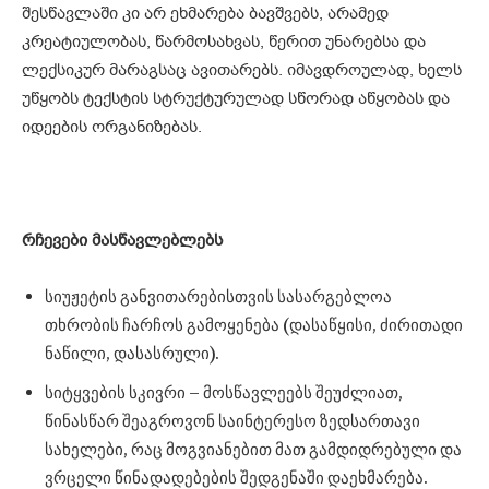
შესწავლაში კი არ ეხმარება ბავშვებს, არამედ
კრეატიულობას, წარმოსახვას, წერით უნარებსა და
ლექსიკურ მარაგსაც ავითარებს. იმავდროულად, ხელს
უწყობს ტექსტის სტრუქტურულად სწორად აწყობას და
იდეების ორგანიზებას.
რჩევები მასწავლებლებს
სიუჟეტის განვითარებისთვის სასარგებლოა
თხრობის ჩარჩოს გამოყენება (დასაწყისი, ძირითადი
ნაწილი, დასასრული).
სიტყვების სკივრი – მოსწავლეებს შეუძლიათ,
წინასწარ შეაგროვონ საინტერესო ზედსართავი
სახელები, რაც მოგვიანებით მათ გამდიდრებული და
ვრცელი წინადადებების შედგენაში დაეხმარება.