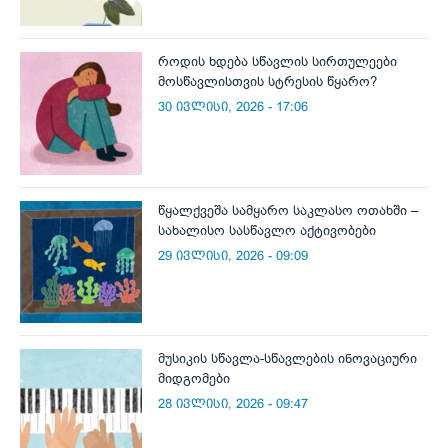
როდის ხდება სწავლის სირთულეები
მოსწავლისთვის სტრესის წყარო?
30 ივლისი, 2026 - 17:06
წყალქვეშა სამყარო საკლასო ოთახში –
სახალისო სასწავლო აქტივობები
29 ივლისი, 2026 - 09:09
მუსიკის სწავლა-სწავლების ინოვაციური
მიდგომები
28 ივლისი, 2026 - 09:47