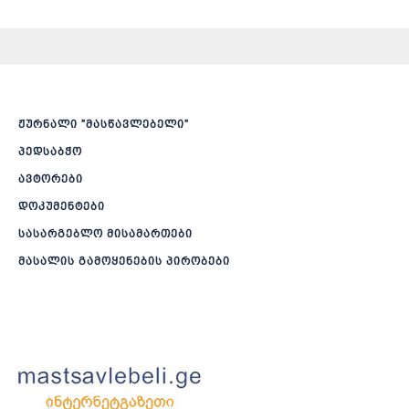
ჟურნალი ”მასწავლებელი”
პედსაბჭო
ავტორები
დოკუმენტები
სასარგებლო მისამართები
მასალის გამოყენების პირობები