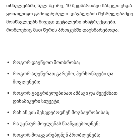
თხზულებაში, სულ მცირე, 10 ზედსართავი სახელი უნდა
ყოფილიყო გამოყენებული. დავალების შესრულებამდე
მოსწავლეებს მივეცი დეტალური ინსტრუქციები,
რომლებიც მათ წერის პროცესში დაეხმარებოდა:
როგორ დაეწყოთ მოთხრობა;
როგორ აღეწერათ გარემო, პერსონაჟები და
მოვლენები;
როგორ გაეგრძელებინათ ამბავი და შეექმნათ
დინამიკური სიუჟეტი;
რას ან ვის შეხვდებოდნენ მოგზაურობისას;
რა უცნაურ მოვლენას წააწყდებოდნენ;
როგორ მოაგვარებდნენ პრობლემებს;