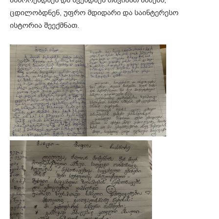
ცდილობდნენ, უფრო მდიდარი და საინტერესო
ისტორია შეექმნათ.