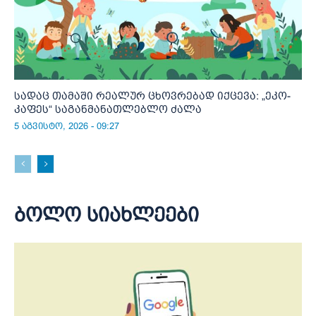
სადაც თამაში რეალურ ცხოვრებად იქცევა: „ეკო-
კაფეს“ საგანმანათლებლო ძალა
5 აგვისტო, 2026 - 09:27
ბოლო სიახლეები