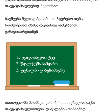
თავგადასავლებიც შეეთხზათ.
ბავშვებს შევთავაზე სამი საინტერესო თემა,
რომლებსაც ისინი თავიანთი ფანტაზით
განავითარებდნენ:
თითოეულმა მოსწავლემ აირჩია სასურველი თემა
თავგადასავლისთვის. დავალების თანახმად,