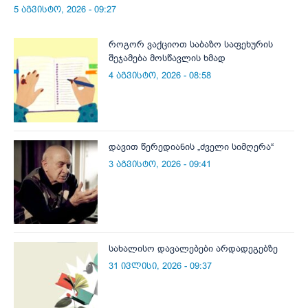
5 აგვისტო, 2026 - 09:27
როგორ ვაქციოთ საბაზო საფეხურის
შეჯამება მოსწავლის ხმად
4 აგვისტო, 2026 - 08:58
დავით წერედიანის „ძველი სიმღერა“
3 აგვისტო, 2026 - 09:41
სახალისო დავალებები არდადეგებზე
31 ივლისი, 2026 - 09:37