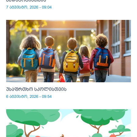
7 აგვისტო, 2026 - 09:04
უსაფრთხო სკოლისთვის
6 აგვისტო, 2026 - 09:54