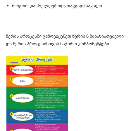
როგორ დასრულდებოდა თავგადასავალი.
წერის პროცესში გამოვიყენეთ წერის 6 მახასიათებელი
და წერის პროცესისთვის საჭირო კომპონენტები: