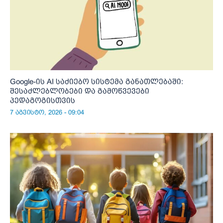
Google-ის AI საძიებო სისტემა განათლებაში:
შესაძლებლობები და გამოწვევები
პედაგოგისთვის
7 აგვისტო, 2026 - 09:04