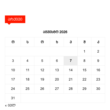
არქივი
აგვისტო 2026
ო
ს
ო
ხ
პ
შ
კ
1
2
3
4
5
6
7
8
9
10
11
12
13
14
15
16
17
18
19
20
21
22
23
24
25
26
27
28
29
30
31
« ივლ