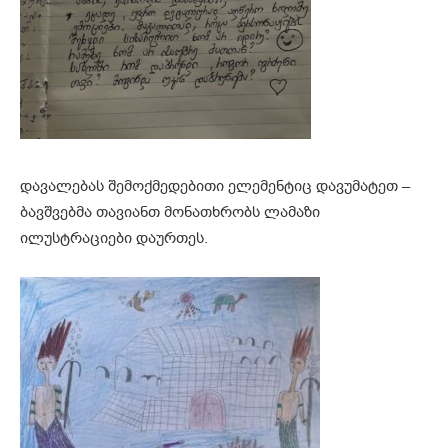
დავალებას შემოქმედებითი ელემენტიც დავუმატეთ –
ბავშვებმა თავიანთ მონათხრობს ლამაზი
ილუსტრაციები დაურთეს.