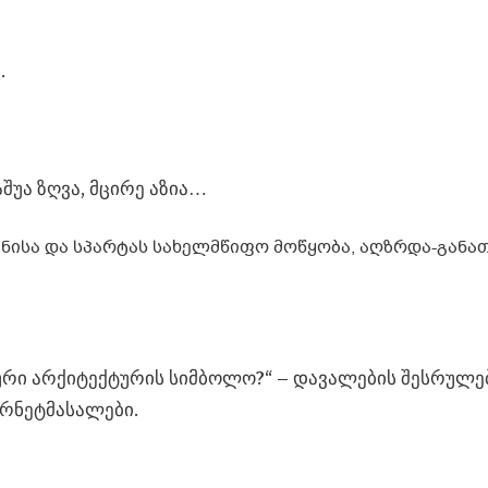
.
შუა ზღვა, მცირე აზია…
ნისა და სპარტას სახელმწიფო მოწყობა, აღზრდა-განა
ური არქიტექტურის სიმბოლო?“ – დავალების შესრულე
ერნეტმასალები.