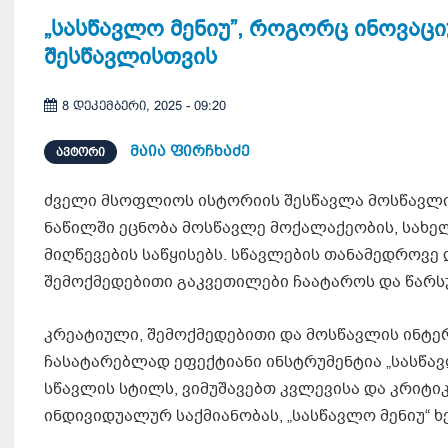
„სასწავლო მენიუ”, როგორც ინოვაც
შესწავლისთვის
8 დეკემბერი, 2025 - 09:20
მაია ფირჩხაძე
ᲐᲕᲢᲝᲠᲘ
ძველი მსოფლიოს ისტორიის შესწავლა მოსწავლის
ნაწილში ეცნობა მოსწავლე მოქალაქეობის, სახე
მიღწევების საწყისებს. სწავლების თანამედროვე
შემოქმედებითი გაკვეთილები ჩაატაროს და წარ
კრეატიული, შემოქმედებითი და მოსწავლის ინტ
ჩასატარებლად ეფექტიანი ინსტრუმენტია „სასწა
სწავლის სტილს, ვიმუშავებთ კვლევისა და კრიტი
ინდივიდუალურ საქმიანობას, „სასწავლო მენიუ“ 