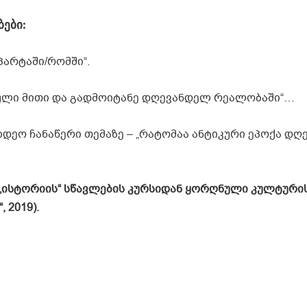
ბები
:
პარტაში/რომში“.
ნული მითი და გადმოიტანე დღევანდელ რეალობაში“…
დეო ჩანაწერი თემაზე – „რატომაა ანტიკური ეპოქა დღ
„ისტორიის“ სწავლების კურსიდან ყორღნული კულტური
 2019).