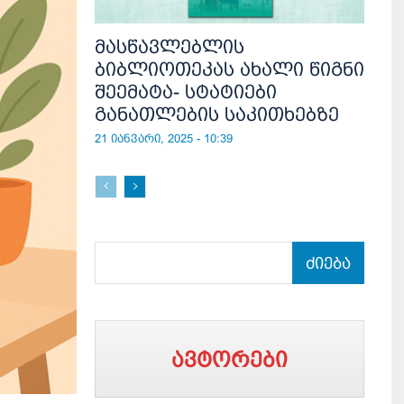
მასწავლებლის
ბიბლიოთეკას ახალი წიგნი
შეემატა- სტატიები
განათლების საკითხებზე
21 იანვარი, 2025 - 10:39
ძიება
ავტორები