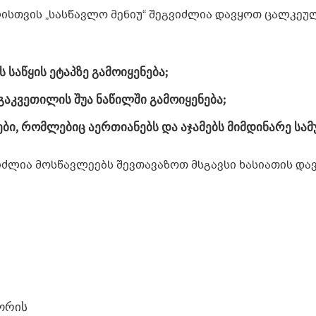
ისთვის „სასწავლო მენიუ“ შეგვიძლია დავყოთ ცალკეუ
საწყის ეტაპზე გამოიყენება;
აკვეთილის შუა ნაწილში გამოიყენება;
ბი, რომლებიც აერთიანებს და აჯამებს მიმდინარე სამ
იძლია მოსწავლეებს შევთავაზოთ მსგავსი ხასიათის და
შორის