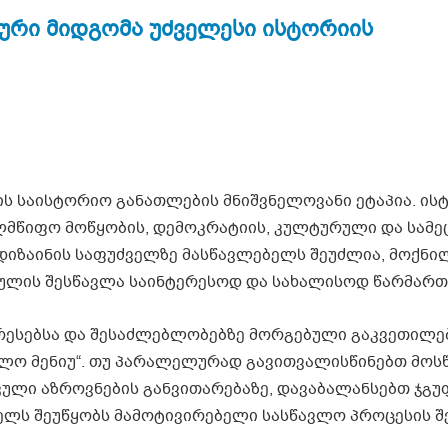
იური მიდგომა უძველესი ისტორიის
 საისტორიო განათლების მნიშვნელოვანი ეტაპია. ისტ
ლმწიფო მოწყობის, დემოკრატიის, კულტურული და სამ
 დიზაინის საფუძველზე მასწავლებელს შეუძლია, მოქნი
სულის შესწავლა საინტერესოდ და სახალისოდ წარმართ
ერესებსა და შესაძლებლობებზე მორგებული გაკვეთილე
ვლო მენიუ“. თუ პარალელურად გავითვალისწინებთ მოს
კული აზროვნების განვითარებაზე, დავაბალანსებთ ჯგუ
ხელს შეუწყობს მამოტივირებელი სასწავლო პროცესის შე