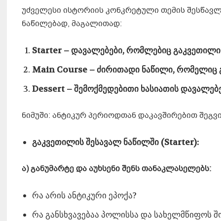
უძველესი ისტორიის კონკრეტული თემის შესწავლ
ნაწილებად, მაგალითად:
Starter
– დავალებები, რომლებიც გაკვეთილის 
Main Course
– ძირითადი ნაწილი, რომელიც გ
Dessert
– შემოქმედებითი ხასიათის დავალებე
ნიმუში: ანტიკურ პერიოდთან დაკავშირებით შეგვ
გაკვეთილის შესავალ ნაწილში (
Starter):
ა)
განუმარტე და აუხსენი შენს თანაკლასელებს:
რა არის ანტიკური ეპოქა?
რა განსხვავებაა პოლისსა და სახელმწიფოს 