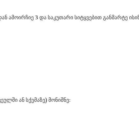
ნ ამოირჩიე 3 და საკუთარი სიტყვებით განმარტე ისინ
ეულში ან სქემაზე) მონიშნე: