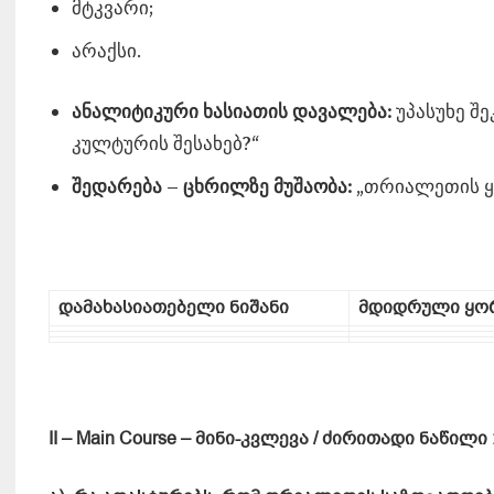
მტკვარი;
არაქსი.
ანალიტიკური ხასიათის დავალება:
უპასუხე შ
კულტურის შესახებ?“
შედარება
–
ცხრილზე მუშაობა:
„თრიალეთის ყ
დამახასიათებელი ნიშანი
მდიდრული ყო
II – Main Course
– მინი-კვლევა / ძირითადი ნაწილი 