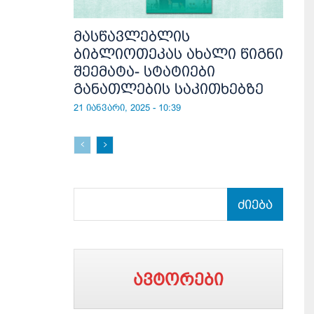
მასწავლებლის
ბიბლიოთეკას ახალი წიგნი
შეემატა- სტატიები
განათლების საკითხებზე
21 იანვარი, 2025 - 10:39
ძიება
ავტორები