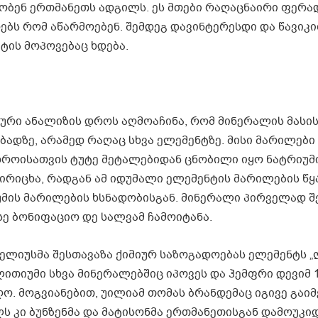
მობენ ერთმანეთს ადგილს. ეს მთები რაღაცნაირი ფერა
ოებს რომ აწარმოებენ. შემდეგ დავინტერესდი და წავიკი
ის მოპოვებაც ხდება.
ური ანალიზის დროს აღმოაჩინა, რომ მინერალის მასის
ბადზე, არამედ რაღაც სხვა ელემენტზე. მისი მარილები
 დროისათვის ტუტე მეტალებიდან ცნობილი იყო ნატრიუმ
ოირიცხა, რადგან ამ იდუმალი ელემენტის მარილების წ
უმის მარილების ხსნადობისგან. მინერალი პირველად 
ე ბონიფაციო დე სალვამ ჩამოიტანა.
რცელიუსმა შესთავაზა ქიმიურ საზოგადოებას ელემენტს 
თიუმი სხვა მინერალებშიც იპოვეს და ჰემფრი დევიმ 
 მოგვიანებით, უილიამ თომას ბრანდემაც იგივე გაიმ
ელს კი ბუნზენმა და მატისონმა ერთმანეთისგან დამოუკ