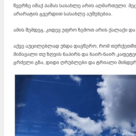
წვერზე იშაქ პაშას სასახლე არის აღმართული. მე
არარატის გვერდით სასახლე აუშენებია.
ამის შემდეგ, კიდევ უფრო ზემოთ არის ქალაქი და
აქვე აუცილებლად უნდა დავწერო, რომ თურქეთში
მიმავალი თუ ზღვის ნაპირს და ნაირ-ნაირ კაფეტ
გრძელი გზა, დიდი ღრუბლები და ტრიალი მინდვრ