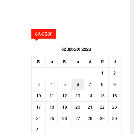
არქივი
აგვისტო 2026
ო
ს
ო
ხ
პ
შ
კ
1
2
3
4
5
6
7
8
9
10
11
12
13
14
15
16
17
18
19
20
21
22
23
24
25
26
27
28
29
30
31