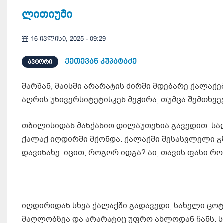
ლითიუმი
16 ივლისი, 2025 - 09:29
ქეთევან კუპატაძე
ᲐᲕᲢᲝᲠᲘ
შარშან, მაისში არარატის ძირში მდებარე ქალაქე
აღრის უნივერსიტეტისკენ მეჭირა, თუმცა შემთხვ
თბილისიდან მანქანით დილაუთენია გავედით. საღ
ქალაქ იღდირში მქონდა. ქალაქში შესასვლელი გ
დავინახე. იცით, როგორ იდგა? აი, თავის ფასი რო
იღდირიდან სხვა ქალაქში გადავედი, სახელი ცო
მაღლობზეა და არარატიც უფრო ახლოდან ჩანს. ს