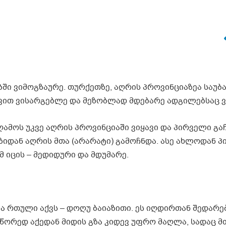
ბში ვიმოგზაურე. თურქეთზე, აღრის პროვინციაზეა საუბა
ევით ვისარგებლე და მეზობლად მდებარე ადგილებსაც ვ
ამოს უკვე აღრის პროვინციაში ვიყავი და პირველი გა
ზიდან აღრის მთა (არარატი) გამოჩნდა. ასე ახლოდან 
მ იცის – მედიდური და მდუმარე.
ტა რთული აქვს – დოღუ ბაიაზითი. ეს იღდირთან შედარ
წორედ აქედან მიდის გზა კიდევ უფრო მაღლა, სადაც მ