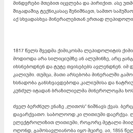
მინდვრები მთებით იცვლება და პირიქით. ასე უთ
შიგადაშიგ ტექნიკასაც შენიშნავთ, სამთო სამუშა
აქ სხვადასხვა მინერალებთან ერთად ლეპიდოლიტ
1817 წელს შვედმა ქიმიკოსმა ლეპიდოლიტის ქიმი
მოდიოდა არა სილიციუმზე ან ალუმინზე, არც ჟანგ
იხსნებოდნენ და ტუტე თვისებებს ავლენდნენ. იმ
კალიუმი. თუმცა, მათი არსებობა მინერალში გამ
ხსნადობა განსხვავდებოდა კალიუმისა და ნატრი
კუნძულ იტადან ბრაზილიელმა მინეროლოგმა ხოს
ძველ ბერძნულ ენაზე „ლითოს“ ნიშნავს ქვას. ბე
დავარქვათო. საბოლოოდ კი ლითიუმი დაერქვა. ლი
ელექტროლიზით ლითიუმი, როგორც მეტალი მიიღო.
ოღონდ, გამოსავლიანობა იყო მცირე. აი, 1855 წ