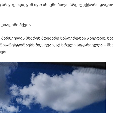
ც არ ვიცოდი, ვინ იყო ის. ცნობილი არქიტექტორი ყოფი
 დიადინი ჰქვია.
 მარნეულის მხარეს მდებარე საზღვრიდან გავედით. ს
ერია-რესტორნებს მიუყვები, აქ სრული სიცარიელეა – 
ები.