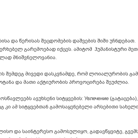
ისა და წერისას შეცდომების დაშვების შიში უჩნდებათ.
ფერხებელ გარემოებად იქცეს. ამიტომ ჰუმანისტური მე
ულად მნიშვნელოვანია.
ის შემდეგ მივედი დასკვნამდე, რომ ლოიალურობის გა
ოტანა და მათი აქტიურობის პროვოცირება შეუძლია.
სწავლეებს ავუხსენი სიტყვების: Увлечение (გატაცება),
დეგ კი ამ სიტყვებთან გამოსაყენებელი არსებითი სახელ
ლისო და საინტერესო გამოსულიყო, გადავწყვიტე, გვემ