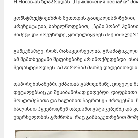
Н.Носов-ის ზღაპრიდან „Приключения незнайки“ მთ
კონსტრუქტივიზმის მეთოდის გათვალისწინებით,
პრეზენტაცია, სახელწოდებით, „ჩემი ჰობი“. ჰუმა
მიმეცა და მოვუწოდე, ყოფილიყვნენ მაქსიმალურ
განვუმარტე, რომ, რასაკვირველია, გრამატიკული
ამ შემთხვევაში შეფასებაზე არ იმოქმედებდა. ის
შეფასდებოდნენ. ამ პირობამ მათზე დადებითად 
დაპირებისამებრ, ემპათია გამოვიჩინე. ყოველი 
დეტალებსაც კი შესაბამისად ვიღებდი. დადებითი
მონდომებითა და ხალისით ჩაერთნენ პროცესში, წ
ხალისით ჰყვებოდნენ თავიანთ გატაცებებზე და 
უხერხულობის გრძნობა, რაც განსაკუთრებით მომ