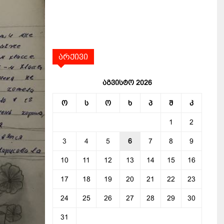
არქივი
აგვისტო 2026
ო
ს
ო
ხ
პ
შ
კ
1
2
3
4
5
6
7
8
9
10
11
12
13
14
15
16
17
18
19
20
21
22
23
24
25
26
27
28
29
30
31