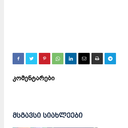
კომენტარები
მსგავსი სიახლეები