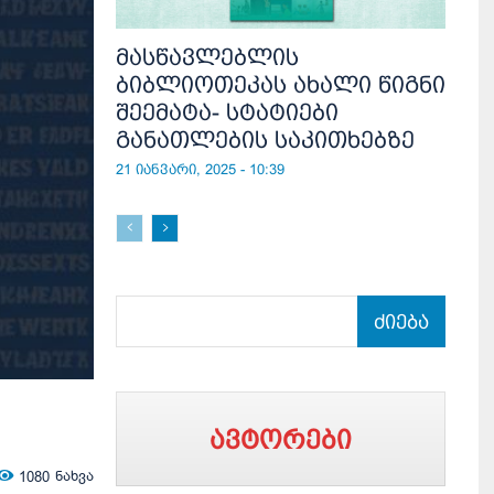
მასწავლებლის
ბიბლიოთეკას ახალი წიგნი
შეემატა- სტატიები
განათლების საკითხებზე
21 იანვარი, 2025 - 10:39
ძიება
ავტორები
1080
ნახვა