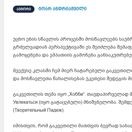
გოარ ანდრიაშვილი
ᲐᲕᲢᲝᲠᲘ
უცხო ენის სწავლის პროცესში მოსწავლეებს საუბრ
გრძელვადიან პერსპექტივაში ეს შეიძლება შემა
გამოყენება და ემპათიის გამოჩენა განსაკუთრებ
მეექვსე კლასში ჩემ მიერ ჩატარებული გაკვეთილ
და მოსწავლეთა წახალისებას უკეთესი შედეგის მ
გაკვეთილის თემა იყო „Хобби“. თავდაპირველად მო
Увлекаться (იყო გატაცებული) მნიშვნელობა. შემ
(Творительный Падеж).
იმისთვის, რომ გაკვეთილი მათთვის ბევრად სახა