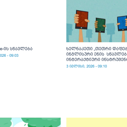
ice-ის სწავლება
ხელნაკეთი „თეთრი დაფებ
ინგლისური ენის სწავლებ
26 - 09:03
ინტერაქტიური ინსტრუმენ
3 ივლისი, 2026 - 09:10