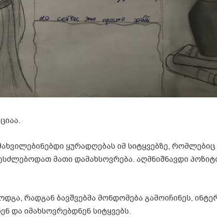
ციაა.
მახვილებინებდი ყურადღებას იმ სიტყვებზე, რომლებიც
ესძლებოდათ მათი დამახსოვრება. აღმნიშნავდი პოზიტ
დგა, რადგან ბავშვებმა მონდომება გამოიჩინეს, ინტე
ნ და იმახსოვრებდნენ სიტყვებს.