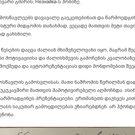
ავარი გმირის, Незнайка-ს ჰობიზე.
 მოსწავლეებს დავავალე გაეკეთებინათ და წარმოედგი
ნისტური მიდგომის თანახმად, ვეცადე მათთვის მეტი თა
ად გახსნილი.
 წესების დაცვა ძალიან მნიშვნელოვანი იყო, მაგრამ შ
ინი მოტივაციისა და ძალისხმევის გამოჩენის კვალობაზე
იმოქმედა და ავტოპრეზენტაციას დიდი მონდომებით შეე
მოსწავლის გამოსვლისას, მათი ნაშრომის წვრილმან და
 უკუკავშირი მათთვის მამოტივირებელი აღმოჩნდა. ისი
არმოადგინეს პრეზენტაციები, ერთმანეთს დაუსვეს კით
კლასს საკუთარ გამოცდილებას უზიარებდნენ. არ ჰქონდ
ეწონა.