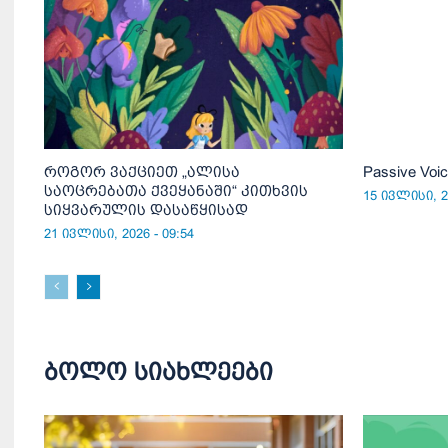
როგორ ვაქციეთ „ალისა
Passive Vo
საოცრებათა ქვეყანაში“ კითხვის
15 ივლისი, 20
სიყვარულის დასაწყისად
21 ივლისი, 2026 - 09:54
ბოლო სიახლეები