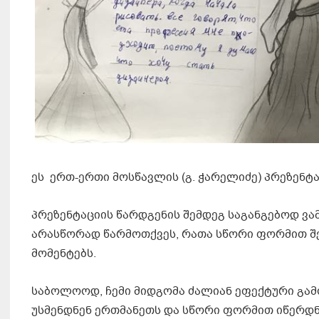
ეს ერთ-ერთი მოსწავლის (გ. ჭარელიძე) პრეზენტა
პრეზენტაციის წარდგენის შემდეგ საგანგებოდ ვა
არასწორად წარმოთქვეს, რათა სწორი ფორმით შ
მომენტებს.
საბოლოოდ, ჩემი მიდგომა ძალიან ეფექტური გამო
უსმენდნენ ერთმანეთს და სწორი ფორმით იწერდნე