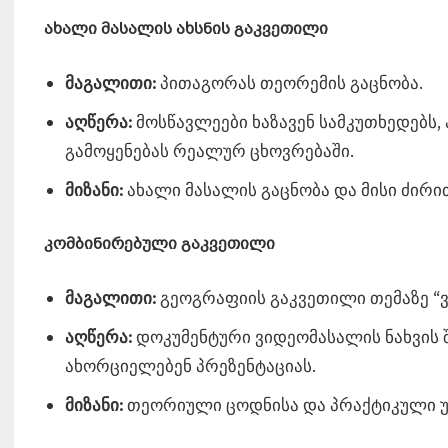
ახალი მასალის ახსნის გაკვეთილი
მაგალითი:
პითაგორას თეორემის გაცნობა.
აღწერა:
მოსწავლეები ხაზავენ სამკუთხედებს,
გამოყენებას რეალურ ცხოვრებაში.
მიზანი:
ახალი მასალის გაცნობა და მისი ძირით
კომბინირებული გაკვეთილი
მაგალითი:
გეოგრაფიის გაკვეთილი თემაზე “ვ
აღწერა:
დოკუმენტური ვიდეომასალის ნახვის 
ახორციელებენ პრეზენტაციას.
მიზანი:
თეორიული ცოდნისა და პრაქტიკული უნ