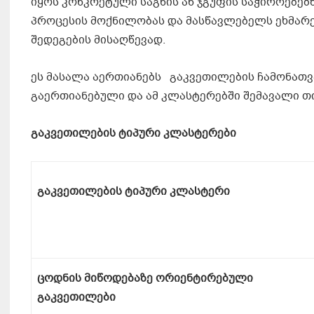
იყოს კონკრეტული საგნის ან ჯგუფის საჭიროებებ
პროცესის მოქნილობას და მასწავლებელს ეხმარე
შედეგების მისაღწევად.
ეს მასალა აერთიანებს გაკვეთილების ჩამონათ
გაერთიანებული და ამ კლასტერებში შემავალი 
გაკვეთილების ტიპური კლასტერები
გაკვეთილების ტიპური კლასტერი
ცოდნის მიწოდებაზე ორიენტირებული
გაკვეთილები