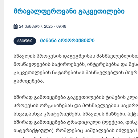
მრავალფეროვანი გაკვეთილები
24 იანვარი, 2025 - 09:48
მანანა ბოჭორიშვილი
ᲐᲕᲢᲝᲠᲘ
სწავლის პროცესის დაგეგმვისას მასწავლებლისთ
მოსწავლეების საჭიროებებს, ინტერესებსა და შე
გაკვეთილების ჩატარებისას მასწავლებლის მიერ
გამოყენება.
ხშირად გამოიყენება გაკვეთილების ტიპების კლ
პროცესის ორგანიზებას და მოსწავლეების საჭირ
სხვადასხვა კრიტერიუმებს: სწავლის მიზნები, აქ
ხშირად გამოიყენება ტრადიციული (ლექცია, დისკ
ინტერაქტიული), რომლებიც საშუალებას იძლევა 