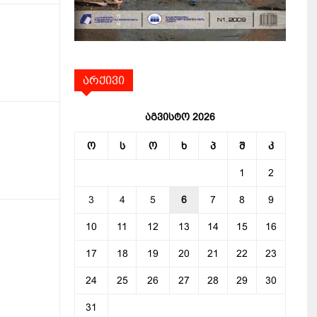
არქივი
აგვისტო 2026
ო
ს
ო
ხ
პ
შ
კ
1
2
3
4
5
6
7
8
9
10
11
12
13
14
15
16
17
18
19
20
21
22
23
24
25
26
27
28
29
30
31