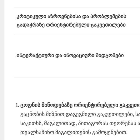
კრიტიკული აზროვნებისა და პრობლემების
გადაჭრაზე ორიენტირებული გაკვეთილები
ინტერაქტიური და ინოვაციური მიდგომები
ცოდნის მიწოდებაზე ორიენტირებული გაკვეთი
გაცნობის მიზნით დაგეგმილი გაკვეთილები,
საკითხს, მაგალითად, პითაგორას თეორემას ა
თვალსაჩინო მაგალითების გამოყენებით.