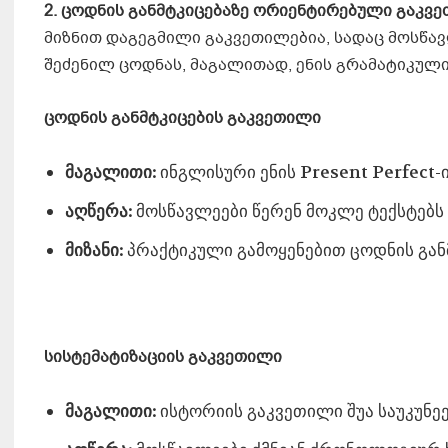
2. ცოდნის განმტკიცებაზე ორიენტირებული გაკვ
მიზნით დაგეგმილი გაკვეთილებია, სადაც მოსწა
შეძენილ ცოდნას, მაგალითად, ენის გრამატიკული 
ცოდნის განმტკიცების გაკვეთილი
მაგალითი:
ინგლისური ენის Present Perfect-ი
აღწერა:
მოსწავლეები წერენ მოკლე ტექსტებს 
მიზანი:
პრაქტიკული გამოყენებით ცოდნის გან
სისტემატიზაციის გაკვეთილი
მაგალითი:
ისტორიის გაკვეთილი შუა საუკუნე