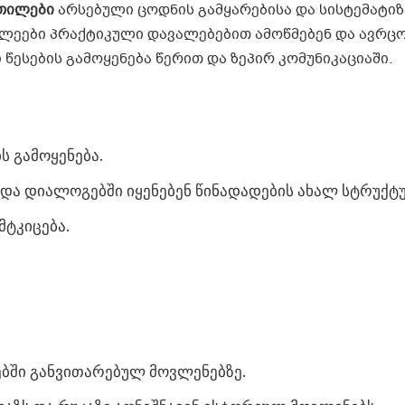
ეთილები
არსებული ცოდნის გამყარებისა და სისტემატიზ
ვლეები პრაქტიკული დავალებებით ამოწმებენ და ავრცო
წესების გამოყენება წერით და ზეპირ კომუნიკაციაში.
ს გამოყენება.
და დიალოგებში იყენებენ წინადადების ახალ სტრუქტუ
მტკიცება.
ებში განვითარებულ მოვლენებზე.