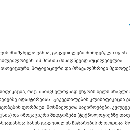
ვის მნიშვნელოვანია, გაკვეთილები მორგებული იყოს
საძლებლობებს. ამ მიზნის მისაღწევად აუცილებელია,
 ინოვაციური, მოტივაციური და მრავალმხრივი მეთოდე
ასიფიკაცია, რაც მნიშვნელოვნად უწყობს ხელს სწავლი
ოებებზე ადაპტირებას. გაკვეთილების კლასიფიკაცია ე
ტივობების ფორმატი, მოსწავლეთა საჭიროებები. კვლევე
უსია) და ინოვაციური მიდგომები (ტექნოლოგიებზე დაფ
სხვადასხვა სახის გაკვეთილის ჩატარების მეთოდიკა 