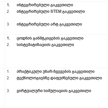
1.
ინტეგრირებული გაკვეთილი
2.
ინტეგრირებული STEM გაკვეთილი
3.
ინტეგრირებული არტ გაკვეთილი
1.
ცოდნის განმტკიცების გაკვეთილი
2.
სისტემატიზაციის გაკვეთილი
1.
პრაქტიკული უნარ-ჩვევების გაკვეთილი
2.
ტექნოლოგიებზე დაფუძნებული გაკვეთილი
3.
ვირტუალური სიმულაციის გაკვეთილი