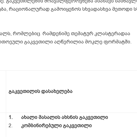
ზე. გაკვეთილების მრავალფეროვნება ასახავს სასწავ
ბა, რაციონალურად გამოიყენოს სხვადასხვა მეთოდი 
ვალს, რომლებიც რამდენიმე თემატურ კლასტერადაა
თითოეული გაკვეთილი აღწერილია მოკლე ფორმატში.
გაკვეთილის დასახელება
1.
ახალი მასალის ახსნის გაკვეთილი
2.
კომბინირებული გაკვეთილი