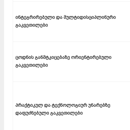
ინტეგრირებული და მულტიდისციპლინური
გაკვეთილები
ცოდნის განმტკიცებაზე ორიენტირებული
გაკვეთილები
პრაქტიკულ და ტექნოლოგიურ უნარებზე
დაფუძნებული გაკვეთილები