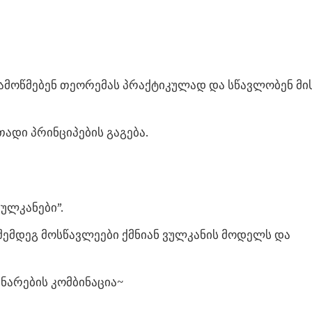
 ამოწმებენ თეორემას პრაქტიკულად და სწავლობენ მი
ადი პრინციპების გაგება.
ულკანები”.
შემდეგ მოსწავლეები ქმნიან ვულკანის მოდელს და
არების კომბინაცია~