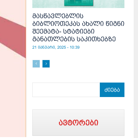
მასწავლებლის
ბიბლიოთეკას ახალი წიგნი
შეემატა- სტატიები
განათლების საკითხებზე
21 იანვარი, 2025 - 10:39
ძიება
ავტორები