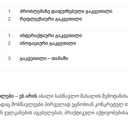
1.
პრობლემაზე დაფუძნებული გაკვეთილი
2.
რეფლექსიური გაკვეთილი
1.
ინტერაქტიური გაკვეთილი
2.
ინოვაციური გაკვეთილი
3.
გაკვეთილი – თამაში
ლები – ეს არის
ახალი სასწავლო მასალის შემოტანის
 სადაც მოსწავლეები პირველად ეცნობიან კონკრეტულ
ნ ვულკანების აგებულებას, პრაქტიკული აქტივობებისა