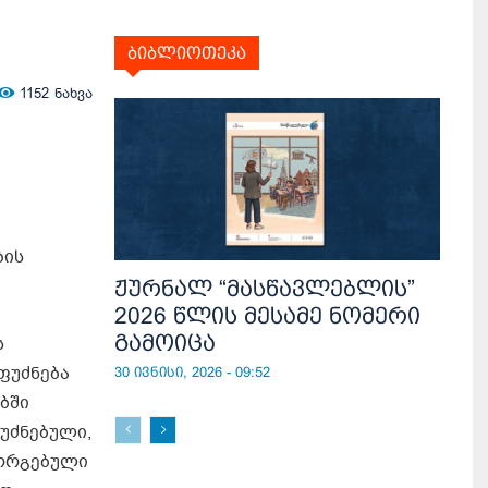
ბიბლიოთეკა
1152
ნახვა
ბის
ჟურნალ “მასწავლებლის”
2026 წლის მესამე ნომერი
გამოიცა
ს
ფუძნება
30 ივნისი, 2026 - 09:52
ბში
უძნებული,
მორგებული